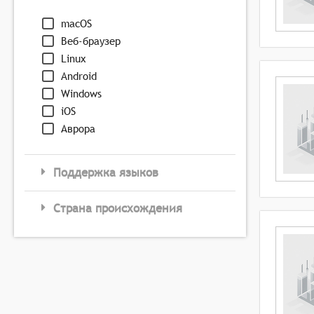
macOS
Веб-браузер
Linux
Android
Windows
iOS
Аврора
Поддержка языков
Страна происхождения