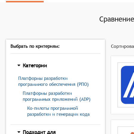
Сравнени
Сортирова
Выбрать по критериям:
Категории
Платформы разработки
программного обеспечения (РПО)
Платформы разработки
программных приложений (ADP)
Ко-пилоты программной
разработки и генерации кода
Подходит для