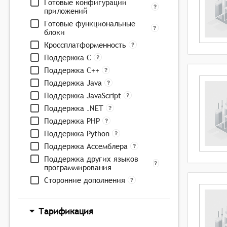
Готовые конфигурации
приложений
Готовые функциональные
блоки
Кроссплатформенность
Поддержка C
Поддержка C++
Поддержка Java
Поддержка JavaScript
Поддержка .NET
Поддержка PHP
Поддержка Python
Поддержка Ассемблера
Поддержка других языков
программирования
Сторонние дополнения
Тарификация