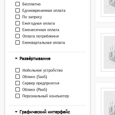
Бесплатно
Единовременная оплата
По запросу
Ежегодная оплата
Ежемесячная оплата
Оплата потребления
Ежеквартальная оплата
Развёртывание
Мобильное устройство
Облако (SaaS)
Сервер предприятия
Облако (PaaS)
Персональный компьютер
Графический интерфейс