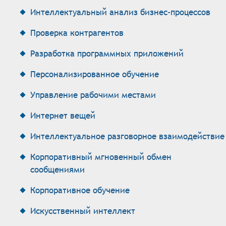
Интеллектуальный анализ бизнес-процессов
Проверка контрагентов
Разработка программных приложений
Персонализированное обучение
Управление рабочими местами
Интернет вещей
Интеллектуальное разговорное взаимодействие
Корпоративный мгновенный обмен
сообщениями
Корпоративное обучение
Искусственный интеллект