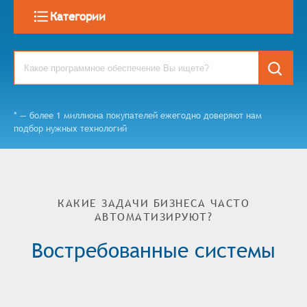
Категории
* — более 1 миллиона покупателей ежегодно доверяют нам
подбор нужных технологий
КАКИЕ ЗАДАЧИ БИЗНЕСА ЧАСТО
АВТОМАТИЗИРУЮТ?
Востребованные системы