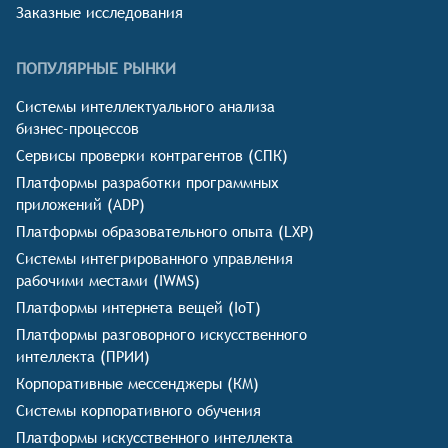
Заказные исследования
ПОПУЛЯРНЫЕ РЫНКИ
Системы интеллектуального анализа
бизнес-процессов
Сервисы проверки контрагентов (СПК)
Платформы разработки программных
приложений (ADP)
Платформы образовательного опыта (LXP)
Системы интегрированного управления
рабочими местами (IWMS)
Платформы интернета вещей (IoT)
Платформы разговорного искусственного
интеллекта (ПРИИ)
Корпоративные мессенджеры (КМ)
Системы корпоративного обучения
Платформы искусственного интеллекта