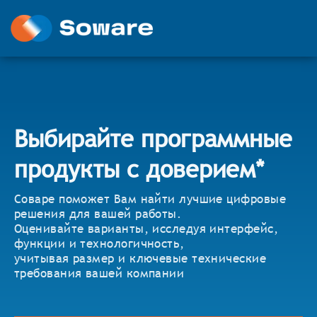
Выбирайте программные
продукты с доверием*
Соваре поможет Вам найти лучшие цифровые
решения для вашей работы.
Оценивайте варианты, исследуя интерфейс,
функции и технологичность,
учитывая размер и ключевые технические
требования вашей компании