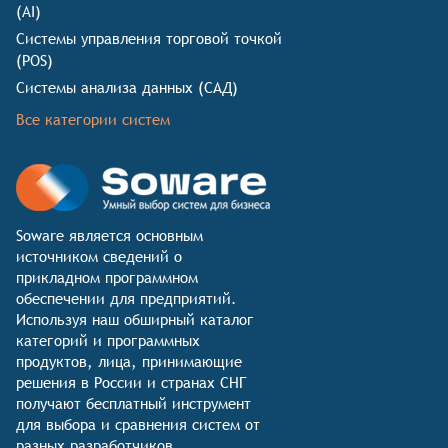
(AI)
Системы управления торговой точкой
(POS)
Системы анализа данных (САД)
Все категории систем
Soware является основным 
источником сведений о 
прикладном программном 
обеспечении для предприятий. 
Используя наш обширный каталог 
категорий и программных 
продуктов, лица, принимающие 
решения в России и странах СНГ 
получают бесплатный инструмент 
для выбора и сравнения систем от 
разных разработчиков