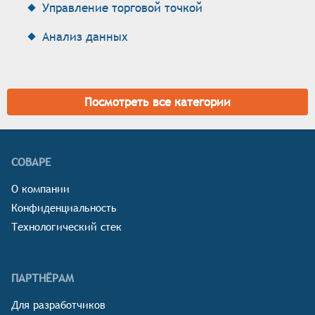
Управление торговой точкой
Анализ данных
Посмотреть все категории
СОВАРЕ
О компании
Конфиденциальность
Технологический стек
ПАРТНЁРАМ
Для разработчиков