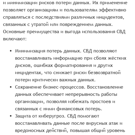
и минимизации рисков потери данных. Их применение
позволяет организациям и пользователям эффективно
справляться с последствиями различных инцидентов,
связанных с утратой или повреждением данных.
Основные преимущества и выгода использования СВД
включают:
Минимизация потерь данных. СВД позволяют
восстанавливать информацию при сбоях жёстких
дисков, ошибках форматирования и других
инцидентах, что снижает риски безвозвратной
потери критически важных данных.
Сохранение бизнес-процессов. Восстановление
данных обеспечивает непрерывность работы
организации, позволяя избежать простоев и
связанных с ними финансовых потерь.
Защита от киберугроз. СВД помогают
восстанавливать данные после вирусных атак и
вредоносных действий, повышая общий уровень