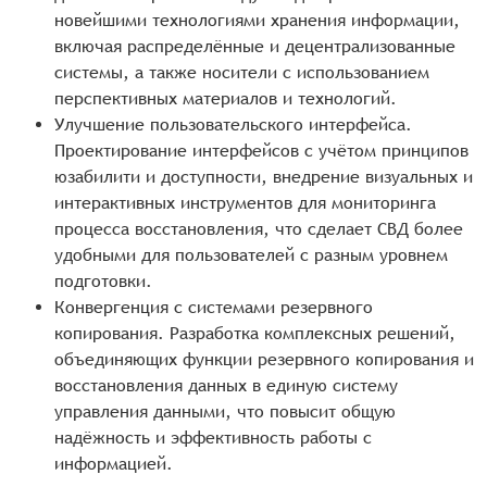
новейшими технологиями хранения информации,
включая распределённые и децентрализованные
системы, а также носители с использованием
перспективных материалов и технологий.
Улучшение пользовательского интерфейса.
Проектирование интерфейсов с учётом принципов
юзабилити и доступности, внедрение визуальных и
интерактивных инструментов для мониторинга
процесса восстановления, что сделает СВД более
удобными для пользователей с разным уровнем
подготовки.
Конвергенция с системами резервного
копирования. Разработка комплексных решений,
объединяющих функции резервного копирования и
восстановления данных в единую систему
управления данными, что повысит общую
надёжность и эффективность работы с
информацией.