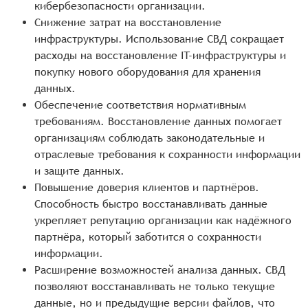
кибербезопасности организации.
Снижение затрат на восстановление
инфраструктуры. Использование СВД сокращает
расходы на восстановление IT-инфраструктуры и
покупку нового оборудования для хранения
данных.
Обеспечение соответствия нормативным
требованиям. Восстановление данных помогает
организациям соблюдать законодательные и
отраслевые требования к сохранности информации
и защите данных.
Повышение доверия клиентов и партнёров.
Способность быстро восстанавливать данные
укрепляет репутацию организации как надёжного
партнёра, который заботится о сохранности
информации.
Расширение возможностей анализа данных. СВД
позволяют восстанавливать не только текущие
данные, но и предыдущие версии файлов, что