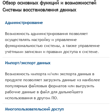
Обзор основных функций и возможностей
Системы восстановления данных
Администрирование
Возможность администрирования позволяет
осуществлять настройку и управление
функциональностью системы, а также управление
учётными записями и правами доступа к системе.
Импорт/экспорт данных
Возможность импорта и/или экспорта данных в
продукте позволяет загрузить данные из наиболее
популярных файловых форматов или выгрузить
рабочие данные в файл для дальнейшего
использования в другом ПО.
Многопользовательский доступ