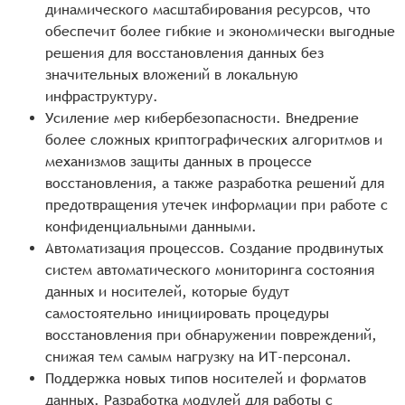
динамического масштабирования ресурсов, что
обеспечит более гибкие и экономически выгодные
решения для восстановления данных без
значительных вложений в локальную
инфраструктуру.
Усиление мер кибербезопасности. Внедрение
более сложных криптографических алгоритмов и
механизмов защиты данных в процессе
восстановления, а также разработка решений для
предотвращения утечек информации при работе с
конфиденциальными данными.
Автоматизация процессов. Создание продвинутых
систем автоматического мониторинга состояния
данных и носителей, которые будут
самостоятельно инициировать процедуры
восстановления при обнаружении повреждений,
снижая тем самым нагрузку на ИТ-персонал.
Поддержка новых типов носителей и форматов
данных. Разработка модулей для работы с