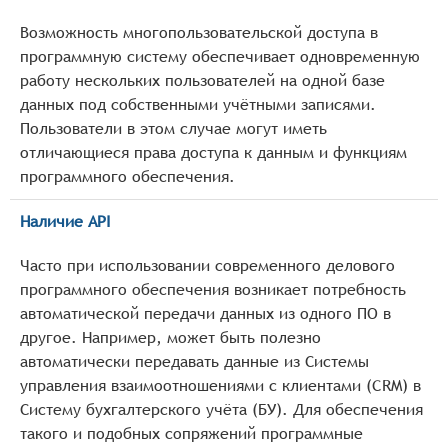
Возможность многопользовательской доступа в
программную систему обеспечивает одновременную
работу нескольких пользователей на одной базе
данных под собственными учётными записями.
Пользователи в этом случае могут иметь
отличающиеся права доступа к данным и функциям
программного обеспечения.
Наличие API
Часто при использовании современного делового
программного обеспечения возникает потребность
автоматической передачи данных из одного ПО в
другое. Например, может быть полезно
автоматически передавать данные из Системы
управления взаимоотношениями с клиентами (CRM) в
Систему бухгалтерского учёта (БУ). Для обеспечения
такого и подобных сопряжений программные