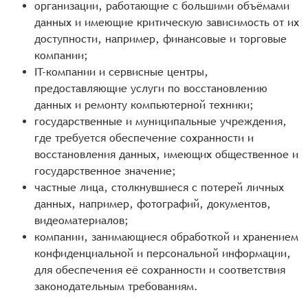
организации, работающие с большими объёмами
данных и имеющие критическую зависимость от их
доступности, например, финансовые и торговые
компании;
IT-компании и сервисные центры,
предоставляющие услуги по восстановлению
данных и ремонту компьютерной техники;
государственные и муниципальные учреждения,
где требуется обеспечение сохранности и
восстановления данных, имеющих общественное и
государственное значение;
частные лица, столкнувшиеся с потерей личных
данных, например, фотографий, документов,
видеоматериалов;
компании, занимающиеся обработкой и хранением
конфиденциальной и персональной информации,
для обеспечения её сохранности и соответствия
законодательным требованиям.