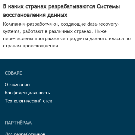
В каких странах разрабатываются Системы
восстановления данных
Компании-разработчики, создающие data-recovery-
systems, работают в различных странах. Ниже
перечислены программные продукты данного класса по
странам происхождения
СОВАРЕ
О компании
Конфиденциальность
Технологический стек
ПАРТНЁРАМ
Для разработчиков