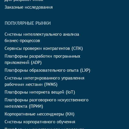
Заказные исследования
ПОПУЛЯРНЫЕ РЫНКИ
Системы интеллектуального анализа
бизнес-процессов
Сервисы проверки контрагентов (СПК)
Платформы разработки программных
приложений (ADP)
Платформы образовательного опыта (LXP)
Системы интегрированного управления
рабочими местами (IWMS)
Платформы интернета вещей (IoT)
Платформы разговорного искусственного
интеллекта (ПРИИ)
Корпоративные мессенджеры (КМ)
Системы корпоративного обучения