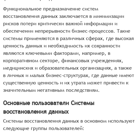
Функциональное предназначение систем
восстановления данных заключается в минимизации
рисков потери критически важной информации и
обеспечении непрерывности бизнес-процессов. Такие
системы применяются в различных сферах, где высокая
ценность данных и необходимость их сохранности
являются ключевыми факторами, например, в
корпоративном секторе, финансовых учреждениях,
медицинских и образовательных организациях, а также
в личных и малых бизнес-структурах, где данные имеют
существенную ценность и их утрата может привести к
значительным негативным последствиям.
Основные пользователи Системы
восстановления данных
Системы восстановления данных в основном используют
следующие группы пользователей: