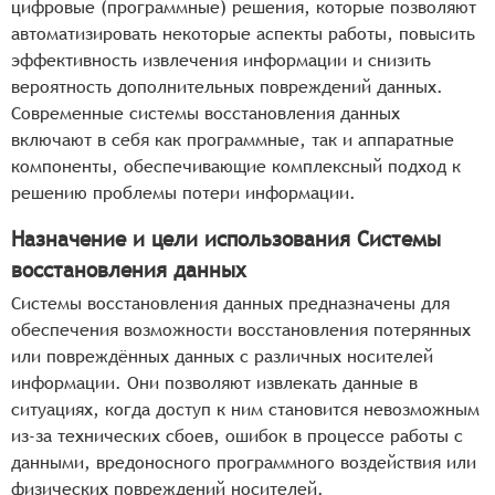
цифровые (программные) решения, которые позволяют
автоматизировать некоторые аспекты работы, повысить
эффективность извлечения информации и снизить
вероятность дополнительных повреждений данных.
Современные системы восстановления данных
включают в себя как программные, так и аппаратные
компоненты, обеспечивающие комплексный подход к
решению проблемы потери информации.
Назначение и цели использования Системы
восстановления данных
Системы восстановления данных предназначены для
обеспечения возможности восстановления потерянных
или повреждённых данных с различных носителей
информации. Они позволяют извлекать данные в
ситуациях, когда доступ к ним становится невозможным
из-за технических сбоев, ошибок в процессе работы с
данными, вредоносного программного воздействия или
физических повреждений носителей.