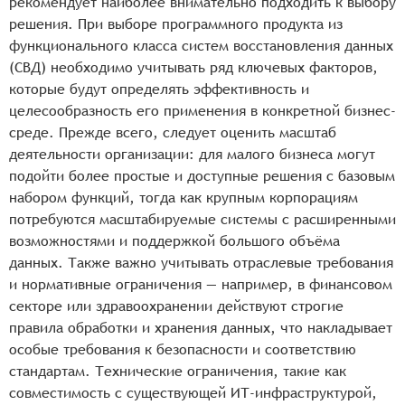
рекомендует наиболее внимательно подходить к выбору
решения. При выборе программного продукта из
функционального класса систем восстановления данных
(СВД) необходимо учитывать ряд ключевых факторов,
которые будут определять эффективность и
целесообразность его применения в конкретной бизнес-
среде. Прежде всего, следует оценить масштаб
деятельности организации: для малого бизнеса могут
подойти более простые и доступные решения с базовым
набором функций, тогда как крупным корпорациям
потребуются масштабируемые системы с расширенными
возможностями и поддержкой большого объёма
данных. Также важно учитывать отраслевые требования
и нормативные ограничения — например, в финансовом
секторе или здравоохранении действуют строгие
правила обработки и хранения данных, что накладывает
особые требования к безопасности и соответствию
стандартам. Технические ограничения, такие как
совместимость с существующей ИТ-инфраструктурой,