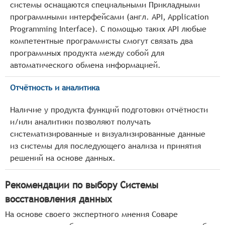
системы оснащаются специальными Прикладными
программными интерфейсами (англ. API, Application
Programming Interface). С помощью таких API любые
компетентные программисты смогут связать два
программных продукта между собой для
автоматического обмена информацией.
Отчётность и аналитика
Наличие у продукта функций подготовки отчётности
и/или аналитики позволяют получать
систематизированные и визуализированные данные
из системы для последующего анализа и принятия
решений на основе данных.
Рекомендации по выбору Системы
восстановления данных
На основе своего экспертного мнения Соваре