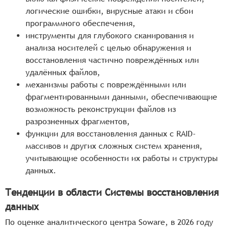
логические ошибки, вирусные атаки и сбои
программного обеспечения,
инструменты для глубокого сканирования и
анализа носителей с целью обнаружения и
восстановления частично повреждённых или
удалённых файлов,
механизмы работы с повреждёнными или
фрагментированными данными, обеспечивающие
возможность реконструкции файлов из
разрозненных фрагментов,
функции для восстановления данных с RAID-
массивов и других сложных систем хранения,
учитывающие особенности их работы и структуры
данных.
Тенденции в области Системы восстановления
данных
По оценке аналитического центра Soware, в 2026 году