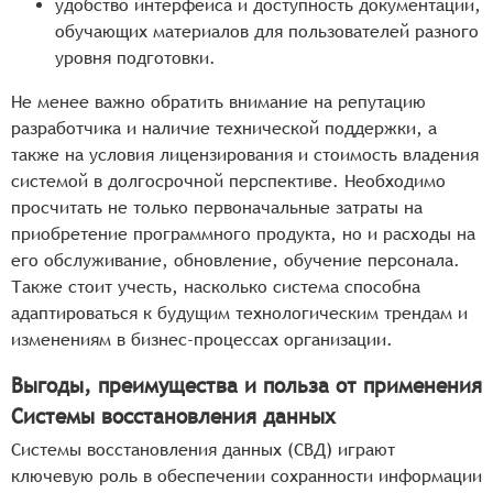
удобство интерфейса и доступность документации,
обучающих материалов для пользователей разного
уровня подготовки.
Не менее важно обратить внимание на репутацию
разработчика и наличие технической поддержки, а
также на условия лицензирования и стоимость владения
системой в долгосрочной перспективе. Необходимо
просчитать не только первоначальные затраты на
приобретение программного продукта, но и расходы на
его обслуживание, обновление, обучение персонала.
Также стоит учесть, насколько система способна
адаптироваться к будущим технологическим трендам и
изменениям в бизнес-процессах организации.
Выгоды, преимущества и польза от применения
Системы восстановления данных
Системы восстановления данных (СВД) играют
ключевую роль в обеспечении сохранности информации