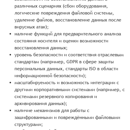
различных сценариях (сбои оборудования,
логические повреждения файловой системы,
удаление файлов, восстановление данных после
вирусных атак);
наличие функций для предварительного анализа
состояния носителя и оценки возможности
восстановления данных;
уровень безопасности и соответствия отраслевым
стандартам (например, GDPR в сфере защиты
персональных данных, стандарты ISO в области
информационной безопасности);
масштабируемость и возможность интеграции с
другими корпоративными системами (например, с
системами резервного копирования и
архивирования данных);
наличие механизмов для работы с
зашифрованными и повреждёнными файловыми
структурами;