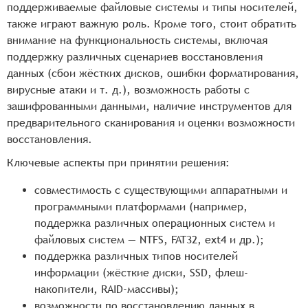
поддерживаемые файловые системы и типы носителей,
также играют важную роль. Кроме того, стоит обратить
внимание на функциональность системы, включая
поддержку различных сценариев восстановления
данных (сбои жёстких дисков, ошибки форматирования,
вирусные атаки и т. д.), возможность работы с
зашифрованными данными, наличие инструментов для
предварительного сканирования и оценки возможности
восстановления.
Ключевые аспекты при принятии решения:
совместимость с существующими аппаратными и
программными платформами (например,
поддержка различных операционных систем и
файловых систем — NTFS, FAT32, ext4 и др.);
поддержка различных типов носителей
информации (жёсткие диски, SSD, флеш-
накопители, RAID-массивы);
возможности по восстановлению данных в