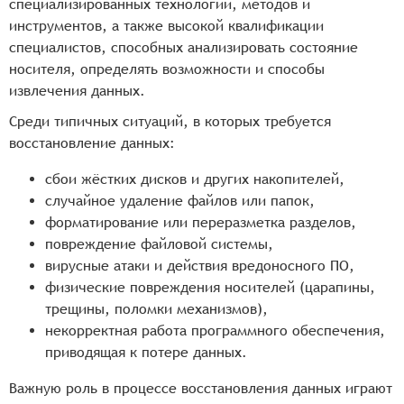
специализированных технологий, методов и
инструментов, а также высокой квалификации
специалистов, способных анализировать состояние
носителя, определять возможности и способы
извлечения данных.
Среди типичных ситуаций, в которых требуется
восстановление данных:
сбои жёстких дисков и других накопителей,
случайное удаление файлов или папок,
форматирование или переразметка разделов,
повреждение файловой системы,
вирусные атаки и действия вредоносного ПО,
физические повреждения носителей (царапины,
трещины, поломки механизмов),
некорректная работа программного обеспечения,
приводящая к потере данных.
Важную роль в процессе восстановления данных играют