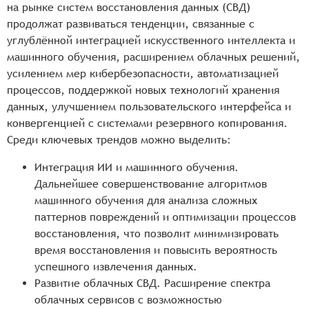
на рынке систем восстановления данных (СВД)
продолжат развиваться тенденции, связанные с
углублённой интеграцией искусственного интеллекта и
машинного обучения, расширением облачных решений,
усилением мер кибербезопасности, автоматизацией
процессов, поддержкой новых технологий хранения
данных, улучшением пользовательского интерфейса и
конвергенцией с системами резервного копирования.
Среди ключевых трендов можно выделить:
Интеграция ИИ и машинного обучения.
Дальнейшее совершенствование алгоритмов
машинного обучения для анализа сложных
паттернов повреждений и оптимизации процессов
восстановления, что позволит минимизировать
время восстановления и повысить вероятность
успешного извлечения данных.
Развитие облачных СВД. Расширение спектра
облачных сервисов с возможностью