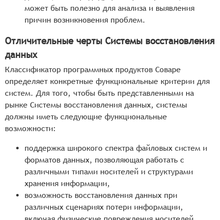
может быть полезно для анализа и выявления
причин возникновения проблем.
Отличительные черты Системы восстановления
данных
Классификатор программных продуктов Соваре
определяет конкретные функциональные критерии для
систем. Для того, чтобы быть представленными на
рынке Системы восстановления данных, системы
должны иметь следующие функциональные
возможности:
поддержка широкого спектра файловых систем и
форматов данных, позволяющая работать с
различными типами носителей и структурами
хранения информации,
возможность восстановления данных при
различных сценариях потери информации,
включая физические повреждения носителей,