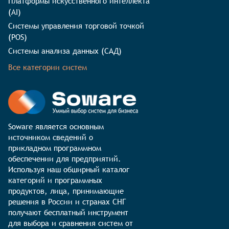
Платформы искусственного интеллекта
(AI)
Системы управления торговой точкой
(POS)
Системы анализа данных (САД)
Все категории систем
Soware является основным 
источником сведений о 
прикладном программном 
обеспечении для предприятий. 
Используя наш обширный каталог 
категорий и программных 
продуктов, лица, принимающие 
решения в России и странах СНГ 
получают бесплатный инструмент 
для выбора и сравнения систем от 