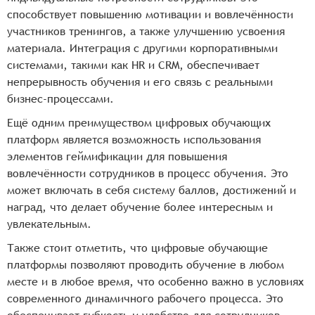
способствует повышению мотивации и вовлечённости
участников тренингов, а также улучшению усвоения
материала. Интеграция с другими корпоративными
системами, такими как HR и CRM, обеспечивает
непрерывность обучения и его связь с реальными
бизнес-процессами.
Ещё одним преимуществом цифровых обучающих
платформ является возможность использования
элементов геймификации для повышения
вовлечённости сотрудников в процесс обучения. Это
может включать в себя систему баллов, достижений и
наград, что делает обучение более интересным и
увлекательным.
Также стоит отметить, что цифровые обучающие
платформы позволяют проводить обучение в любом
месте и в любое время, что особенно важно в условиях
современного динамичного рабочего процесса. Это