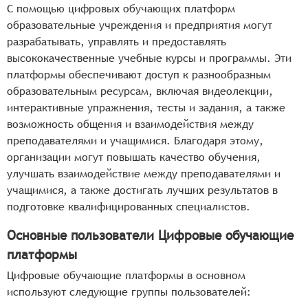
С помощью цифровых обучающих платформ
образовательные учреждения и предприятия могут
разрабатывать, управлять и предоставлять
высококачественные учебные курсы и программы. Эти
платформы обеспечивают доступ к разнообразным
образовательным ресурсам, включая видеолекции,
интерактивные упражнения, тесты и задания, а также
возможность общения и взаимодействия между
преподавателями и учащимися. Благодаря этому,
организации могут повышать качество обучения,
улучшать взаимодействие между преподавателями и
учащимися, а также достигать лучших результатов в
подготовке квалифицированных специалистов.
Основные пользователи Цифровые обучающие
платформы
Цифровые обучающие платформы в основном
используют следующие группы пользователей: