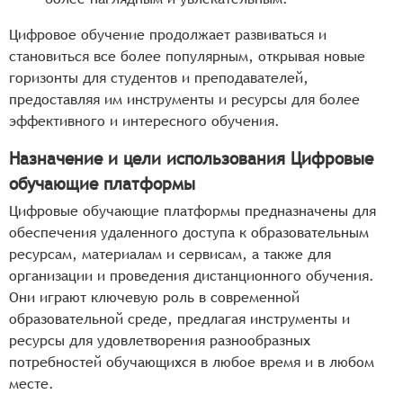
Цифровое обучение продолжает развиваться и
становиться все более популярным, открывая новые
горизонты для студентов и преподавателей,
предоставляя им инструменты и ресурсы для более
эффективного и интересного обучения.
Назначение и цели использования Цифровые
обучающие платформы
Цифровые обучающие платформы предназначены для
обеспечения удаленного доступа к образовательным
ресурсам, материалам и сервисам, а также для
организации и проведения дистанционного обучения.
Они играют ключевую роль в современной
образовательной среде, предлагая инструменты и
ресурсы для удовлетворения разнообразных
потребностей обучающихся в любое время и в любом
месте.