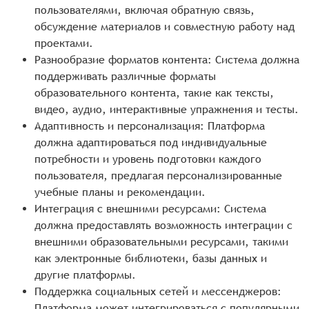
пользователями, включая обратную связь,
обсуждение материалов и совместную работу над
проектами.
Разнообразие форматов контента: Система должна
поддерживать различные форматы
образовательного контента, такие как тексты,
видео, аудио, интерактивные упражнения и тесты.
Адаптивность и персонализация: Платформа
должна адаптироваться под индивидуальные
потребности и уровень подготовки каждого
пользователя, предлагая персонализированные
учебные планы и рекомендации.
Интеграция с внешними ресурсами: Система
должна предоставлять возможность интеграции с
внешними образовательными ресурсами, такими
как электронные библиотеки, базы данных и
другие платформы.
Поддержка социальных сетей и мессенджеров:
Платформа может интегрироваться с популярными