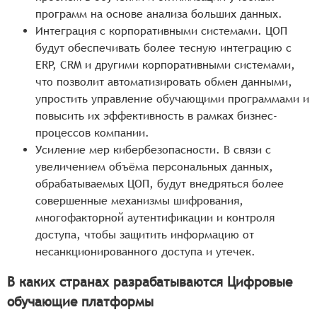
программ на основе анализа больших данных.
Интеграция с корпоративными системами. ЦОП
будут обеспечивать более тесную интеграцию с
ERP, CRM и другими корпоративными системами,
что позволит автоматизировать обмен данными,
упростить управление обучающими программами и
повысить их эффективность в рамках бизнес-
процессов компании.
Усиление мер кибербезопасности. В связи с
увеличением объёма персональных данных,
обрабатываемых ЦОП, будут внедряться более
совершенные механизмы шифрования,
многофакторной аутентификации и контроля
доступа, чтобы защитить информацию от
несанкционированного доступа и утечек.
В каких странах разрабатываются Цифровые
обучающие платформы