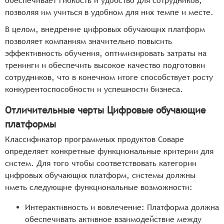
обеспечивает гибкость и удобство для сотрудников,
позволяя им учиться в удобном для них темпе и месте.
В целом, внедрение цифровых обучающих платформ
позволяет компаниям значительно повысить
эффективность обучения, оптимизировать затраты на
тренинги и обеспечить высокое качество подготовки
сотрудников, что в конечном итоге способствует росту
конкурентоспособности и успешности бизнеса.
Отличительные черты Цифровые обучающие
платформы
Классификатор программных продуктов Соваре
определяет конкретные функциональные критерии для
систем. Для того чтобы соответствовать категории
цифровых обучающих платформ, системы должны
иметь следующие функциональные возможности:
Интерактивность и вовлечение: Платформа должна
обеспечивать активное взаимодействие между