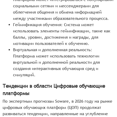
социальными сетями и мессенджерами для
облегчения общения и обмена информацией
между участниками образовательного процесса.
Геймификация обучения: Система может
использовать элементы геймификации, такие как
баллы, уровни, достижения и награды, для
мотивации пользователей к обучению.
Виртуальная и дополненная реальность:
Платформа может использовать технологии
виртуальной и дополненной реальности для
создания интерактивных обучающих сред и
симуляций.
Тенденции в области Цифровые обучающие
платформы
По экспертным прогнозам Soware, в 2026 году на рынке
цифровых обучающих платформ (ЦОП) продолжат
развиваться тенденции, направленные на углубление