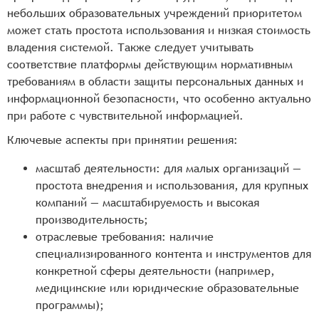
небольших образовательных учреждений приоритетом
может стать простота использования и низкая стоимость
владения системой. Также следует учитывать
соответствие платформы действующим нормативным
требованиям в области защиты персональных данных и
информационной безопасности, что особенно актуально
при работе с чувствительной информацией.
Ключевые аспекты при принятии решения:
масштаб деятельности: для малых организаций —
простота внедрения и использования, для крупных
компаний — масштабируемость и высокая
производительность;
отраслевые требования: наличие
специализированного контента и инструментов для
конкретной сферы деятельности (например,
медицинские или юридические образовательные
программы);