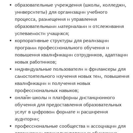
образовательные учреждения (школы, колледжи,
университеты) для организации учебного
процесса, размещения и управления
образовательными материалами и отслеживания
успеваемости учащихся;
корпоративные структуры для реализации
программ профессионального обучения и
повышения квалификации сотрудников, адаптации
новых работников;
индивидуальные пользователи и фрилансеры для
самостоятельного изучения новых тем, повышения
квалификации и получения новых
профессиональных навыков;
онлайн-школы и платформы дистанционного
обучения для предоставления образовательных
услуг в цифровом формате и расширения
аудитории;
профессиональные сообщества и ассоциации для