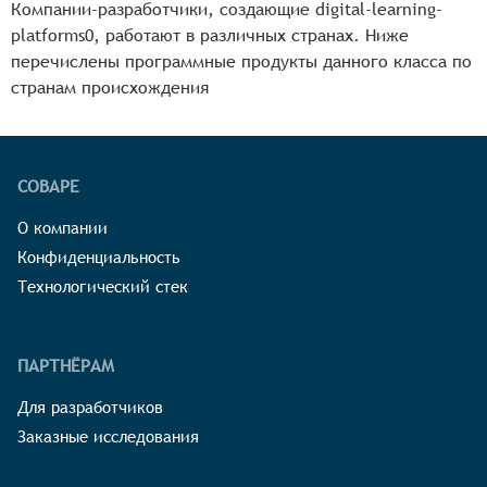
Компании-разработчики, создающие digital-learning-
platforms0, работают в различных странах. Ниже
перечислены программные продукты данного класса по
странам происхождения
СОВАРЕ
О компании
Конфиденциальность
Технологический стек
ПАРТНЁРАМ
Для разработчиков
Заказные исследования