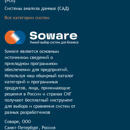
(POS)
Системы анализа данных (САД)
Все категории систем
Soware является основным 
источником сведений о 
прикладном программном 
обеспечении для предприятий. 
Используя наш обширный каталог 
категорий и программных 
продуктов, лица, принимающие 
решения в России и странах СНГ 
получают бесплатный инструмент 
для выбора и сравнения систем от 
разных разработчиков
Соваре, ООО

Санкт-Петербург, Россия
