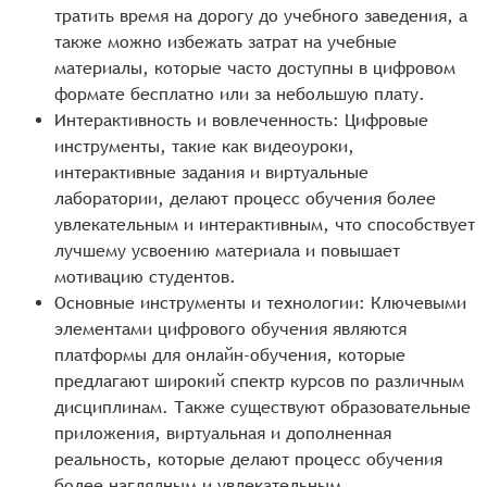
тратить время на дорогу до учебного заведения, а
также можно избежать затрат на учебные
материалы, которые часто доступны в цифровом
формате бесплатно или за небольшую плату.
Интерактивность и вовлеченность: Цифровые
инструменты, такие как видеоуроки,
интерактивные задания и виртуальные
лаборатории, делают процесс обучения более
увлекательным и интерактивным, что способствует
лучшему усвоению материала и повышает
мотивацию студентов.
Основные инструменты и технологии: Ключевыми
элементами цифрового обучения являются
платформы для онлайн-обучения, которые
предлагают широкий спектр курсов по различным
дисциплинам. Также существуют образовательные
приложения, виртуальная и дополненная
реальность, которые делают процесс обучения
более наглядным и увлекательным.