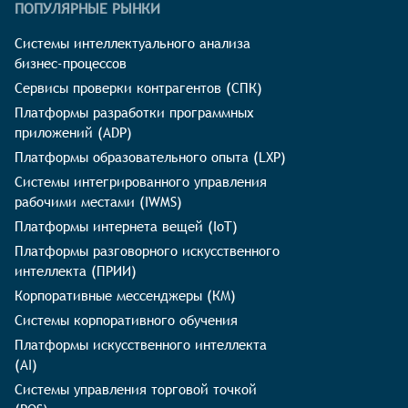
ПОПУЛЯРНЫЕ РЫНКИ
Системы интеллектуального анализа
бизнес-процессов
Сервисы проверки контрагентов (СПК)
Платформы разработки программных
приложений (ADP)
Платформы образовательного опыта (LXP)
Системы интегрированного управления
рабочими местами (IWMS)
Платформы интернета вещей (IoT)
Платформы разговорного искусственного
интеллекта (ПРИИ)
Корпоративные мессенджеры (КМ)
Системы корпоративного обучения
Платформы искусственного интеллекта
(AI)
Системы управления торговой точкой