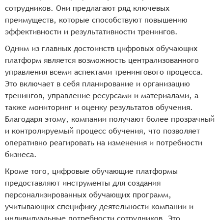
сотрудников. Они предлагают ряд ключевых
преимуществ, которые способствуют повышению
эффективности и результативности тренингов.
Одним из главных достоинств цифровых обучающих
платформ является возможность централизованного
управления всеми аспектами тренингового процесса.
Это включает в себя планирование и организацию
тренингов, управление ресурсами и материалами, а
также мониторинг и оценку результатов обучения.
Благодаря этому, компании получают более прозрачный
и контролируемый процесс обучения, что позволяет
оперативно реагировать на изменения и потребности
бизнеса.
Кроме того, цифровые обучающие платформы
предоставляют инструменты для создания
персонализированных обучающих программ,
учитывающих специфику деятельности компании и
индивидуальные потребности сотрудников. Это