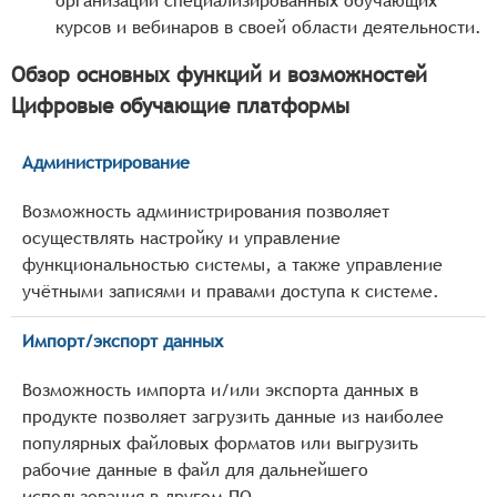
организации специализированных обучающих
курсов и вебинаров в своей области деятельности.
Обзор основных функций и возможностей
Цифровые обучающие платформы
Администрирование
Возможность администрирования позволяет
осуществлять настройку и управление
функциональностью системы, а также управление
учётными записями и правами доступа к системе.
Импорт/экспорт данных
Возможность импорта и/или экспорта данных в
продукте позволяет загрузить данные из наиболее
популярных файловых форматов или выгрузить
рабочие данные в файл для дальнейшего
использования в другом ПО.