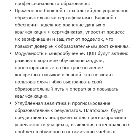
профессионального образования.
Применение блокчейн-технологий для управления
образовательными сертификатами. Блокчейн
обеспечит надёжное хранение данных о
квалификации и сертификатах, упростит процесс
их верификации и защитит от подделок, что
повысит доверие к образовательным достижениям.
Модульность и микрообучение. ЦОП будут активно
развивать короткие обучающие модули,
ориентированные на быстрое освоение
конкретных навыков и знаний, что позволит
пользователям гибко выстраивать свой
образовательный путь и оперативно повышать
квалификацию.
Углублённая аналитика и прогнозирование
образовательных результатов. Платформы будут
предоставлять инструменты для прогнозирования
успеваемости учащихся, выявления потенциальных
проблем в обучении и оптимизации учебных