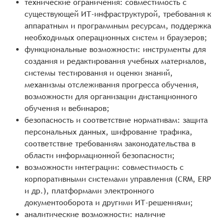
технические ограничения: совместимость с
существующей ИТ-инфраструктурой, требования к
аппаратным и программным ресурсам, поддержка
необходимых операционных систем и браузеров;
функциональные возможности: инструменты для
создания и редактирования учебных материалов,
системы тестирования и оценки знаний,
механизмы отслеживания прогресса обучения,
возможности для организации дистанционного
обучения и вебинаров;
безопасность и соответствие нормативам: защита
персональных данных, шифрование трафика,
соответствие требованиям законодательства в
области информационной безопасности;
возможности интеграции: совместимость с
корпоративными системами управления (CRM, ERP
и др.), платформами электронного
документооборота и другими ИТ-решениями;
аналитические возможности: наличие