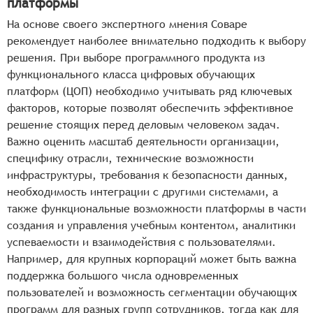
платформы
На основе своего экспертного мнения Соваре
рекомендует наиболее внимательно подходить к выбору
решения. При выборе программного продукта из
функционального класса цифровых обучающих
платформ (ЦОП) необходимо учитывать ряд ключевых
факторов, которые позволят обеспечить эффективное
решение стоящих перед деловым человеком задач.
Важно оценить масштаб деятельности организации,
специфику отрасли, технические возможности
инфраструктуры, требования к безопасности данных,
необходимость интеграции с другими системами, а
также функциональные возможности платформы в части
создания и управления учебным контентом, аналитики
успеваемости и взаимодействия с пользователями.
Например, для крупных корпораций может быть важна
поддержка большого числа одновременных
пользователей и возможность сегментации обучающих
программ для разных групп сотрудников, тогда как для