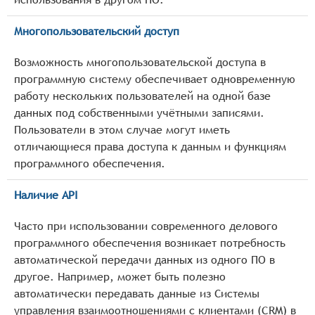
Многопользовательский доступ
Возможность многопользовательской доступа в
программную систему обеспечивает одновременную
работу нескольких пользователей на одной базе
данных под собственными учётными записями.
Пользователи в этом случае могут иметь
отличающиеся права доступа к данным и функциям
программного обеспечения.
Наличие API
Часто при использовании современного делового
программного обеспечения возникает потребность
автоматической передачи данных из одного ПО в
другое. Например, может быть полезно
автоматически передавать данные из Системы
управления взаимоотношениями с клиентами (CRM) в