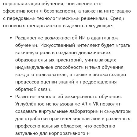
персонализации обучения, повышение его
эффективности и безопасности, а также на интеграцию
с передовыми технологическими решениями. Среди
основных трендов можно выделить следующие:
Расширение возможностей ИИ в адаптивном
обучении. Искусственный интеллект будет играть
ключевую роль в создании динамических
образовательных траекторий, учитывающих
индивидуальные способности и темп обучения
каждого пользователя, а также в автоматизации
процессов оценки знаний и предоставления
обратной связи.
Развитие технологий иммерсивного обучения.
Углублённое использование AR и VR позволит
создавать виртуальные лаборатории и симуляторы
для отработки практических навыков в различных
профессиональных областях, что особенно
актуально для корпоративного и