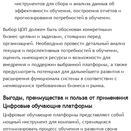
инструментов для сбора и анализа данных об
эффективности обучения, построения отчётов и
прогнозирования потребностей в обучении.
Выбор ЦОП должен быть обоснован конкретными
бизнес-целями и задачами, стоящими перед
организацией. Необходимо провести детальный анализ
текущих и перспективных потребностей в обучении,
оценить имеющиеся ресурсы и возможности для
внедрения и поддержки выбранной платформы, а также
предусмотреть потенциал для дальнейшего развития и
расширения функционала системы в соответствии с
меняющимися требованиями бизнеса и рынка.
Выгоды, преимущества и польза от применения
Цифровые обучающие платформы
Цифровые обучающие платформы представляют собой
мощный инструмент для компаний, стремящихся
оптимизировать процесс обучения и развития своих