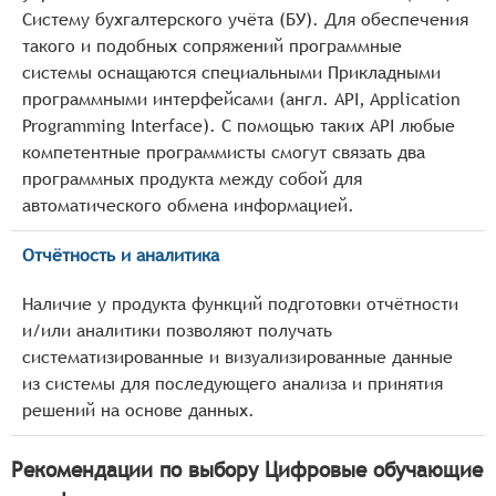
Систему бухгалтерского учёта (БУ). Для обеспечения
такого и подобных сопряжений программные
системы оснащаются специальными Прикладными
программными интерфейсами (англ. API, Application
Programming Interface). С помощью таких API любые
компетентные программисты смогут связать два
программных продукта между собой для
автоматического обмена информацией.
Отчётность и аналитика
Наличие у продукта функций подготовки отчётности
и/или аналитики позволяют получать
систематизированные и визуализированные данные
из системы для последующего анализа и принятия
решений на основе данных.
Рекомендации по выбору Цифровые обучающие