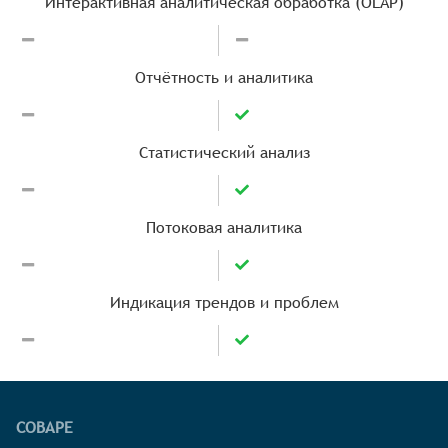
Интерактивная аналитическая обработка (OLAP)
Отчётность и аналитика
Статистический анализ
Потоковая аналитика
Индикация трендов и проблем
СОВАРЕ