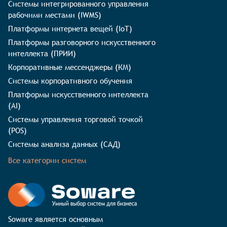
Системы интегрированного управления
рабочими местами (IWMS)
Платформы интернета вещей (IoT)
Платформы разговорного искусственного
интеллекта (ПРИИ)
Корпоративные мессенджеры (КМ)
Системы корпоративного обучения
Платформы искусственного интеллекта
(AI)
Системы управления торговой точкой
(POS)
Системы анализа данных (САД)
Все категории систем
Soware является основным 