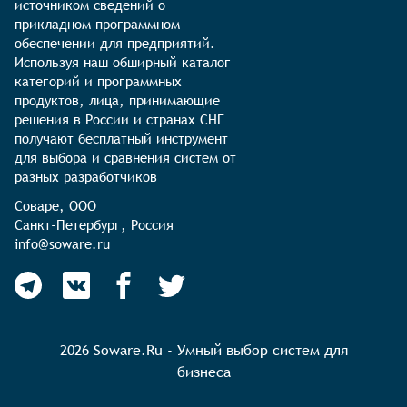
источником сведений о 
прикладном программном 
обеспечении для предприятий. 
Используя наш обширный каталог 
категорий и программных 
продуктов, лица, принимающие 
решения в России и странах СНГ 
получают бесплатный инструмент 
для выбора и сравнения систем от 
разных разработчиков
Соваре, ООО

Санкт-Петербург, Россия

info@soware.ru
2026 Soware.Ru - Умный выбор систем для
бизнеса