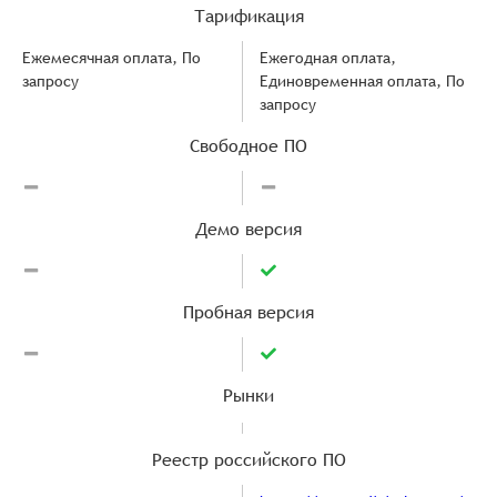
Тарификация
Ежемесячная оплата, По
Ежегодная оплата,
запросу
Единовременная оплата, По
запросу
Свободное ПО
Демо версия
Пробная версия
Рынки
Реестр российского ПО