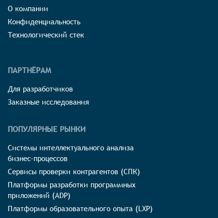
О компании
Конфиденциальность
Технологический стек
ПАРТНЁРАМ
Для разработчиков
Заказные исследования
ПОПУЛЯРНЫЕ РЫНКИ
Системы интеллектуального анализа
бизнес-процессов
Сервисы проверки контрагентов (СПК)
Платформы разработки программных
приложений (ADP)
Платформы образовательного опыта (LXP)