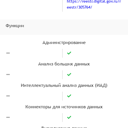
https://reestr.digital.gov.ru/r
eestr/305764/
Функции
Администрирование
Анализ больших данных
Интеллектуальный анализ данных (ИАД)
Коннекторы для источников данных