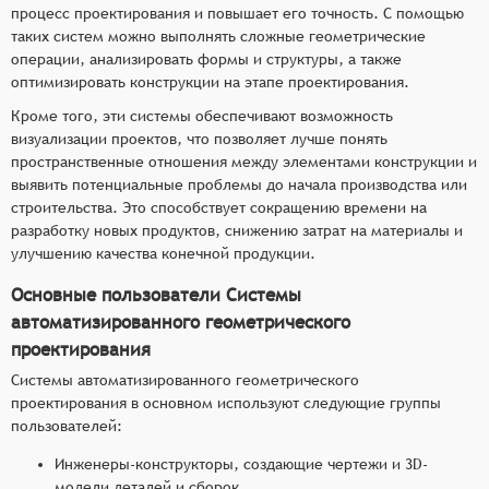
процесс проектирования и повышает его точность. С помощью
таких систем можно выполнять сложные геометрические
операции, анализировать формы и структуры, а также
оптимизировать конструкции на этапе проектирования.
Кроме того, эти системы обеспечивают возможность
визуализации проектов, что позволяет лучше понять
пространственные отношения между элементами конструкции и
выявить потенциальные проблемы до начала производства или
строительства. Это способствует сокращению времени на
разработку новых продуктов, снижению затрат на материалы и
улучшению качества конечной продукции.
Основные пользователи Системы
автоматизированного геометрического
проектирования
Системы автоматизированного геометрического
проектирования в основном используют следующие группы
пользователей:
Инженеры-конструкторы, создающие чертежи и 3D-
модели деталей и сборок.