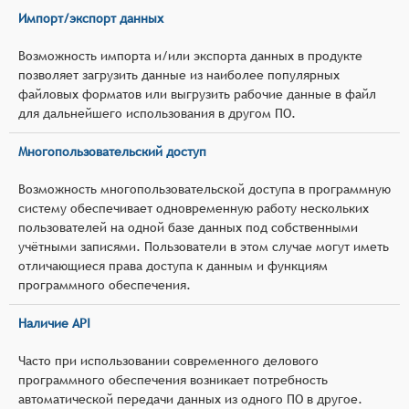
Импорт/экспорт данных
Возможность импорта и/или экспорта данных в продукте
позволяет загрузить данные из наиболее популярных
файловых форматов или выгрузить рабочие данные в файл
для дальнейшего использования в другом ПО.
Многопользовательский доступ
Возможность многопользовательской доступа в программную
систему обеспечивает одновременную работу нескольких
пользователей на одной базе данных под собственными
учётными записями. Пользователи в этом случае могут иметь
отличающиеся права доступа к данным и функциям
программного обеспечения.
Наличие API
Часто при использовании современного делового
программного обеспечения возникает потребность
автоматической передачи данных из одного ПО в другое.