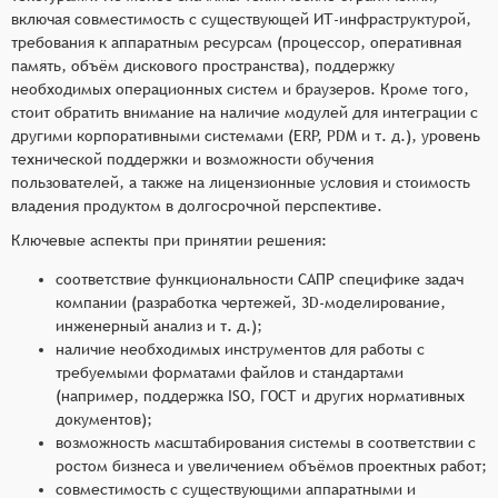
включая совместимость с существующей ИТ-инфраструктурой,
требования к аппаратным ресурсам (процессор, оперативная
память, объём дискового пространства), поддержку
необходимых операционных систем и браузеров. Кроме того,
стоит обратить внимание на наличие модулей для интеграции с
другими корпоративными системами (ERP, PDM и т. д.), уровень
технической поддержки и возможности обучения
пользователей, а также на лицензионные условия и стоимость
владения продуктом в долгосрочной перспективе.
Ключевые аспекты при принятии решения:
соответствие функциональности САПР специфике задач
компании (разработка чертежей, 3D-моделирование,
инженерный анализ и т. д.);
наличие необходимых инструментов для работы с
требуемыми форматами файлов и стандартами
(например, поддержка ISO, ГОСТ и других нормативных
документов);
возможность масштабирования системы в соответствии с
ростом бизнеса и увеличением объёмов проектных работ;
совместимость с существующими аппаратными и