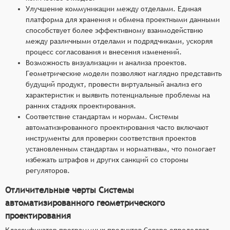
Улучшение коммуникации между отделами. Единая
платформа для хранения и обмена проектными данными
способствует более эффективному взаимодействию
между различными отделами и подрядчиками, ускоряя
процесс согласования и внесения изменений.
Возможность визуализации и анализа проектов.
Геометрические модели позволяют наглядно представить
будущий продукт, провести виртуальный анализ его
характеристик и выявить потенциальные проблемы на
ранних стадиях проектирования.
Соответствие стандартам и нормам. Системы
автоматизированного проектирования часто включают
инструменты для проверки соответствия проектов
установленным стандартам и нормативам, что помогает
избежать штрафов и других санкций со стороны
регуляторов.
Отличительные черты Системы
автоматизированного геометрического
проектирования
Классификатор программных продуктов Соваре определяет