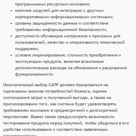
программными ресурсами компании;
наличие модулей для интеграции с другими
корпоративными информационными системами;
уровень защищённости данных и соответствие
требованиям информационной безопасности;
доступность обучающих материалов и программ для
пользователей, качество и оперативность технической
поддержки;
условия лицензирования, стоимость приобретения и
эксплуатации продукта, включая возможные
дополнительные расходы на обновления и расширения
функциональности.
Окончательный выбор САПР должен базироваться на
тщательном анализе потребностей бизнеса, оценке
соотношения затрат и получаемой выгоды, а также на
прогнозировании того, как система будет удовлетворять
требованиям компании в среднесрочной и долгосрочной
перспективе. Важно также предусмотреть возможность
тестирования продукта перед покупкой, чтобы убедиться в его
удобстве использования и соответствии заявленным
характеристикам.