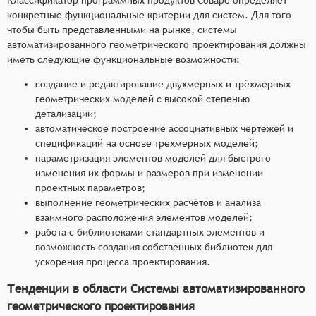
конкретные функциональные критерии для систем. Для того
чтобы быть представленными на рынке, системы
автоматизированного геометрического проектирования должны
иметь следующие функциональные возможности:
создание и редактирование двухмерных и трёхмерных
геометрических моделей с высокой степенью
детализации;
автоматическое построение ассоциативных чертежей и
спецификаций на основе трёхмерных моделей;
параметризация элементов моделей для быстрого
изменения их формы и размеров при изменении
проектных параметров;
выполнение геометрических расчётов и анализа
взаимного расположения элементов моделей;
работа с библиотеками стандартных элементов и
возможность создания собственных библиотек для
ускорения процесса проектирования.
Тенденции в области Системы автоматизированного
геометрического проектирования