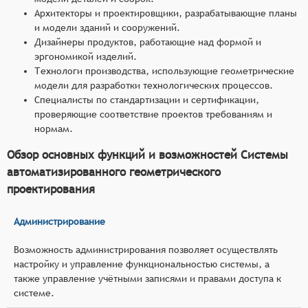
Архитекторы и проектировщики, разрабатывающие планы
и модели зданий и сооружений.
Дизайнеры продуктов, работающие над формой и
эргономикой изделий.
Технологи производства, использующие геометрические
модели для разработки технологических процессов.
Специалисты по стандартизации и сертификации,
проверяющие соответствие проектов требованиям и
нормам.
Обзор основных функций и возможностей Системы
автоматизированного геометрического
проектирования
Администрирование
Возможность администрирования позволяет осуществлять
настройку и управление функциональностью системы, а
также управление учётными записями и правами доступа к
системе.