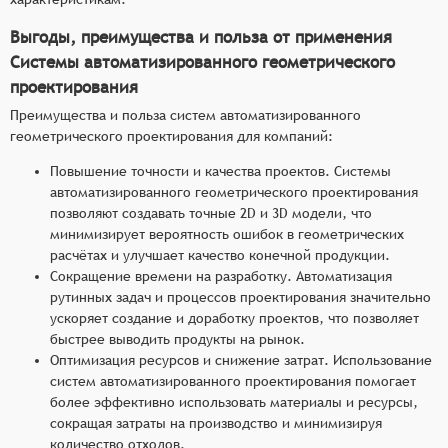
Выгоды, преимущества и польза от применения
Системы автоматизированного геометрического
проектирования
Преимущества и польза систем автоматизированного
геометрического проектирования для компаний:
Повышение точности и качества проектов. Системы
автоматизированного геометрического проектирования
позволяют создавать точные 2D и 3D модели, что
минимизирует вероятность ошибок в геометрических
расчётах и улучшает качество конечной продукции.
Сокращение времени на разработку. Автоматизация
рутинных задач и процессов проектирования значительно
ускоряет создание и доработку проектов, что позволяет
быстрее выводить продукты на рынок.
Оптимизация ресурсов и снижение затрат. Использование
систем автоматизированного проектирования помогает
более эффективно использовать материалы и ресурсы,
сокращая затраты на производство и минимизируя
количество отходов.