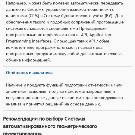
Например, может быть полезно автоматически передавать
данные из Системы управления взаимоотношениями с
клиентами (CRM) в Систему бухгалтерского учёта (БУ). Для
обеспечения такого и подобных сопряжений программные
системы оснащаются специальными Прикладными
программными интерфейсами (англ. API, Application
Programming Interface). С помощью таких API любые
компетентные программисты смогут связать два
программных продукта между собой для автоматического
обмена информацией.
Отчётность и аналитика
Наличие у продукта функций подготовки отчётности и/или
аналитики позволяют получать систематизированные и
визуализированные данные из системы для последующего
анализа и принятия решений на основе данных.
Рекомендации по выбору Системы
автоматизированного геометрического
проектирования