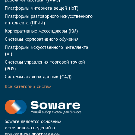
Платформы интернета вещей (IoT)
Платформы разговорного искусственного
интеллекта (ПРИИ)
Корпоративные мессенджеры (КМ)
Системы корпоративного обучения
Платформы искусственного интеллекта
(AI)
Системы управления торговой точкой
(POS)
Системы анализа данных (САД)
Все категории систем
Soware является основным 
источником сведений о 
прикладном программном 