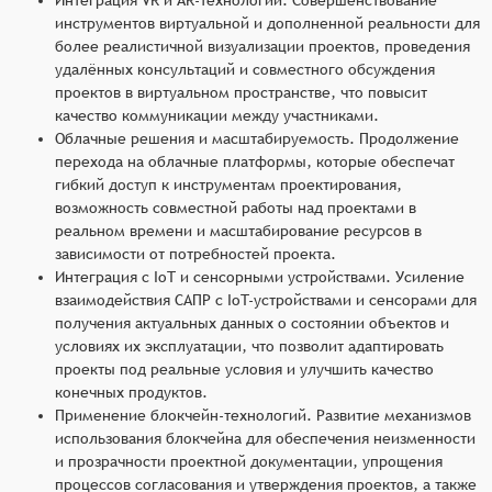
инструментов виртуальной и дополненной реальности для
более реалистичной визуализации проектов, проведения
удалённых консультаций и совместного обсуждения
проектов в виртуальном пространстве, что повысит
качество коммуникации между участниками.
Облачные решения и масштабируемость. Продолжение
перехода на облачные платформы, которые обеспечат
гибкий доступ к инструментам проектирования,
возможность совместной работы над проектами в
реальном времени и масштабирование ресурсов в
зависимости от потребностей проекта.
Интеграция с IoT и сенсорными устройствами. Усиление
взаимодействия САПР с IoT-устройствами и сенсорами для
получения актуальных данных о состоянии объектов и
условиях их эксплуатации, что позволит адаптировать
проекты под реальные условия и улучшить качество
конечных продуктов.
Применение блокчейн-технологий. Развитие механизмов
использования блокчейна для обеспечения неизменности
и прозрачности проектной документации, упрощения
процессов согласования и утверждения проектов, а также