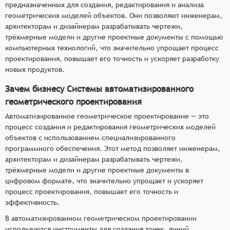
предназначенных для создания, редактирования и анализа
геометрических моделей объектов. Они позволяют инженерам,
архитекторам и дизайнерам разрабатывать чертежи,
трёхмерные модели и другие проектные документы с помощью
компьютерных технологий, что значительно упрощает процесс
проектирования, повышает его точность и ускоряет разработку
новых продуктов.
Зачем бизнесу Системы автоматизированного
геометрического проектирования
Автоматизированное геометрическое проектирование — это
процесс создания и редактирования геометрических моделей
объектов с использованием специализированного
программного обеспечения. Этот метод позволяет инженерам,
архитекторам и дизайнерам разрабатывать чертежи,
трёхмерные модели и другие проектные документы в
цифровом формате, что значительно упрощает и ускоряет
процесс проектирования, повышает его точность и
эффективность.
В автоматизированном геометрическом проектировании
используются инструменты для создания точек, линий,