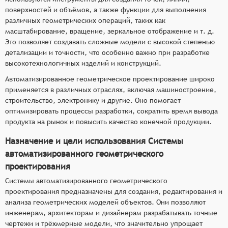
поверхностей и объёмов, а также функции для выполнения
различных геометрических операций, таких как
масштабирование, вращение, зеркальное отображение и т. д.
Это позволяет создавать сложные модели с высокой степенью
детализации и точности, что особенно важно при разработке
высокотехнологичных изделий и конструкций.
Автоматизированное геометрическое проектирование широко
применяется в различных отраслях, включая машиностроение,
строительство, электронику и другие. Оно помогает
оптимизировать процессы разработки, сократить время вывода
продукта на рынок и повысить качество конечной продукции.
Назначение и цели использования Системы
автоматизированного геометрического
проектирования
Системы автоматизированного геометрического
проектирования предназначены для создания, редактирования и
анализа геометрических моделей объектов. Они позволяют
инженерам, архитекторам и дизайнерам разрабатывать точные
чертежи и трёхмерные модели, что значительно упрощает