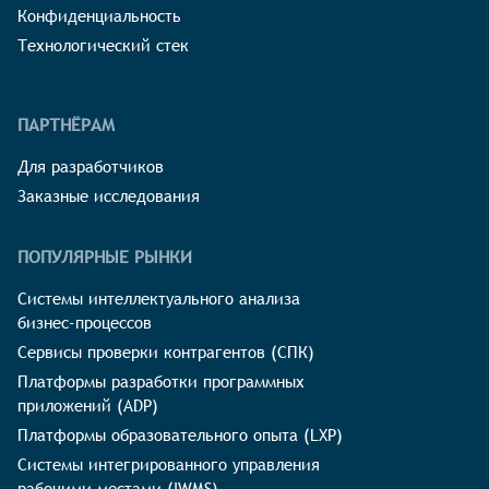
Конфиденциальность
Технологический стек
ПАРТНЁРАМ
Для разработчиков
Заказные исследования
ПОПУЛЯРНЫЕ РЫНКИ
Системы интеллектуального анализа
бизнес-процессов
Сервисы проверки контрагентов (СПК)
Платформы разработки программных
приложений (ADP)
Платформы образовательного опыта (LXP)
Системы интегрированного управления
рабочими местами (IWMS)