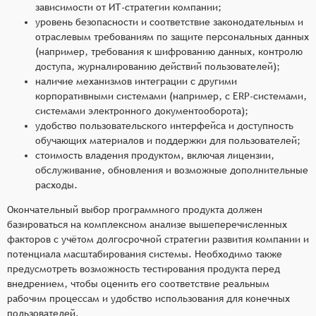
зависимости от ИТ-стратегии компании;
уровень безопасности и соответствие законодательным и
отраслевым требованиям по защите персональных данных
(например, требования к шифрованию данных, контролю
доступа, журналированию действий пользователей);
наличие механизмов интеграции с другими
корпоративными системами (например, с ERP-системами,
системами электронного документооборота);
удобство пользовательского интерфейса и доступность
обучающих материалов и поддержки для пользователей;
стоимость владения продуктом, включая лицензии,
обслуживание, обновления и возможные дополнительные
расходы.
Окончательный выбор программного продукта должен
базироваться на комплексном анализе вышеперечисленных
факторов с учётом долгосрочной стратегии развития компании и
потенциала масштабирования системы. Необходимо также
предусмотреть возможность тестирования продукта перед
внедрением, чтобы оценить его соответствие реальным
рабочим процессам и удобство использования для конечных
пользователей.