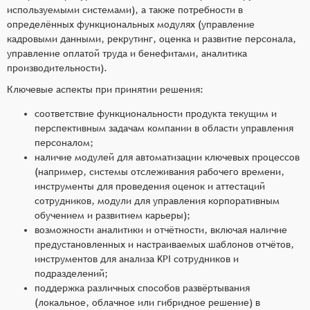
используемыми системами), а также потребности в
определённых функциональных модулях (управление
кадровыми данными, рекрутинг, оценка и развитие персонала,
управление оплатой труда и бенефитами, аналитика
производительности).
Ключевые аспекты при принятии решения:
соответствие функциональности продукта текущим и
перспективным задачам компании в области управления
персоналом;
наличие модулей для автоматизации ключевых процессов
(например, системы отслеживания рабочего времени,
инструменты для проведения оценок и аттестаций
сотрудников, модули для управления корпоративным
обучением и развитием карьеры);
возможности аналитики и отчётности, включая наличие
предустановленных и настраиваемых шаблонов отчётов,
инструментов для анализа KPI сотрудников и
подразделений;
поддержка различных способов развёртывания
(локальное, облачное или гибридное решение) в