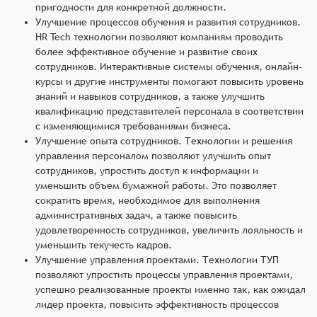
пригодности для конкретной должности.
Улучшение процессов обучения и развития сотрудников.
HR Tech технологии позволяют компаниям проводить
более эффективное обучение и развитие своих
сотрудников. Интерактивные системы обучения, онлайн-
курсы и другие инструменты помогают повысить уровень
знаний и навыков сотрудников, а также улучшить
квалификацию представителей персонала в соответствии
с изменяющимися требованиями бизнеса.
Улучшение опыта сотрудников. Технологии и решения
управления персоналом позволяют улучшить опыт
сотрудников, упростить доступ к информации и
уменьшить объем бумажной работы. Это позволяет
сократить время, необходимое для выполнения
административных задач, а также повысить
удовлетворенность сотрудников, увеличить лояльность и
уменьшить текучесть кадров.
Улучшение управления проектами. Технологии ТУП
позволяют упростить процессы управления проектами,
успешно реализованные проекты именно так, как ожидал
лидер проекта, повысить эффективность процессов