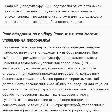
Наличие у продукта функций подготовки отчётности и/или
аналитики позволяют получать систематизированные и
визуализированные данные из системы для последующего
анализа и принятия решений на основе данных.
Рекомендации по выбору Решения и технологии
управления персоналом
На основе своего экспертного мнения Соваре рекомендует
наиболее внимательно подходить к выбору решения. При
выборе программного продукта функционального класса
Решения и технологии управления персоналом (ТУП)
необходимо учитывать ряд ключевых факторов, которые
определят пригодность продукта для решения конкретных
бизнес-задач компании. Важно проанализировать масштаб
деятельности организации (малый бизнес, средняя или крупная
компания), специфику отрасли и соответствующие требования к
обработке персональных данных и кадровому учёту,
существующие технические ограничения (например,
совместимость с текущей ИТ-инфраструктурой, требования к
аппаратным ресурсам, возможность интеграции с другими