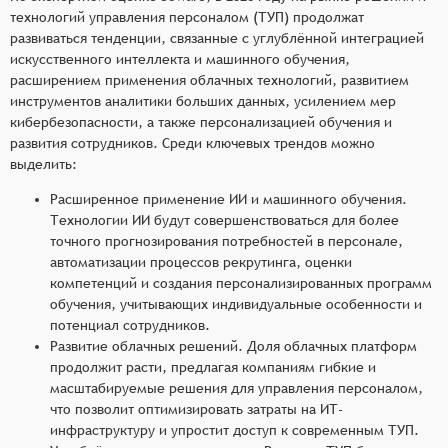
технологий управления персоналом (ТУП) продолжат
развиваться тенденции, связанные с углублённой интеграцией
искусственного интеллекта и машинного обучения,
расширением применения облачных технологий, развитием
инструментов аналитики больших данных, усилением мер
кибербезопасности, а также персонализацией обучения и
развития сотрудников. Среди ключевых трендов можно
выделить:
Расширенное применение ИИ и машинного обучения.
Технологии ИИ будут совершенствоваться для более
точного прогнозирования потребностей в персонале,
автоматизации процессов рекрутинга, оценки
компетенций и создания персонализированных программ
обучения, учитывающих индивидуальные особенности и
потенциал сотрудников.
Развитие облачных решений. Доля облачных платформ
продолжит расти, предлагая компаниям гибкие и
масштабируемые решения для управления персоналом,
что позволит оптимизировать затраты на ИТ-
инфраструктуру и упростит доступ к современным ТУП.