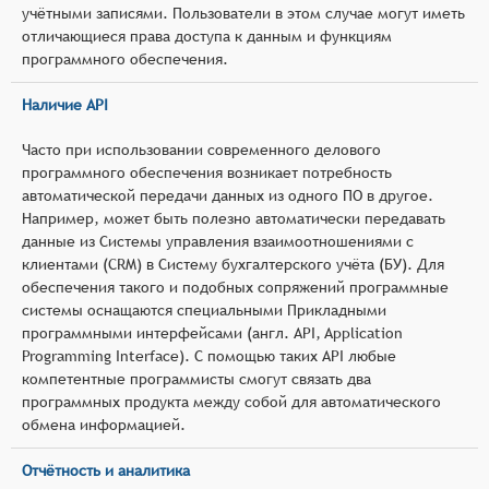
учётными записями. Пользователи в этом случае могут иметь
отличающиеся права доступа к данным и функциям
программного обеспечения.
Наличие API
Часто при использовании современного делового
программного обеспечения возникает потребность
автоматической передачи данных из одного ПО в другое.
Например, может быть полезно автоматически передавать
данные из Системы управления взаимоотношениями с
клиентами (CRM) в Систему бухгалтерского учёта (БУ). Для
обеспечения такого и подобных сопряжений программные
системы оснащаются специальными Прикладными
программными интерфейсами (англ. API, Application
Programming Interface). С помощью таких API любые
компетентные программисты смогут связать два
программных продукта между собой для автоматического
обмена информацией.
Отчётность и аналитика