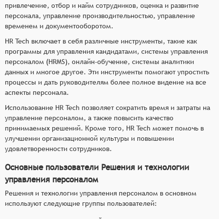
привлечение, отбор и найм сотрудников, оценка и развитие
персонала, управление производительностью, управление
временем и документооборотом.
HR Tech включает в себя различные инструменты, такие как
программы для управления кандидатами, системы управления
персоналом (HRMS), онлайн-обучение, системы аналитики
данных и многое другое. Эти инструменты помогают упростить
процессы и дать руководителям более полное видение на все
аспекты персонала.
Использование HR Tech позволяет сократить время и затраты на
управление персоналом, а также повысить качество
принимаемых решений. Кроме того, HR Tech может помочь в
улучшении организационной культуры и повышении
удовлетворенности сотрудников.
Основные пользователи Решения и технологии
управления персоналом
Решения и технологии управления персоналом в основном
используют следующие группы пользователей: