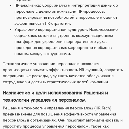
HR-аналитика: Сбор, анализ и интерпретация данных о
персонале с целью оптимизации HR-процессов,
прогнозирования потребностей в персонале и оценки
эффективности HR-стратегий.
Управление корпоративной культурой: Использование
социальных сетей и внутренних коммуникационных
платформ для укрепления корпоративного духа,
проведения корпоративных мероприятий и обмена
опытом между сотрудниками.
Технологичное управление персоналом позволяет
организациям повысить эффективность HR-функций, сократить
операционные расходы, улучшить качество обслуживания
сотрудников и достичь стратегических целей компании.
Назначение и цели использования Решения и
технологии управления персоналом
Решения и технологии управления персоналом (HR Tech)
предназначены для повышения эффективности управления
персоналом в организациях. Они помогают автоматизировать и
упростить процессы управления персоналом, такие как