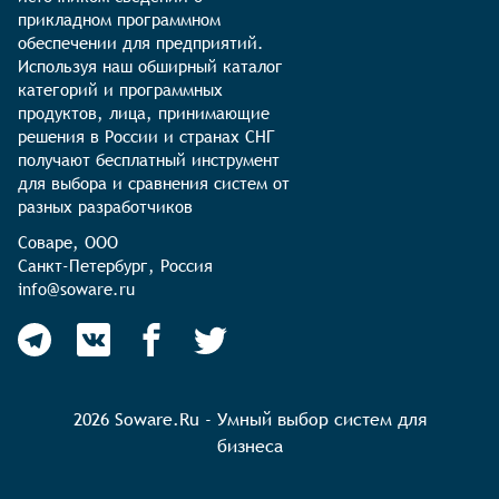
прикладном программном 
обеспечении для предприятий. 
Используя наш обширный каталог 
категорий и программных 
продуктов, лица, принимающие 
решения в России и странах СНГ 
получают бесплатный инструмент 
для выбора и сравнения систем от 
разных разработчиков
Соваре, ООО

Санкт-Петербург, Россия

info@soware.ru
2026 Soware.Ru - Умный выбор систем для
бизнеса