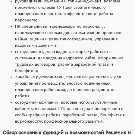
руководители компаний и топ-менеджмент, которые
применяют системы ТУП для стратегического
планирования и контроля эффективности работы
персонала;
HR-специалисты и менеджеры по персоналу,
использующие системы для автоматизации процессов
найма, оценки и развития сотрудников, управления
кадровыми данными;
сотрудники отделов кадров, которые работают с
системами для ведения кадрового учёта, оформления
трудовых договоров, расчёта заработной платы и
бенефитов;
линейные руководители, применяющие системы для
управления производительностью подчинённых,
планирования рабочих задач и оценки результатов
работы;
сотрудники компании, которые используют личные
кабинеты в системах ТУП для доступа к информации о
своём графике работы, заработной плате, бенефитах и
возможностях профессионального развития.
Обзор основных функций и возможностей Решения и