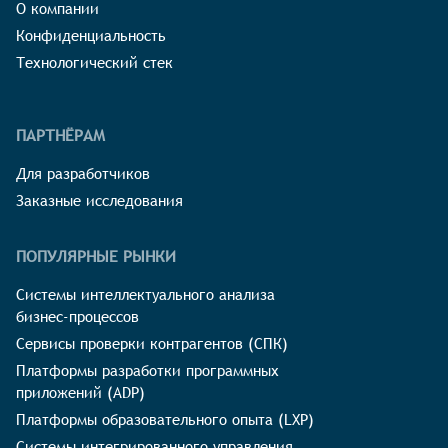
О компании
Конфиденциальность
Технологический стек
ПАРТНЁРАМ
Для разработчиков
Заказные исследования
ПОПУЛЯРНЫЕ РЫНКИ
Системы интеллектуального анализа
бизнес-процессов
Сервисы проверки контрагентов (СПК)
Платформы разработки программных
приложений (ADP)
Платформы образовательного опыта (LXP)
Системы интегрированного управления