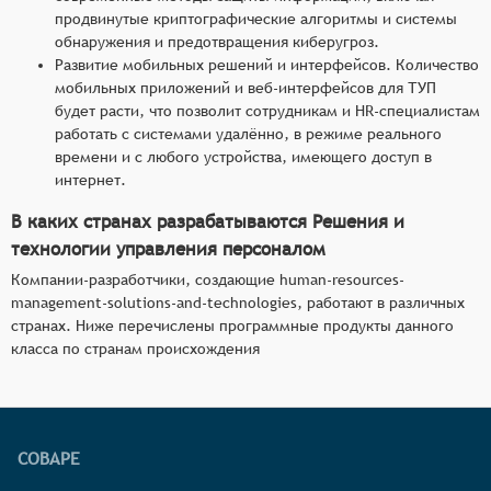
продвинутые криптографические алгоритмы и системы
обнаружения и предотвращения киберугроз.
Развитие мобильных решений и интерфейсов. Количество
мобильных приложений и веб-интерфейсов для ТУП
будет расти, что позволит сотрудникам и HR-специалистам
работать с системами удалённо, в режиме реального
времени и с любого устройства, имеющего доступ в
интернет.
В каких странах разрабатываются Решения и
технологии управления персоналом
Компании-разработчики, создающие human-resources-
management-solutions-and-technologies, работают в различных
странах. Ниже перечислены программные продукты данного
класса по странам происхождения
СОВАРЕ