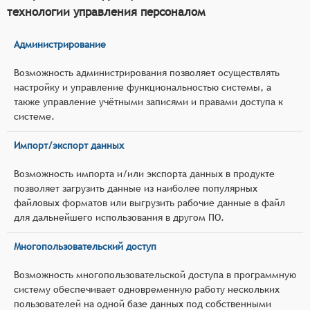
технологии управления персоналом
Администрирование
Возможность администрирования позволяет осуществлять
настройку и управление функциональностью системы, а
также управление учётными записями и правами доступа к
системе.
Импорт/экспорт данных
Возможность импорта и/или экспорта данных в продукте
позволяет загрузить данные из наиболее популярных
файловых форматов или выгрузить рабочие данные в файл
для дальнейшего использования в другом ПО.
Многопользовательский доступ
Возможность многопользовательской доступа в программную
систему обеспечивает одновременную работу нескольких
пользователей на одной базе данных под собственными