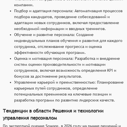
компании.
Подбор и адаптация персонала: Автоматизация процессов
подбора кандидатов, проведение собеседований и
адаптации новых сотрудников, включая предоставление
необходимой информации и вводных тренингов.
Обучение и развитие персонала: Создание
индивидуальных планов обучения и развития для каждого
сотрудника, отслеживание прогресса и оценка
эффективности обучающих программ.
Оценка и мотивация персонала: Разработка и внедрение
систем оценки производительности и мотивации
сотрудников, включая возможность определения KPI и
бонусов за достижение результатов.
Управление карьерой и преемственностью: Планирование
карьерных путей сотрудников, определение
потенциальных преемников на ключевые позиции и
разработка программ по развитию лидерских качеств.
Тенденции в области Решения и технологии
управления персоналом
По экспертной оценке Soware, в 2026 году на рынке решений и