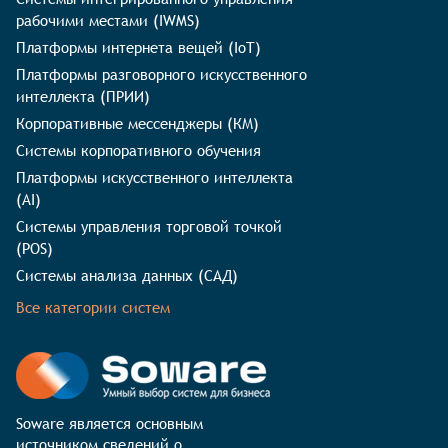
рабочими местами (IWMS)
Платформы интернета вещей (IoT)
Платформы разговорного искусственного
интеллекта (ПРИИ)
Корпоративные мессенджеры (КМ)
Системы корпоративного обучения
Платформы искусственного интеллекта
(AI)
Системы управления торговой точкой
(POS)
Системы анализа данных (САД)
Все категории систем
Soware является основным 
источником сведений о 