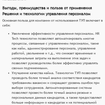
Выгоды, преимущества и польза от применения
Решения и технологии управления персоналом
Основная польза для компании от использования ТУП включает в
себя:
Увеличение эффективности управления персоналом. HR
Tech технологии позволяют автоматизировать многие
процессы, связанные с управлением персоналом, такие
как найм, администрирование персонала, управление
работой, увольнение и т.д., что снижает временные и
материальные затраты на выполнение этих задач и
позволяет руководителям более эффективно управлять
своими подчиненными.
Улучшение качества найма. Технологии ТУП позволяют
проводить более точный анализ соответствия кандидатов
требованиям вакансии и сокращают уровень ошибок при
выборе сотрудников. Автоматизированные системы
позволяют провести более точный анализ резюме и
персональных данных кандидатов, а также предоставляют
больше информации о кандидатах и их потенциальной