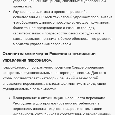
управления и снизить риски, связанные с управлением
проектами.
Улучшение аналитики и принятия решений.
Использование HR Tech технологий упрощает сбор, анализ
и отображение данных о персонале, что дает компаниям
более точное представление о главных трендах,
характеристиках и потребностях своих сотрудников, а
также позволяет принимать более обоснованные решения
в области управления персоналом.
Отличительные черты Решения и технологии
управления персоналом
Классификатор программных продуктов Соваре определяет
конкретные функциональные критерии для систем. Для того
чтобы соответствовать категории решений и технологий
управления персоналом, системы должны иметь следующие
функциональные возможности:
Планирование и оптимизация численности персонала:
Инструменты для прогнозирования потребностей в
персонале, анализа текучести кадров и оптимизации
численности сотрудников в соответствии с бизнес-целями