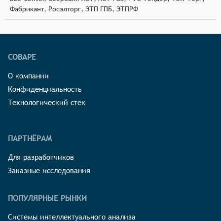
Фабрикант, Росэлторг, ЭТП ГПБ, ЭТПРФ
СОВАРЕ
О компании
Конфиденциальность
Технологический стек
ПАРТНЁРАМ
Для разработчиков
Заказные исследования
ПОПУЛЯРНЫЕ РЫНКИ
Системы интеллектуального анализа