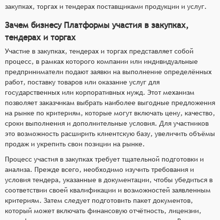
закупках, торгах и тендерах поставщиками продукции и услуг.
Зачем бизнесу Платформы участия в закупках,
тендерах и торгах
Участие в закупках, тендерах и торгах представляет собой
процесс, в рамках которого компании или индивидуальные
предприниматели подают заявки на выполнение определённых
работ, поставку товаров или оказание услуг для
государственных или корпоративных нужд. Этот механизм
позволяет заказчикам выбрать наиболее выгодные предложения
на рынке по критериям, которые могут включать цену, качество,
сроки выполнения и дополнительные условия. Для участников
это возможность расширить клиентскую базу, увеличить объёмы
продаж и укрепить свои позиции на рынке.
Процесс участия в закупках требует тщательной подготовки и
анализа. Прежде всего, необходимо изучить требования и
условия тендера, указанные в документации, чтобы убедиться в
соответствии своей квалификации и возможностей заявленным
критериям. Затем следует подготовить пакет документов,
который может включать финансовую отчётность, лицензии,