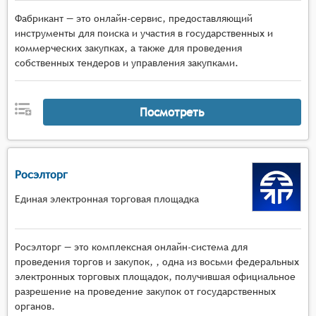
Фабрикант — это онлайн-сервис, предоставляющий
инструменты для поиска и участия в государственных и
коммерческих закупках, а также для проведения
собственных тендеров и управления закупками.
Посмотреть
Росэлторг
Единая электронная торговая площадка
Росэлторг — это комплексная онлайн-система для
проведения торгов и закупок, , одна из восьми федеральных
электронных торговых площадок, получившая официальное
разрешение на проведение закупок от государственных
органов.