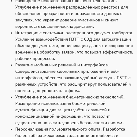
Расширение использования блокчейн-технологий.
Углубление применения распределённых реестров для
обеспечения прозрачности и неизменности данных о
закупках, что укрепит доверие участников и снизит
вероятность мошеннических действий.
Интеграция с системами электронного документооборота.
Усиление взаимодействия ПЗТТ с СЭД для автоматизации
обмена документами, верификации данных и сокращения
времени на обработку заявок, что повысит эффективность
рабочих процессов.
Развитие мобильных решений и интерфейсов.
Совершенствование мобильных приложений и веб-
интерфейсов, обеспечивающих удобный доступ к ПЗТТ с
различных устройств, что расширит круг пользователей и
повысит доступность платформ.
Углубление применения биометрических технологий.
Расширение использования биометрической
аутентификации для защиты учётных записей и
конфиденциальной информации, что позволит
существенно повысить уровень безопасности систем.
Персонализация пользовательского опыта. Разработка
более гибких механизмов адаптации интерфейса и