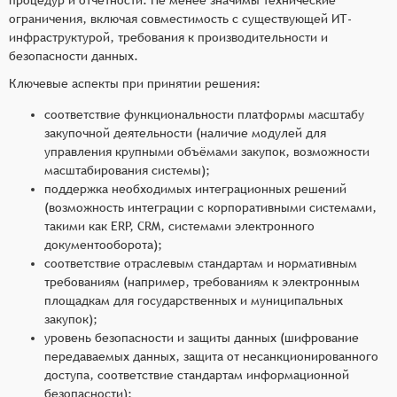
ограничения, включая совместимость с существующей ИТ-
инфраструктурой, требования к производительности и
безопасности данных.
Ключевые аспекты при принятии решения:
соответствие функциональности платформы масштабу
закупочной деятельности (наличие модулей для
управления крупными объёмами закупок, возможности
масштабирования системы);
поддержка необходимых интеграционных решений
(возможность интеграции с корпоративными системами,
такими как ERP, CRM, системами электронного
документооборота);
соответствие отраслевым стандартам и нормативным
требованиям (например, требованиям к электронным
площадкам для государственных и муниципальных
закупок);
уровень безопасности и защиты данных (шифрование
передаваемых данных, защита от несанкционированного
доступа, соответствие стандартам информационной
безопасности);