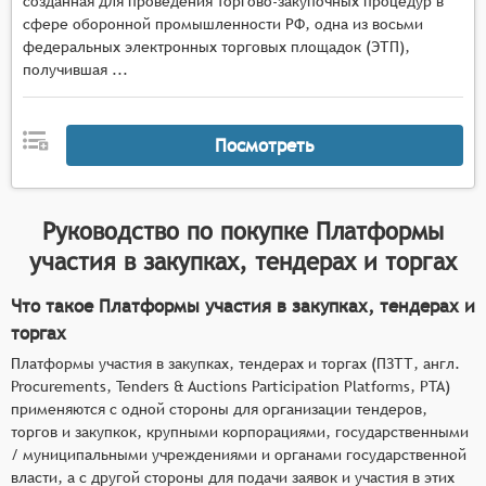
созданная для проведения торгово-закупочных процедур в
сфере оборонной промышленности РФ, одна из восьми
федеральных электронных торговых площадок (ЭТП),
получившая ...
Посмотреть
Руководство по покупке
Платформы
участия в закупках, тендерах и торгах
Что такое Платформы участия в закупках, тендерах и
торгах
Платформы участия в закупках, тендерах и торгах (ПЗТТ, англ.
Procurements, Tenders & Auctions Participation Platforms, PTA)
применяются с одной стороны для организации тендеров,
торгов и закупкок, крупными корпорациями, государственными
/ муниципальными учреждениями и органами государственной
власти, а с другой стороны для подачи заявок и участия в этих