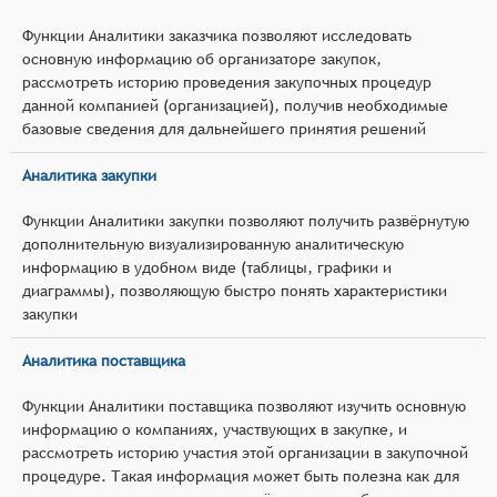
Функции Аналитики заказчика позволяют исследовать
основную информацию об организаторе закупок,
рассмотреть историю проведения закупочных процедур
данной компанией (организацией), получив необходимые
базовые сведения для дальнейшего принятия решений
Аналитика закупки
Функции Аналитики закупки позволяют получить развёрнутую
дополнительную визуализированную аналитическую
информацию в удобном виде (таблицы, графики и
диаграммы), позволяющую быстро понять характеристики
закупки
Аналитика поставщика
Функции Аналитики поставщика позволяют изучить основную
информацию о компаниях, участвующих в закупке, и
рассмотреть историю участия этой организации в закупочной
процедуре. Такая информация может быть полезна как для