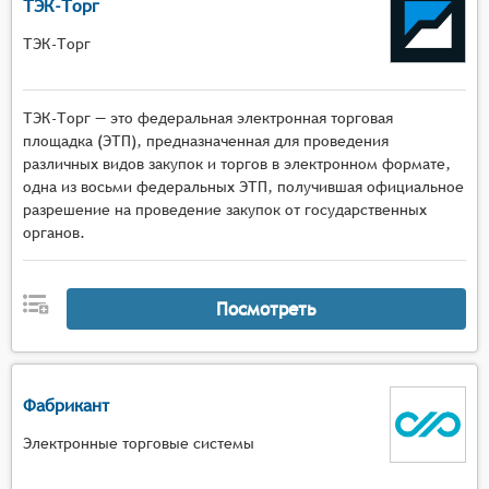
ТЭК-Торг
ТЭК-Торг
ТЭК-Торг — это федеральная электронная торговая
площадка (ЭТП), предназначенная для проведения
различных видов закупок и торгов в электронном формате,
одна из восьми федеральных ЭТП, получившая официальное
разрешение на проведение закупок от государственных
органов.
Посмотреть
Фабрикант
Электронные торговые системы