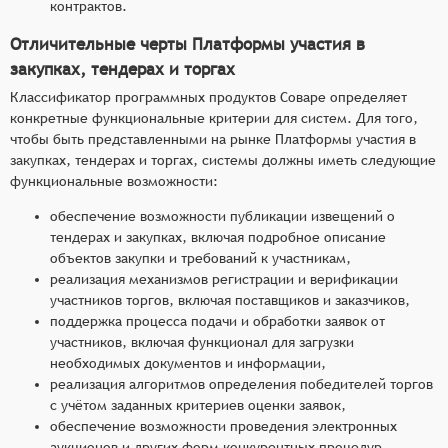
контрактов.
Отличительные черты Платформы участия в
закупках, тендерах и торгах
Классификатор программных продуктов Соваре определяет
конкретные функциональные критерии для систем. Для того,
чтобы быть представленными на рынке Платформы участия в
закупках, тендерах и торгах, системы должны иметь следующие
функциональные возможности:
обеспечение возможности публикации извещений о
тендерах и закупках, включая подробное описание
объектов закупки и требований к участникам,
реализация механизмов регистрации и верификации
участников торгов, включая поставщиков и заказчиков,
поддержка процесса подачи и обработки заявок от
участников, включая функционал для загрузки
необходимых документов и информации,
реализация алгоритмов определения победителей торгов
с учётом заданных критериев оценки заявок,
обеспечение возможности проведения электронных
аукционов и других форм конкурентных процедур.