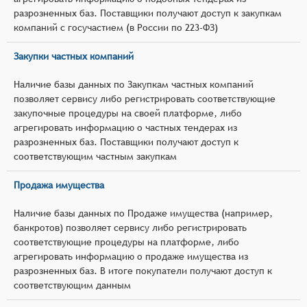
разрозненных баз. Поставщики получают доступ к закупкам
компаний с госучастием (в России по 223-ФЗ)
Закупки частных компаний
Наличие базы данных по Закупкам частных компаний
позволяет сервису либо регистрировать соответствующие
закупочные процедуры на своей платформе, либо
агрегировать информацию о частных тендерах из
разрозненных баз. Поставщики получают доступ к
соответствующим частным закупкам
Продажа имущества
Наличие базы данных по Продаже имущества (например,
банкротов) позволяет сервису либо регистрировать
соответствующие процедуры на платформе, либо
агрегировать информацию о продаже имущества из
разрозненных баз. В итоге покупатели получают доступ к
соответствующим данным