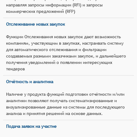
направляя запросы информации (RFI) и запросы
коммерческих предложений (RFP)
Отслеживание новых закупок
Функции Отслеживания новых закупок дают возможность
компаниям, участвующим в закупках, настраивать систему
для автоматического отслеживания и фильтрации
создаваемых разными заказчиками закупок, и дальнейшего
получения уведомлений о появлении интересующих
тендеров
Отчётность и аналитика
Наличие у продукта функций подготовки отчётности и/или
аналитики позволяют получать систематизированные и
визуализированные данные из системы для последующего
анализа и принятия решений на основе данных.
Подача заявок на участие