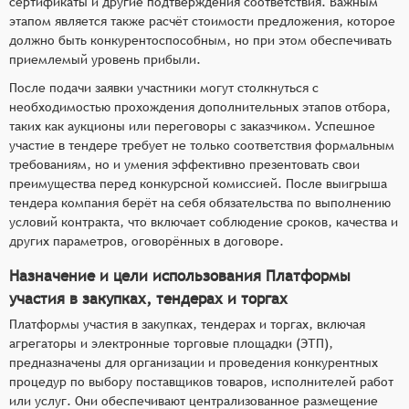
сертификаты и другие подтверждения соответствия. Важным
этапом является также расчёт стоимости предложения, которое
должно быть конкурентоспособным, но при этом обеспечивать
приемлемый уровень прибыли.
После подачи заявки участники могут столкнуться с
необходимостью прохождения дополнительных этапов отбора,
таких как аукционы или переговоры с заказчиком. Успешное
участие в тендере требует не только соответствия формальным
требованиям, но и умения эффективно презентовать свои
преимущества перед конкурсной комиссией. После выигрыша
тендера компания берёт на себя обязательства по выполнению
условий контракта, что включает соблюдение сроков, качества и
других параметров, оговорённых в договоре.
Назначение и цели использования Платформы
участия в закупках, тендерах и торгах
Платформы участия в закупках, тендерах и торгах, включая
агрегаторы и электронные торговые площадки (ЭТП),
предназначены для организации и проведения конкурентных
процедур по выбору поставщиков товаров, исполнителей работ
или услуг. Они обеспечивают централизованное размещение