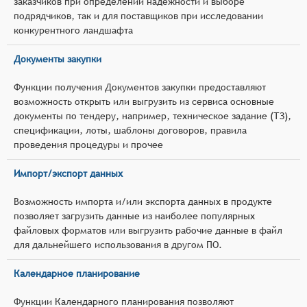
заказчиков при определении надёжности и выборе
подрядчиков, так и для поставщиков при исследовании
конкурентного ландшафта
Документы закупки
Функции получения Документов закупки предоставляют
возможность открыть или выгрузить из сервиса основные
документы по тендеру, например, техническое задание (ТЗ),
спецификации, лоты, шаблоны договоров, правила
проведения процедуры и прочее
Импорт/экспорт данных
Возможность импорта и/или экспорта данных в продукте
позволяет загрузить данные из наиболее популярных
файловых форматов или выгрузить рабочие данные в файл
для дальнейшего использования в другом ПО.
Календарное планирование
Функции Календарного планирования позволяют