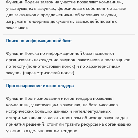
Функции Подачи заявок на участие позволяют компаниям,
участвующим в закупках, формировать собственные заявки
для заказчиков с предложениями об условиях закупки,
загружать тендерные документы, взаимодействовать с
заказчиком
Поиск по информационной базе
Функции Поиска по информационной базе позволяют
организовать нахождение закупок, заказчиков и поставщиков
по тексту (полнотекстовый поиск) и по характеристикам
закупок (параметрический поиск)
Прогнозирование итогов тендера
Функции Прогнозирования итогов тендера позволяют
компаниям, участвующим в закупках, на базе массивов
исторических больших данных и интеллектуальных
алгоритмов анализа давать прогнозы об исходе закупки для
принятия решений, стоит ли тратить ресурсы на организацию
участия в отдельно взятом тендере