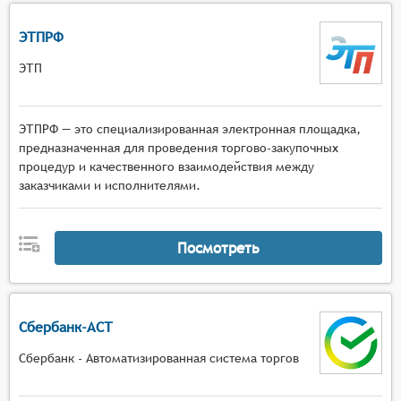
ЭТПРФ
ЭТП
ЭТПРФ — это специализированная электронная площадка,
предназначенная для проведения торгово-закупочных
процедур и качественного взаимодействия между
заказчиками и исполнителями.
Посмотреть
Сбербанк-АСТ
Сбербанк - Автоматизированная система торгов