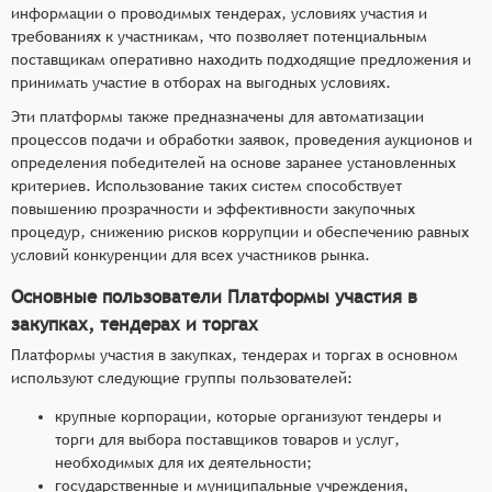
информации о проводимых тендерах, условиях участия и
требованиях к участникам, что позволяет потенциальным
поставщикам оперативно находить подходящие предложения и
принимать участие в отборах на выгодных условиях.
Эти платформы также предназначены для автоматизации
процессов подачи и обработки заявок, проведения аукционов и
определения победителей на основе заранее установленных
критериев. Использование таких систем способствует
повышению прозрачности и эффективности закупочных
процедур, снижению рисков коррупции и обеспечению равных
условий конкуренции для всех участников рынка.
Основные пользователи Платформы участия в
закупках, тендерах и торгах
Платформы участия в закупках, тендерах и торгах в основном
используют следующие группы пользователей:
крупные корпорации, которые организуют тендеры и
торги для выбора поставщиков товаров и услуг,
необходимых для их деятельности;
государственные и муниципальные учреждения,