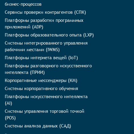
бизнес-процессов
Сервисы проверки контрагентов (СПК)
Платформы разработки программных
приложений (ADP)
Платформы образовательного опыта (LXP)
Системы интегрированного управления
рабочими местами (IWMS)
Платформы интернета вещей (IoT)
Платформы разговорного искусственного
интеллекта (ПРИИ)
Корпоративные мессенджеры (КМ)
Системы корпоративного обучения
Платформы искусственного интеллекта
(AI)
Системы управления торговой точкой
(POS)
Системы анализа данных (САД)