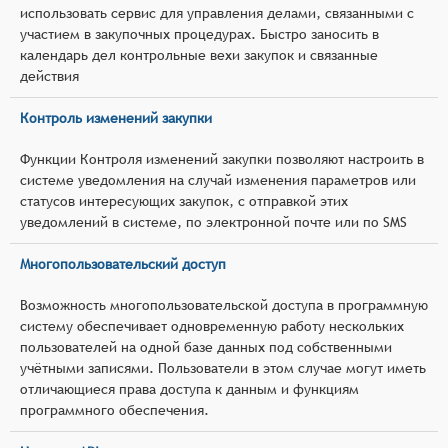
использовать сервис для управления делами, связанными с
участием в закупочных процедурах. Быстро заносить в
календарь дел контрольные вехи закупок и связанные
действия
Контроль изменений закупки
Функции Контроля изменений закупки позволяют настроить в
системе уведомления на случай изменения параметров или
статусов интересующих закупок, с отправкой этих
уведомлений в системе, по электронной почте или по SMS
Многопользовательский доступ
Возможность многопользовательской доступа в программную
систему обеспечивает одновременную работу нескольких
пользователей на одной базе данных под собственными
учётными записями. Пользователи в этом случае могут иметь
отличающиеся права доступа к данным и функциям
программного обеспечения.