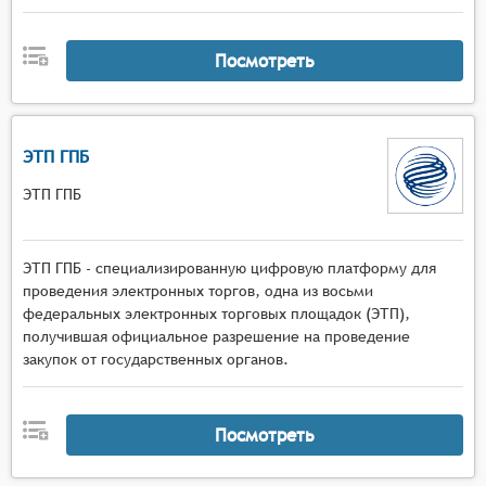
Посмотреть
ЭТП ГПБ
ЭТП ГПБ
ЭТП ГПБ - специализированную цифровую платформу для
проведения электронных торгов, одна из восьми
федеральных электронных торговых площадок (ЭТП),
получившая официальное разрешение на проведение
закупок от государственных органов.
Посмотреть