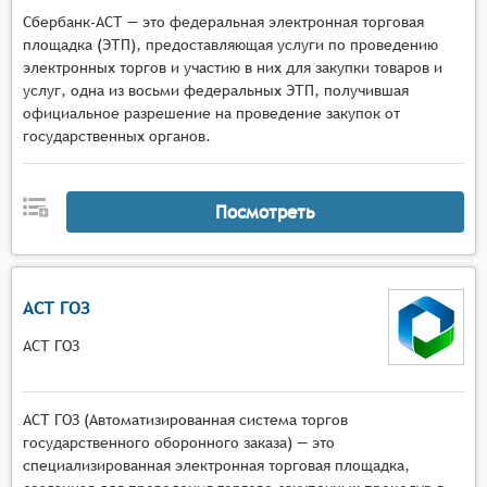
Сбербанк-АСТ — это федеральная электронная торговая
площадка (ЭТП), предоставляющая услуги по проведению
электронных торгов и участию в них для закупки товаров и
услуг, одна из восьми федеральных ЭТП, получившая
официальное разрешение на проведение закупок от
государственных органов.
Посмотреть
АСТ ГОЗ
АСТ ГОЗ
АСТ ГОЗ (Автоматизированная система торгов
государственного оборонного заказа) — это
специализированная электронная торговая площадка,