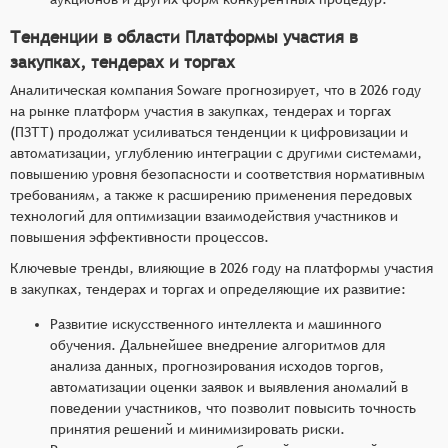
Тенденции в области Платформы участия в
закупках, тендерах и торгах
Аналитическая компания Soware прогнозирует, что в 2026 году
на рынке платформ участия в закупках, тендерах и торгах
(ПЗТТ) продолжат усиливаться тенденции к цифровизации и
автоматизации, углублению интеграции с другими системами,
повышению уровня безопасности и соответствия нормативным
требованиям, а также к расширению применения передовых
технологий для оптимизации взаимодействия участников и
повышения эффективности процессов.
Ключевые тренды, влияющие в 2026 году на платформы участия
в закупках, тендерах и торгах и определяющие их развитие:
Развитие искусственного интеллекта и машинного
обучения. Дальнейшее внедрение алгоритмов для
анализа данных, прогнозирования исходов торгов,
автоматизации оценки заявок и выявления аномалий в
поведении участников, что позволит повысить точность
принятия решений и минимизировать риски.