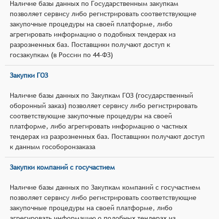
Наличие базы данных по Государственным закупкам
позволяет сервису либо регистрировать соответствующие
закупочные процедуры на своей платформе, либо
агрегировать информацию о подобных тендерах из
разрозненных баз. Поставщики получают доступ к
госзакупкам (в России по 44-ФЗ)
Закупки ГОЗ
Наличие базы данных по Закупкам ГОЗ (государственный
оборонный заказ) позволяет сервису либо регистрировать
соответствующие закупочные процедуры на своей
платформе, либо агрегировать информацию о частных
тендерах из разрозненных баз. Поставщики получают доступ
к данным гособоронзаказа
Закупки компаний с госучастием
Наличие базы данных по Закупкам компаний с госучастием
позволяет сервису либо регистрировать соответствующие
закупочные процедуры на своей платформе, либо
агрегировать информацию о подобных тендерах из