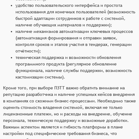
удобство пользовательского интерфейса и простота
использования для конечных пользователей (возможность
быстрой адаптации сотрудников к работе с системой,
наличие обучающих материалов и поддержки);
наличие механизмов автоматизации ключевых процессов
(автоматизация формирования и отправки заявок,
контроля сроков и этапов участия в тендерах, генерации
отчётности);
техническая поддержка и возможности обновления
программного продукта (регулярное обновление
функционала, наличие службы поддержки, возможность
кастомизации системы).
Кроме того, при выборе ПЗТТ важно обратить внимание на
репутацию разработчика и наличие успешных кейсов внедрения
в компаниях со схожими бизнес-процессами. Необходимо также
оценить стоимость владения системой, включая не только
лицензионные платежи, но и расходы на внедрение, обучение
персонала, техническую поддержку и возможные доработки.
Важным аспектом является и гибкость платформы в плане
настройки под специфические требования бизнеса, что