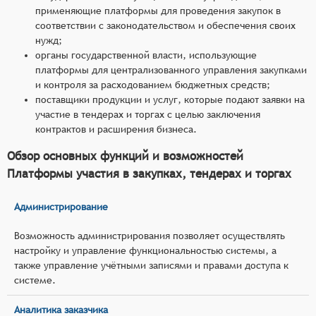
применяющие платформы для проведения закупок в
соответствии с законодательством и обеспечения своих
нужд;
органы государственной власти, использующие
платформы для централизованного управления закупками
и контроля за расходованием бюджетных средств;
поставщики продукции и услуг, которые подают заявки на
участие в тендерах и торгах с целью заключения
контрактов и расширения бизнеса.
Обзор основных функций и возможностей
Платформы участия в закупках, тендерах и торгах
Администрирование
Возможность администрирования позволяет осуществлять
настройку и управление функциональностью системы, а
также управление учётными записями и правами доступа к
системе.
Аналитика заказчика