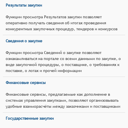
Результаты закупки
Функции просмотра Результатов закупки позволяет
оперативно получать сведения об итогах проведения
конкурентных закупочных процедур, тендеров и конкурсов
Сведения о закупке
Функции просмотра Сведений о закупке позволяют
ознакамливаться на портале со всеми данными по закупке, о
виде закупочной процедуры, о поставщике, о требованиях к
поставке, о лотах и прочей информации
Финансовые сервисы
Финансовые сервисы, предлагаемые как дополнение в
системах управления закупками, позволяют организовывать
удобные взаиморасчёты между заказчиками и поставщиками
Государственные закупки