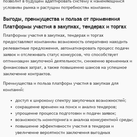
позволит в будущем адаптировать систему к изменяющимся
условиям рынка и растущим потребностям компании.
Выгоды, преимущества и польза от применения
Платформы участия в закупках, тендерах и торгах
Платформы участия в закупках, тендерах и торгах
предоставляют компаниям возможность оперативно находить
релевантные предложения, автоматизировать процесс подачи
заявок и отслеживать статус конкурсов, что способствует
оптимизации закупочной деятельности, снижению временных и
финансовых затрат, а также повышению шансов на успешное
заключение контрактов.
Преимущества и польза платформ участия в закупках для
компаний:
доступ к широкому спектру закупочных возможностей;
сокращение времени на поиск и анализ тендеров;
упрощение процесса подготовки и подачи заявок;
возможность мониторинга и анализа конкурентной среды;
повышение эффективности участия в тендерах и
увеличение вероятности заключения выгодных