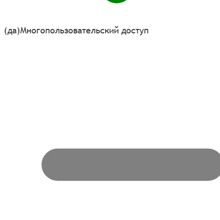
(да)
Многопользовательский доступ