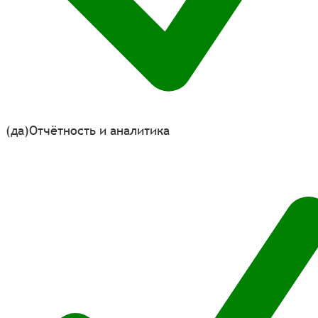
(да)
Отчётность и аналитика