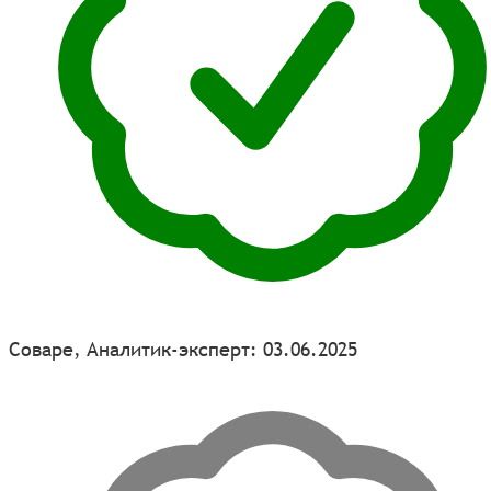
Соваре, Аналитик-эксперт: 03.06.2025