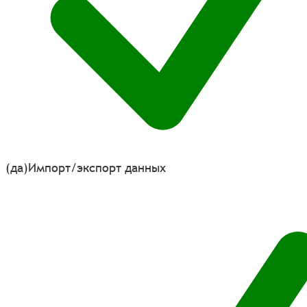
(да)
Импорт/экспорт данных