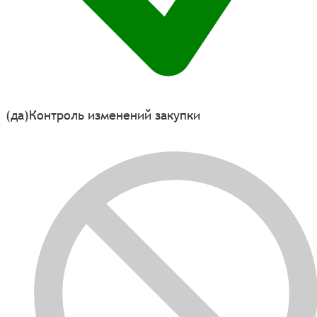
(да)
Контроль изменений закупки