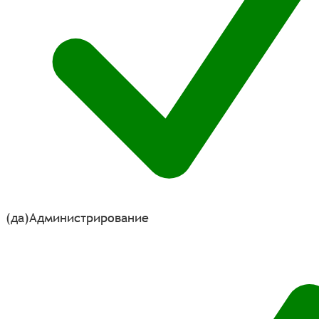
(да)
Администрирование