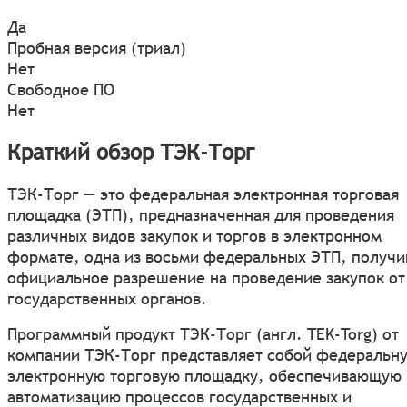
Да
Пробная версия (триал)
Нет
Свободное ПО
Нет
Краткий обзор ТЭК-Торг
ТЭК-Торг — это федеральная электронная торговая
площадка (ЭТП), предназначенная для проведения
различных видов закупок и торгов в электронном
формате, одна из восьми федеральных ЭТП, получ
официальное разрешение на проведение закупок от
государственных органов.
Программный продукт ТЭК-Торг (англ. TEK-Torg) от
компании ТЭК-Торг представляет собой федеральн
электронную торговую площадку, обеспечивающую
автоматизацию процессов государственных и