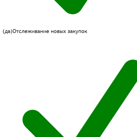
(да)
Отслеживание новых закупок