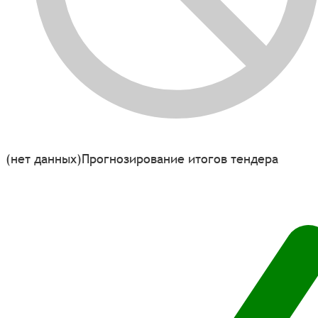
(нет данных)
Прогнозирование итогов тендера