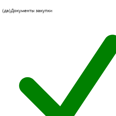
(да)
Документы закупки