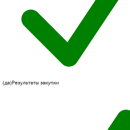
(да)
Результаты закупки