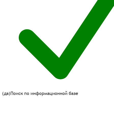
(да)
Поиск по информационной базе