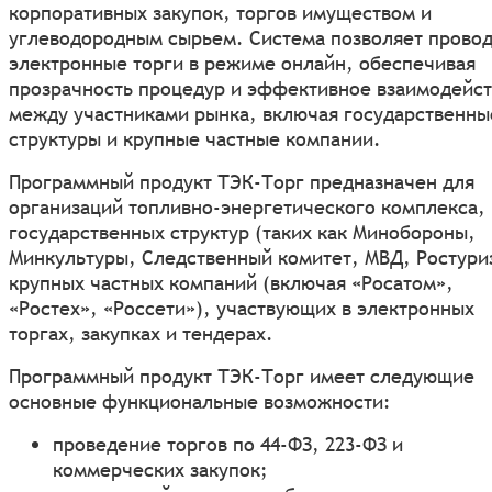
корпоративных закупок, торгов имуществом и
углеводородным сырьем. Система позволяет провод
электронные торги в режиме онлайн, обеспечивая
прозрачность процедур и эффективное взаимодейс
между участниками рынка, включая государственны
структуры и крупные частные компании.
Программный продукт ТЭК-Торг предназначен для
организаций топливно-энергетического комплекса,
государственных структур (таких как Минобороны,
Минкультуры, Следственный комитет, МВД, Ростури
крупных частных компаний (включая «Росатом»,
«Ростех», «Россети»), участвующих в электронных
торгах, закупках и тендерах.
Программный продукт ТЭК-Торг имеет следующие
основные функциональные возможности:
проведение торгов по 44-ФЗ, 223-ФЗ и
коммерческих закупок;