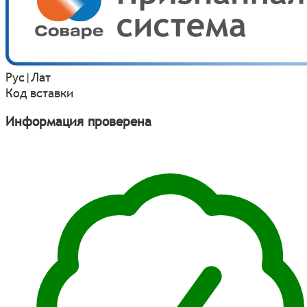
Рус
|
Лат
Код вставки
Информация проверена