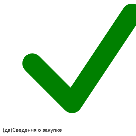
(да)
Сведения о закупке