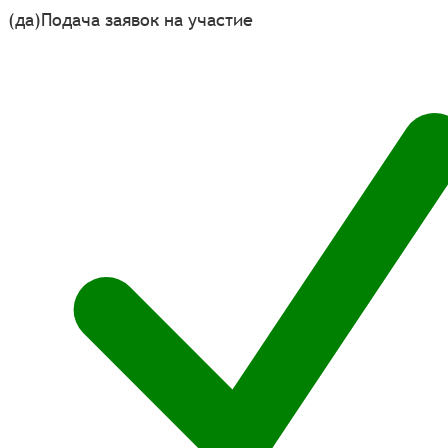
(да)
Подача заявок на участие