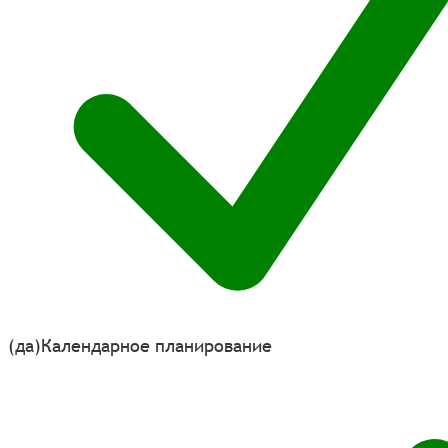
(да)
Календарное планирование