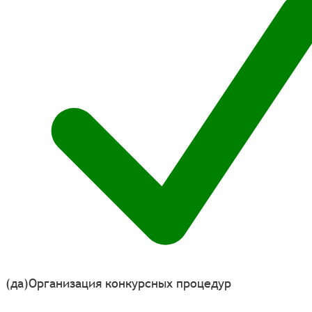
(да)
Организация конкурсных процедур