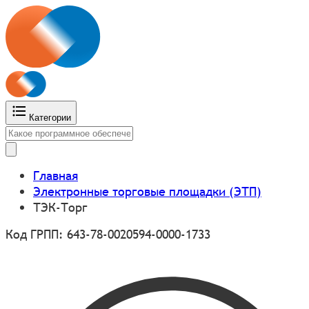
Категории
Главная
Электронные торговые площадки (ЭТП)
ТЭК-Торг
Код ГРПП: 643-78-0020594-0000-1733