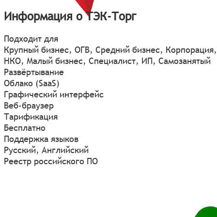
Информация о ТЭК-Торг
Подходит для
Крупный бизнес, ОГВ, Средний бизнес, Корпорация,
НКО, Малый бизнес, Специалист, ИП, Самозанятый
Развёртывание
Облако (SaaS)
Графический интерфейс
Веб-браузер
Тарификация
Бесплатно
Поддержка языков
Русский, Английский
Реестр российского ПО