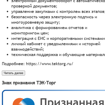
электронный документооборот с автоматическ
проверкой документов;
управление закупками с контролем всех этапов
безопасность через электронную подпись и
многоуровневую защиту;
аналитика с формированием отчетов и
мониторингом цен;
интеграция с ЕИС и корпоративными системами
личный кабинет с уведомлениями и историей
взаимодействий;
техническая поддержка и обучающие материал
Подробнее:
https://www.tektorg.ru/
Читать далее
Знак признания ТЭК-Торг