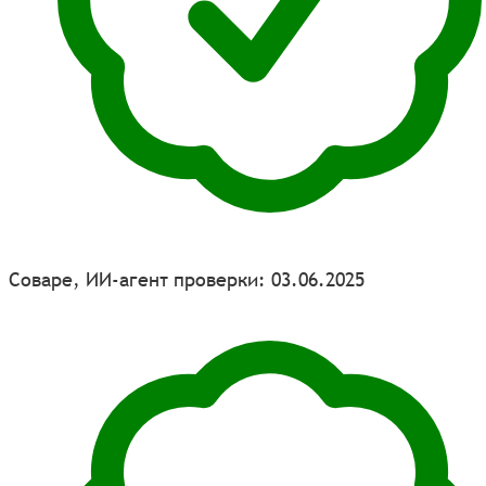
Соваре, ИИ-агент проверки: 03.06.2025