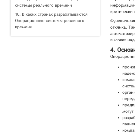
информации 
системы реального времени
критически 
10. В каких странах разрабатываются
Операционные системы реального
Функциональ
времени
отклика. Та
автоматизир
высокая над
4. Основ
Операционны
произ
надёж
компа
систе
орган
перед
предп
могут
разра
пацие
компа