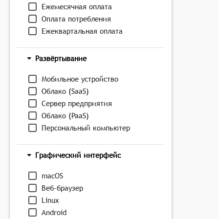
Ежемесячная оплата
Оплата потребления
Ежеквартальная оплата
Развёртывание
Мобильное устройство
Облако (SaaS)
Сервер предприятия
Облако (PaaS)
Персональный компьютер
Графический интерфейс
macOS
Веб-браузер
Linux
Android