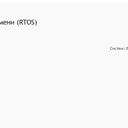
вно обрабатывать критически важные задачи,
тельности,
мени (RTOS)
учётом требований по времени выполнения задач.
Систем:
0