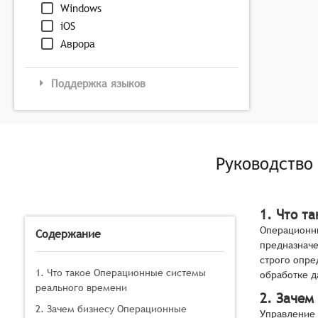
Windows
iOS
Аврора
Поддержка языков
Руководство
1. Что т
Операционны
Содержание
предназначе
строго опре
1. Что такое Операционные системы
обработке д
реального времени
2. Зачем
2. Зачем бизнесу Операционные
Управление 