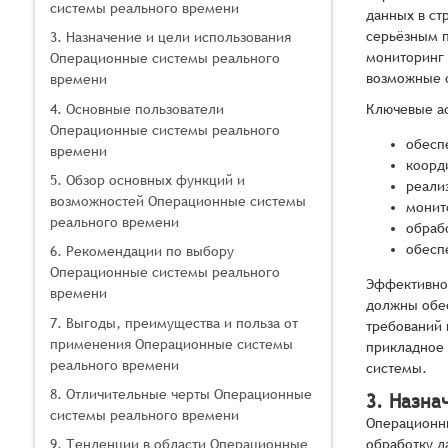
системы реального времени
данных в ст
серьёзным п
3. Назначение и цели использования
мониторинг 
Операционные системы реального
возможные с
времени
4. Основные пользователи
Ключевые ас
Операционные системы реального
обесп
времени
коорд
5. Обзор основных функций и
реали
возможностей Операционные системы
монит
реального времени
обраб
обесп
6. Рекомендации по выбору
Операционные системы реального
Эффективнос
времени
должны обес
7. Выгоды, преимущества и польза от
требований 
применения Операционные системы
прикладное 
реального времени
системы.
8. Отличительные черты Операционные
3. Назна
системы реального времени
Операционны
обработку д
9. Тенденции в области Операционные