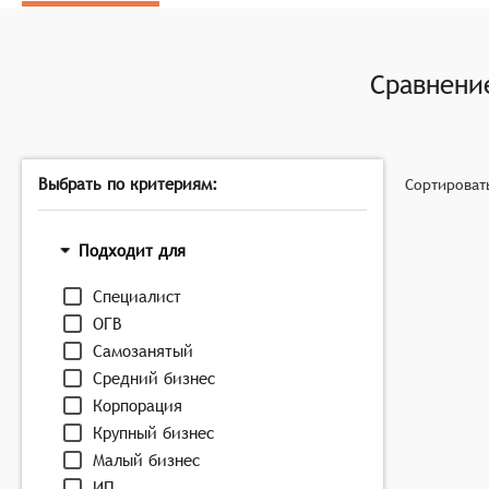
поддержка многозадачности с возможностью приор
минимизация времени отклика системы на внешние
возможность работы в условиях жёстких временны
Сравнен
обеспечение эффективного управления ресурсами 
Выбрать по критериям:
Сортироват
Подходит для
Специалист
ОГВ
Самозанятый
Средний бизнес
Корпорация
Крупный бизнес
Малый бизнес
ИП