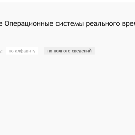
итетного планирования процессов, что позволяет операти
 и внутренние события,
х ограничений и реального времени без потери производи
ие
Операционные системы реального вре
(процесорами, памятью, периферийными устройствами) с 
по алфавиту
по полноте сведений
ь: