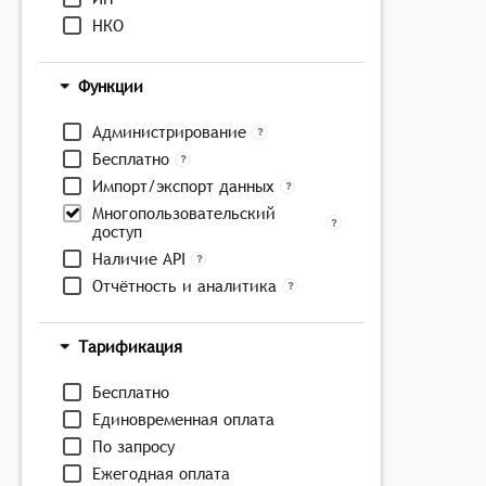
НКО
Функции
Администрирование
Бесплатно
Импорт/экспорт данных
Многопользовательский
доступ
Наличие API
Отчётность и аналитика
Тарификация
Бесплатно
Единовременная оплата
По запросу
Ежегодная оплата