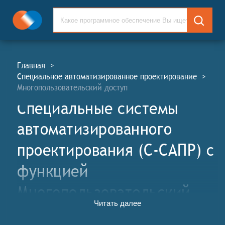
Главная
>
Специальное автоматизированное проектирование
>
Многопользовательский доступ
Специальные системы
автоматизированного
проектирования (С-САПР) c
функцией
Многопользовательский
Читать далее
доступ