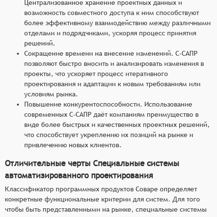
Централизованное хранение проектных данных и
возможность совместного доступа к ним способствуют
более эффективному взаимодействию между различными
отделами и подрядчиками, ускоряя процесс принятия
решений.
Сокращение времени на внесение изменений. С-САПР
позволяют быстро вносить и анализировать изменения в
проекты, что ускоряет процесс итеративного
проектирования и адаптации к новым требованиям или
условиям рынка.
Повышение конкурентоспособности. Использование
современных С-САПР даёт компаниям преимущество в
виде более быстрых и качественных проектных решений,
что способствует укреплению их позиций на рынке и
привлечению новых клиентов.
Отличительные черты Специальные системы
автоматизированного проектирования
Классификатор программных продуктов Соваре определяет
конкретные функциональные критерии для систем. Для того
чтобы быть представленными на рынке, специальные системы