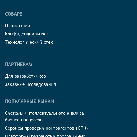
СОВАРЕ
О компании
Конфиденциальность
Технологический стек
ПАРТНЁРАМ
Для разработчиков
Заказные исследования
ПОПУЛЯРНЫЕ РЫНКИ
Системы интеллектуального анализа
бизнес-процессов
Сервисы проверки контрагентов (СПК)
Платформы разработки программных