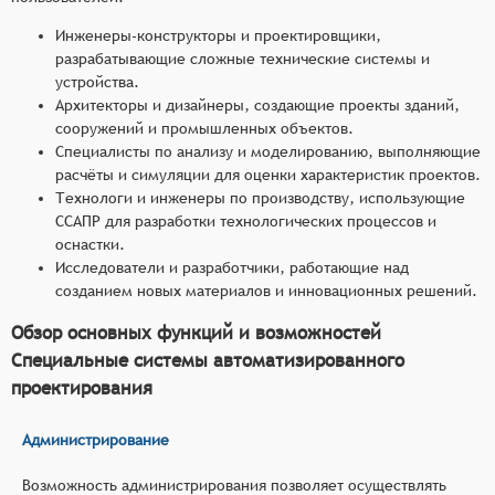
Инженеры-конструкторы и проектировщики,
разрабатывающие сложные технические системы и
устройства.
Архитекторы и дизайнеры, создающие проекты зданий,
сооружений и промышленных объектов.
Специалисты по анализу и моделированию, выполняющие
расчёты и симуляции для оценки характеристик проектов.
Технологи и инженеры по производству, использующие
ССАПР для разработки технологических процессов и
оснастки.
Исследователи и разработчики, работающие над
созданием новых материалов и инновационных решений.
Обзор основных функций и возможностей
Специальные системы автоматизированного
проектирования
Администрирование
Возможность администрирования позволяет осуществлять