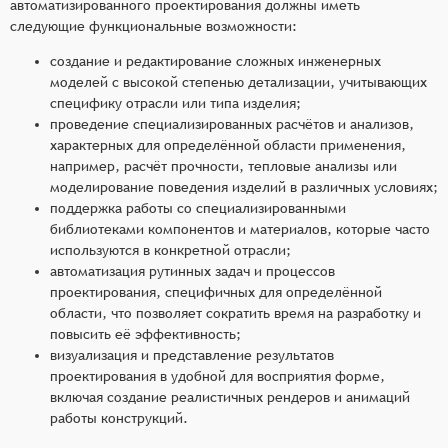
автоматизированного проектирования должны иметь
следующие функциональные возможности:
создание и редактирование сложных инженерных
моделей с высокой степенью детализации, учитывающих
специфику отрасли или типа изделия;
проведение специализированных расчётов и анализов,
характерных для определённой области применения,
например, расчёт прочности, тепловые анализы или
моделирование поведения изделий в различных условиях;
поддержка работы со специализированными
библиотеками компонентов и материалов, которые часто
используются в конкретной отрасли;
автоматизация рутинных задач и процессов
проектирования, специфичных для определённой
области, что позволяет сократить время на разработку и
повысить её эффективность;
визуализация и представление результатов
проектирования в удобной для восприятия форме,
включая создание реалистичных рендеров и анимаций
работы конструкций.