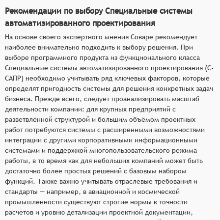
Рекомендации по выбору Специальные системы
автоматизированного проектирования
На основе своего экспертного мнения Соваре рекомендует
наиболее внимательно подходить к выбору решения. При
выборе программного продукта из функционального класса
Специальные системы автоматизированного проектирования (С-
САПР) необходимо учитывать ряд ключевых факторов, которые
определят пригодность системы для решения конкретных задач
бизнеса. Прежде всего, следует проанализировать масштаб
деятельности компании: для крупных предприятий с
разветвлённой структурой и большим объёмом проектных
работ потребуются системы с расширенными возможностями
интеграции с другими корпоративными информационными
системами и поддержкой многопользовательского режима
работы, в то время как для небольших компаний может быть
достаточно более простых решений с базовым набором
функций. Также важно учитывать отраслевые требования и
стандарты — например, в авиационной и космической
промышленности существуют строгие нормы к точности
расчётов и уровню детализации проектной документации,