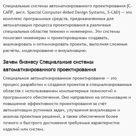
Специальные системы автоматизированного проектирования (С-
детализации, учитывающих специфику отрасли
САПР, англ. Special Computer-Aided Design Systems, S-CAD) — это
или типа изделия;
комплекс программных средств, предназначенных для
проведение специализированных расчётов и
автоматизации процесса проектирования в различных
анализов, характерных для определённой
специальных областях техники и инженерии. Эти системы
области применения, например, расчёт
помогают инженерам и проектировщикам создавать,
прочности, тепловые анализы или
анализировать и оптимизировать проекты, выполняя сложные
моделирование поведения изделий в
расчёты, моделирование и визуализацию.
различных условиях;
Зачем бизнесу Специальные системы
поддержка работы со специализированными
автоматизированного проектирования
библиотеками компонентов и материалов,
Специальное автоматизированное проектирование — это
которые часто используются в конкретной
процесс разработки и создания проектов в специализированных
отрасли;
областях с использованием компьютерных технологий и
автоматизация рутинных задач и процессов
программного обеспечения. Оно направлено на оптимизацию и
проектирования, специфичных для
повышение эффективности проектирования за счёт
определённой области, что позволяет
автоматизации рутинных задач, улучшения визуализации и
сократить время на разработку и повысить её
анализа проектных решений, а также обеспечения более
эффективность;
точного и быстрого достижения требуемых характеристик
изделий или систем.
визуализация и представление результатов