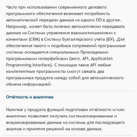
Часто при использовании современного делового
программного обеспечения возникает потребность
автоматической передачи данных из одного ПО в другое.
Например, может быть полезно автоматически передавать
данные из Системы управления взаимоотношениями с
клиентами (CRM) в Систему бухгалтерского учёта (БУ). Для
обеспечения такого и подобных сопряжений программные
системы оснащаются специальными Прикладными
программными интерфейсами (англ. API, Application
Programming Interface). С помощью таких API любые
компетентные программисты смогут связать два
программных продукта между собой для автоматического
обмена информацией.
Отчётность и аналитика
Наличие у продукта функций подготовки отчётности и/или
аналитики позволяют получать систематизированные и
визуализированные данные из системы для последующего
анализа и принятия решений на основе данных.