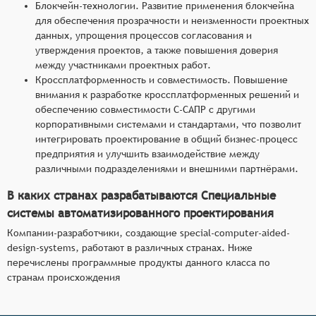
Блокчейн-технологии. Развитие применения блокчейна
для обеспечения прозрачности и неизменности проектных
данных, упрощения процессов согласования и
утверждения проектов, а также повышения доверия
между участниками проектных работ.
Кроссплатформенность и совместимость. Повышение
внимания к разработке кроссплатформенных решений и
обеспечению совместимости С-САПР с другими
корпоративными системами и стандартами, что позволит
интегрировать проектирование в общий бизнес-процесс
предприятия и улучшить взаимодействие между
различными подразделениями и внешними партнёрами.
В каких странах разрабатываются Специальные
системы автоматизированного проектирования
Компании-разработчики, создающие special-computer-aided-
design-systems, работают в различных странах. Ниже
перечислены программные продукты данного класса по
странам происхождения