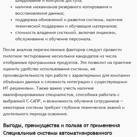
шифрование и контроль доступа;
наличие механизмов резервного копирования и
восстановления данных;
поддержка обновлений и развития системы, наличие
технической поддержки и обучающих материалов;
стоимость владения системой, включая лицензии,
обслуживание и обучение персонала.
После анализа перечисленных факторов следует провести
пилотное тестирование нескольких кандидатов из числа
отобранных программных продуктов. Это позволит на практике
оценить удобство использования системы, её
производительность при работе с характерными для компании
объёмами данных и сложность интеграции с существующими
ИТ-решениями. Также важно учесть наличие
квалифицированных специалистов, способных работать с
выбранной С-САПР, и возможность обучения сотрудников —
некоторые системы требуют глубоких технических знаний и
длительного периода освоения.
Выгоды, преимущества и польза от применения
Специальные системы автоматизированного