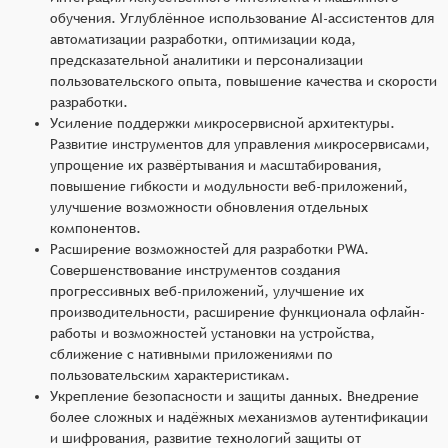
обучения. Углублённое использование AI-ассистентов для
автоматизации разработки, оптимизации кода,
предсказательной аналитики и персонализации
пользовательского опыта, повышение качества и скорости
разработки.
Усиление поддержки микросервисной архитектуры.
Развитие инструментов для управления микросервисами,
упрощение их развёртывания и масштабирования,
повышение гибкости и модульности веб-приложений,
улучшение возможности обновления отдельных
компонентов.
Расширение возможностей для разработки PWA.
Совершенствование инструментов создания
прогрессивных веб-приложений, улучшение их
производительности, расширение функционала офлайн-
работы и возможностей установки на устройства,
сближение с нативными приложениями по
пользовательским характеристикам.
Укрепление безопасности и защиты данных. Внедрение
более сложных и надёжных механизмов аутентификации
и шифрования, развитие технологий защиты от