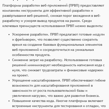
Платформы разработки веб-приложений (ПРВП) предоставляют
компаниям инструменты для эффективной разработки и
развёртывания веб-решений, снижая порог вхождения в веб-
разработку и ускоряя вывод продуктов на рынок. Среди
ключевых преимуществ использования ПРВП можно выделить:
Ускорение разработки. ПРВП предлагают готовые модули
и фреймворки, что позволяет существенно сократить
время на создание базовых функциональных элементов
веб-приложений и сосредоточиться на уникальных
особенностях продукта.
Снижение затрат на разработку. Использование готовых
решений минимизирует необходимость написания кода с
нуля, что снижает трудозатраты и финансовые издержки
на проект.
Упрощение масштабирования. ПРВП обеспечивают гибкие
возможности для масштабирования приложений в
зависимости от роста пользовательской базы и
увеличения нагрузки, что важно для развития бизнеса.
Повышение качества кода. Многие платформы включают
встроенные инструменты для тестирования и отладки, что