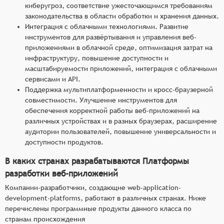
киберугроз, соответствие ужесточающимся требованиям
законодательства в области обработки и хранения данных.
Интеграция с облачными технологиями. Развитие
инструментов для развёртывания и управления веб-
приложениями в облачной среде, оптимизация затрат на
инфраструктуру, повышение доступности и
масштабируемости приложений, интеграция с облачными
сервисами и API.
Поддержка мультиплатформенности и кросс-браузерной
совместимости. Улучшение инструментов для
обеспечения корректной работы веб-приложений на
различных устройствах и в разных браузерах, расширение
аудитории пользователей, повышение универсальности и
доступности продуктов.
В каких странах разрабатываются Платформы
разработки веб-приложений
Компании-разработчики, создающие web-application-
development-platforms, работают в различных странах. Ниже
перечислены программные продукты данного класса по
странам происхождения