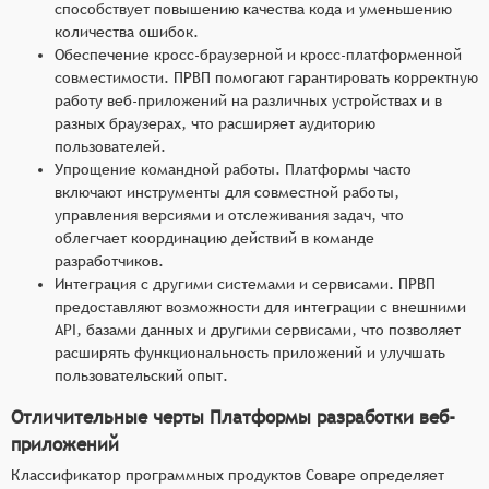
способствует повышению качества кода и уменьшению
количества ошибок.
Обеспечение кросс-браузерной и кросс-платформенной
совместимости. ПРВП помогают гарантировать корректную
работу веб-приложений на различных устройствах и в
разных браузерах, что расширяет аудиторию
пользователей.
Упрощение командной работы. Платформы часто
включают инструменты для совместной работы,
управления версиями и отслеживания задач, что
облегчает координацию действий в команде
разработчиков.
Интеграция с другими системами и сервисами. ПРВП
предоставляют возможности для интеграции с внешними
API, базами данных и другими сервисами, что позволяет
расширять функциональность приложений и улучшать
пользовательский опыт.
Отличительные черты Платформы разработки веб-
приложений
Классификатор программных продуктов Соваре определяет