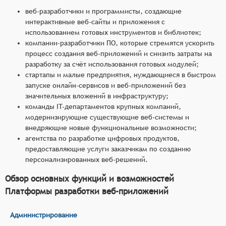
веб-разработчики и программисты, создающие
интерактивные веб-сайты и приложения с
использованием готовых инструментов и библиотек;
компании-разработчики ПО, которые стремятся ускорить
процесс создания веб-приложений и снизить затраты на
разработку за счёт использования готовых модулей;
стартапы и малые предприятия, нуждающиеся в быстром
запуске онлайн-сервисов и веб-приложений без
значительных вложений в инфраструктуру;
команды IT-департаментов крупных компаний,
модернизирующие существующие веб-системы и
внедряющие новые функциональные возможности;
агентства по разработке цифровых продуктов,
предоставляющие услуги заказчикам по созданию
персонализированных веб-решений.
Обзор основных функций и возможностей
Платформы разработки веб-приложений
Администрирование