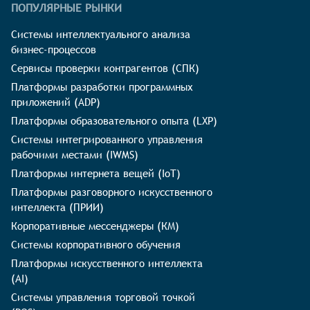
ПОПУЛЯРНЫЕ РЫНКИ
Системы интеллектуального анализа
бизнес-процессов
Сервисы проверки контрагентов (СПК)
Платформы разработки программных
приложений (ADP)
Платформы образовательного опыта (LXP)
Системы интегрированного управления
рабочими местами (IWMS)
Платформы интернета вещей (IoT)
Платформы разговорного искусственного
интеллекта (ПРИИ)
Корпоративные мессенджеры (КМ)
Системы корпоративного обучения
Платформы искусственного интеллекта
(AI)
Системы управления торговой точкой