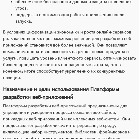
обеспечение безопасности данных и защиты от внешних
угроз,
поддержка и оптимизация работы приложения после
запуска.
В условиях цифровизации экономики и роста онлайн-сервисов
роль качественных программных решений для разработки веб-
приложений становится всё более значимой. Они позволяют
компаниям оперативно выводить на рынок новые продукты и
услуги, повышать уровень клиентского сервиса, оптимизировать
бизнес-процессы и снижать операционные затраты, что в
конечном итоге способствует укреплению их конкурентных
позиций.
Назначение и цели использования Платформы
разработки веб-приложений
Платформы разработки веб-приложений предназначены для
упрощения и ускорения процесса создания веб-сайтов,
прикладных веб-приложений и комплексных веб-систем. Они
предоставляют разработчикам интегрированную среду,
включающую набор инструментов, библиотек, фреймворков и
сервисов, необходимых для проектирования, разработки,