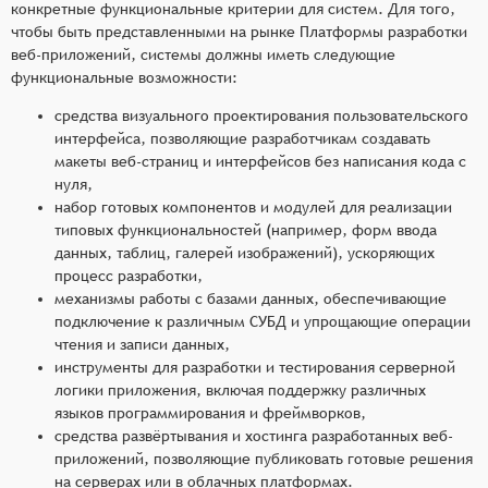
конкретные функциональные критерии для систем. Для того,
чтобы быть представленными на рынке Платформы разработки
веб-приложений, системы должны иметь следующие
функциональные возможности:
средства визуального проектирования пользовательского
интерфейса, позволяющие разработчикам создавать
макеты веб-страниц и интерфейсов без написания кода с
нуля,
набор готовых компонентов и модулей для реализации
типовых функциональностей (например, форм ввода
данных, таблиц, галерей изображений), ускоряющих
процесс разработки,
механизмы работы с базами данных, обеспечивающие
подключение к различным СУБД и упрощающие операции
чтения и записи данных,
инструменты для разработки и тестирования серверной
логики приложения, включая поддержку различных
языков программирования и фреймворков,
средства развёртывания и хостинга разработанных веб-
приложений, позволяющие публиковать готовые решения
на серверах или в облачных платформах.