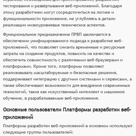
тестирования и развёртывания веб-приложений. Благодаря
этому разработчики могут сосредоточиться на логике и
функциональности приложения, не углубляясь в детали
реализации низкоуровневых технических аспектов.
Функциональное предназначение ПРВП заключается в
обеспечении унифицированного подхода к разработке веб-
приложений, что позволяет снизить временные и ресурсные
затраты на создание продуктов, повысить их качество и
обеспечить совместимость с различными веб-браузерами и
платформами. Кроме того, платформы позволяют
реализовывать масштабируемые и безопасные решения,
поддерживают интеграцию с другими системами и сервисами, а
также обеспечивают возможности для внедрения современных
технологий, таких как искусственный интеллект и машинное
обучение, в разрабатываемые веб-приложения.
Основные пользователи Платформы разработки веб-
приложений
Платформы разработки веб-приложений в основном используют
следующие группы пользователей: