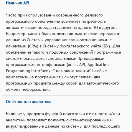
Наличие API
Часто при использовании современного делового
программного обеспечения возникает потребность
автоматической передачи данных из одного ПО в другое.
Например, может быть полезно автоматически передавать
данные из Системы управления взаимоотношениями с
клиентами (CRM) в Систему бухгалтерского учёта (БУ). Для
обеспечения такого и подобных сопряжений программные
системы оснащаются специальными Прикладными
программными интерфейсами (англ. API, Application
Programming Interface). С помощью таких API любые
компетентные программисты смогут связать два
программных продукта между собой для автоматического
обмена информацией.
Отчётность и аналитика
Наличие у продукта функций подготовки отчётности и/или
аналитики позволяют получать систематизированные и
визуализированные данные из системы для последующего