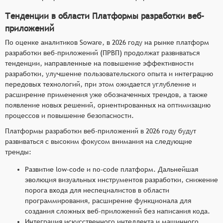
Тенденции в области Платформы разработки веб-
приложений
По оценке аналитиков Soware, в 2026 году на рынке платформ
разработки веб-приложений (ПРВП) продолжат развиваться
тенденции, направленные на повышение эффективности
разработки, улучшение пользовательского опыта и интеграцию
передовых технологий, при этом ожидается углубление и
расширение применения уже обозначенных трендов, а также
появление новых решений, ориентированных на оптимизацию
процессов и повышение безопасности.
Платформы разработки веб-приложений в 2026 году будут
развиваться с высоким фокусом внимания на следующие
тренды:
Развитие low-code и no-code платформ. Дальнейшая
эволюция визуальных инструментов разработки, снижение
порога входа для неспециалистов в области
программирования, расширение функционала для
создания сложных веб-приложений без написания кода.
Интеграция искусственного интеллекта и машинного