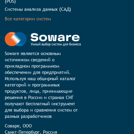
(POS)
Системы анализа данных (САД)
Все категории систем
Soware является основным 
источником сведений о 
прикладном программном 
обеспечении для предприятий. 
Используя наш обширный каталог 
категорий и программных 
продуктов, лица, принимающие 
решения в России и странах СНГ 
получают бесплатный инструмент 
для выбора и сравнения систем от 
разных разработчиков
Соваре, ООО

Санкт-Петербург, Россия
