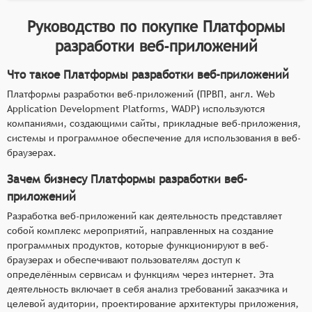
Руководство по покупке
Платформы
разработки веб-приложений
Что такое Платформы разработки веб-приложений
Платформы разработки веб-приложений (ПРВП, англ. Web
Application Development Platforms, WADP) используются
компаниями, создающими сайты, прикладные веб-приложения,
системы и программное обеспечение для использования в веб-
браузерах.
Зачем бизнесу Платформы разработки веб-
приложений
Разработка веб-приложений как деятельность представляет
собой комплекс мероприятий, направленных на создание
программных продуктов, которые функционируют в веб-
браузерах и обеспечивают пользователям доступ к
определённым сервисам и функциям через интернет. Эта
деятельность включает в себя анализ требований заказчика и
целевой аудитории, проектирование архитектуры приложения,