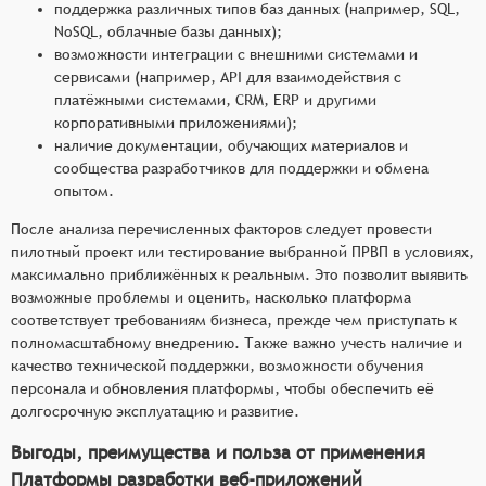
поддержка различных типов баз данных (например, SQL,
NoSQL, облачные базы данных);
возможности интеграции с внешними системами и
сервисами (например, API для взаимодействия с
платёжными системами, CRM, ERP и другими
корпоративными приложениями);
наличие документации, обучающих материалов и
сообщества разработчиков для поддержки и обмена
опытом.
После анализа перечисленных факторов следует провести
пилотный проект или тестирование выбранной ПРВП в условиях,
максимально приближённых к реальным. Это позволит выявить
возможные проблемы и оценить, насколько платформа
соответствует требованиям бизнеса, прежде чем приступать к
полномасштабному внедрению. Также важно учесть наличие и
качество технической поддержки, возможности обучения
персонала и обновления платформы, чтобы обеспечить её
долгосрочную эксплуатацию и развитие.
Выгоды, преимущества и польза от применения
Платформы разработки веб-приложений