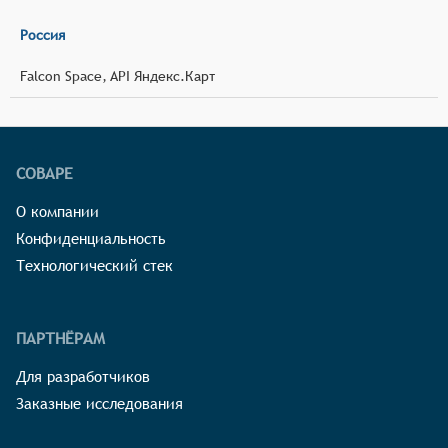
Россия
Falcon Space, API Яндекс.Карт
СОВАРЕ
О компании
Конфиденциальность
Технологический стек
ПАРТНЁРАМ
Для разработчиков
Заказные исследования