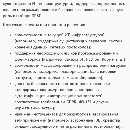
существующей ИТ-инфраструктурой, поддержка определённых
языков программирования и баз данных, также играют важную
роль в выборе ПРВП.
Ключевые аспекты при принятии решения:
совместимость с текущей ИТ-инфраструктурой
(например, поддержка существующих серверов, систем
хранения данных, сетевых протоколов);
поддержка необходимых языков программирования и
фреймворков (например, JavaScript, Python, Ruby и т. д.);
возможности масштабирования и распределения нагрузки
(например, поддержка кластеризации, балансировки
нагрузки, горизонтального масштабирования);
уровень безопасности и соответствия отраслевым
стандартам (например, шифрование данных,
аутентификация и авторизация пользователей,
соответствие требованиям GDPR, ФЗ-152 и другим
нормативным актам);
наличие инструментов для разработки и тестирования
веб-приложений (например, встроенные IDE, средства
отладки, модульного и интеграционного тестирования);