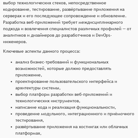
выбор технологических стеков, непосредственное
кодирование, тестирование, развёртывание приложения на
серверах и его последующее сопровождение и обновление.
Разработка веб-приложений требует междисциплинарного
подхода и вовлечения специалистов различных профилей — от
аналитиков и дизайнеров до разработчиков и DevOps-
инженеров.
Ключевые аспекты данного процесса:
анализ бизнес-требований и функциональных
возможностей, которые должно предоставлять
приложение,
проектирование пользовательского интерфейса и
архитектуры системы,
выбор платформ разработки веб-приложений и
технологических инструментов,
написание кода и реализация функциональности,
проведение модульного, интеграционного и приёмочного
тестирования,
развёртывание приложения на хостингах или облачных
платформах,