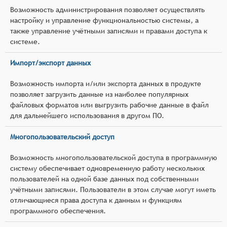
Возможность администрирования позволяет осуществлять
настройку и управление функциональностью системы, а
также управление учётными записями и правами доступа к
системе.
Импорт/экспорт данных
Возможность импорта и/или экспорта данных в продукте
позволяет загрузить данные из наиболее популярных
файловых форматов или выгрузить рабочие данные в файл
для дальнейшего использования в другом ПО.
Многопользовательский доступ
Возможность многопользовательской доступа в программную
систему обеспечивает одновременную работу нескольких
пользователей на одной базе данных под собственными
учётными записями. Пользователи в этом случае могут иметь
отличающиеся права доступа к данным и функциям
программного обеспечения.