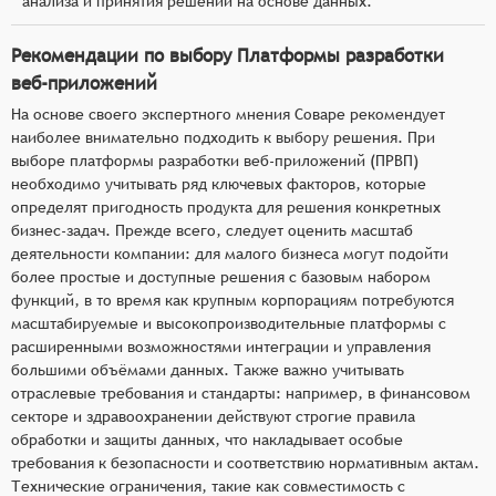
анализа и принятия решений на основе данных.
Рекомендации по выбору Платформы разработки
веб-приложений
На основе своего экспертного мнения Соваре рекомендует
наиболее внимательно подходить к выбору решения. При
выборе платформы разработки веб-приложений (ПРВП)
необходимо учитывать ряд ключевых факторов, которые
определят пригодность продукта для решения конкретных
бизнес-задач. Прежде всего, следует оценить масштаб
деятельности компании: для малого бизнеса могут подойти
более простые и доступные решения с базовым набором
функций, в то время как крупным корпорациям потребуются
масштабируемые и высокопроизводительные платформы с
расширенными возможностями интеграции и управления
большими объёмами данных. Также важно учитывать
отраслевые требования и стандарты: например, в финансовом
секторе и здравоохранении действуют строгие правила
обработки и защиты данных, что накладывает особые
требования к безопасности и соответствию нормативным актам.
Технические ограничения, такие как совместимость с