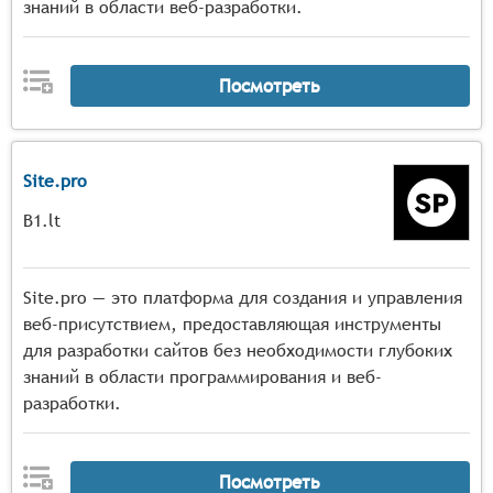
знаний в области веб-разработки.
Посмотреть
Site.pro
B1.lt
Site.pro — это платформа для создания и управления
веб-присутствием, предоставляющая инструменты
для разработки сайтов без необходимости глубоких
знаний в области программирования и веб-
разработки.
Посмотреть