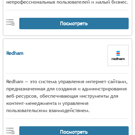
непрофессиональных пользователей и малый бизнес.
Посмотреть
Redham
Redham — это система управления интернет-сайтами,
предназначенная для создания и администрирования
веб-ресурсов, обеспечивающая инструменты для
контент-менеджмента и управления
пользовательским взаимодействием.
Посмотреть