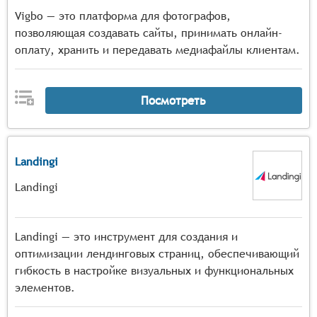
Vigbo — это платформа для фотографов,
позволяющая создавать сайты, принимать онлайн-
оплату, хранить и передавать медиафайлы клиентам.
Посмотреть
Landingi
Landingi
Landingi — это инструмент для создания и
оптимизации лендинговых страниц, обеспечивающий
гибкость в настройке визуальных и функциональных
элементов.