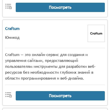
Посмотреть
Craftum
Юникод
Craftum — это онлайн-сервис для создания и
управления сайтами, предоставляющий
пользователям инструменты для разработки веб-
ресурсов без необходимости глубоких знаний в
области программирования и веб-дизайна.
Посмотреть