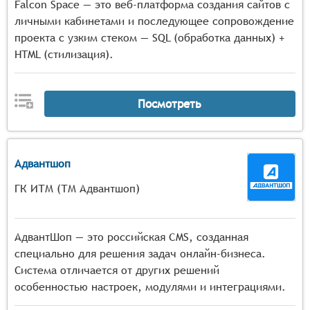
Falcon Space — это веб-платформа создания сайтов с
личными кабинетами и последующее сопровождение
проекта с узким стеком — SQL (обработка данных) +
HTML (стилизация).
Посмотреть
Адвантшоп
ГК ИТМ (ТМ Адвантшоп)
АдвантШоп — это российская CMS, созданная
специально для решения задач онлайн-бизнеса.
Система отличается от других решений
особенностью настроек, модулями и интеграциями.