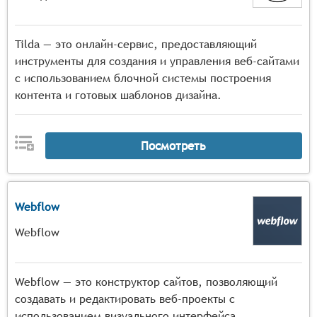
Tilda — это онлайн-сервис, предоставляющий
инструменты для создания и управления веб-сайтами
с использованием блочной системы построения
контента и готовых шаблонов дизайна.
Посмотреть
Webflow
Webflow
Webflow — это конструктор сайтов, позволяющий
создавать и редактировать веб-проекты с
использованием визуального интерфейса.