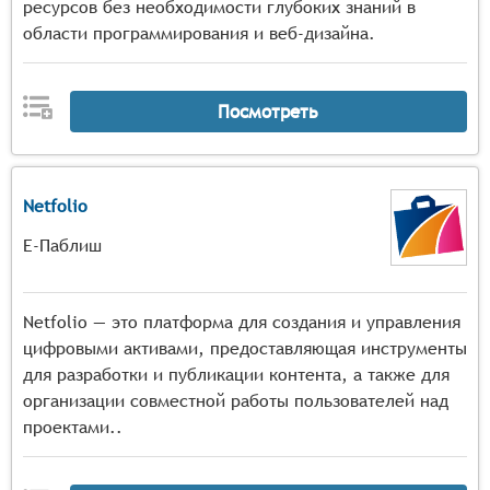
ресурсов без необходимости глубоких знаний в
области программирования и веб-дизайна.
Посмотреть
Netfolio
Е-Паблиш
Netfolio — это платформа для создания и управления
цифровыми активами, предоставляющая инструменты
для разработки и публикации контента, а также для
организации совместной работы пользователей над
проектами..