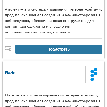
Атилект — это система управления интернет-сайтами,
предназначенная для создания и администрирования
веб-ресурсов, обеспечивающая инструменты для
контент-менеджмента и управления
пользовательским взаимодействием.
Посмотреть
Flazio
Flazio — это система управления интернет-сайтами,
предназначенная для создания и администрирования
веб-ресурсов, обеспечивающая удобный интерфейс