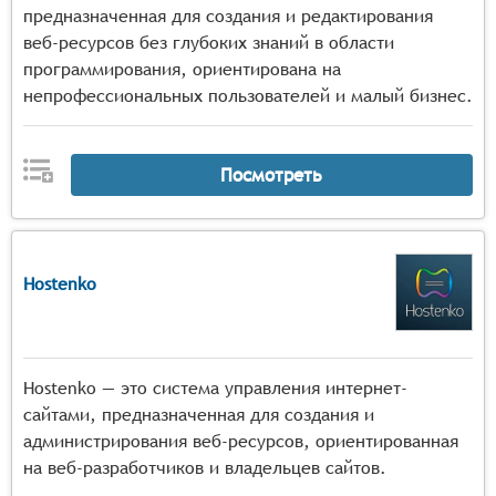
предназначенная для создания и редактирования
веб-ресурсов без глубоких знаний в области
программирования, ориентирована на
непрофессиональных пользователей и малый бизнес.
Посмотреть
Hostenko
Hostenko — это система управления интернет-
сайтами, предназначенная для создания и
администрирования веб-ресурсов, ориентированная
на веб-разработчиков и владельцев сайтов.