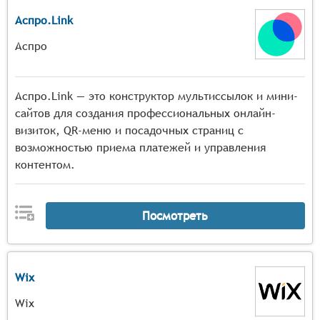
Аспро.Link
Аспро
Аспро.Link — это конструктор мультиссылок и мини-
сайтов для создания профессиональных онлайн-
визиток, QR-меню и посадочных страниц с
возможностью приема платежей и управления
контентом.
Посмотреть
Wix
Wix