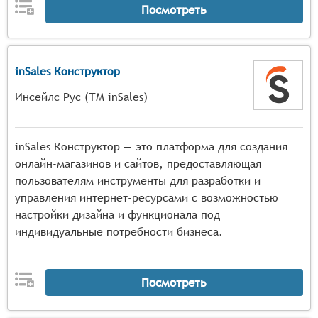
Посмотреть
inSales Конструктор
Инсейлс Рус (ТМ inSales)
inSales Конструктор — это платформа для создания
онлайн-магазинов и сайтов, предоставляющая
пользователям инструменты для разработки и
управления интернет-ресурсами с возможностью
настройки дизайна и функционала под
индивидуальные потребности бизнеса.
Посмотреть