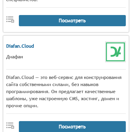
Посмотреть
Diafan.Cloud
Диафан
Diafan.Cloud — это веб-сервис для конструирования
сайта собственными силами, без навыков
программирования. Он предлагает качественные
шаблоны, уже настроенную CMS, хостинг, домен и
прочие опции.
Посмотреть