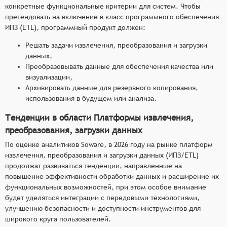
конкретные функциональные критерии для систем. Чтобы
претендовать на включение в класс программного обеспечения
ИПЗ (ETL), программный продукт должен:
Решать задачи извлечения, преобразования и загрузки
данных,
Преобразовывать данные для обеспечения качества или
визуализации,
Архивировать данные для резервного копирования,
использования в будущем или анализа.
Тенденции в области Платформы извлечения,
преобразования, загрузки данных
По оценке аналитиков Soware, в 2026 году на рынке платформ
извлечения, преобразования и загрузки данных (ИПЗ/ETL)
продолжат развиваться тенденции, направленные на
повышение эффективности обработки данных и расширение их
функциональных возможностей, при этом особое внимание
будет уделяться интеграции с передовыми технологиями,
улучшению безопасности и доступности инструментов для
широкого круга пользователей.