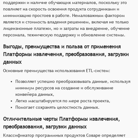
поддержки и наличие обучающих материалов, поскольку это
повлияет на скорость освоения продукта сотрудниками и
минимизацию простоев в работе. Немаловажным фактором
является и стоимость владения решением, включая не только
лицензионные платежи, но и затраты на внедрение, обучение
персонала, техническую поддержку и обновление системы.
Выгоды, преимущества и польза от применения
Платформы извлечения, преобразования, загрузки
данных
Основные преимущества использования ETL-систем:
Позволяет успешно преобразовывать данные, используя
минимум ресурсов на создание и обслуживание
конвейера данных,
Легко масштабируется по мере роста проекта,
Помогает сохранять целостность данных.
Отличительные черты Платформы извлечения,
преобразования, загрузки данных
Классификатор программных продуктов Соваре определяет