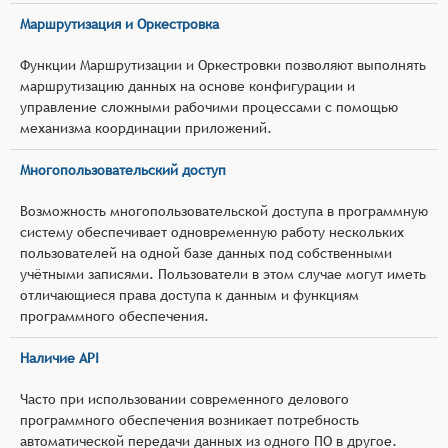
Маршрутизация и Оркестровка
Функции Маршрутизации и Оркестровки позволяют выполнять
маршрутизацию данных на основе конфигурации и
управление сложными рабочими процессами с помощью
механизма координации приложений.
Многопользовательский доступ
Возможность многопользовательской доступа в программную
систему обеспечивает одновременную работу нескольких
пользователей на одной базе данных под собственными
учётными записями. Пользователи в этом случае могут иметь
отличающиеся права доступа к данным и функциям
программного обеспечения.
Наличие API
Часто при использовании современного делового
программного обеспечения возникает потребность
автоматической передачи данных из одного ПО в другое.