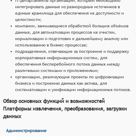
IT-департаменты организаций, которым необходимо
интегрировать данные из разнородных источников в
единые хранилища для обеспечения их доступности и
целостности;
компании, занимающиеся обработкой больших объёмов
данных, для автоматизации процессов их очистки,
нормализации и подготовки к дальнейшему анализу или
использованию в бизнес-процессах;
подразделения, отвечающие за построение и поддержку
корпоративных информационных систем, для
обеспечения бесперебойного потока данных между
различными системами и приложениями;
организации, реализующие проекты по цифровизации
бизнеса и построению данных как актива, для
систематизации и унификации информационных потоков.
Обзор основных функций и возможностей
Платформы извлечения, преобразования, загрузки
данных
Администрирование