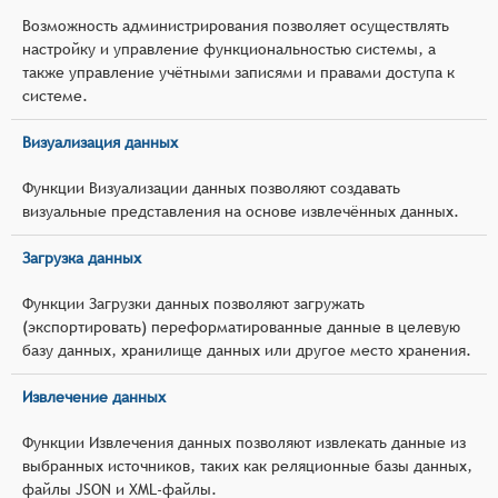
Возможность администрирования позволяет осуществлять
настройку и управление функциональностью системы, а
также управление учётными записями и правами доступа к
системе.
Визуализация данных
Функции Визуализации данных позволяют создавать
визуальные представления на основе извлечённых данных.
Загрузка данных
Функции Загрузки данных позволяют загружать
(экспортировать) переформатированные данные в целевую
базу данных, хранилище данных или другое место хранения.
Извлечение данных
Функции Извлечения данных позволяют извлекать данные из
выбранных источников, таких как реляционные базы данных,
файлы JSON и XML-файлы.