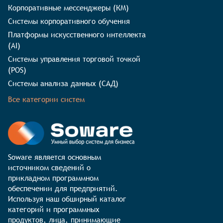
Корпоративные мессенджеры (КМ)
Системы корпоративного обучения
Платформы искусственного интеллекта
(AI)
Системы управления торговой точкой
(POS)
Системы анализа данных (САД)
Все категории систем
Soware является основным 
источником сведений о 
прикладном программном 
обеспечении для предприятий. 
Используя наш обширный каталог 
категорий и программных 
продуктов, лица, принимающие 