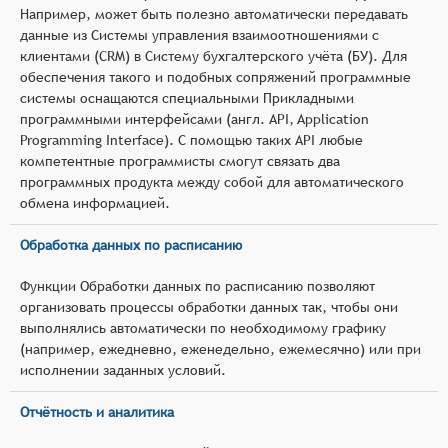
Например, может быть полезно автоматически передавать
данные из Системы управления взаимоотношениями с
клиентами (CRM) в Систему бухгалтерского учёта (БУ). Для
обеспечения такого и подобных сопряжений программные
системы оснащаются специальными Прикладными
программными интерфейсами (англ. API, Application
Programming Interface). С помощью таких API любые
компетентные программисты смогут связать два
программных продукта между собой для автоматического
обмена информацией.
Обработка данных по расписанию
Функции Обработки данных по расписанию позволяют
организовать процессы обработки данных так, чтобы они
выполнялись автоматически по необходимому графику
(например, ежедневно, еженедельно, ежемесячно) или при
исполнении заданных условий.
Отчётность и аналитика