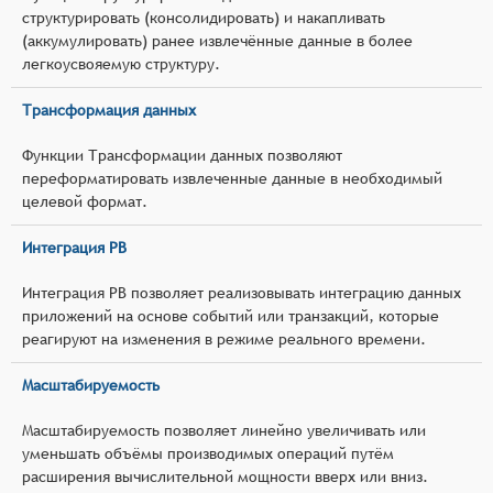
структурировать (консолидировать) и накапливать
(аккумулировать) ранее извлечённые данные в более
легкоусвояемую структуру.
Трансформация данных
Функции Трансформации данных позволяют
переформатировать извлеченные данные в необходимый
целевой формат.
Интеграция РВ
Интеграция РВ позволяет реализовывать интеграцию данных
приложений на основе событий или транзакций, которые
реагируют на изменения в режиме реального времени.
Масштабируемость
Масштабируемость позволяет линейно увеличивать или
уменьшать объёмы производимых операций путём
расширения вычислительной мощности вверх или вниз.