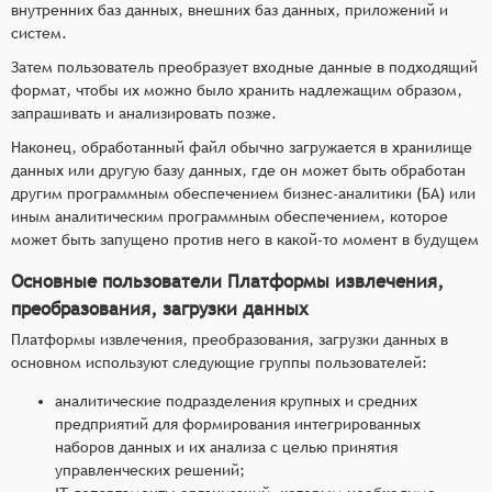
внутренних баз данных, внешних баз данных, приложений и
систем.
Затем пользователь преобразует входные данные в подходящий
формат, чтобы их можно было хранить надлежащим образом,
запрашивать и анализировать позже.
Наконец, обработанный файл обычно загружается в хранилище
данных или другую базу данных, где он может быть обработан
другим программным обеспечением бизнес-аналитики (БА) или
иным аналитическим программным обеспечением, которое
может быть запущено против него в какой-то момент в будущем
Основные пользователи Платформы извлечения,
преобразования, загрузки данных
Платформы извлечения, преобразования, загрузки данных в
основном используют следующие группы пользователей:
аналитические подразделения крупных и средних
предприятий для формирования интегрированных
наборов данных и их анализа с целью принятия
управленческих решений;