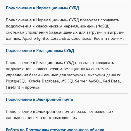
Подключение к Нереляционным СУБД
Подключение к Нереляционным СУБД позволяет создавать
подключения к классическим нереляционным (NoSQL)
системам управления базами данных для загрузки и выгрузки
данных: Apache Ignite, Cassandra, Couchbase, Redis и прочим.
Подключение к Реляционным СУБД
Подключение к Реляционным СУБД позволяет создавать
подключения к классическим реляционным системам
управления базами данных для загрузки и выгрузки данных:
PostgreSQL, Oracle Database, MS SQL Server, MySQL, Red Data,
Firebird и прочим.
Подключение к Электронной почте
Подключение к Электронной почте позволяет извлекать
данные из писем в почтовых ящиках.
Работа по Протоколам структурированного обмена