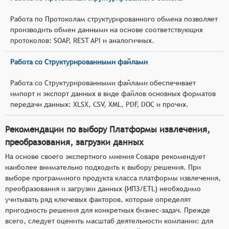
Работа по Протоколам структурированного обмена позволяет
производить обмен данными на основе соответствующих
протоколов: SOAP, REST API и аналогичных.
Работа со Структурированными файлами
Работа со Структурированными файлами обеспечивает
импорт и экспорт данных в виде файлов основных форматов
передачи данных: XLSX, CSV, XML, PDF, DOC и прочих.
Рекомендации по выбору Платформы извлечения,
преобразования, загрузки данных
На основе своего экспертного мнения Соваре рекомендует
наиболее внимательно подходить к выбору решения. При
выборе программного продукта класса платформы извлечения,
преобразования и загрузки данных (ИПЗ/ETL) необходимо
учитывать ряд ключевых факторов, которые определят
пригодность решения для конкретных бизнес-задач. Прежде
всего, следует оценить масштаб деятельности компании: для