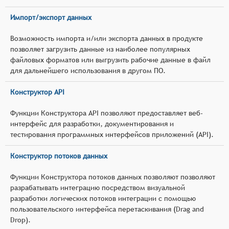
Импорт/экспорт данных
Возможность импорта и/или экспорта данных в продукте
позволяет загрузить данные из наиболее популярных
файловых форматов или выгрузить рабочие данные в файл
для дальнейшего использования в другом ПО.
Конструктор API
Функции Конструктора API позволяют предоставляет веб-
интерфейс для разработки, документирования и
тестирования программных интерфейсов приложений (API).
Конструктор потоков данных
Функции Конструктора потоков данных позволяют позволяют
разрабатывать интеграцию посредством визуальной
разработки логических потоков интеграции с помощью
пользовательского интерфейса перетаскивания (Drag and
Drop).