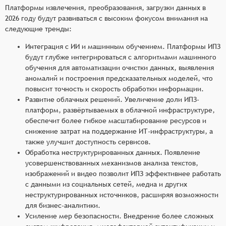
Платформы извлечения, преобразования, загрузки данных в
2026 году будут развиваться с высоким фокусом внимания на
следующие тренды:
Интеграция с ИИ и машинным обучением. Платформы ИПЗ
будут глубже интегрироваться с алгоритмами машинного
обучения для автоматизации очистки данных, выявления
аномалий и построения предсказательных моделей, что
повысит точность и скорость обработки информации.
Развитие облачных решений. Увеличение доли ИПЗ-
платформ, развёртываемых в облачной инфраструктуре,
обеспечит более гибкое масштабирование ресурсов и
снижение затрат на поддержание ИТ-инфраструктуры, а
также улучшит доступность сервисов.
Обработка неструктурированных данных. Появление
усовершенствованных механизмов анализа текстов,
изображений и видео позволит ИПЗ эффективнее работать
с данными из социальных сетей, медиа и других
неструктурированных источников, расширяя возможности
для бизнес-аналитики.
Усиление мер безопасности. Внедрение более сложных