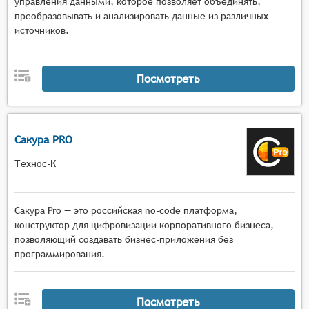
управления данными, которое позволяет объединять,
преобразовывать и анализировать данные из различных
источников.
Посмотреть
Сакура PRO
Технос-К
Сакура Pro — это российская no-code платформа,
конструктор для цифровизации корпоративного бизнеса,
позволяющий создавать бизнес-приложения без
программирования.
Посмотреть