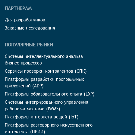
ПАРТНЁРАМ
Для разработчиков
Заказные исследования
ПОПУЛЯРНЫЕ РЫНКИ
Системы интеллектуального анализа
бизнес-процессов
Сервисы проверки контрагентов (СПК)
Платформы разработки программных
приложений (ADP)
Платформы образовательного опыта (LXP)
Системы интегрированного управления
рабочими местами (IWMS)
Платформы интернета вещей (IoT)
Платформы разговорного искусственного
интеллекта (ПРИИ)