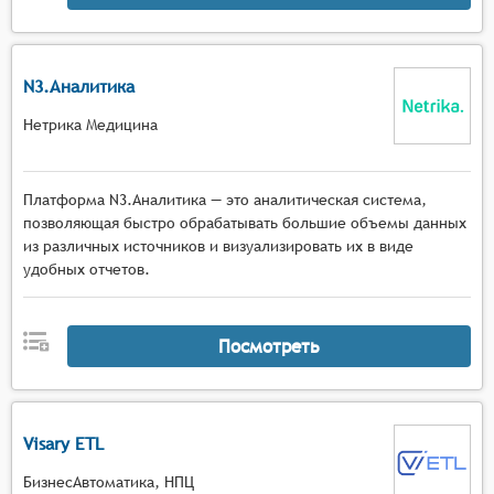
N3.Аналитика
Нетрика Медицина
Платформа N3.Аналитика — это аналитическая система,
позволяющая быстро обрабатывать большие объемы данных
из различных источников и визуализировать их в виде
удобных отчетов.
Посмотреть
Visary ETL
БизнесАвтоматика, НПЦ