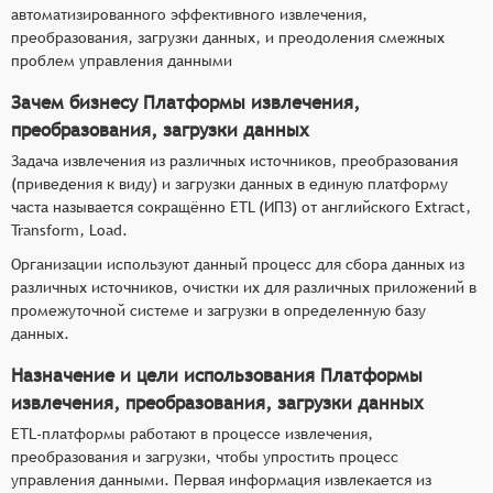
автоматизированного эффективного извлечения,
преобразования, загрузки данных, и преодоления смежных
проблем управления данными
Зачем бизнесу Платформы извлечения,
преобразования, загрузки данных
Задача извлечения из различных источников, преобразования
(приведения к виду) и загрузки данных в единую платформу
часта называется сокращённо ETL (ИПЗ) от английского Extract,
Transform, Load.
Организации используют данный процесс для сбора данных из
различных источников, очистки их для различных приложений в
промежуточной системе и загрузки в определенную базу
данных.
Назначение и цели использования Платформы
извлечения, преобразования, загрузки данных
ETL-платформы работают в процессе извлечения,
преобразования и загрузки, чтобы упростить процесс
управления данными. Первая информация извлекается из