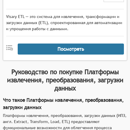
Visary ETL — это система для извлечения, трансформации и
загрузки данных (ETL), спроектированная для автоматизации
и упрощения работы с данными.
Посмотреть
Руководство по покупке
Платформы
извлечения, преобразования, загрузки
данных
Что такое Платформы извлечения, преобразования,
загрузки данных
Платформы извлечения, преобразования, загрузки данных (ИПЗ,
англ. Extract, Transform, Load, ETL) предоставляют
функциональные возможности для облегчения процесса