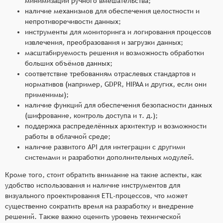
минимизации ручного вмешательства;
наличие механизмов для обеспечения целостности и
непротиворечивости данных;
инструменты для мониторинга и логирования процессов
извлечения, преобразования и загрузки данных;
масштабируемость решения и возможность обработки
больших объёмов данных;
соответствие требованиям отраслевых стандартов и
нормативов (например, GDPR, HIPAA и других, если они
применимы);
наличие функций для обеспечения безопасности данных
(шифрование, контроль доступа и т. д.);
поддержка распределённых архитектур и возможности
работы в облачной среде;
наличие развитого API для интеграции с другими
системами и разработки дополнительных модулей.
Кроме того, стоит обратить внимание на такие аспекты, как
удобство использования и наличие инструментов для
визуального проектирования ETL-процессов, что может
существенно сократить время на разработку и внедрение
решений. Также важно оценить уровень технической