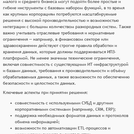
малого и среднего бизнеса могут подойти более простые и
гибкие инструменты с базовым набором функций, в то время
как крупным корпорациям потребуются масштабируемые
решения с высокой производительностью и возможностью
интеграции с большим количеством разнородных систем. Также
важно учитывать отраслевые требования и нормативные
ограничения — например, в финансовом секторе или
здравоохранении действуют строгие правила обработки и
хранения данных, которые должны поддерживаться ИПЗ-
платформой. Не менее значимы технические ограничения,
включая совместимость с существующими ИТ-инфраструктурой
и базами данных, требования к производительности и объёму
обрабатываемых данных, а также возможности по обеспечению
безопасности и целостности данных.
Ключевые аспекты при принятии решения:
совместимость с используемыми СУБД и другими
корпоративными системами (например, CRM, ERP);
поддержка необходимых форматов данных и протоколов
обмена информацией;
возможности по автоматизации ETL-процессов и