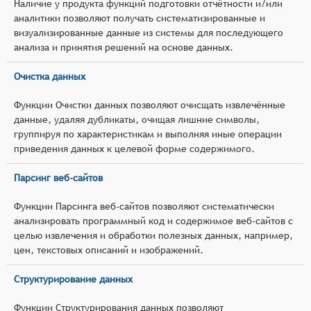
Наличие у продукта функций подготовки отчётности и/или
аналитики позволяют получать систематизированные и
визуализированные данные из системы для последующего
анализа и принятия решений на основе данных.
Очистка данных
Функции Очистки данных позволяют очисщать извлечённые
данные, удаляя дубликаты, очищая лишние символы,
группируя по характеристикам и выполняя иные операции
приведения данных к целевой форме содержимого.
Парсинг веб-сайтов
Функции Парсинга веб-сайтов позволяют систематически
анализировать программный код и содержимое веб-сайтов с
целью извлечения и обработки полезных данных, например,
цен, текстовых описаний и изображений.
Структурирование данных
Функции Структурирования данных позволяют