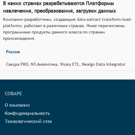
В каких странах разрабатываются Платформы
извлечения, преобразования, загрузки данных
Компании-разработчики, создающие data-extract-transform-load-
platforms, работают в различных странах. Ниже перечислены
программные продукты данного класса по странам
происхождения
Россия
Сакура PRO, N3.Аналитика, Visary ETL, Nexign Data Integrator
СОВАРЕ
О компании
Конфиденциальность
Технологический стек