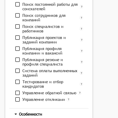
Поиск постоянной работы для
соискателей
Поиск сотрудников для
компаний
Поиск специалистов и
работников
Публикация проектов и
заданий компании
Публикация профиля
компании и вакансий
Публикация резюме и
профиля специалиста
Система оплаты выполненных
заданий
Тестирование и отбор
кандидатов
Управление обратной связью
Управление откликами
Особенности