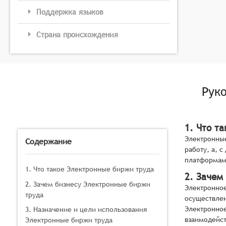
Поддержка языков
Страна происхождения
Рук
1. Что т
Электронные
Содержание
работу, а, 
платформами
1. Что такое Электронные биржи труда
2. Зачем
2. Зачем бизнесу Электронные биржи
Электронное
труда
осуществлен
Электронное
3. Назначение и цели использования
взаимодейст
Электронные биржи труда