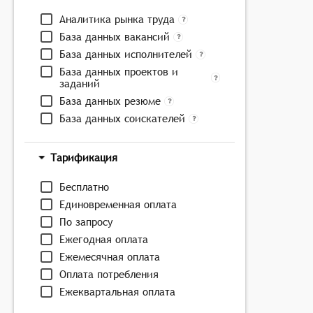
Аналитика рынка труда
База данных вакансий
База данных исполнителей
База данных проектов и
заданий
База данных резюме
База данных соискателей
Тарификация
Бесплатно
Единовременная оплата
По запросу
Ежегодная оплата
Ежемесячная оплата
Оплата потребления
Ежеквартальная оплата