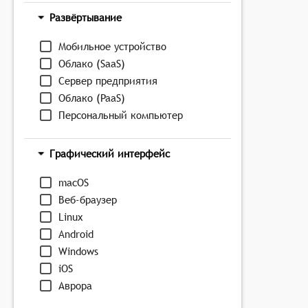
Развёртывание
Мобильное устройство
Облако (SaaS)
Сервер предприятия
Облако (PaaS)
Персональный компьютер
Графический интерфейс
macOS
Веб-браузер
Linux
Android
Windows
iOS
Аврора