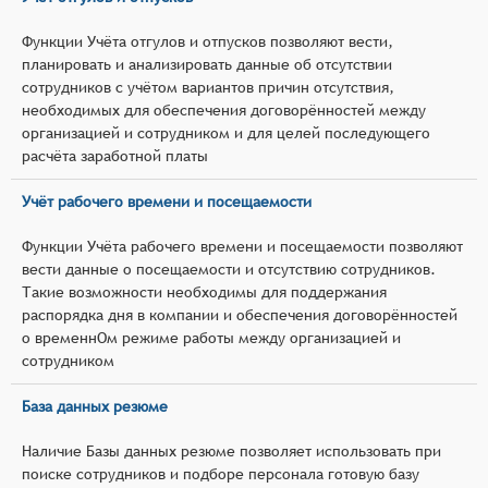
Функции Учёта отгулов и отпусков позволяют вести,
планировать и анализировать данные об отсутствии
сотрудников с учётом вариантов причин отсутствия,
необходимых для обеспечения договорённостей между
организацией и сотрудником и для целей последующего
расчёта заработной платы
Учёт рабочего времени и посещаемости
Функции Учёта рабочего времени и посещаемости позволяют
вести данные о посещаемости и отсутствию сотрудников.
Такие возможности необходимы для поддержания
распорядка дня в компании и обеспечения договорённостей
о временнОм режиме работы между организацией и
сотрудником
База данных резюме
Наличие Базы данных резюме позволяет использовать при
поиске сотрудников и подборе персонала готовую базу