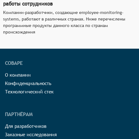
работы сотрудников
Компании-разработчики, создающие employee-monitoring-
systems, работают в различных странах. Ниже перечислены
программные продукты данного класса по странам
происхождения
СОВАРЕ
О компании
Конфиденциальность
Технологический стек
ПАРТНЁРАМ
Для разработчиков
Заказные исследования