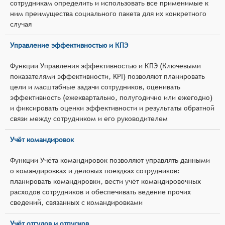
сотрудникам определить и использовать все применимые к
ним преимущества социального пакета для их конкретного
случая
Управление эффективностью и КПЭ
Функции Управления эффективностью и КПЭ (Ключевыми
показателями эффективности, KPI) позволяют планировать
цели и масштабные задачи сотрудников, оценивать
эффективность (ежеквартально, полугодично или ежегодно)
и фиксировать оценки эффективности и результаты обратной
связи между сотрудником и его руководителем
Учёт командировок
Функции Учёта командировок позволяют управлять данными
о командировках и деловых поездках сотрудников:
планировать командировки, вести учёт командировочных
расходов сотрудников и обеспечивать ведение прочих
сведений, связанных с командировками
Учёт отгулов и отпусков