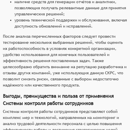
наличие средств для генерации отчётов и аналитики,
позволяющих получать релевантные данные для принятия
управленческих решений;
уровень технической поддержки и обслуживания, включая
доступность обновлений и исправлений.
После анализа перечисленных факторов следует провести
тестирование нескольких выбранных решений, чтобы оценить
их работоспособность в условиях конкретной организации,
удобство использования для конечных пользователей и
эффективность решения поставленных задач. Также
целесообразно обратить внимание на репутацию разработчика и
отзывы других компаний, уже использующих данную СКРС, что
позволит снизить риски, связанные с выбором недостаточно
надёжного или качественного продукта.
Выгоды, преимущества и польза от применения
Системы контроля работы сотрудников
Системы контроля работы сотрудников представляют собой
комплекс мер и технологий, направленных на мониторинг и
анализ трудовой деятельности персонала с целью повышения
эффективности работы и достижения стратегических целей