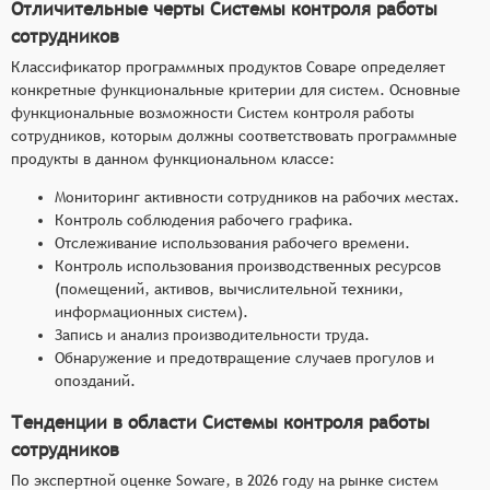
Отличительные черты Системы контроля работы
сотрудников
Классификатор программных продуктов Соваре определяет
конкретные функциональные критерии для систем. Основные
функциональные возможности Систем контроля работы
сотрудников, которым должны соответствовать программные
продукты в данном функциональном классе:
Мониторинг активности сотрудников на рабочих местах.
Контроль соблюдения рабочего графика.
Отслеживание использования рабочего времени.
Контроль использования производственных ресурсов
(помещений, активов, вычислительной техники,
информационных систем).
Запись и анализ производительности труда.
Обнаружение и предотвращение случаев прогулов и
опозданий.
Тенденции в области Системы контроля работы
сотрудников
По экспертной оценке Soware, в 2026 году на рынке систем