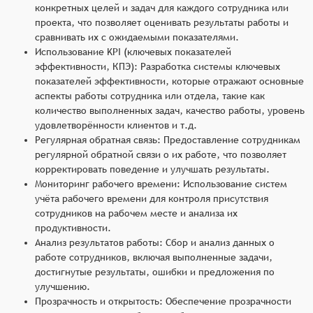
конкретных целей и задач для каждого сотрудника или
проекта, что позволяет оценивать результаты работы и
сравнивать их с ожидаемыми показателями.
Использование KPI (ключевых показателей
эффективности, КПЭ): Разработка системы ключевых
показателей эффективности, которые отражают основные
аспекты работы сотрудника или отдела, такие как
количество выполненных задач, качество работы, уровень
удовлетворённости клиентов и т.д.
Регулярная обратная связь: Предоставление сотрудникам
регулярной обратной связи о их работе, что позволяет
корректировать поведение и улучшать результаты.
Мониторинг рабочего времени: Использование систем
учёта рабочего времени для контроля присутствия
сотрудников на рабочем месте и анализа их
продуктивности.
Анализ результатов работы: Сбор и анализ данных о
работе сотрудников, включая выполненные задачи,
достигнутые результаты, ошибки и предложения по
улучшению.
Прозрачность и открытость: Обеспечение прозрачности