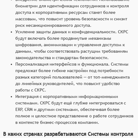
биометрии для идентификации сотрудников и контроля
доступа к корпоративным ресурсам станет более
массовым, что повысит уровень безопасности и снизит
риск несанкционированного доступа.
Усиление защиты данных и конфиденциальности. СКРС
будут включать более продвинутые механизмы
шифрования, анонимизации и управления доступом к
данным, чтобы соответствовать растущим требованиям
законодательства и стандартам безопасности.
Персонализация интерфейсов и функционала. Системы
предложат более гибкие настройки под потребности
разных категорий пользователей — от топ-менеджмента
до линейных руководителей, что повысит удобство
работы с СКРС.
Интеграция с корпоративными информационными
системами. СКРС будут ещё глубже интегрироваться с
ERP, CRM и другими системами, обеспечивая более
полное и целостное представление о работе сотрудников
в контексте бизнес-процессов компании.
В каких странах разрабатываются Системы контроля