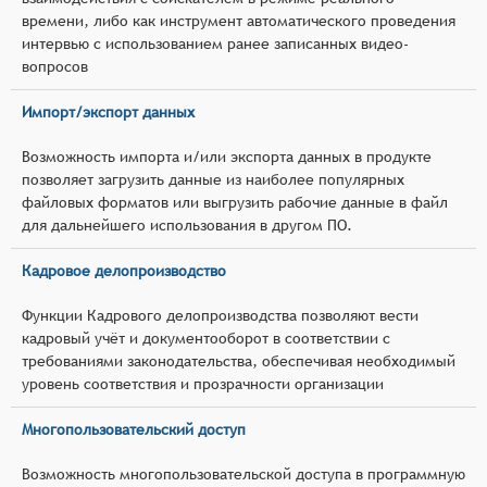
времени, либо как инструмент автоматического проведения
интервью с использованием ранее записанных видео-
вопросов
Импорт/экспорт данных
Возможность импорта и/или экспорта данных в продукте
позволяет загрузить данные из наиболее популярных
файловых форматов или выгрузить рабочие данные в файл
для дальнейшего использования в другом ПО.
Кадровое делопроизводство
Функции Кадрового делопроизводства позволяют вести
кадровый учёт и документооборот в соответствии с
требованиями законодательства, обеспечивая необходимый
уровень соответствия и прозрачности организации
Многопользовательский доступ
Возможность многопользовательской доступа в программную