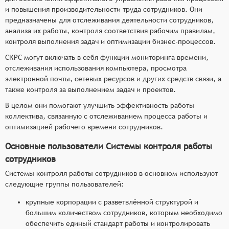
и повышения производительности труда сотрудников. Они
предназначены для отслеживания деятельности сотрудников,
анализа их работы, контроля соответствия рабочим правилам,
контроля выполнения задач и оптимизации бизнес-процессов.
СКРС могут включать в себя функции мониторинга времени,
отслеживания использования компьютера, просмотра
электронной почты, сетевых ресурсов и других средств связи, а
также контроля за выполнением задач и проектов.
В целом они помогают улучшить эффективность работы
коллектива, связанную с отслеживанием процесса работы и
оптимизацией рабочего времени сотрудников.
Основные пользователи Системы контроля работы
сотрудников
Системы контроля работы сотрудников в основном используют
следующие группы пользователей:
крупные корпорации с разветвлённой структурой и
большим количеством сотрудников, которым необходимо
обеспечить единый стандарт работы и контролировать