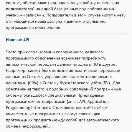
систему обеспечивает одновременную работу нескольких
пользователей на одной базе данных под собственными
учётными записями. Пользователи в этом случае могут иметь
отличающиеся права доступа к данным и функциям
программного обеспечения.
Наличие API
Часто при использовании современного делового
программного обеспечения возникает потребность
автоматической передачи данных из одного ПО в другое.
Например, может быть полезно автоматически передавать
данные из Системы управления взаимоотношениями с
клиентами (CRM) в Систему бухгалтерского учёта (БУ). Для
обеспечения такого и подобных сопряжений программные
системы оснащаются специальными Прикладными
программными интерфейсами (англ. API, Application
Programming Interface). С помощью таких API любые
компетентные программисты смогут связать два
программных продукта между собой для автоматического
обмена информацией.