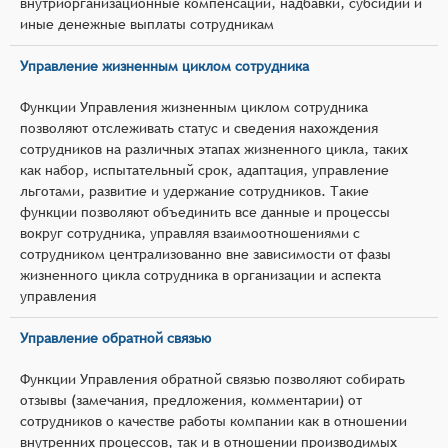
внутриорганизационные компенсации, надбавки, субсидии и
иные денежные выплаты сотрудникам
Управление жизненным циклом сотрудника
Функции Управления жизненным циклом сотрудника
позволяют отслеживать статус и сведения нахождения
сотрудников на различных этапах жизненного цикла, таких
как набор, испытательный срок, адаптация, управление
льготами, развитие и удержание сотрудников. Такие
функции позволяют объединить все данные и процессы
вокруг сотрудника, управляя взаимоотношениями с
сотрудником централизованно вне зависимости от фазы
жизненного цикла сотрудника в организации и аспекта
управления
Управление обратной связью
Функции Управления обратной связью позволяют собирать
отзывы (замечания, предложения, комментарии) от
сотрудников о качестве работы компании как в отношении
внутренних процессов, так и в отношении производимых