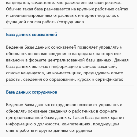
кандидатов, самостоятельно разместивших свои резюме.
Обычно такая база размещается на крупных работных сайтах
и специализированных отраслевых интернет-порталах с
функцией поиска работы/сотрудников
База данных соискателей
Ведение Базы данных соискателей позволяет управлять и
обновлять основные сведения о кандидатах на открытые
вакансии в формате централизованной базы данных. Данная
база данных включает информацию о списке вакансий,
списке кандидатов, их компетенциях, предыдущем опыте
работы, сведения об образовании, курсах и сертификатах
База данных сотрудников
Ведение Базы данных сотрудников позволяет управлять и
обновлять основные сведения о работниках в формате
централизованной базы данных. Такая база данных хранит
информацию о должности, компетенциях, предыдущем
опыте работы и других данных сотрудника