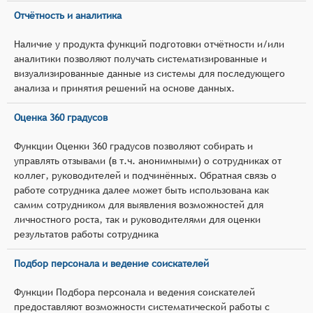
Отчётность и аналитика
Наличие у продукта функций подготовки отчётности и/или
аналитики позволяют получать систематизированные и
визуализированные данные из системы для последующего
анализа и принятия решений на основе данных.
Оценка 360 градусов
Функции Оценки 360 градусов позволяют собирать и
управлять отзывами (в т.ч. анонимными) о сотрудниках от
коллег, руководителей и подчинённых. Обратная связь о
работе сотрудника далее может быть использована как
самим сотрудником для выявления возможностей для
личностного роста, так и руководителями для оценки
результатов работы сотрудника
Подбор персонала и ведение соискателей
Функции Подбора персонала и ведения соискателей
предоставляют возможности систематической работы с