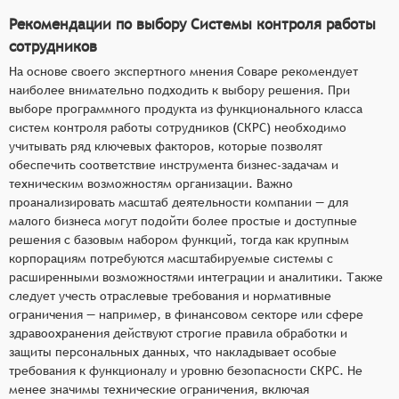
Рекомендации по выбору Системы контроля работы
сотрудников
На основе своего экспертного мнения Соваре рекомендует
наиболее внимательно подходить к выбору решения. При
выборе программного продукта из функционального класса
систем контроля работы сотрудников (СКРС) необходимо
учитывать ряд ключевых факторов, которые позволят
обеспечить соответствие инструмента бизнес-задачам и
техническим возможностям организации. Важно
проанализировать масштаб деятельности компании — для
малого бизнеса могут подойти более простые и доступные
решения с базовым набором функций, тогда как крупным
корпорациям потребуются масштабируемые системы с
расширенными возможностями интеграции и аналитики. Также
следует учесть отраслевые требования и нормативные
ограничения — например, в финансовом секторе или сфере
здравоохранения действуют строгие правила обработки и
защиты персональных данных, что накладывает особые
требования к функционалу и уровню безопасности СКРС. Не
менее значимы технические ограничения, включая