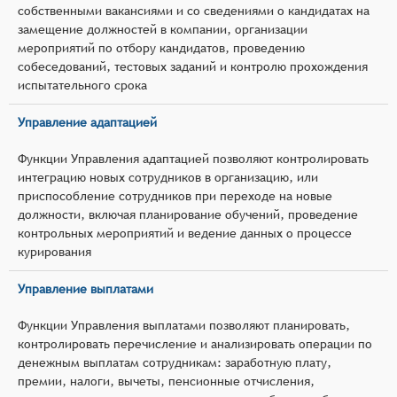
собственными вакансиями и со сведениями о кандидатах на
замещение должностей в компании, организации
мероприятий по отбору кандидатов, проведению
собеседований, тестовых заданий и контролю прохождения
испытательного срока
Управление адаптацией
Функции Управления адаптацией позволяют контролировать
интеграцию новых сотрудников в организацию, или
приспособление сотрудников при переходе на новые
должности, включая планирование обучений, проведение
контрольных мероприятий и ведение данных о процессе
курирования
Управление выплатами
Функции Управления выплатами позволяют планировать,
контролировать перечисление и анализировать операции по
денежным выплатам сотрудникам: заработную плату,
премии, налоги, вычеты, пенсионные отчисления,