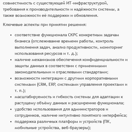
совместимость с существующей ИТ-инфраструктурой,
требования к производительности и надёжности системы, а
также возможности её поддержки и обновления.
Ключевые аспекты при принятии решения:
соответствие функционала СКРС конкретным задачам
бизнеса (отслеживание времени работы, контроль
выполнения задач, анализ продуктивности, мониторинг
использования ресурсов и т. д.);
наличие механизмов обеспечения конфиденциальности и
защиты данных в соответствии с применимыми
законодательными и отраслевыми стандартами;
возможности интеграции с другими корпоративными
системами (CRM, ERP, системами управления проектами и
т. п.);
масштабируемость и гибкость системы для адаптации к
растущему объёму данных и расширению функционала;
удобство использования для администраторов и
сотрудников, наличие интуитивно понятного интерфейса;
поддержка различных платформ и устройств (ПК,
мобильные устройства, веб-браузеры);