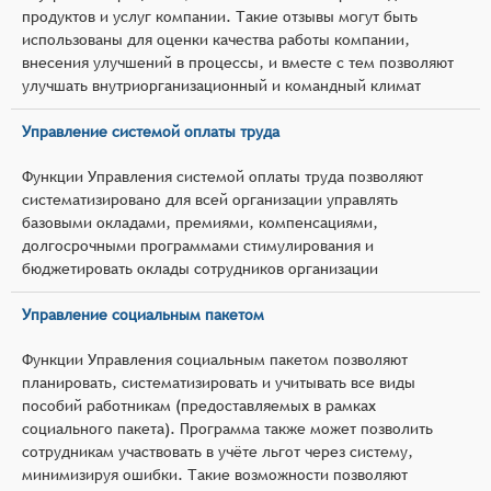
продуктов и услуг компании. Такие отзывы могут быть
использованы для оценки качества работы компании,
внесения улучшений в процессы, и вместе с тем позволяют
улучшать внутриорганизационный и командный климат
Управление системой оплаты труда
Функции Управления системой оплаты труда позволяют
систематизировано для всей организации управлять
базовыми окладами, премиями, компенсациями,
долгосрочными программами стимулирования и
бюджетировать оклады сотрудников организации
Управление социальным пакетом
Функции Управления социальным пакетом позволяют
планировать, систематизировать и учитывать все виды
пособий работникам (предоставляемых в рамках
социального пакета). Программа также может позволить
сотрудникам участвовать в учёте льгот через систему,
минимизируя ошибки. Такие возможности позволяют