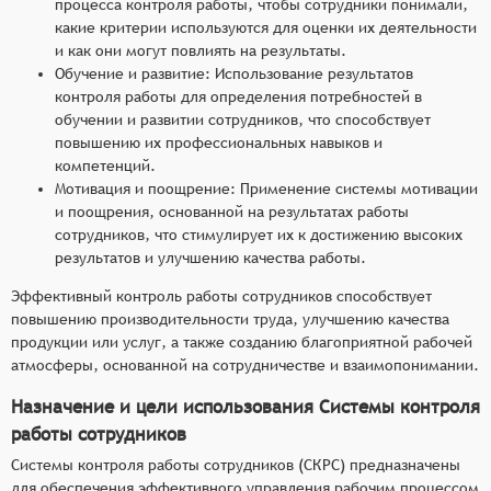
процесса контроля работы, чтобы сотрудники понимали,
какие критерии используются для оценки их деятельности
и как они могут повлиять на результаты.
Обучение и развитие: Использование результатов
контроля работы для определения потребностей в
обучении и развитии сотрудников, что способствует
повышению их профессиональных навыков и
компетенций.
Мотивация и поощрение: Применение системы мотивации
и поощрения, основанной на результатах работы
сотрудников, что стимулирует их к достижению высоких
результатов и улучшению качества работы.
Эффективный контроль работы сотрудников способствует
повышению производительности труда, улучшению качества
продукции или услуг, а также созданию благоприятной рабочей
атмосферы, основанной на сотрудничестве и взаимопонимании.
Назначение и цели использования Системы контроля
работы сотрудников
Системы контроля работы сотрудников (СКРС) предназначены
для обеспечения эффективного управления рабочим процессом