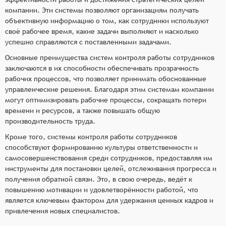
компании. Эти системы позволяют организациям получать
объективную информацию о том, как сотрудники используют
своё рабочее время, какие задачи выполняют и насколько
успешно справляются с поставленными задачами.
Основные преимущества систем контроля работы сотрудников
заключаются в их способности обеспечивать прозрачность
рабочих процессов, что позволяет принимать обоснованные
управленческие решения. Благодаря этим системам компании
могут оптимизировать рабочие процессы, сокращать потери
времени и ресурсов, а также повышать общую
производительность труда.
Кроме того, системы контроля работы сотрудников
способствуют формированию культуры ответственности и
самосовершенствования среди сотрудников, предоставляя им
инструменты для постановки целей, отслеживания прогресса и
получения обратной связи. Это, в свою очередь, ведёт к
повышению мотивации и удовлетворённости работой, что
является ключевым фактором для удержания ценных кадров и
привлечения новых специалистов.