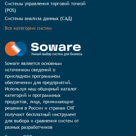
Системы управления торговой точкой
(POS)
Системы анализа данных (САД)
Все категории систем
Soware является основным 
источником сведений о 
прикладном программном 
обеспечении для предприятий. 
Используя наш обширный каталог 
категорий и программных 
продуктов, лица, принимающие 
решения в России и странах СНГ 
получают бесплатный инструмент 
для выбора и сравнения систем от 
разных разработчиков