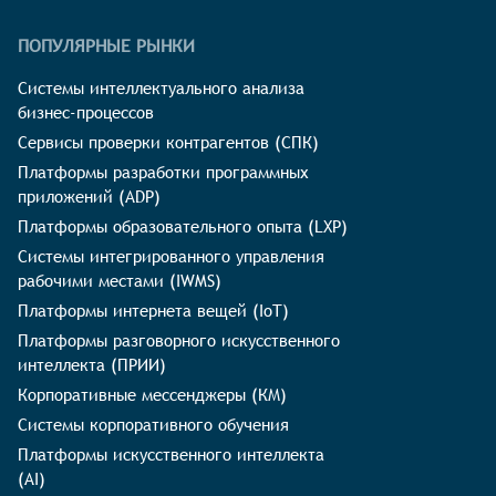
ПОПУЛЯРНЫЕ РЫНКИ
Системы интеллектуального анализа
бизнес-процессов
Сервисы проверки контрагентов (СПК)
Платформы разработки программных
приложений (ADP)
Платформы образовательного опыта (LXP)
Системы интегрированного управления
рабочими местами (IWMS)
Платформы интернета вещей (IoT)
Платформы разговорного искусственного
интеллекта (ПРИИ)
Корпоративные мессенджеры (КМ)
Системы корпоративного обучения
Платформы искусственного интеллекта
(AI)