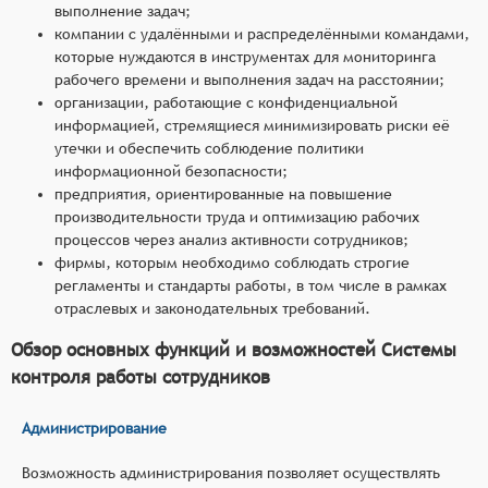
выполнение задач;
компании с удалёнными и распределёнными командами,
которые нуждаются в инструментах для мониторинга
рабочего времени и выполнения задач на расстоянии;
организации, работающие с конфиденциальной
информацией, стремящиеся минимизировать риски её
утечки и обеспечить соблюдение политики
информационной безопасности;
предприятия, ориентированные на повышение
производительности труда и оптимизацию рабочих
процессов через анализ активности сотрудников;
фирмы, которым необходимо соблюдать строгие
регламенты и стандарты работы, в том числе в рамках
отраслевых и законодательных требований.
Обзор основных функций и возможностей Системы
контроля работы сотрудников
Администрирование
Возможность администрирования позволяет осуществлять