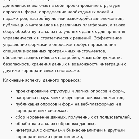
деятельность включает в себя проектирование структуры
опросов и форм, определение необходимых полей и
параметров, настройку логики взаимодействия элементов,
публикацию материалов на различных платформах, а также
сбор, обработку и анализ полученных данных для принятия
управленческих и стратегических решений. Эффективное
управление формами и опросами требует применения
специализированных программных инструментов,
обеспечивающих гибкость настройки, масштабируемость,
безопасность хранения данных и возможности интеграции с
другими корпоративными системами.
Ключевые аспекты данного процесса:
проектирование структуры и логики опросов и форм,
настройка визуальных и функциональных элементов,
публикация опросов и форм на веб-платформах и в
корпоративных системах,
сбор и хранение данных, полученных от пользователей,
обработка и анализ собранных данных,
интеграция с системами бизнес-аналитики и другими
корпоративными приложениями,