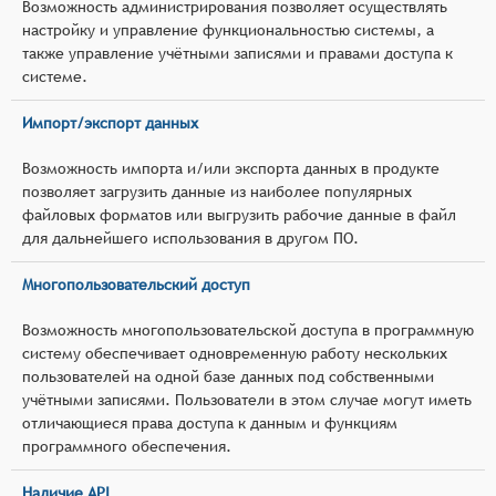
Возможность администрирования позволяет осуществлять
настройку и управление функциональностью системы, а
также управление учётными записями и правами доступа к
системе.
Импорт/экспорт данных
Возможность импорта и/или экспорта данных в продукте
позволяет загрузить данные из наиболее популярных
файловых форматов или выгрузить рабочие данные в файл
для дальнейшего использования в другом ПО.
Многопользовательский доступ
Возможность многопользовательской доступа в программную
систему обеспечивает одновременную работу нескольких
пользователей на одной базе данных под собственными
учётными записями. Пользователи в этом случае могут иметь
отличающиеся права доступа к данным и функциям
программного обеспечения.
Наличие API