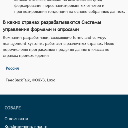
формирования персонализированных отчётов и
прогнозирования тенденций на основе собранных данных.
В каких странах разрабатываются Системы
управления формами и опросами
Компании-разработчики, создающие forms-and-surveys-
management-systems, работают в различных странах. Ниже
перечислены программные продукты данного класса по
странам происхождения
Россия
FeedBackTalk, ФОКУЗ, Laxo
СОВАРЕ
О компании
Конфиденциальность