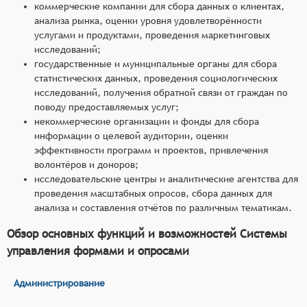
коммерческие компании для сбора данных о клиентах,
анализа рынка, оценки уровня удовлетворённости
услугами и продуктами, проведения маркетинговых
исследований;
государственные и муниципальные органы для сбора
статистических данных, проведения социологических
исследований, получения обратной связи от граждан по
поводу предоставляемых услуг;
некоммерческие организации и фонды для сбора
информации о целевой аудитории, оценки
эффективности программ и проектов, привлечения
волонтёров и доноров;
исследовательские центры и аналитические агентства для
проведения масштабных опросов, сбора данных для
анализа и составления отчётов по различным тематикам.
Обзор основных функций и возможностей Системы
управления формами и опросами
Администрирование