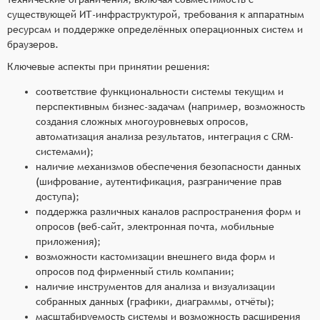
существующей ИТ-инфраструктурой, требования к аппаратным
ресурсам и поддержке определённых операционных систем и
браузеров.
Ключевые аспекты при принятии решения:
соответствие функциональности системы текущим и
перспективным бизнес-задачам (например, возможность
создания сложных многоуровневых опросов,
автоматизация анализа результатов, интеграция с CRM-
системами);
наличие механизмов обеспечения безопасности данных
(шифрование, аутентификация, разграничение прав
доступа);
поддержка различных каналов распространения форм и
опросов (веб-сайт, электронная почта, мобильные
приложения);
возможности кастомизации внешнего вида форм и
опросов под фирменный стиль компании;
наличие инструментов для анализа и визуализации
собранных данных (графики, диаграммы, отчёты);
масштабируемость системы и возможность расширения