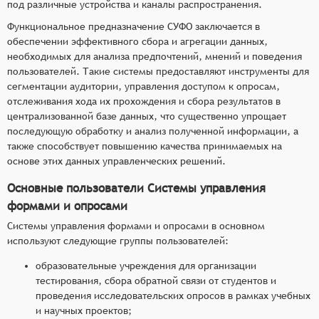
под различные устройства и каналы распространения.
Функциональное предназначение СУФО заключается в
обеспечении эффективного сбора и агрегации данных,
необходимых для анализа предпочтений, мнений и поведения
пользователей. Такие системы предоставляют инструменты для
сегментации аудитории, управления доступом к опросам,
отслеживания хода их прохождения и сбора результатов в
централизованной базе данных, что существенно упрощает
последующую обработку и анализ полученной информации, а
также способствует повышению качества принимаемых на
основе этих данных управленческих решений.
Основные пользователи Системы управления
формами и опросами
Системы управления формами и опросами в основном
используют следующие группы пользователей:
образовательные учреждения для организации
тестирования, сбора обратной связи от студентов и
проведения исследовательских опросов в рамках учебных
и научных проектов;