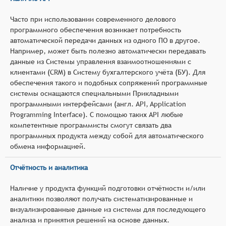
Часто при использовании современного делового
программного обеспечения возникает потребность
автоматической передачи данных из одного ПО в другое.
Например, может быть полезно автоматически передавать
данные из Системы управления взаимоотношениями с
клиентами (CRM) в Систему бухгалтерского учёта (БУ). Для
обеспечения такого и подобных сопряжений программные
системы оснащаются специальными Прикладными
программными интерфейсами (англ. API, Application
Programming Interface). С помощью таких API любые
компетентные программисты смогут связать два
программных продукта между собой для автоматического
обмена информацией.
Отчётность и аналитика
Наличие у продукта функций подготовки отчётности и/или
аналитики позволяют получать систематизированные и
визуализированные данные из системы для последующего
анализа и принятия решений на основе данных.