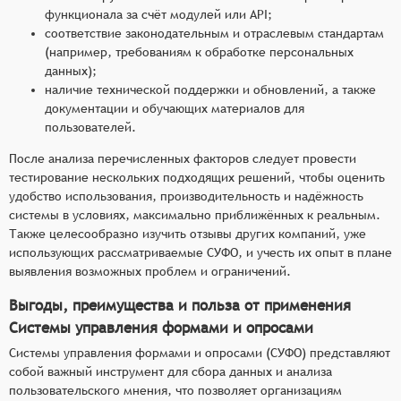
функционала за счёт модулей или API;
соответствие законодательным и отраслевым стандартам
(например, требованиям к обработке персональных
данных);
наличие технической поддержки и обновлений, а также
документации и обучающих материалов для
пользователей.
После анализа перечисленных факторов следует провести
тестирование нескольких подходящих решений, чтобы оценить
удобство использования, производительность и надёжность
системы в условиях, максимально приближённых к реальным.
Также целесообразно изучить отзывы других компаний, уже
использующих рассматриваемые СУФО, и учесть их опыт в плане
выявления возможных проблем и ограничений.
Выгоды, преимущества и польза от применения
Системы управления формами и опросами
Системы управления формами и опросами (СУФО) представляют
собой важный инструмент для сбора данных и анализа
пользовательского мнения, что позволяет организациям