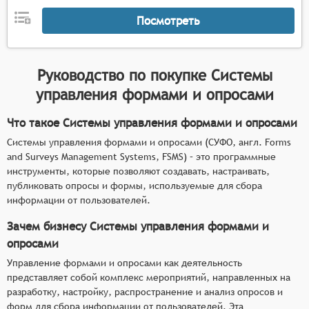
Посмотреть
Руководство по покупке
Системы
управления формами и опросами
Что такое Системы управления формами и опросами
Системы управления формами и опросами (СУФО, англ. Forms
and Surveys Management Systems, FSMS) – это программные
инструменты, которые позволяют создавать, настраивать,
публиковать опросы и формы, используемые для сбора
информации от пользователей.
Зачем бизнесу Системы управления формами и
опросами
Управление формами и опросами как деятельность
представляет собой комплекс мероприятий, направленных на
разработку, настройку, распространение и анализ опросов и
форм для сбора информации от пользователей. Эта