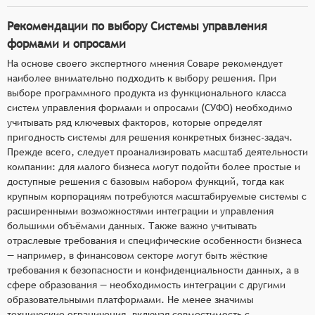
Рекомендации по выбору Системы управления
формами и опросами
На основе своего экспертного мнения Соваре рекомендует
наиболее внимательно подходить к выбору решения. При
выборе программного продукта из функционального класса
систем управления формами и опросами (СУФО) необходимо
учитывать ряд ключевых факторов, которые определят
пригодность системы для решения конкретных бизнес-задач.
Прежде всего, следует проанализировать масштаб деятельности
компании: для малого бизнеса могут подойти более простые и
доступные решения с базовым набором функций, тогда как
крупным корпорациям потребуются масштабируемые системы с
расширенными возможностями интеграции и управления
большими объёмами данных. Также важно учитывать
отраслевые требования и специфические особенности бизнеса
— например, в финансовом секторе могут быть жёсткие
требования к безопасности и конфиденциальности данных, а в
сфере образования — необходимость интеграции с другими
образовательными платформами. Не менее значимы
технические ограничения, включая совместимость с