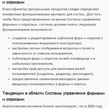
и опросами
Классификатор программных продуктов Соваре определяет
конкретные функциональные критерии для систем. Для того,
чтобы быть представленными на рынке Системы управления
формами и опросами, системы должны иметь следующие
функциональные возможности:
создание и редактирование шаблонов форм и опросов с
использованием визуального конструктора,
настройка логики отображения вопросов и полей в
зависимости от ответов пользователя,
публикация форм и опросов на веб-платформах и в
мобильных приложениях,
настройка прав доступа для различных ролей
пользователей (создатель, редактор, респондент),
предоставление механизмов валидации данных,
вводимых пользователями в формы и опросы.
Тенденции в области Системы управления формами
и опросами
Аналитическая компания Soware прогнозирует, что в 2026 году