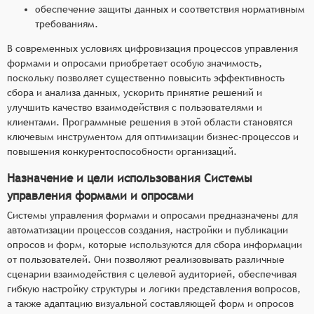
обеспечение защиты данных и соответствия нормативным
требованиям.
В современных условиях цифровизация процессов управления
формами и опросами приобретает особую значимость,
поскольку позволяет существенно повысить эффективность
сбора и анализа данных, ускорить принятие решений и
улучшить качество взаимодействия с пользователями и
клиентами. Программные решения в этой области становятся
ключевым инструментом для оптимизации бизнес-процессов и
повышения конкурентоспособности организаций.
Назначение и цели использования Системы
управления формами и опросами
Системы управления формами и опросами предназначены для
автоматизации процессов создания, настройки и публикации
опросов и форм, которые используются для сбора информации
от пользователей. Они позволяют реализовывать различные
сценарии взаимодействия с целевой аудиторией, обеспечивая
гибкую настройку структуры и логики представления вопросов,
а также адаптацию визуальной составляющей форм и опросов