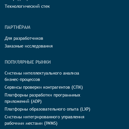
Технологический стек
ПАРТНЁРАМ
Для разработчиков
Заказные исследования
ПОПУЛЯРНЫЕ РЫНКИ
Системы интеллектуального анализа
бизнес-процессов
Сервисы проверки контрагентов (СПК)
Платформы разработки программных
приложений (ADP)
Платформы образовательного опыта (LXP)
Системы интегрированного управления
рабочими местами (IWMS)