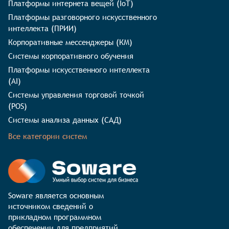
Платформы интернета вещей (IoT)
Платформы разговорного искусственного
интеллекта (ПРИИ)
Корпоративные мессенджеры (КМ)
Системы корпоративного обучения
Платформы искусственного интеллекта
(AI)
Системы управления торговой точкой
(POS)
Системы анализа данных (САД)
Все категории систем
Soware является основным 
источником сведений о 
прикладном программном 
обеспечении для предприятий. 