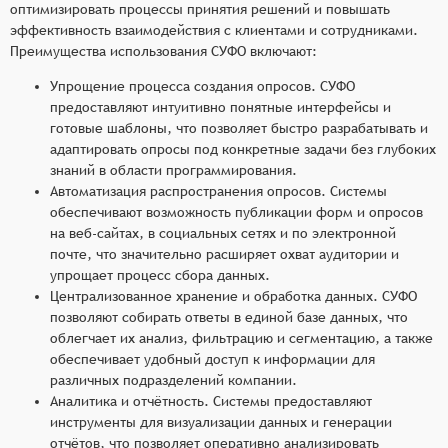
оптимизировать процессы принятия решений и повышать
эффективность взаимодействия с клиентами и сотрудниками.
Преимущества использования СУФО включают:
Упрощение процесса создания опросов. СУФО
предоставляют интуитивно понятные интерфейсы и
готовые шаблоны, что позволяет быстро разрабатывать и
адаптировать опросы под конкретные задачи без глубоких
знаний в области программирования.
Автоматизация распространения опросов. Системы
обеспечивают возможность публикации форм и опросов
на веб-сайтах, в социальных сетях и по электронной
почте, что значительно расширяет охват аудитории и
упрощает процесс сбора данных.
Централизованное хранение и обработка данных. СУФО
позволяют собирать ответы в единой базе данных, что
облегчает их анализ, фильтрацию и сегментацию, а также
обеспечивает удобный доступ к информации для
различных подразделений компании.
Аналитика и отчётность. Системы предоставляют
инструменты для визуализации данных и генерации
отчётов, что позволяет оперативно анализировать