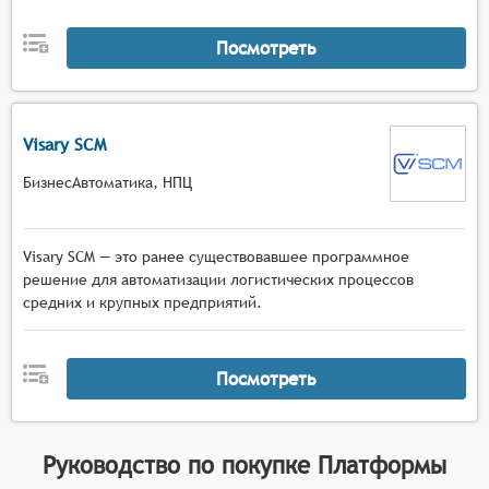
Посмотреть
Visary SCM
БизнесАвтоматика, НПЦ
Visary SCM — это ранее существовавшее программное
решение для автоматизации логистических процессов
средних и крупных предприятий.
Посмотреть
Руководство по покупке
Платформы