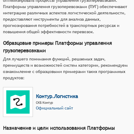
оптимизировать процессы управления грузоперевозками.
Платформы управления грузоперевозками (ПУГ) обеспечивают
интеграцию различных аспектов логистической деятельности,
предоставляют инструменты для анализа данных,
прогнозирования потребностей в транспортных ресурсах и
повышения общей эффективности перевозок.
Образцовые примеры Платформы управления
грузоперевозками
Для лучшего понимания функций, решаемых задач,
преимуществ и возможностей систем категории, рекомендуем
ознакомление с образцовыми примерами таких программных
продуктов:
Контур.Логистика
СКБ Контур
Официальный сайт
Назначение и цели использования Платформы