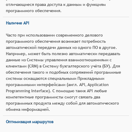
отличающиеся права доступа к данным и функциям
программного обеспечения.
Наличие API
Часто при использовании современного делового
программного обеспечения возникает потребность
автоматической передачи данных из одного ПО в другое.
Например, может быть полезно автоматически передавать
данные из Системы управления взаимоотношениями с
клиентами (CRM) в Систему бухгалтерского учёта (БУ). Для
обеспечения такого и подобных сопряжений программные
системы оснащаются специальными Прикладными
программными интерфейсами (англ. API, Application
Programming Interface). С помощью таких API любые
компетентные программисты смогут связать два
программных продукта между собой для автоматического
обмена информацией.
Оптимизация маршрутов