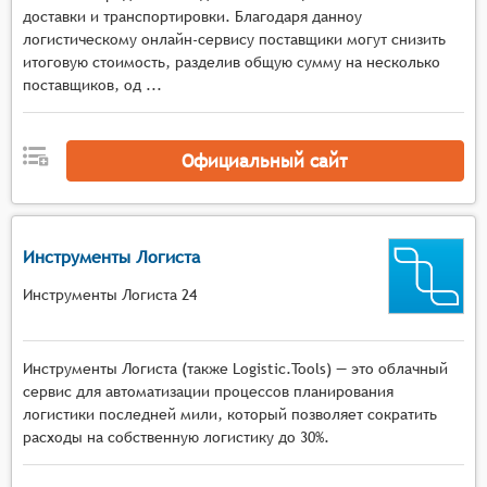
доставки и транспортировки. Благодаря данноу
логистическому онлайн-сервису поставщики могут снизить
итоговую стоимость, разделив общую сумму на несколько
поставщиков, од ...
Официальный сайт
Инструменты Логиста
Инструменты Логиста 24
Инструменты Логиста (также Logistic.Tools) — это облачный
сервис для автоматизации процессов планирования
логистики последней мили, который позволяет сократить
расходы на собственную логистику до 30%.