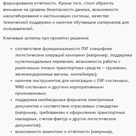
формирования отчётности. Кроме того, стоит обратить
внимание на уровень безопасности данных, возможности
масштабирования и кастомизации системы, качество
технической поддержки и наличие обучающих материалов для
пользователей.
Ключевые аспекты при принятии решения:
соответствие функциональности ПУГ специфике
логистических операций компании (например, поддержка
мультимодальных перевозок, возможность работы с
различными типами транспортных средств — грузовики,
железнодорожные вагоны, контейнеры);
наличие инструментов для интеграции с ERP-системами,
WMS-системами и другими корпоративными
приложениями;
поддержка необходимых форматов электронных
документов и соответствие отраслевым стандартам
(например, требованиям к оформлению транспортных
накладных, счетов-фактур и других логистических
документов);
возможности аналитики и отчётности (например,