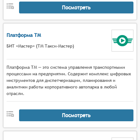
Посмотреть
Платформа ТМ
БИТ «Мастер» (ТМ Такси-Мастер)
Платформа ТМ — это система управления транспортными
процессами на предприятии. Содержит комплекс цифровых
инструментов для диспетчеризации, планирования и
аналитики работы корпоративного автопарка в любой
отрасли.
Посмотреть