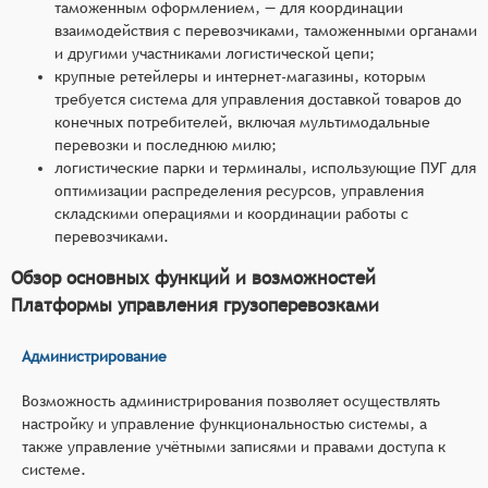
таможенным оформлением, — для координации
взаимодействия с перевозчиками, таможенными органами
и другими участниками логистической цепи;
крупные ретейлеры и интернет-магазины, которым
требуется система для управления доставкой товаров до
конечных потребителей, включая мультимодальные
перевозки и последнюю милю;
логистические парки и терминалы, использующие ПУГ для
оптимизации распределения ресурсов, управления
складскими операциями и координации работы с
перевозчиками.
Обзор основных функций и возможностей
Платформы управления грузоперевозками
Администрирование
Возможность администрирования позволяет осуществлять
настройку и управление функциональностью системы, а
также управление учётными записями и правами доступа к
системе.