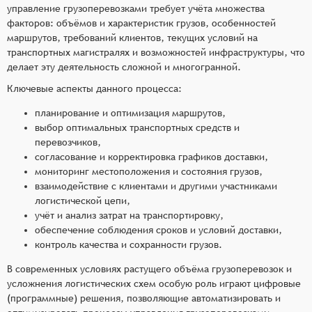
управление грузоперевозками требует учёта множества
факторов: объёмов и характеристик грузов, особенностей
маршрутов, требований клиентов, текущих условий на
транспортных магистралях и возможностей инфраструктуры, что
делает эту деятельность сложной и многогранной.
Ключевые аспекты данного процесса:
планирование и оптимизация маршрутов,
выбор оптимальных транспортных средств и
перевозчиков,
согласование и корректировка графиков доставки,
мониторинг местоположения и состояния грузов,
взаимодействие с клиентами и другими участниками
логистической цепи,
учёт и анализ затрат на транспортировку,
обеспечение соблюдения сроков и условий доставки,
контроль качества и сохранности грузов.
В современных условиях растущего объёма грузоперевозок и
усложнения логистических схем особую роль играют цифровые
(программные) решения, позволяющие автоматизировать и