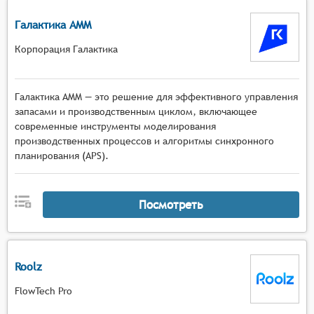
Галактика AMM
Корпорация Галактика
Галактика AMM — это решение для эффективного управления
запасами и производственным циклом, включающее
современные инструменты моделирования
производственных процессов и алгоритмы синхронного
планирования (APS).
Посмотреть
Roolz
FlowTech Pro