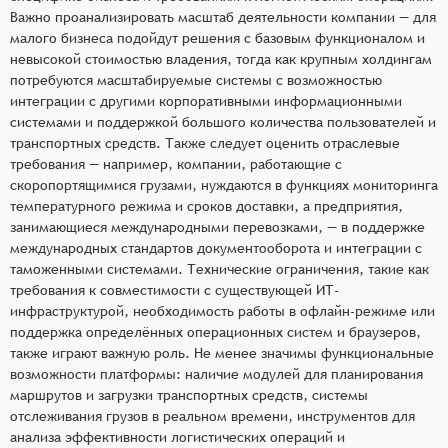
Важно проанализировать масштаб деятельности компании — для
малого бизнеса подойдут решения с базовым функционалом и
невысокой стоимостью владения, тогда как крупным холдингам
потребуются масштабируемые системы с возможностью
интеграции с другими корпоративными информационными
системами и поддержкой большого количества пользователей и
транспортных средств. Также следует оценить отраслевые
требования — например, компании, работающие с
скоропортящимися грузами, нуждаются в функциях мониторинга
температурного режима и сроков доставки, а предприятия,
занимающиеся международными перевозками, — в поддержке
международных стандартов документооборота и интеграции с
таможенными системами. Технические ограничения, такие как
требования к совместимости с существующей ИТ-
инфраструктурой, необходимость работы в офлайн-режиме или
поддержка определённых операционных систем и браузеров,
также играют важную роль. Не менее значимы функциональные
возможности платформы: наличие модулей для планирования
маршрутов и загрузки транспортных средств, системы
отслеживания грузов в реальном времени, инструментов для
анализа эффективности логистических операций и