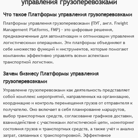
управления грузоперевозками
Что такое Платформы управления грузоперевозками
Платформы управления грузоперевозками (ПУГ, англ. Freight
Management Platforms, FMP) – это цифровые решения,
предназначенные для автоматизации и оптимизации управления
логистическими операциями. Эти платформы объединяют в
себе множество функций и инструментов, которые помогают
компаниям эффективно управлять всеми аспектами
транспортной логистики.
Зачем бизнесу Платформы управления
грузоперевозками
Управление грузоперевозками как деятельность представляет
собой комплекс мероприятий, направленных на организацию,
координацию и контроль перемещения грузов от отправителя к
получателю. Оно включает в себя планирование маршрутов,
выбор транспортных средств, согласование графиков доставки,
взаимодействие с участниками логистической цепи, мониторинг
состояния грузов и транспортных средств, а также учёт и анализ
затрат, связанных с транспортировкой. Эффективное