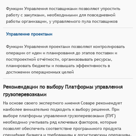
Функции Управления поставщиками позволяют упростить
работу с закупками, необходимыми для повседневной
работы организации, у управляемого пула поставщиков
Управление проектами
Функции Управления проектами позволяют контролировать
операции от идеи и планирования до этапов поставки и
постпроектной отчётности, организовывать ресурсы,
планировать бюджеты и повышать эффективность в
достижении операционных целей
Рекомендации по выбору Платформы управления
грузоперевозками
На основе своего экспертного мнения Соваре рекомендует
наиболее внимательно подходить к выбору решения. При
выборе платформы управления грузоперевозками (ПУГ)
необходимо учитывать ряд ключевых факторов, которые
позволят обеспечить соответствие программного продукта
специфике бизнеса и требованиям к логистическим операциям.