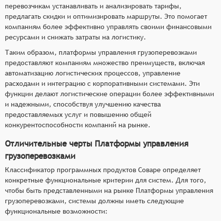
перевозчикам устанавливать и анализировать тарифы,
предлагать скидки и оптимизировать маршруты. Это помогает
компаниям более эффективно управлять своими финансовыми
ресурсами и снижать затраты на логистику.
Таким образом, платформы управления грузоперевозками
предоставляют компаниям множество преимуществ, включая
автоматизацию логистических процессов, управление
расходами и интеграцию с корпоративными системами. Эти
функции делают логистические операции более эффективными
и надежными, способствуя улучшению качества
предоставляемых услуг и повышению общей
конкурентоспособности компаний на рынке.
Отличительные черты Платформы управления
грузоперевозками
Классификатор программных продуктов Соваре определяет
конкретные функциональные критерии для систем. Для того,
чтобы быть представленными на рынке Платформы управления
грузоперевозками, системы должны иметь следующие
функциональные возможности: