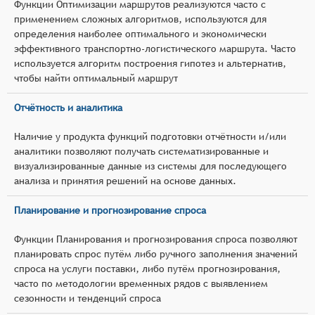
Функции Оптимизации маршрутов реализуются часто с
применением сложных алгоритмов, используются для
определения наиболее оптимального и экономически
эффективного транспортно-логистического маршрута. Часто
используется алгоритм построения гипотез и альтернатив,
чтобы найти оптимальный маршрут
Отчётность и аналитика
Наличие у продукта функций подготовки отчётности и/или
аналитики позволяют получать систематизированные и
визуализированные данные из системы для последующего
анализа и принятия решений на основе данных.
Планирование и прогнозирование спроса
Функции Планирования и прогнозирования спроса позволяют
планировать спрос путём либо ручного заполнения значений
спроса на услуги поставки, либо путём прогнозирования,
часто по методологии временных рядов с выявлением
сезонности и тенденций спроса