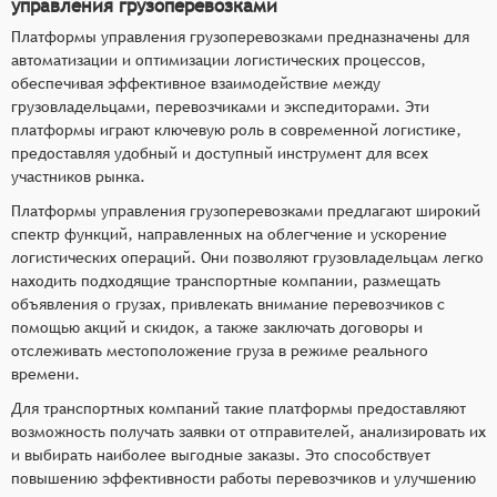
управления грузоперевозками
Платформы управления грузоперевозками предназначены для
автоматизации и оптимизации логистических процессов,
обеспечивая эффективное взаимодействие между
грузовладельцами, перевозчиками и экспедиторами. Эти
платформы играют ключевую роль в современной логистике,
предоставляя удобный и доступный инструмент для всех
участников рынка.
Платформы управления грузоперевозками предлагают широкий
спектр функций, направленных на облегчение и ускорение
логистических операций. Они позволяют грузовладельцам легко
находить подходящие транспортные компании, размещать
объявления о грузах, привлекать внимание перевозчиков с
помощью акций и скидок, а также заключать договоры и
отслеживать местоположение груза в режиме реального
времени.
Для транспортных компаний такие платформы предоставляют
возможность получать заявки от отправителей, анализировать их
и выбирать наиболее выгодные заказы. Это способствует
повышению эффективности работы перевозчиков и улучшению