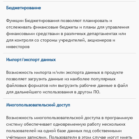
Бюджетирование
Функции Бюджетирования позволяют планировать и
отслеживать финансовые бюджеты и планы для управления
финансовыми средствами в различных департаментах или
для контроля со стороны учредителей, акционеров и
инвесторов
Импорт/экспорт данных
Возможность импорта и/или экспорта данных в продукте
позволяет загрузить данные из наиболее популярных
файловых форматов или выгрузить рабочие данные в файл
для дальнейшего использования в другом ПО.
Многопользовательский доступ
Возможность многопользовательской доступа в программную
систему обеспечивает одновременную работу нескольких
пользователей на одной базе данных под собственными
учётными записями. Пользователи в этом случае могут иметь