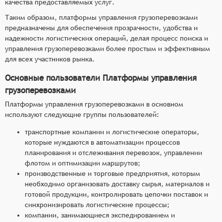
качества предоставляемых услуг.
Таким образом, платформы управления грузоперевозками
предназначены для обеспечения прозрачности, удобства и
надежности логистических операций, делая процесс поиска и
управления грузоперевозками более простым и эффективным
для всех участников рынка.
Основные пользователи Платформы управления
грузоперевозками
Платформы управления грузоперевозками в основном
используют следующие группы пользователей:
транспортные компании и логистические операторы,
которые нуждаются в автоматизации процессов
планирования и отслеживания перевозок, управлении
флотом и оптимизации маршрутов;
производственные и торговые предприятия, которым
необходимо организовать доставку сырья, материалов и
готовой продукции, контролировать цепочки поставок и
синхронизировать логистические процессы;
компании, занимающиеся экспедированием и