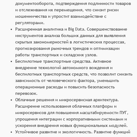
документооборота, подтверждения подлинности товаров
и отслеживания их перемещения, что снизит риски
мошенничества и упростит взаимодействие с
регуляторами.
Расширенная аналитика и Big Data. Совершенствование
инструментов анализа больших данных для выявления
скрытых закономерностей в логистических процессах,
прогнозирования рыночных трендов и оптимизации
работы транспортных и складских узлов.
Беспилотные транспортные средства. Активное
внедрение технологий автономного вождения и
беспилотных транспортных средств, что позволит снизить
зависимость от человеческого фактора, уменьшить
операционные расходы и повысить безопасность
перевозок.
Облачные решения и микросервисная архитектура.
Расширение использования облачных платформ и
микросервисов для повышения масштабируемости ПУГ,
упрощения интеграции с корпоративными системами и
ускорения внедрения новых функциональных модулей.
Устойчивое развитие и экологичность. Развитие функций