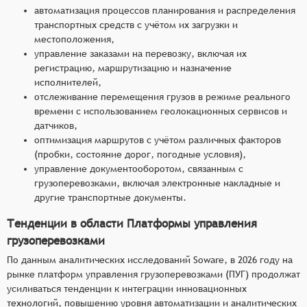
автоматизация процессов планирования и распределения
транспортных средств с учётом их загрузки и
местоположения,
управление заказами на перевозку, включая их
регистрацию, маршрутизацию и назначение
исполнителей,
отслеживание перемещения грузов в режиме реального
времени с использованием геолокационных сервисов и
датчиков,
оптимизация маршрутов с учётом различных факторов
(пробки, состояние дорог, погодные условия),
управление документооборотом, связанным с
грузоперевозками, включая электронные накладные и
другие транспортные документы.
Тенденции в области Платформы управления
грузоперевозками
По данным аналитических исследований Soware, в 2026 году на
рынке платформ управления грузоперевозками (ПУГ) продолжат
усиливаться тенденции к интеграции инновационных
технологий, повышению уровня автоматизации и аналитических