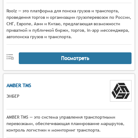
Roolz — это платформа для поиска грузов и транспорта,
проведения торгов и организации грузоперевозок по России,
СНГ, Европе, Азии и Китаю, предлагающая возможности
приватной и публичной биржи, торгов, in-app мессенджера,
автопоиска грузов и транспорта.
Посмотреть
AMBER TMS
ЭМБЕР
AMBER TMS — это система управления транспортными
перевозками, обеспечивающая планирование маршрутов,
контроль логистики и мониторинг транспорта.