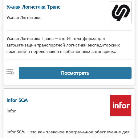
Умная Логистика Транс
Умная Логистика
Умная Логистика Транс — это ИТ-платформа для
автоматизации транспортной логистики экспедиторских
компаний и перевозчиков с собственным автопарком.
Посмотреть
Infor SCM
Infor
Infor SCM — это комплексное программное обеспечение для