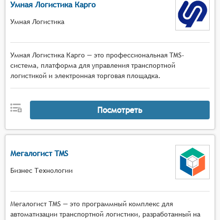
Умная Логистика Карго
Умная Логистика
Умная Логистика Карго — это профессиональная TMS-
система, платформа для управления транспортной
логистикой и электронная торговая площадка.
Посмотреть
Мегалогист TMS
Бизнес Технологии
Мегалогист TMS — это программный комплекс для
автоматизации транспортной логистики, разработанный на