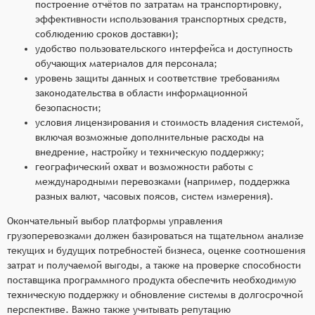
построение отчётов по затратам на транспортировку,
эффективности использования транспортных средств,
соблюдению сроков доставки);
удобство пользовательского интерфейса и доступность
обучающих материалов для персонала;
уровень защиты данных и соответствие требованиям
законодательства в области информационной
безопасности;
условия лицензирования и стоимость владения системой,
включая возможные дополнительные расходы на
внедрение, настройку и техническую поддержку;
географический охват и возможности работы с
международными перевозками (например, поддержка
разных валют, часовых поясов, систем измерения).
Окончательный выбор платформы управления
грузоперевозками должен базироваться на тщательном анализе
текущих и будущих потребностей бизнеса, оценке соотношения
затрат и получаемой выгоды, а также на проверке способности
поставщика программного продукта обеспечить необходимую
техническую поддержку и обновление системы в долгосрочной
перспективе. Важно также учитывать репутацию