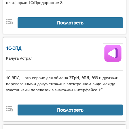
платформе 1С:Предприятие 8.
Посмотреть
1С-ЭПД
Калуга Астрал
1С-ЭПД — это сервис для обмена ЭТрН, ЭПЛ, ЭЗЗ и другими
перевозочными документами в электронном виде между
участниками перевозок в знакомом интерфейсе 1С.
Посмотреть