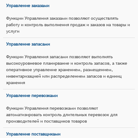
Управление заказами
Функции Управления заказами позволяют осуществлять
работу и контроль выполнения продаж и заказов на товары и
услуги
Управление запасами
Функции Управления запасами позволяют выполнять
высокоуровневое планирвание и контроль запасов, а также
оперативное управление хранением, размещением,
инвентаризацией или распределением запасов и единиц
хранения
Управление перевозками
Функции Управления перевозками позволяют
автоматизировать контроль длительных перевозок для
производителей и поставщиков товаров
Управление поставщиками