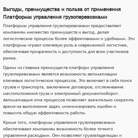
Выгоды, преимущества и польза от применения
Платформы управления грузоперевозками
Платформы управления грузоперевозками предоставляют
компаниям множество преимуществ и выгод, делая
логистические процессы более эффективными и удобными. Эти
платформы играют ключевую роль в современной логистике,
обеспечивая прозрачность и доступность для всех участников
рынка.
Одним из главных преимуществ платформ управления
грузоперевозками является возможность автоматизации
ключевых логистических процессов. Это включает в себя поиск
грузов и транспорта, заключение договоров, отслеживание
местоположения груза и электронный документооборот.
Автоматизация этих процессов позволяет значительно сократить
время на выполнение задач, минимизировать ошибки и
повысить общую эффективность работы.
Кроме того, платформы управления грузоперевозками
обеспечивают компаниям возможность более точного
управления расходами. Они позволяют грузовладельцам и