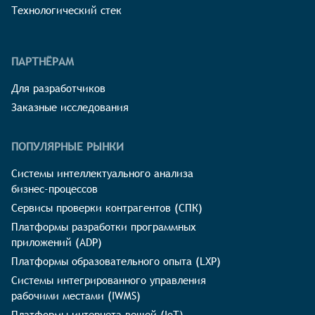
Технологический стек
ПАРТНЁРАМ
Для разработчиков
Заказные исследования
ПОПУЛЯРНЫЕ РЫНКИ
Системы интеллектуального анализа
бизнес-процессов
Сервисы проверки контрагентов (СПК)
Платформы разработки программных
приложений (ADP)
Платформы образовательного опыта (LXP)
Системы интегрированного управления
рабочими местами (IWMS)
Платформы интернета вещей (IoT)