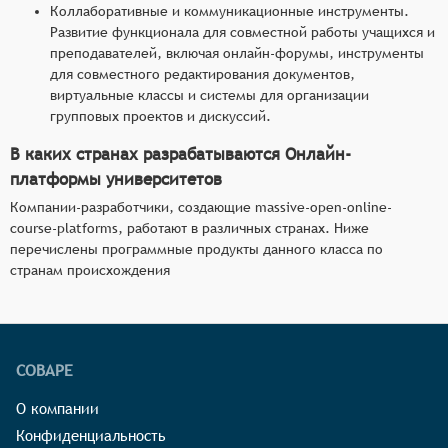
Коллаборативные и коммуникационные инструменты.
Развитие функционала для совместной работы учащихся и
преподавателей, включая онлайн-форумы, инструменты
для совместного редактирования документов,
виртуальные классы и системы для организации
групповых проектов и дискуссий.
В каких странах разрабатываются Онлайн-
платформы университетов
Компании-разработчики, создающие massive-open-online-
course-platforms, работают в различных странах. Ниже
перечислены программные продукты данного класса по
странам происхождения
СОВАРЕ
О компании
Конфиденциальность