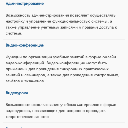
Администрирование
Возможность администрирования позволяет осуществлять
настройку и управление функциональностью системы, а
также управление учётными записями и правами доступа к
системе.
Видео-конференции
Функции по организации учебных занятий в форме онлайн
видео-конференций. Видео-конференции могут быть
применены для провидения синхронных практических
занятий и семинаров, а также для проведения контрольных,
зачётов и экзаменов
Видеоуроки
Возможность использования учебных материалов в форме
видеоуроков, позволяющих дистанционно проводить
теоретические занятия