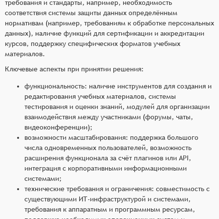
требования и стандарты, например, необходимость
соответствия системы защиты данных определённым
нормативам (например, требованиям к обработке персональных
данных), наличие функций для сертификации и аккредитации
курсов, поддержку специфических форматов учебных
материалов.
Ключевые аспекты при принятии решения:
функциональность: наличие инструментов для создания и
редактирования учебных материалов, системы
тестирования и оценки знаний, модулей для организации
взаимодействия между участниками (форумы, чаты,
видеоконференции);
возможности масштабирования: поддержка большого
числа одновременных пользователей, возможность
расширения функционала за счёт плагинов или API,
интеграция с корпоративными информационными
системами;
технические требования и ограничения: совместимость с
существующими ИТ-инфраструктурой и системами,
требования к аппаратным и программным ресурсам,