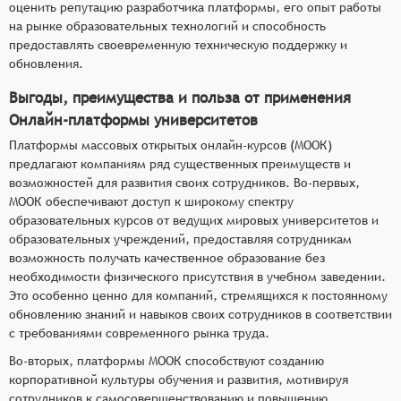
оценить репутацию разработчика платформы, его опыт работы
на рынке образовательных технологий и способность
предоставлять своевременную техническую поддержку и
обновления.
Выгоды, преимущества и польза от применения
Онлайн-платформы университетов
Платформы массовых открытых онлайн-курсов (МООК)
предлагают компаниям ряд существенных преимуществ и
возможностей для развития своих сотрудников. Во-первых,
МООК обеспечивают доступ к широкому спектру
образовательных курсов от ведущих мировых университетов и
образовательных учреждений, предоставляя сотрудникам
возможность получать качественное образование без
необходимости физического присутствия в учебном заведении.
Это особенно ценно для компаний, стремящихся к постоянному
обновлению знаний и навыков своих сотрудников в соответствии
с требованиями современного рынка труда.
Во-вторых, платформы МООК способствуют созданию
корпоративной культуры обучения и развития, мотивируя
сотрудников к самосовершенствованию и повышению