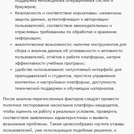
поддержка необходимых операционных систем и
браузеров;
безопасность и соответствие нормативам: механизмы
защиты данных, аутентификации и авторизации
пользователей, соответствие законодательным и
отраслевым требованиям по обработке и хранению
информации;
аналитические возможности: наличие инструментов для
сбора и анализа данных об успеваемости и активности
пользователей, отчётов о работе платформы, метрик
эффективности учебных программ;
удобство использования: интуитивный интерфейс для
преподавателей и студентов, простота управления
контентом и настройками платформы, доступность
технической поддержки и обучающих материалов.
После анализа перечисленных факторов следует провести
пилотное тестирование нескольких платформ-кандидатов,
чтобы оценить их работу в реальных условиях, проверить
соответствие заявленным характеристикам и выявить
возможные проблемы. Также целесообразно изучить отзывы
пользователей, уже использующих подобные решения, и