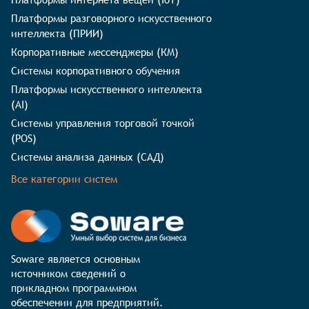
Платформы разговорного искусственного
интеллекта (ПРИИ)
Корпоративные мессенджеры (КМ)
Системы корпоративного обучения
Платформы искусственного интеллекта
(AI)
Системы управления торговой точкой
(POS)
Системы анализа данных (САД)
Все категории систем
Soware является основным 
источником сведений о 
прикладном программном 
обеспечении для предприятий. 