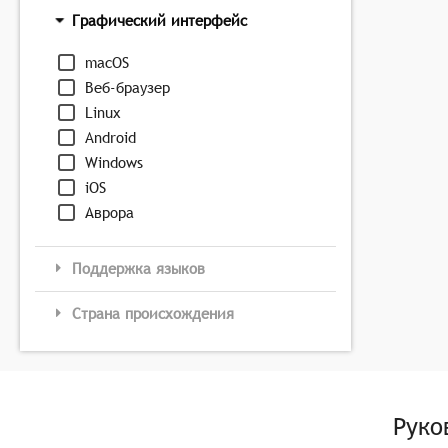
Графический интерфейс
macOS
Веб-браузер
Linux
Android
Windows
iOS
Аврора
Поддержка языков
Страна происхождения
Руко