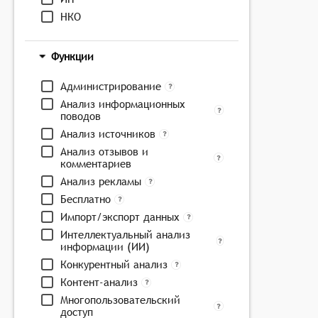
НКО
Функции
Администрирование
Анализ информационных
поводов
Анализ источников
Анализ отзывов и
комментариев
Анализ рекламы
Бесплатно
Импорт/экспорт данных
Интеллектуальный анализ
информации (ИИ)
Конкурентный анализ
Контент-анализ
Многопользовательский
доступ