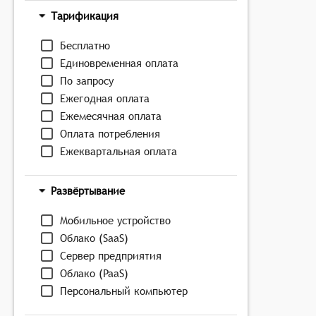
Тарификация
Бесплатно
Единовременная оплата
По запросу
Ежегодная оплата
Ежемесячная оплата
Оплата потребления
Ежеквартальная оплата
Развёртывание
Мобильное устройство
Облако (SaaS)
Сервер предприятия
Облако (PaaS)
Персональный компьютер