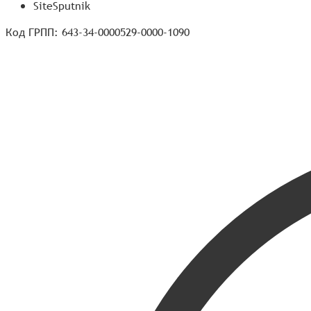
SiteSputnik
Код ГРПП: 643-34-0000529-0000-1090