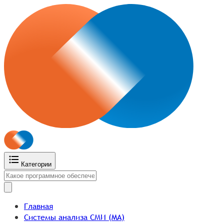
Категории
Главная
Системы анализа СМИ (MA)