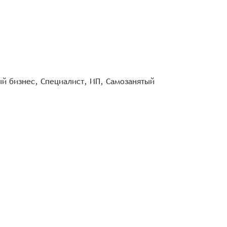
й бизнес, Специалист, ИП, Самозанятый