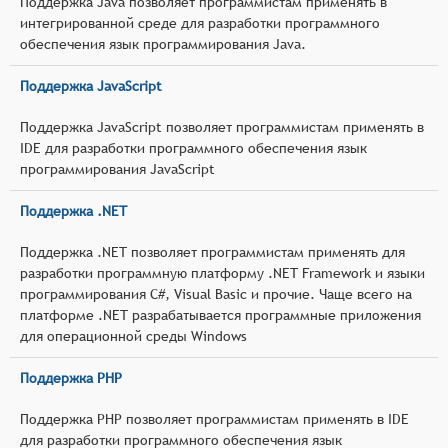
Поддержка Java позволяет программистам применять в
интегрированной среде для разработки программного
обеспечения язык программирования Java.
Поддержка JavaScript
Поддержка JavaScript позволяет программистам применять в
IDE для разработки программного обеспечения язык
программирования JavaScript
Поддержка .NET
Поддержка .NET позволяет программистам применять для
разработки программную платформу .NET Framework и языки
программирования C#, Visual Basic и прочие. Чаще всего на
платформе .NET разрабатывается программные приложения
для операционной среды Windows
Поддержка PHP
Поддержка PHP позволяет программистам применять в IDE
для разработки программного обеспечения язык