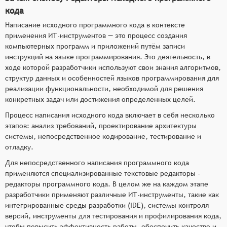
кода
Написание исходного программного кода в контексте
применения ИТ-инструментов — это процесс создания
компьютерных программ и приложений путём записи
инструкций на языке программирования. Это деятельность, в
ходе которой разработчики используют свои знания алгоритмов,
структур данных и особенностей языков программирования для
реализации функциональности, необходимой для решения
конкретных задач или достижения определённых целей.
Процесс написания исходного кода включает в себя несколько
этапов: анализ требований, проектирование архитектуры
системы, непосредственное кодирование, тестирование и
отладку.
Для непосредственного написания программного кода
применяются специализированные текстовые редакторы -
редакторы программного кода. В целом же на каждом этапе
разработчики применяют различные ИТ-инструменты, такие как
интегрированные среды разработки (IDE), системы контроля
версий, инструменты для тестирования и профилирования кода,
чтобы повысить эффективность работы, обеспечить качество и