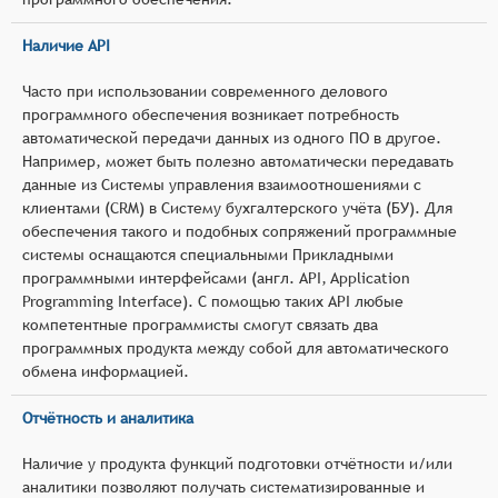
Наличие API
Часто при использовании современного делового
программного обеспечения возникает потребность
автоматической передачи данных из одного ПО в другое.
Например, может быть полезно автоматически передавать
данные из Системы управления взаимоотношениями с
клиентами (CRM) в Систему бухгалтерского учёта (БУ). Для
обеспечения такого и подобных сопряжений программные
системы оснащаются специальными Прикладными
программными интерфейсами (англ. API, Application
Programming Interface). С помощью таких API любые
компетентные программисты смогут связать два
программных продукта между собой для автоматического
обмена информацией.
Отчётность и аналитика
Наличие у продукта функций подготовки отчётности и/или
аналитики позволяют получать систематизированные и