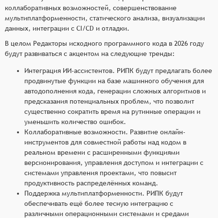
коллаборативных возможностей, совершенствование
мультиплатформенности, статического анализа, визуализации
данных, интеграции с CI/CD и отладки.
В целом Редакторы исходного программного кода в 2026 году
будут развиваться с акцентом на следующие тренды:
Интеграция ИИ-ассистентов. РИПК будут предлагать более
продвинутые функции на базе машинного обучения для
автодополнения кода, генерации сложных алгоритмов и
предсказания потенциальных проблем, что позволит
существенно сократить время на рутинные операции и
уменьшить количество ошибок.
Коллаборативные возможности. Развитие онлайн-
инструментов для совместной работы над кодом в
реальном времени с расширенными функциями
версионирования, управления доступом и интеграции с
системами управления проектами, что повысит
продуктивность распределённых команд.
Поддержка мультиплатформенности. РИПК будут
обеспечивать ещё более тесную интеграцию с
различными операционными системами и средами