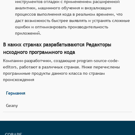
инструментов отладки с применением расширенной
аналитики, машинного обучения и визуализации
процессов выполнения кода в реальном времени, что
даст возможность быстрее выявлять и устранять сложные
ошибки и оптимизировать производительность
приложений.
В каких странах разрабатываются Редакторы
исходного программного кода
Компании-разработчики, создающие program-source-code-
editors, работают в различных странах. Ниже перечислены
программные продукты данного класса по странам
происхождения
Германия
Geany
СОВАРЕ