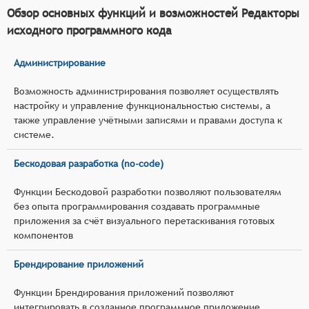
Обзор основных функций и возможностей Редакторы
исходного программного кода
Администрирование
Возможность администрирования позволяет осуществлять
настройку и управление функциональностью системы, а
также управление учётными записями и правами доступа к
системе.
Бескодовая разработка (no-code)
Функции Бескодовой разработки позволяют пользователям
без опыта программирования создавать программные
приложения за счёт визуального перетаскивания готовых
компонентов
Брендирование приложений
Функции Брендирования приложений позволяют
интегрировать в созданное программное приложение