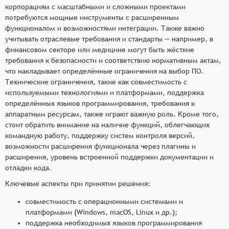
корпорациям с масштабными и сложными проектами
потребуются мощные инструменты с расширенным
функционалом и возможностями интеграции. Также важно
учитывать отраслевые требования и стандарты — например, в
финансовом секторе или медицине могут быть жёсткие
требования к безопасности и соответствию нормативным актам,
что накладывает определённые ограничения на выбор ПО.
Технические ограничения, такие как совместимость с
используемыми технологиями и платформами, поддержка
определённых языков программирования, требования к
аппаратным ресурсам, также играют важную роль. Кроме того,
стоит обратить внимание на наличие функций, облегчающих
командную работу, поддержку систем контроля версий,
возможности расширения функционала через плагины и
расширения, уровень встроенной поддержки документации и
отладки кода.
Ключевые аспекты при принятии решения:
совместимость с операционными системами и
платформами (Windows, macOS, Linux и др.);
поддержка необходимых языков программирования