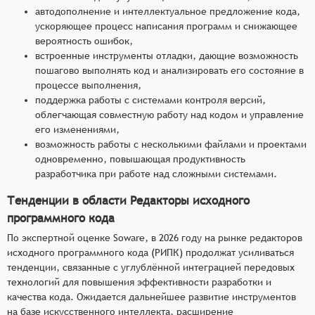
автодополнение и интеллектуальное предложение кода,
ускоряющее процесс написания программ и снижающее
вероятность ошибок,
встроенные инструменты отладки, дающие возможность
пошагово выполнять код и анализировать его состояние в
процессе выполнения,
поддержка работы с системами контроля версий,
облегчающая совместную работу над кодом и управление
его изменениями,
возможность работы с несколькими файлами и проектами
одновременно, повышающая продуктивность
разработчика при работе над сложными системами.
Тенденции в области Редакторы исходного
программного кода
По экспертной оценке Soware, в 2026 году на рынке редакторов
исходного программного кода (РИПК) продолжат усиливаться
тенденции, связанные с углублённой интеграцией передовых
технологий для повышения эффективности разработки и
качества кода. Ожидается дальнейшее развитие инструментов
на базе искусственного интеллекта, расширение