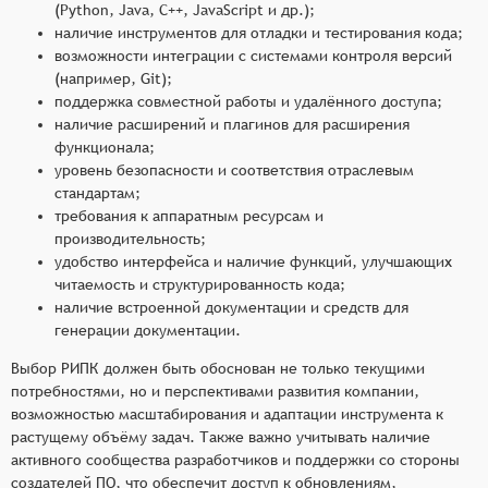
(Python, Java, C++, JavaScript и др.);
наличие инструментов для отладки и тестирования кода;
возможности интеграции с системами контроля версий
(например, Git);
поддержка совместной работы и удалённого доступа;
наличие расширений и плагинов для расширения
функционала;
уровень безопасности и соответствия отраслевым
стандартам;
требования к аппаратным ресурсам и
производительность;
удобство интерфейса и наличие функций, улучшающих
читаемость и структурированность кода;
наличие встроенной документации и средств для
генерации документации.
Выбор РИПК должен быть обоснован не только текущими
потребностями, но и перспективами развития компании,
возможностью масштабирования и адаптации инструмента к
растущему объёму задач. Также важно учитывать наличие
активного сообщества разработчиков и поддержки со стороны
создателей ПО, что обеспечит доступ к обновлениям,