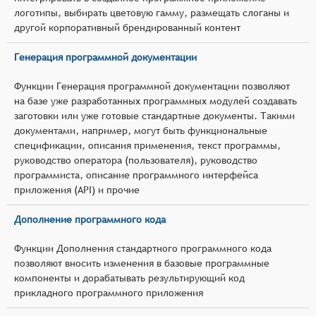
логотипы, выбирать цветовую гамму, размещать слоганы и
другой корпоративный брендированный контент
Генерация программной документации
Функции Генерация программной документации позволяют
на базе уже разработанных программных модулей создавать
заготовки или уже готовые стандартные документы. Такими
документами, например, могут быть функциональные
спецификации, описания применения, текст программы,
руководство оператора (пользователя), руководство
программиста, описание программного интерфейса
приложения (API) и прочие
Дополнение программного кода
Функции Дополнения стандартного программного кода
позволяют вносить изменения в базовые программные
компоненты и дорабатывать результирующий код
прикладного программного приложения