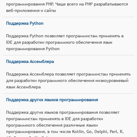
программирования PHP. Чаще всего на PHP разрабатываются
веб-приложения и сайты
Поддержка Python
Поддержка Python позволяет программистам применять в
IDE для разработки программного обеспечения язык
программирования Python
Поддержка Ассемблера
Поддержка Ассемблера позволяет программистам применять
для разработки программного обеспечения низкоуровневый
язык Ассемблера
Поддержка других языков программирования
Поддержка других языков программирования позволяет
программистам применять в IDE для разработки
программного обеспечения различные языки
программирования, в том числе Kotlin, Go, Delphi, Perl, R,