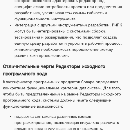
которые позволяют адаптировать редактор под
специфические потребности проекта или предпочтения
разработчика, увеличивая тем самым гибкость и
функциональность инструмента.
Интеграция с другими инструментами разработки. РИПК
могут быть интегрированы с системами сборки,
тестирования и развёртывания, что позволяет создать
единую среду разработки и упростить рабочий процесс,
минимизируя необходимость переключения между
различными приложениями.
Отличительные черты Редакторы исходного
программного кода
Классификатор программных продуктов Соваре определяет
конкретные функциональные критерии для систем. Для того,
чтобы быть представленными на рынке Редакторы исходного
программного кода, системы должны иметь следующие
функциональные возможности:
подсветка синтаксиса различных языков
программирования, позволяющая визуально различать
элементы кода и улучшающая его читаемость,