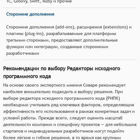
1С, Groovy, Swift, Ruby и прочие
Сторонние дополнения
Сторонние дополнения (add-ons), расширения (extensions) и
плагины (plug-ins), разрабатываемые для платформы
третьими сторонами, предоставляют дополнительные
функции или интеграции, созданные сторонними
разработчиками
Рекомендации по выбору Редакторы исходного
программного кода
На основе своего экспертного мнения Соваре рекомендует
наиболее внимательно подходить к выбору решения. При
выборе редактора исходного программного кода (РИПК)
необходимо учитывать ряд ключевых факторов, определяющих
эффективность его использования в рамках конкретных задач и
условий работы. Прежде всего, следует оценить масштаб
деятельности компании и специфику проектов — для небольших
стартапов и индивидуальных разработчиков могут подойти
более лёгкие и гибкие решения, в то время как крупным