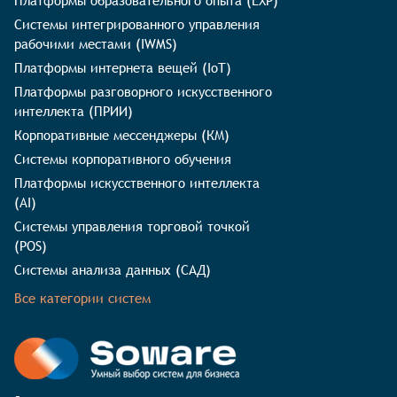
Платформы образовательного опыта (LXP)
Системы интегрированного управления
рабочими местами (IWMS)
Платформы интернета вещей (IoT)
Платформы разговорного искусственного
интеллекта (ПРИИ)
Корпоративные мессенджеры (КМ)
Системы корпоративного обучения
Платформы искусственного интеллекта
(AI)
Системы управления торговой точкой
(POS)
Системы анализа данных (САД)
Все категории систем