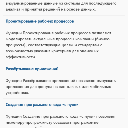
визуализированные данные из системы для последующего
анализа и принятия решений на основе данных.
Проектирование рабочих процессов
Функции Проектирования рабочих процессов позволяют
моделировать актуальные процессы компании (бизнес-
процессы), соответствующие целям и стандартам с
возможностью указания критериев для оценки их
эффективности
Развёртывание приложений
Функции Развёртывания приложений позволяют выпускать
приложения для доступа на настольных или мобильных
устройствах.
Создание программного кода «с нуля»
Функции Создание программного кода «с нуля» позволяют
инженеру-программисту создавать программные