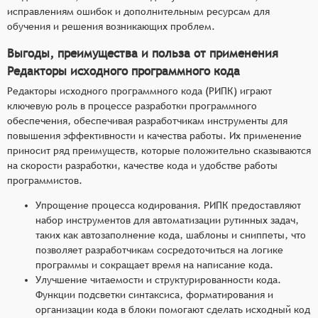
исправлениям ошибок и дополнительным ресурсам для
обучения и решения возникающих проблем.
Выгоды, преимущества и польза от применения
Редакторы исходного программного кода
Редакторы исходного программного кода (РИПК) играют
ключевую роль в процессе разработки программного
обеспечения, обеспечивая разработчикам инструменты для
повышения эффективности и качества работы. Их применение
приносит ряд преимуществ, которые положительно сказываются
на скорости разработки, качестве кода и удобстве работы
программистов.
Упрощение процесса кодирования. РИПК предоставляют
набор инструментов для автоматизации рутинных задач,
таких как автозаполнение кода, шаблоны и сниппеты, что
позволяет разработчикам сосредоточиться на логике
программы и сокращает время на написание кода.
Улучшение читаемости и структурированности кода.
Функции подсветки синтаксиса, форматирования и
организации кода в блоки помогают сделать исходный код