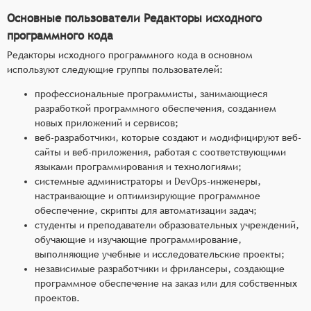
Основные пользователи Редакторы исходного
программного кода
Редакторы исходного программного кода в основном
используют следующие группы пользователей:
профессиональные программисты, занимающиеся
разработкой программного обеспечения, созданием
новых приложений и сервисов;
веб-разработчики, которые создают и модифицируют веб-
сайты и веб-приложения, работая с соответствующими
языками программирования и технологиями;
системные администраторы и DevOps-инженеры,
настраивающие и оптимизирующие программное
обеспечение, скрипты для автоматизации задач;
студенты и преподаватели образовательных учреждений,
обучающие и изучающие программирование,
выполняющие учебные и исследовательские проекты;
независимые разработчики и фрилансеры, создающие
программное обеспечение на заказ или для собственных
проектов.