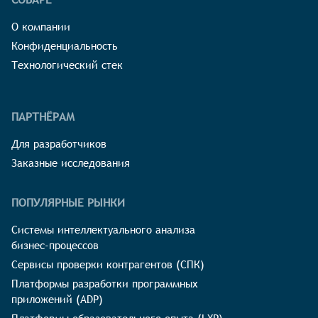
О компании
Конфиденциальность
Технологический стек
ПАРТНЁРАМ
Для разработчиков
Заказные исследования
ПОПУЛЯРНЫЕ РЫНКИ
Системы интеллектуального анализа
бизнес-процессов
Сервисы проверки контрагентов (СПК)
Платформы разработки программных
приложений (ADP)