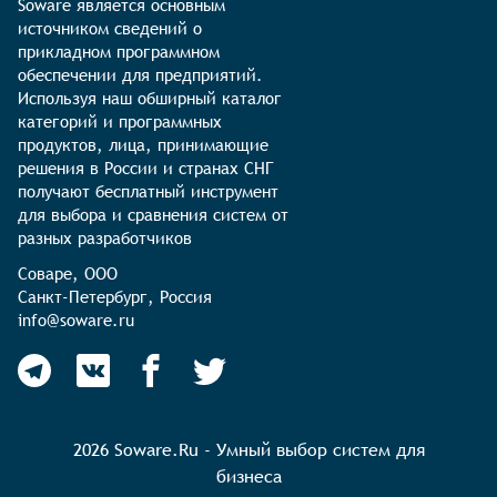
Soware является основным 
источником сведений о 
прикладном программном 
обеспечении для предприятий. 
Используя наш обширный каталог 
категорий и программных 
продуктов, лица, принимающие 
решения в России и странах СНГ 
получают бесплатный инструмент 
для выбора и сравнения систем от 
разных разработчиков
Соваре, ООО

Санкт-Петербург, Россия

info@soware.ru
2026 Soware.Ru - Умный выбор систем для
бизнеса