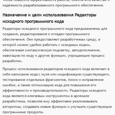
надёжность разрабатываемого программного обеспечения.
Назначение и цели использования Редакторы
исходного программного кода
Редакторы исходного программного кода предназначены для
создания, редактирования и отладки программного
обеспечения. Они предоставляют разработчикам среду, в
которой можно удобно работать с исходным кодом,
обеспечивая синтаксическую подсветку, автодополнение,
навигацию по коду и другие функции, упрощающие процесс
разработки.
Процесс использования редакторов исходного кода включает в
себя написание кода с нуля или модификацию существующего,
тестирование отдельных фрагментов, поиск и исправление
ошибок, а также оптимизацию кода для повышения его
эффективности и производительности. Редакторы исходного
кода являются ключевым инструментом в арсенале
разработчика, позволяя ему эффективно реализовывать
алгоритмы, создавать новые функции и улучшать существующие
программные продукты.