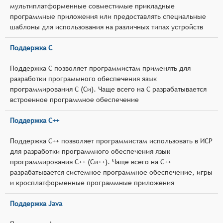
мультиплатформенные совместимые прикладные
программные приложения или предоставлять специальные
шаблоны для использования на различных типах устройств
Поддержка C
Поддержка C позволяет программистам применять для
разработки программного обеспечения язык
программирования C (Си). Чаще всего на C разрабатывается
встроенное программное обеспечение
Поддержка C++
Поддержка C++ позволяет программистам использовать в ИСР
для разработки программного обеспечения язык
программирования C++ (Си++). Чаще всего на C++
разрабатывается системное программное обеспечение, игры
и кросплатформенные программные приложения
Поддержка Java