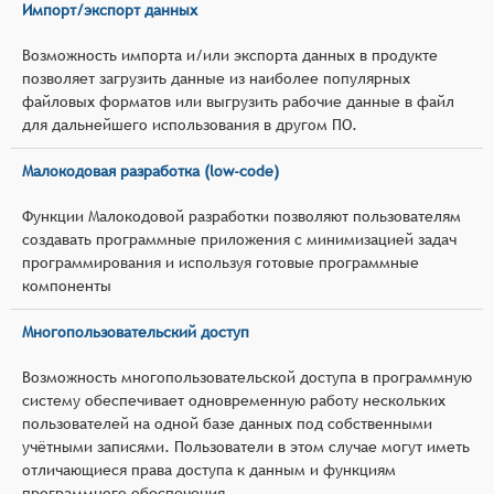
Импорт/экспорт данных
Возможность импорта и/или экспорта данных в продукте
позволяет загрузить данные из наиболее популярных
файловых форматов или выгрузить рабочие данные в файл
для дальнейшего использования в другом ПО.
Малокодовая разработка (low-code)
Функции Малокодовой разработки позволяют пользователям
создавать программные приложения с минимизацией задач
программирования и используя готовые программные
компоненты
Многопользовательский доступ
Возможность многопользовательской доступа в программную
систему обеспечивает одновременную работу нескольких
пользователей на одной базе данных под собственными
учётными записями. Пользователи в этом случае могут иметь
отличающиеся права доступа к данным и функциям
программного обеспечения.