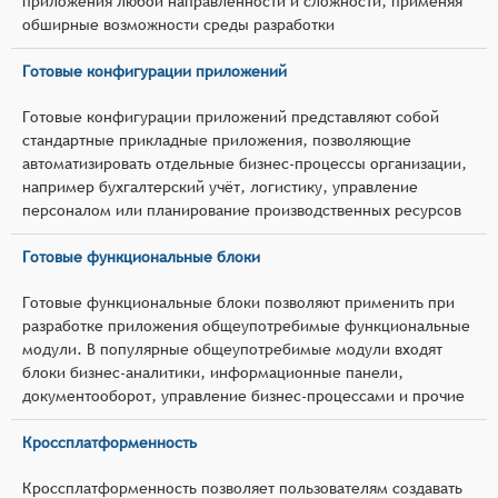
приложения любой направленности и сложности, применяя
обширные возможности среды разработки
Готовые конфигурации приложений
Готовые конфигурации приложений представляют собой
стандартные прикладные приложения, позволяющие
автоматизировать отдельные бизнес-процессы организации,
например бухгалтерский учёт, логистику, управление
персоналом или планирование производственных ресурсов
Готовые функциональные блоки
Готовые функциональные блоки позволяют применить при
разработке приложения общеупотребимые функциональные
модули. В популярные общеупотребимые модули входят
блоки бизнес-аналитики, информационные панели,
документооборот, управление бизнес-процессами и прочие
Кроссплатформенность
Кроссплатформенность позволяет пользователям создавать