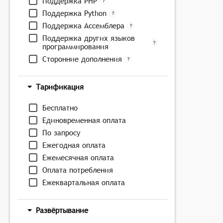
Поддержка PHP
Поддержка Python
Поддержка Ассемблера
Поддержка других языков
программирования
Сторонние дополнения
Тарификация
Бесплатно
Единовременная оплата
По запросу
Ежегодная оплата
Ежемесячная оплата
Оплата потребления
Ежеквартальная оплата
Развёртывание