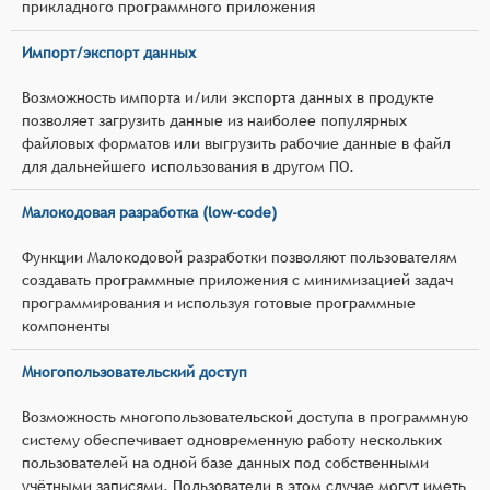
прикладного программного приложения
Импорт/экспорт данных
Возможность импорта и/или экспорта данных в продукте
позволяет загрузить данные из наиболее популярных
файловых форматов или выгрузить рабочие данные в файл
для дальнейшего использования в другом ПО.
Малокодовая разработка (low-code)
Функции Малокодовой разработки позволяют пользователям
создавать программные приложения с минимизацией задач
программирования и используя готовые программные
компоненты
Многопользовательский доступ
Возможность многопользовательской доступа в программную
систему обеспечивает одновременную работу нескольких
пользователей на одной базе данных под собственными
учётными записями. Пользователи в этом случае могут иметь