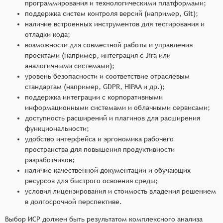
программирования и технологическими платформами;
поддержка систем контроля версий (например, Git);
наличие встроенных инструментов для тестирования и
отладки кода;
возможности для совместной работы и управления
проектами (например, интеграция с Jira или
аналогичными системами);
уровень безопасности и соответствие отраслевым
стандартам (например, GDPR, HIPAA и др.);
поддержка интеграции с корпоративными
информационными системами и облачными сервисами;
доступность расширений и плагинов для расширения
функциональности;
удобство интерфейса и эргономика рабочего
пространства для повышения продуктивности
разработчиков;
наличие качественной документации и обучающих
ресурсов для быстрого освоения среды;
условия лицензирования и стоимость владения решением
в долгосрочной перспективе.
Выбор ИСР должен быть результатом комплексного анализа