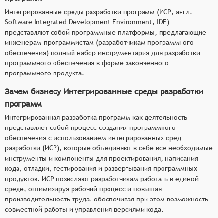
Интегрированные среды разработки программ (ИСР, англ.
Software Integrated Development Environment, IDE)
представляют собой программные платформы, предлагающие
инженерам-программистам (разработчикам программного
обеспечения) полный набор инструментария для разработки
программного обеспечения в форме законченного
программного продукта.
Зачем бизнесу Интегрированные среды разработки
программ
Интегрированная разработка программ как деятельность
представляет собой процесс создания программного
обеспечения с использованием интегрированных сред
разработки (ИСР), которые объединяют в себе все необходимые
инструменты и компоненты для проектирования, написания
кода, отладки, тестирования и развёртывания программных
продуктов. ИСР позволяют разработчикам работать в единой
среде, оптимизируя рабочий процесс и повышая
производительность труда, обеспечивая при этом возможность
совместной работы и управления версиями кода.