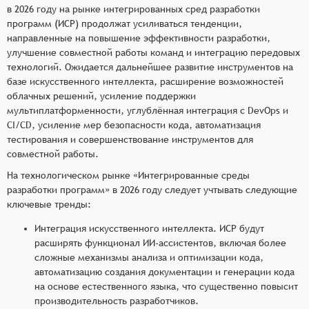
в 2026 году на рынке интегрированных сред разработки
программ (ИСР) продолжат усиливаться тенденции,
направленные на повышение эффективности разработки,
улучшение совместной работы команд и интеграцию передовых
технологий. Ожидается дальнейшее развитие инструментов на
базе искусственного интеллекта, расширение возможностей
облачных решений, усиление поддержки
мультиплатформенности, углублённая интеграция с DevOps и
CI/CD, усиление мер безопасности кода, автоматизация
тестирования и совершенствование инструментов для
совместной работы.
На технологическом рынке «Интегрированные среды
разработки программ» в 2026 году следует учтывать следующие
ключевые тренды:
Интеграция искусственного интеллекта. ИСР будут
расширять функционал ИИ-ассистентов, включая более
сложные механизмы анализа и оптимизации кода,
автоматизацию создания документации и генерации кода
на основе естественного языка, что существенно повысит
производительность разработчиков.