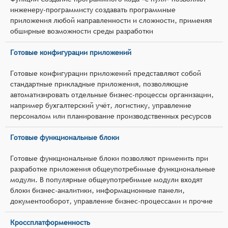
инженеру-программисту создавать программные
приложения любой направленности и сложности, применяя
обширные возможности среды разработки
Готовые конфигурации приложений
Готовые конфигурации приложений представляют собой
стандартные прикладные приложения, позволяющие
автоматизировать отдельные бизнес-процессы организации,
например бухгалтерский учёт, логистику, управление
персоналом или планирование производственных ресурсов
Готовые функциональные блоки
Готовые функциональные блоки позволяют применить при
разработке приложения общеупотребимые функциональные
модули. В популярные общеупотребимые модули входят
блоки бизнес-аналитики, информационные панели,
документооборот, управление бизнес-процессами и прочие
Кроссплатформенность