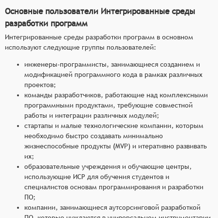
Основные пользователи Интегрированные среды
разработки программ
Интегрированные среды разработки программ в основном
используют следующие группы пользователей:
инженеры-программисты, занимающиеся созданием и
модификацией программного кода в рамках различных
проектов;
команды разработчиков, работающие над комплексными
программными продуктами, требующие совместной
работы и интеграции различных модулей;
стартапы и малые технологические компании, которым
необходимо быстро создавать минимально
жизнеспособные продукты (MVP) и итеративно развивать
их;
образовательные учреждения и обучающие центры,
использующие ИСР для обучения студентов и
специалистов основам программирования и разработки
ПО;
компании, занимающиеся аутсорсинговой разработкой
ПО, которые нуждаются в универсальном инструментарии