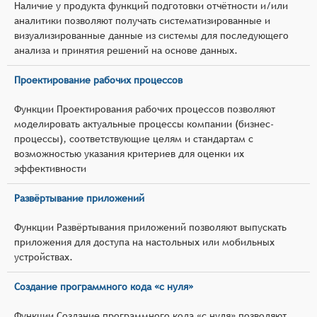
Наличие у продукта функций подготовки отчётности и/или
аналитики позволяют получать систематизированные и
визуализированные данные из системы для последующего
анализа и принятия решений на основе данных.
Проектирование рабочих процессов
Функции Проектирования рабочих процессов позволяют
моделировать актуальные процессы компании (бизнес-
процессы), соответствующие целям и стандартам с
возможностью указания критериев для оценки их
эффективности
Развёртывание приложений
Функции Развёртывания приложений позволяют выпускать
приложения для доступа на настольных или мобильных
устройствах.
Создание программного кода «с нуля»
Функции Создание программного кода «с нуля» позволяют