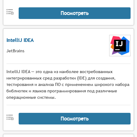
Посмотреть
IntelliJ IDEA
JetBrains
IntelliJ IDEA — это одна из наиболее востребованных
интегрированных сред разработки (IDE) для создания,
тестирования и анализа ПО с применением широкого набора
библиотек и языков программирования под различные
операционные системы.
Посмотреть