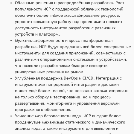
Облачные решения и распределённая разработка. Рост
популярности ИСР с поддержкой облачных технологий
обеспечит более гибкое масштабирование ресурсов,
упростит совместную работу над проектами и повысит
доступность инструментов разработки с различных
устройств и платформ.
Мультиплатформенность и кросс-платформенная
разработка. ИСР будут предлагать всё более совершенные
инструменты для создания приложений, совместимых с
различными операционными системами и устройствами,
что позволит разработчикам быстрее выводить
универсальные решения на рынок.
Углублённая поддержка DevOps и CI/CD. Интеграция с
инструментами непрерывной интеграции и доставки
станет ещё более тесной, что позволит автоматизировать
не только сборку и тестирование, но и процессы
развёртывания, мониторинга и управления версиями
программного обеспечения.
Усиление мер безопасности кода. ИСР внедрят более
продвинутые механизмы статического и динамического
анализа кода, а также инструменты для выявления и