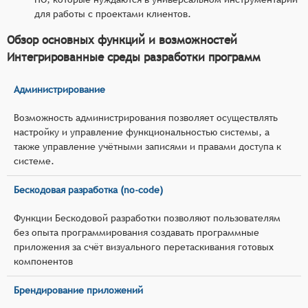
для работы с проектами клиентов.
Обзор основных функций и возможностей
Интегрированные среды разработки программ
Администрирование
Возможность администрирования позволяет осуществлять
настройку и управление функциональностью системы, а
также управление учётными записями и правами доступа к
системе.
Бескодовая разработка (no-code)
Функции Бескодовой разработки позволяют пользователям
без опыта программирования создавать программные
приложения за счёт визуального перетаскивания готовых
компонентов
Брендирование приложений