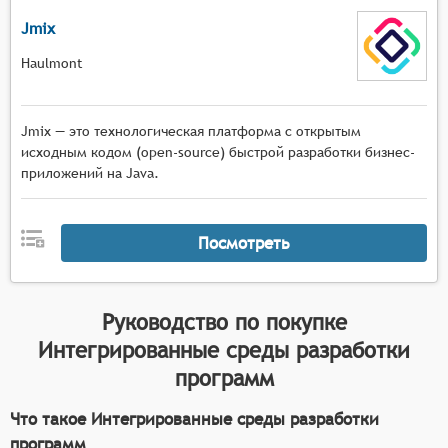
Jmix
Haulmont
Jmix — это технологическая платформа с открытым
исходным кодом (open-source) быстрой разработки бизнес-
приложений на Java.
Посмотреть
Руководство по покупке
Интегрированные среды разработки
программ
Что такое Интегрированные среды разработки
программ