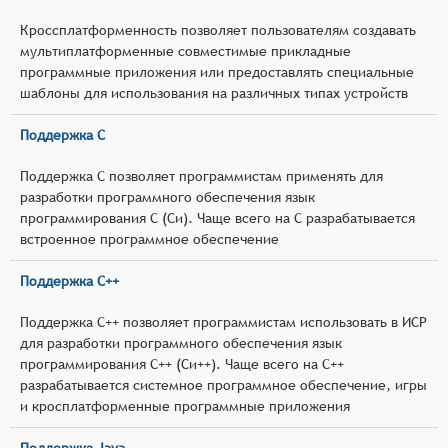
Кроссплатформенность позволяет пользователям создавать
мультиплатформенные совместимые прикладные
программные приложения или предоставлять специальные
шаблоны для использования на различных типах устройств
Поддержка C
Поддержка C позволяет программистам применять для
разработки программного обеспечения язык
программирования C (Си). Чаще всего на C разрабатывается
встроенное программное обеспечение
Поддержка C++
Поддержка C++ позволяет программистам использовать в ИСР
для разработки программного обеспечения язык
программирования C++ (Си++). Чаще всего на C++
разрабатывается системное программное обеспечение, игры
и кросплатформенные программные приложения
Поддержка Java