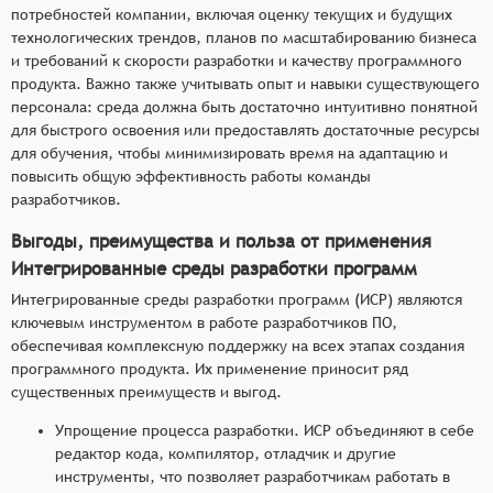
потребностей компании, включая оценку текущих и будущих
технологических трендов, планов по масштабированию бизнеса
и требований к скорости разработки и качеству программного
продукта. Важно также учитывать опыт и навыки существующего
персонала: среда должна быть достаточно интуитивно понятной
для быстрого освоения или предоставлять достаточные ресурсы
для обучения, чтобы минимизировать время на адаптацию и
повысить общую эффективность работы команды
разработчиков.
Выгоды, преимущества и польза от применения
Интегрированные среды разработки программ
Интегрированные среды разработки программ (ИСР) являются
ключевым инструментом в работе разработчиков ПО,
обеспечивая комплексную поддержку на всех этапах создания
программного продукта. Их применение приносит ряд
существенных преимуществ и выгод.
Упрощение процесса разработки. ИСР объединяют в себе
редактор кода, компилятор, отладчик и другие
инструменты, что позволяет разработчикам работать в