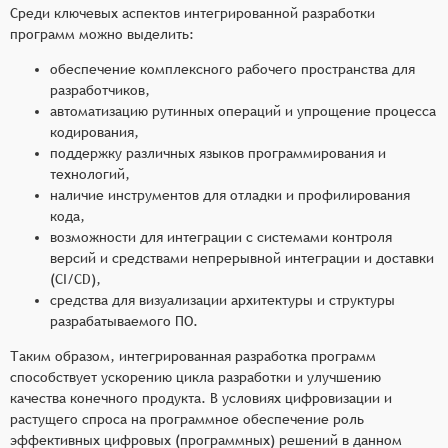
Среди ключевых аспектов интегрированной разработки
программ можно выделить:
обеспечение комплексного рабочего пространства для
разработчиков,
автоматизацию рутинных операций и упрощение процесса
кодирования,
поддержку различных языков программирования и
технологий,
наличие инструментов для отладки и профилирования
кода,
возможности для интеграции с системами контроля
версий и средствами непрерывной интеграции и доставки
(CI/CD),
средства для визуализации архитектуры и структуры
разрабатываемого ПО.
Таким образом, интегрированная разработка программ
способствует ускорению цикла разработки и улучшению
качества конечного продукта. В условиях цифровизации и
растущего спроса на программное обеспечение роль
эффективных цифровых (программных) решений в данном