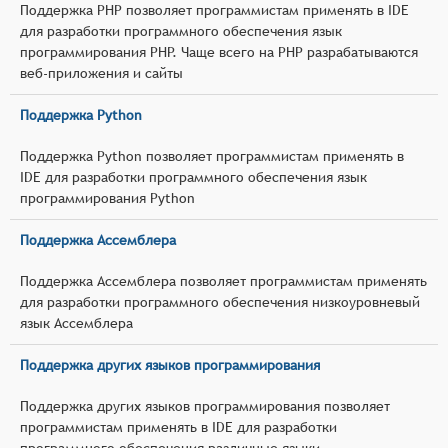
Поддержка PHP позволяет программистам применять в IDE
для разработки программного обеспечения язык
программирования PHP. Чаще всего на PHP разрабатываются
веб-приложения и сайты
Поддержка Python
Поддержка Python позволяет программистам применять в
IDE для разработки программного обеспечения язык
программирования Python
Поддержка Ассемблера
Поддержка Ассемблера позволяет программистам применять
для разработки программного обеспечения низкоуровневый
язык Ассемблера
Поддержка других языков программирования
Поддержка других языков программирования позволяет
программистам применять в IDE для разработки
программного обеспечения различные языки