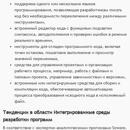
поддержка одного или нескольких языков
программирования, позволяющая разработчикам писать
код без необходимости переключения между различными
инструментами,
встроенный редактор кода с функциями подсветки
синтаксиса, автодополнения и проверки ошибок в режиме
реального времени,
инструменты для отладки программного кода, включая
точки останова, пошаговое выполнение и просмотр
значений переменных,
средства для управления проектами и организации
рабочего процесса, например, работа с файлами и
папками проекта, управление зависимостями и версиями,
встроенные или интегрируемые средства для сборки и
компиляции кода, обеспечивающие автоматизацию
процесса преобразования исходного кода в исполняемый
файл.
Тенденции в области Интегрированные среды
разработки программ
В соответствие с экспертно-аналитическими прогнозами Soware,