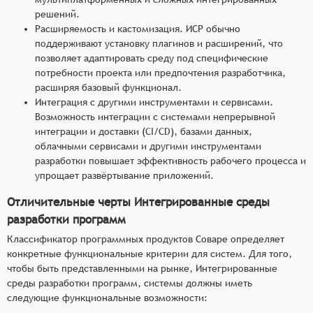
решений.
Расширяемость и кастомизация. ИСР обычно
поддерживают установку плагинов и расширений, что
позволяет адаптировать среду под специфические
потребности проекта или предпочтения разработчика,
расширяя базовый функционал.
Интеграция с другими инструментами и сервисами.
Возможность интеграции с системами непрерывной
интеграции и доставки (CI/CD), базами данных,
облачными сервисами и другими инструментами
разработки повышает эффективность рабочего процесса и
упрощает развёртывание приложений.
Отличительные черты Интегрированные среды
разработки программ
Классификатор программных продуктов Соваре определяет
конкретные функциональные критерии для систем. Для того,
чтобы быть представленными на рынке, Интегрированные
среды разработки программ, системы должны иметь
следующие функциональные возможности: