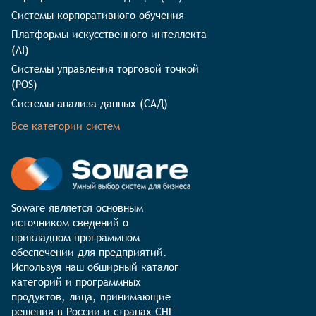
Системы корпоративного обучения
Платформы искусственного интеллекта
(AI)
Системы управления торговой точкой
(POS)
Системы анализа данных (САД)
Все категории систем
Soware является основным 
источником сведений о 
прикладном программном 
обеспечении для предприятий. 
Используя наш обширный каталог 
категорий и программных 
продуктов, лица, принимающие 
решения в России и странах СНГ 