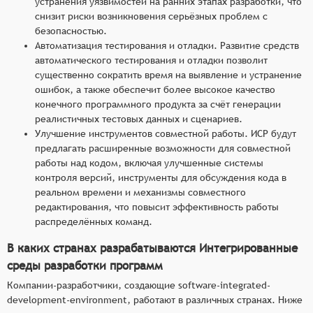
устранения уязвимостей на ранних этапах разработки, что
снизит риски возникновения серьёзных проблем с
безопасностью.
Автоматизация тестирования и отладки. Развитие средств
автоматического тестирования и отладки позволит
существенно сократить время на выявление и устранение
ошибок, а также обеспечит более высокое качество
конечного программного продукта за счёт генерации
реалистичных тестовых данных и сценариев.
Улучшение инструментов совместной работы. ИСР будут
предлагать расширенные возможности для совместной
работы над кодом, включая улучшенные системы
контроля версий, инструменты для обсуждения кода в
реальном времени и механизмы совместного
редактирования, что повысит эффективность работы
распределённых команд.
В каких странах разрабатываются Интегрированные
среды разработки программ
Компании-разработчики, создающие software-integrated-
development-environment, работают в различных странах. Ниже