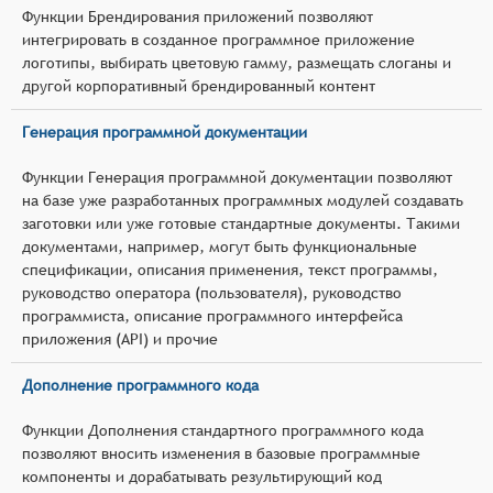
Функции Брендирования приложений позволяют
интегрировать в созданное программное приложение
логотипы, выбирать цветовую гамму, размещать слоганы и
другой корпоративный брендированный контент
Генерация программной документации
Функции Генерация программной документации позволяют
на базе уже разработанных программных модулей создавать
заготовки или уже готовые стандартные документы. Такими
документами, например, могут быть функциональные
спецификации, описания применения, текст программы,
руководство оператора (пользователя), руководство
программиста, описание программного интерфейса
приложения (API) и прочие
Дополнение программного кода
Функции Дополнения стандартного программного кода
позволяют вносить изменения в базовые программные
компоненты и дорабатывать результирующий код