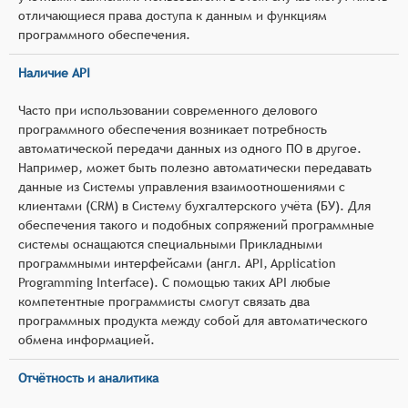
отличающиеся права доступа к данным и функциям
программного обеспечения.
Наличие API
Часто при использовании современного делового
программного обеспечения возникает потребность
автоматической передачи данных из одного ПО в другое.
Например, может быть полезно автоматически передавать
данные из Системы управления взаимоотношениями с
клиентами (CRM) в Систему бухгалтерского учёта (БУ). Для
обеспечения такого и подобных сопряжений программные
системы оснащаются специальными Прикладными
программными интерфейсами (англ. API, Application
Programming Interface). С помощью таких API любые
компетентные программисты смогут связать два
программных продукта между собой для автоматического
обмена информацией.
Отчётность и аналитика