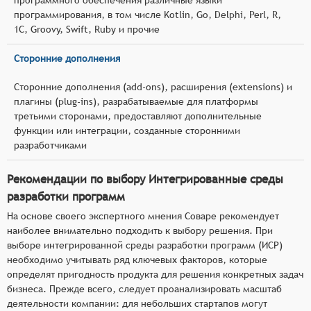
программирования, в том числе Kotlin, Go, Delphi, Perl, R,
1С, Groovy, Swift, Ruby и прочие
Сторонние дополнения
Сторонние дополнения (add-ons), расширения (extensions) и
плагины (plug-ins), разрабатываемые для платформы
третьими сторонами, предоставляют дополнительные
функции или интеграции, созданные сторонними
разработчиками
Рекомендации по выбору Интегрированные среды
разработки программ
На основе своего экспертного мнения Соваре рекомендует
наиболее внимательно подходить к выбору решения. При
выборе интегрированной среды разработки программ (ИСР)
необходимо учитывать ряд ключевых факторов, которые
определят пригодность продукта для решения конкретных задач
бизнеса. Прежде всего, следует проанализировать масштаб
деятельности компании: для небольших стартапов могут