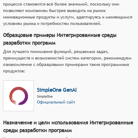
процессе становится всё более значимой, поскольку они
позволяют компаниям быстрее выводить на рынок
инновационные продукты и услуги, адаптируясь к меняющимся
условиям рынка и потребностям пользователей.
Образцовые примеры Интегрированные среды
разработки программ
Для лучшего понимания функций, решаемых задач,
преимуществ и возможностей систем категории, рекомендуем
ознакомление с образцовыми примерами таких программных
продуктов:
SimpleOne GenAI
SimpleOne
Официальный сайт
Назначение и цели использования Интегрированные
среды разработки программ