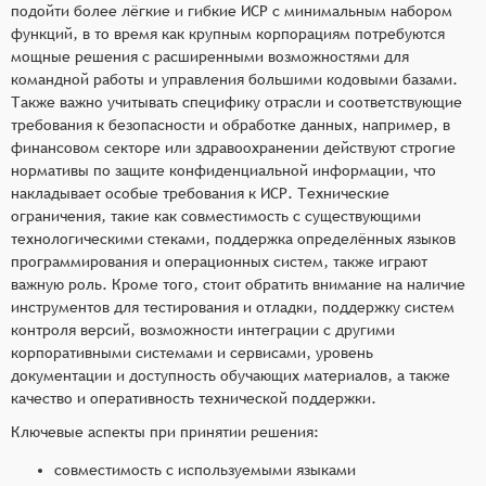
подойти более лёгкие и гибкие ИСР с минимальным набором
функций, в то время как крупным корпорациям потребуются
мощные решения с расширенными возможностями для
командной работы и управления большими кодовыми базами.
Также важно учитывать специфику отрасли и соответствующие
требования к безопасности и обработке данных, например, в
финансовом секторе или здравоохранении действуют строгие
нормативы по защите конфиденциальной информации, что
накладывает особые требования к ИСР. Технические
ограничения, такие как совместимость с существующими
технологическими стеками, поддержка определённых языков
программирования и операционных систем, также играют
важную роль. Кроме того, стоит обратить внимание на наличие
инструментов для тестирования и отладки, поддержку систем
контроля версий, возможности интеграции с другими
корпоративными системами и сервисами, уровень
документации и доступность обучающих материалов, а также
качество и оперативность технической поддержки.
Ключевые аспекты при принятии решения:
совместимость с используемыми языками