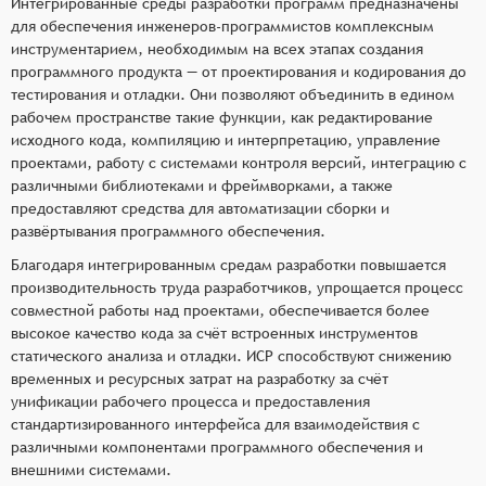
Интегрированные среды разработки программ предназначены
для обеспечения инженеров-программистов комплексным
инструментарием, необходимым на всех этапах создания
программного продукта — от проектирования и кодирования до
тестирования и отладки. Они позволяют объединить в едином
рабочем пространстве такие функции, как редактирование
исходного кода, компиляцию и интерпретацию, управление
проектами, работу с системами контроля версий, интеграцию с
различными библиотеками и фреймворками, а также
предоставляют средства для автоматизации сборки и
развёртывания программного обеспечения.
Благодаря интегрированным средам разработки повышается
производительность труда разработчиков, упрощается процесс
совместной работы над проектами, обеспечивается более
высокое качество кода за счёт встроенных инструментов
статического анализа и отладки. ИСР способствуют снижению
временных и ресурсных затрат на разработку за счёт
унификации рабочего процесса и предоставления
стандартизированного интерфейса для взаимодействия с
различными компонентами программного обеспечения и
внешними системами.