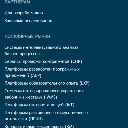
ПАРТНЁРАМ
Для разработчиков
Заказные исследования
ПОПУЛЯРНЫЕ РЫНКИ
Системы интеллектуального анализа
бизнес-процессов
Сервисы проверки контрагентов (СПК)
Платформы разработки программных
приложений (ADP)
Платформы образовательного опыта (LXP)
Системы интегрированного управления
рабочими местами (IWMS)
Платформы интернета вещей (IoT)
Платформы разговорного искусственного
интеллекта (ПРИИ)
Корпоративные мессенджеры (КМ)