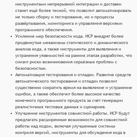
инструментами непрерывной интеграции и доставки
станет ещё более тесной, что позволит автоматизировать
не только сборку и тестирование, но и процессы
развёртывания, мониторинга и управления версиями
программного обеспечения.
Усиление мер безопасности кода. ИСР внедрят более
продвинутые механизмы статического и динамического
анализа кода, а также инструменты для выявления и
устранения уязвимостей на ранних этапах разработки, что
снизит риски возникновения серьёзных проблем с
безопасностью.
Автоматизация тестирования и отладки. Развитие средств
автоматического тестирования и отладки позволит
существенно сократить время на выявление и устранение
ошибок, а также обеспечит более высокое качество
конечного программного продукта за счёт генерации
реалистичных тестовых данных и сценариев.
Улучшение инструментов совместной работы. ИСР будут
предлагать расширенные возможности для совместной
работы над кодом, включая улучшенные системы
контроля версий, инструменты для обсуждения кода в