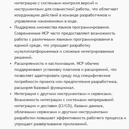
интеграцию с системами контроля версий и
инструментами для совместной работы, что облегчает
координацию действий в команде разработчиков и
управление изменениями в коде.
Поддержка множества языков программирования.
Современные ИСР часто предоставляют возможность
работы с различными языками программирования в
единой среде, что упрощает разработку
мультиплатформенных и сложных интегрированных
решений.
Расширяемость и кастомизация. ИСР обычно
поддерживают установку плагинов и расширений, что
позволяет адаптировать среду под специфические
потребности проекта или предпочтения разработчика,
расширяя базовый функционал.
Интеграция с другими инструментами и сервисами.
Возможность интеграции с системами непрерывной
интеграции и доставки (CI/CD), базами данных,
облачными сервисами и другими инструментами
разработки повышает эффективность рабочего процесса и
упрощает развёртывание приложений.