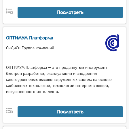
Посмотреть
ОПТИМУМ Платформа
СиДиСи Группа компаний
ОПТИМУМ Платформа — это продвинутый инструмент
быстрой разработки, эксплуатации и внедрения
многоуровневых высоконагруженных систем на основе
мобильных технологий, технологий интернета вещей,
искусственного интеллекта.
Посмотреть