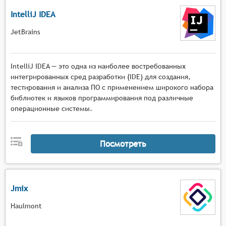
IntelliJ IDEA
JetBrains
IntelliJ IDEA — это одна из наиболее востребованных
интегрированных сред разработки (IDE) для создания,
тестирования и анализа ПО с применением широкого набора
библиотек и языков программирования под различные
операционные системы.
Посмотреть
Jmix
Haulmont