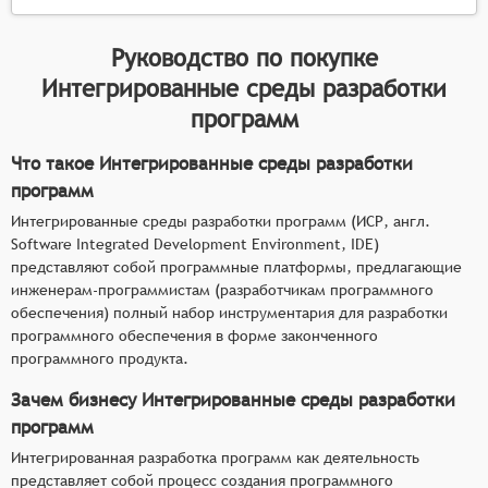
Руководство по покупке
Интегрированные среды разработки
программ
Что такое Интегрированные среды разработки
программ
Интегрированные среды разработки программ (ИСР, англ.
Software Integrated Development Environment, IDE)
представляют собой программные платформы, предлагающие
инженерам-программистам (разработчикам программного
обеспечения) полный набор инструментария для разработки
программного обеспечения в форме законченного
программного продукта.
Зачем бизнесу Интегрированные среды разработки
программ
Интегрированная разработка программ как деятельность
представляет собой процесс создания программного