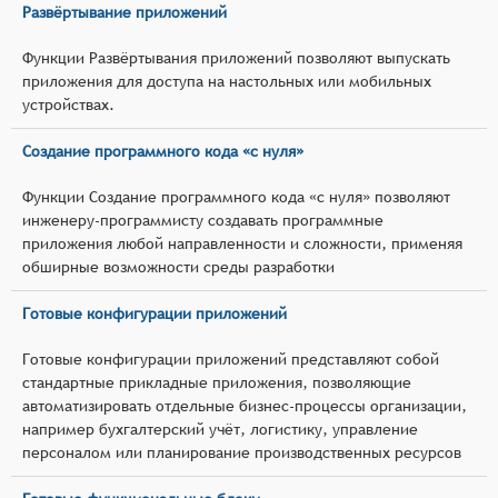
Развёртывание приложений
Функции Развёртывания приложений позволяют выпускать
приложения для доступа на настольных или мобильных
устройствах.
Создание программного кода «с нуля»
Функции Создание программного кода «с нуля» позволяют
инженеру-программисту создавать программные
приложения любой направленности и сложности, применяя
обширные возможности среды разработки
Готовые конфигурации приложений
Готовые конфигурации приложений представляют собой
стандартные прикладные приложения, позволяющие
автоматизировать отдельные бизнес-процессы организации,
например бухгалтерский учёт, логистику, управление
персоналом или планирование производственных ресурсов