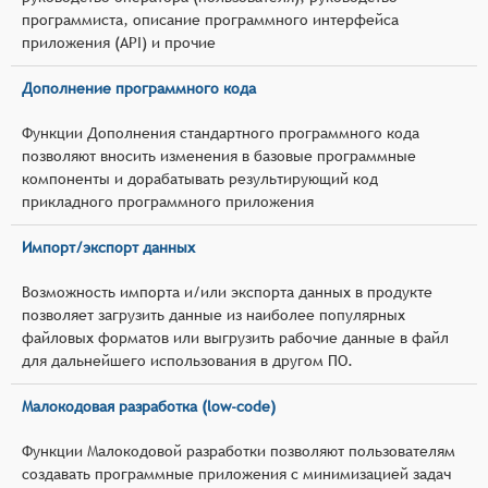
программиста, описание программного интерфейса
приложения (API) и прочие
Дополнение программного кода
Функции Дополнения стандартного программного кода
позволяют вносить изменения в базовые программные
компоненты и дорабатывать результирующий код
прикладного программного приложения
Импорт/экспорт данных
Возможность импорта и/или экспорта данных в продукте
позволяет загрузить данные из наиболее популярных
файловых форматов или выгрузить рабочие данные в файл
для дальнейшего использования в другом ПО.
Малокодовая разработка (low-code)
Функции Малокодовой разработки позволяют пользователям
создавать программные приложения с минимизацией задач