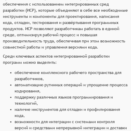
обеспечения с использованием интегрированных сред
разработки (ИСР), которые объединяют в себе все необходимые
инструменты и компоненты для проектирования, написания
кода, отладки, тестирования и развёртывания программных
продуктов. ИСР позволяют разработчикам работать в единой
среде, оптимизируя рабочий процесс и повышая
производительность труда, обеспечивая при этом возможность
совместной работы и управления версиями кода.
Среди ключевых аспектов интегрированной разработки
программ можно выделить:
обеспечение комплексного рабочего пространства для
разработчиков,
автоматизацию рутинных операций и упрощение процесса
кодирования,
поддержку различных языков программирования и
технологий,
наличие инструментов для отладки и профилирования
кода,
возможности для интеграции с системами контроля
версий и средствами непрерывной интеграции и доставки