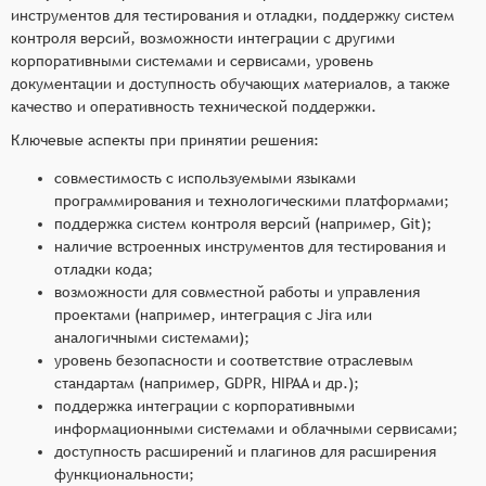
инструментов для тестирования и отладки, поддержку систем
контроля версий, возможности интеграции с другими
корпоративными системами и сервисами, уровень
документации и доступность обучающих материалов, а также
качество и оперативность технической поддержки.
Ключевые аспекты при принятии решения:
совместимость с используемыми языками
программирования и технологическими платформами;
поддержка систем контроля версий (например, Git);
наличие встроенных инструментов для тестирования и
отладки кода;
возможности для совместной работы и управления
проектами (например, интеграция с Jira или
аналогичными системами);
уровень безопасности и соответствие отраслевым
стандартам (например, GDPR, HIPAA и др.);
поддержка интеграции с корпоративными
информационными системами и облачными сервисами;
доступность расширений и плагинов для расширения
функциональности;