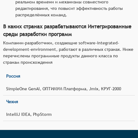
реальном времени и механизмы совместного
редактирования, что повысит эффективность работы
распределённых команд.
В каких странах разрабатываются Интегрированные
среды разработки программ
Компании-разработчики, создающие software-integrated-
development-environment, работают в различных странах. Ниже
перечислены программные продукты данного класса по
странам происхождения
Россия
SimpleOne GenAI, ОПТИМУМ Платформа, Jmix, КРУГ-2000
Чехия
IntelliJ IDEA, PhpStorm