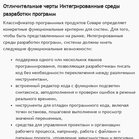
Отличительные черты Интегрированные среды
разработки программ
Классификатор программных продуктов Соваре определяет
конкретные функциональные критерии для систем. Для того,
чтобы быть представленными на рынке, Интегрированные
среды разработки программ, системы должны иметь
следующие функциональные возможности:
поддержка одного или нескольких языков
программирования, позволяющая разработчикам писать
код без необходимости переключения между различными
инструментами,
встроенный редактор кода с функциями подсветки
синтаксиса, автодополнения и проверки ошибок в режиме
реального времени,
инструменты для отладки программного кода, включая
точки останова, пошаговое выполнение и просмотр
значений переменных,
средства для управления проектами и организации
рабочего процесса, например, работа с файлами и
папками проекта, управление зависимостями и версиями,