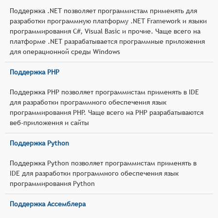
Поддержка .NET позволяет программистам применять для
разработки программную платформу .NET Framework и языки
программирования C#, Visual Basic и прочие. Чаще всего на
платформе .NET разрабатывается программные приложения
для операционной среды Windows
Поддержка PHP
Поддержка PHP позволяет программистам применять в IDE
для разработки программного обеспечения язык
программирования PHP. Чаще всего на PHP разрабатываются
веб-приложения и сайты
Поддержка Python
Поддержка Python позволяет программистам применять в
IDE для разработки программного обеспечения язык
программирования Python
Поддержка Ассемблера