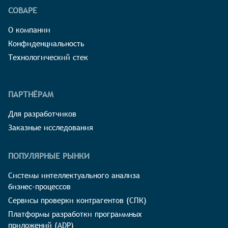
СОВАРЕ
О компании
Конфиденциальность
Технологический стек
ПАРТНЁРАМ
Для разработчиков
Заказные исследования
ПОПУЛЯРНЫЕ РЫНКИ
Системы интеллектуального анализа
бизнес-процессов
Сервисы проверки контрагентов (СПК)
Платформы разработки программных
приложений (ADP)