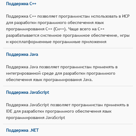
Поддержка C++
Поддержка C++ позволяет программистам использовать в ИСР
для разработки программного обеспечения язык
программирования C++ (Си++). Чаще всего на C++
разрабатывается системное программное обеспечение, игры
и кросплатформенные программные приложения
Поддержка Java
Поддержка Java позволяет программистам применять в
интегрированной среде для разработки программного
обеспечения язык программирования Java.
Поддержка JavaScript
Поддержка JavaScript позволяет программистам применять в
IDE для разработки программного обеспечения язык
программирования JavaScript
Поддержка .NET