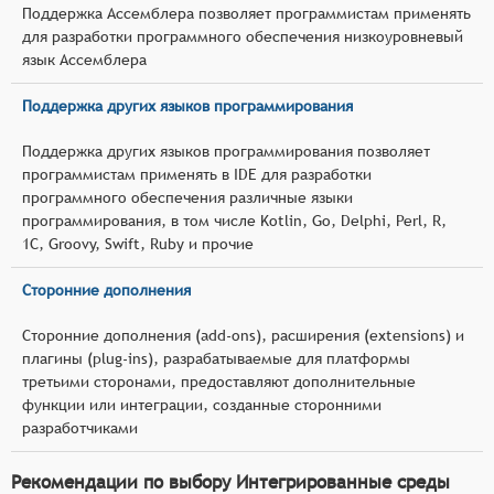
Поддержка Ассемблера позволяет программистам применять
для разработки программного обеспечения низкоуровневый
язык Ассемблера
Поддержка других языков программирования
Поддержка других языков программирования позволяет
программистам применять в IDE для разработки
программного обеспечения различные языки
программирования, в том числе Kotlin, Go, Delphi, Perl, R,
1С, Groovy, Swift, Ruby и прочие
Сторонние дополнения
Сторонние дополнения (add-ons), расширения (extensions) и
плагины (plug-ins), разрабатываемые для платформы
третьими сторонами, предоставляют дополнительные
функции или интеграции, созданные сторонними
разработчиками
Рекомендации по выбору Интегрированные среды