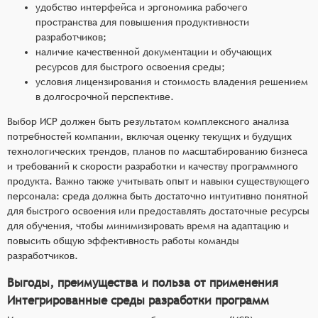
удобство интерфейса и эргономика рабочего
пространства для повышения продуктивности
разработчиков;
наличие качественной документации и обучающих
ресурсов для быстрого освоения среды;
условия лицензирования и стоимость владения решением
в долгосрочной перспективе.
Выбор ИСР должен быть результатом комплексного анализа
потребностей компании, включая оценку текущих и будущих
технологических трендов, планов по масштабированию бизнеса
и требований к скорости разработки и качеству программного
продукта. Важно также учитывать опыт и навыки существующего
персонала: среда должна быть достаточно интуитивно понятной
для быстрого освоения или предоставлять достаточные ресурсы
для обучения, чтобы минимизировать время на адаптацию и
повысить общую эффективность работы команды
разработчиков.
Выгоды, преимущества и польза от применения
Интегрированные среды разработки программ