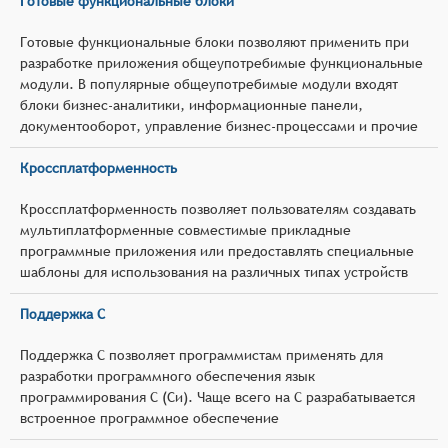
Готовые функциональные блоки
Готовые функциональные блоки позволяют применить при
разработке приложения общеупотребимые функциональные
модули. В популярные общеупотребимые модули входят
блоки бизнес-аналитики, информационные панели,
документооборот, управление бизнес-процессами и прочие
Кроссплатформенность
Кроссплатформенность позволяет пользователям создавать
мультиплатформенные совместимые прикладные
программные приложения или предоставлять специальные
шаблоны для использования на различных типах устройств
Поддержка C
Поддержка C позволяет программистам применять для
разработки программного обеспечения язык
программирования C (Си). Чаще всего на C разрабатывается
встроенное программное обеспечение