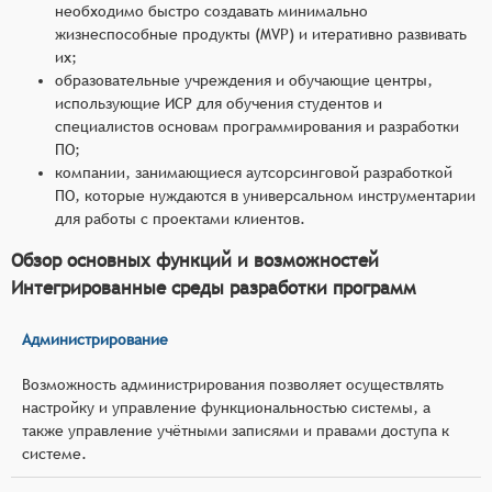
необходимо быстро создавать минимально
жизнеспособные продукты (MVP) и итеративно развивать
их;
образовательные учреждения и обучающие центры,
использующие ИСР для обучения студентов и
специалистов основам программирования и разработки
ПО;
компании, занимающиеся аутсорсинговой разработкой
ПО, которые нуждаются в универсальном инструментарии
для работы с проектами клиентов.
Обзор основных функций и возможностей
Интегрированные среды разработки программ
Администрирование
Возможность администрирования позволяет осуществлять
настройку и управление функциональностью системы, а
также управление учётными записями и правами доступа к
системе.