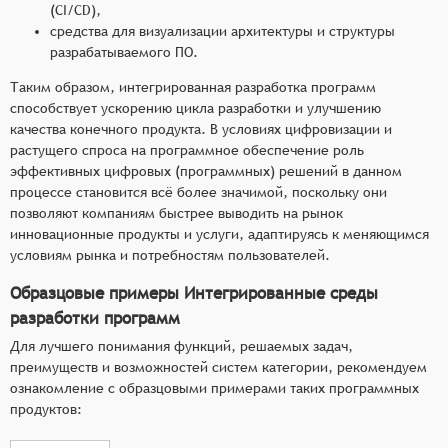
(CI/CD),
средства для визуализации архитектуры и структуры
разрабатываемого ПО.
Таким образом, интегрированная разработка программ
способствует ускорению цикла разработки и улучшению
качества конечного продукта. В условиях цифровизации и
растущего спроса на программное обеспечение роль
эффективных цифровых (программных) решений в данном
процессе становится всё более значимой, поскольку они
позволяют компаниям быстрее выводить на рынок
инновационные продукты и услуги, адаптируясь к меняющимся
условиям рынка и потребностям пользователей.
Образцовые примеры Интегрированные среды
разработки программ
Для лучшего понимания функций, решаемых задач,
преимуществ и возможностей систем категории, рекомендуем
ознакомление с образцовыми примерами таких программных
продуктов: