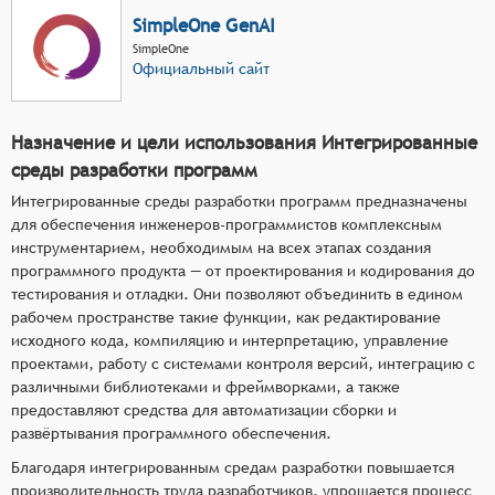
SimpleOne GenAI
SimpleOne
Официальный сайт
Назначение и цели использования Интегрированные
среды разработки программ
Интегрированные среды разработки программ предназначены
для обеспечения инженеров-программистов комплексным
инструментарием, необходимым на всех этапах создания
программного продукта — от проектирования и кодирования до
тестирования и отладки. Они позволяют объединить в едином
рабочем пространстве такие функции, как редактирование
исходного кода, компиляцию и интерпретацию, управление
проектами, работу с системами контроля версий, интеграцию с
различными библиотеками и фреймворками, а также
предоставляют средства для автоматизации сборки и
развёртывания программного обеспечения.
Благодаря интегрированным средам разработки повышается
производительность труда разработчиков, упрощается процесс