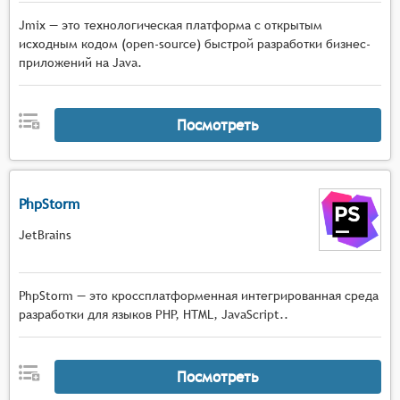
Jmix — это технологическая платформа с открытым
исходным кодом (open-source) быстрой разработки бизнес-
приложений на Java.
Посмотреть
PhpStorm
JetBrains
PhpStorm — это кроссплатформенная интегрированная среда
разработки для языков PHP, HTML, JavaScript..
Посмотреть