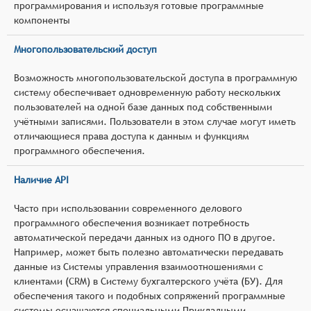
программирования и используя готовые программные
компоненты
Многопользовательский доступ
Возможность многопользовательской доступа в программную
систему обеспечивает одновременную работу нескольких
пользователей на одной базе данных под собственными
учётными записями. Пользователи в этом случае могут иметь
отличающиеся права доступа к данным и функциям
программного обеспечения.
Наличие API
Часто при использовании современного делового
программного обеспечения возникает потребность
автоматической передачи данных из одного ПО в другое.
Например, может быть полезно автоматически передавать
данные из Системы управления взаимоотношениями с
клиентами (CRM) в Систему бухгалтерского учёта (БУ). Для
обеспечения такого и подобных сопряжений программные
системы оснащаются специальными Прикладными