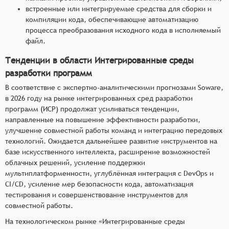
встроенные или интегрируемые средства для сборки и
компиляции кода, обеспечивающие автоматизацию
процесса преобразования исходного кода в исполняемый
файл.
Тенденции в области Интегрированные среды
разработки программ
В соответствие с экспертно-аналитическими прогнозами Soware,
в 2026 году на рынке интегрированных сред разработки
программ (ИСР) продолжат усиливаться тенденции,
направленные на повышение эффективности разработки,
улучшение совместной работы команд и интеграцию передовых
технологий. Ожидается дальнейшее развитие инструментов на
базе искусственного интеллекта, расширение возможностей
облачных решений, усиление поддержки
мультиплатформенности, углублённая интеграция с DevOps и
CI/CD, усиление мер безопасности кода, автоматизация
тестирования и совершенствование инструментов для
совместной работы.
На технологическом рынке «Интегрированные среды