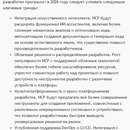
разработки программ» в 2026 году следует учтывать следующие
ключевые тренды:
Интеграция искусственного интеллекта. ИСР будут
расширять функционал ИИ-ассистентов, включая более
сложные механизмы анализа и оптимизации кода,
автоматизацию создания документации и генерации кода
на основе естественного языка, что существенно повысит
производительность разработчиков.
Облачные решения и распределённая разработка. Рост
популярности ИСР с поддержкой облачных технологий
обеспечит более гибкое масштабирование ресурсов,
упростит совместную работу над проектами и повысит
доступность инструментов разработки с различных
устройств и платформ.
Мультиплатформенность и кросс-платформенная
разработка. ИСР будут предлагать всё более совершенные
инструменты для создания приложений, совместимых с
различными операционными системами и устройствами,
что позволит разработчикам быстрее выводить
универсальные решения на рынок.
Углублённая поддержка DevOps и CI/CD. Интеграция с