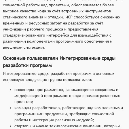
совместной работы над проектами, обеспечивается более
высокое качество кода за счёт встроенных инструментов
статического анализа и отладки. ИСР способствуют снижению
временных и ресурсных затрат на разработку за счёт
унификации рабочего процесса и предоставления
стандартизированного интерфейса для взаимодействия с
различными компонентами программного обеспечения и
внешними системами.
Основные пользователи Интегрированные среды
разработки программ
Интегрированные среды разработки программ в основном
используют следующие группы пользователей:
инженеры-программисты, занимающиеся созданием и
модификацией программного кода в рамках различных
проектов;
команды разработчиков, работающие над комплексными
программными продуктами, требующие совместной
работы и интеграции различных модулей;
стартапы и малые технологические компании, которым