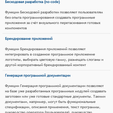
Бескодовая разработка (no-code)
Функции Бескодовой разработки позволяют пользователям
без опыта программирования создавать программные
приложения за счёт визуального перетаскивания готовых
компонентов
Брендирование приложений
Функции Брендирования приложений позволяют
интегрировать в созданное программное приложение
логотипы, выбирать цветовую гамму, размещать слоганы и
другой корпоративный брендированный контент
Генерация программной документации
Функции Генерация программной документации позволяют
на базе уже разработанных программных модулей создавать
заготовки или уже готовые стандартные документы. Такими
документами, например, могут быть функциональные
спецификации, описания применения, текст программы,
руководство оператора (пользователя), руководство