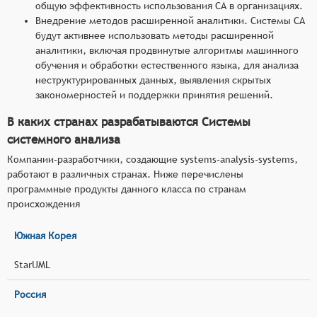
общую эффективность использования СА в организациях.
Внедрение методов расширенной аналитики. Системы СА
будут активнее использовать методы расширенной
аналитики, включая продвинутые алгоритмы машинного
обучения и обработки естественного языка, для анализа
неструктурированных данных, выявления скрытых
закономерностей и поддержки принятия решений.
В каких странах разрабатываются Системы
системного анализа
Компании-разработчики, создающие systems-analysis-systems,
работают в различных странах. Ниже перечислены
программные продукты данного класса по странам
происхождения
Южная Корея
StarUML
Россия