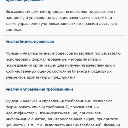
Возможность администрирования позволяет осуществлять
настройку и управление функциональностью системы, а
также управление учётными записями и правами доступа к
системе.
Анализ бизнес-процессов
Функции Анализа бизнес-процессов позволяют пользователю
использовать формализованные методы анализа и
исследования организации для получения качественных и
количественных оценок состояния бизнеса и отдельных
элементов архитектуры предприятия
Анализ и управление требованиями
Функции анализа и управления требованиями позволяют
формировать списки требований, присваивать им
идентификаторы, взаимоувязывать их, присваивать
информацию о датах, заинтересованных лицах, приоритете,
ценности и т.п., т.е. выполнять анализ требований. Функции