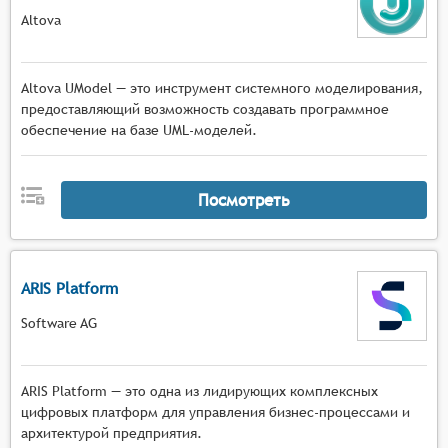
Altova
Altova UModel — это инструмент системного моделирования,
предоставляющий возможность создавать программное
обеспечение на базе UML-моделей.
Посмотреть
ARIS Platform
Software AG
ARIS Platform — это одна из лидирующих комплексных
цифровых платформ для управления бизнес-процессами и
архитектурой предприятия.