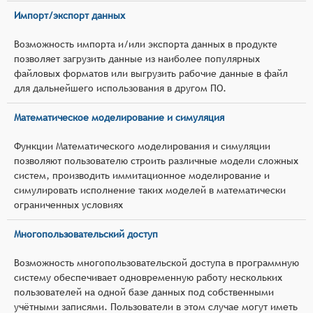
Импорт/экспорт данных
Возможность импорта и/или экспорта данных в продукте
позволяет загрузить данные из наиболее популярных
файловых форматов или выгрузить рабочие данные в файл
для дальнейшего использования в другом ПО.
Математическое моделирование и симуляция
Функции Математического моделирования и симуляции
позволяют пользователю строить различные модели сложных
систем, производить иммитационное моделирование и
симулировать исполнение таких моделей в математически
ограниченных условиях
Многопользовательский доступ
Возможность многопользовательской доступа в программную
систему обеспечивает одновременную работу нескольких
пользователей на одной базе данных под собственными
учётными записями. Пользователи в этом случае могут иметь