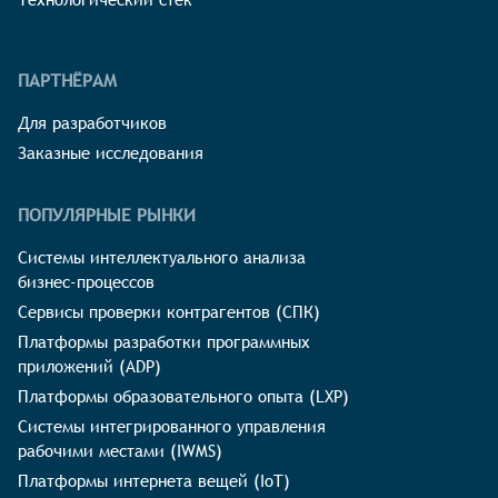
ПАРТНЁРАМ
Для разработчиков
Заказные исследования
ПОПУЛЯРНЫЕ РЫНКИ
Системы интеллектуального анализа
бизнес-процессов
Сервисы проверки контрагентов (СПК)
Платформы разработки программных
приложений (ADP)
Платформы образовательного опыта (LXP)
Системы интегрированного управления
рабочими местами (IWMS)
Платформы интернета вещей (IoT)