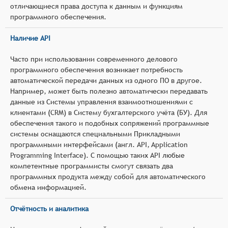
отличающиеся права доступа к данным и функциям
программного обеспечения.
Наличие API
Часто при использовании современного делового
программного обеспечения возникает потребность
автоматической передачи данных из одного ПО в другое.
Например, может быть полезно автоматически передавать
данные из Системы управления взаимоотношениями с
клиентами (CRM) в Систему бухгалтерского учёта (БУ). Для
обеспечения такого и подобных сопряжений программные
системы оснащаются специальными Прикладными
программными интерфейсами (англ. API, Application
Programming Interface). С помощью таких API любые
компетентные программисты смогут связать два
программных продукта между собой для автоматического
обмена информацией.
Отчётность и аналитика