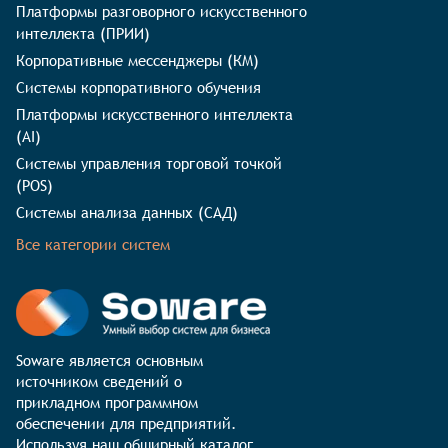
Платформы разговорного искусственного
интеллекта (ПРИИ)
Корпоративные мессенджеры (КМ)
Системы корпоративного обучения
Платформы искусственного интеллекта
(AI)
Системы управления торговой точкой
(POS)
Системы анализа данных (САД)
Все категории систем
Soware является основным 
источником сведений о 
прикладном программном 
обеспечении для предприятий. 
Используя наш обширный каталог 