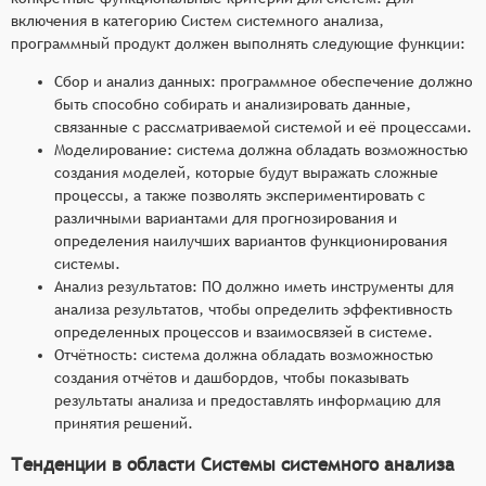
включения в категорию Систем системного анализа,
программный продукт должен выполнять следующие функции:
Сбор и анализ данных: программное обеспечение должно
быть способно собирать и анализировать данные,
связанные с рассматриваемой системой и её процессами.
Моделирование: система должна обладать возможностью
создания моделей, которые будут выражать сложные
процессы, а также позволять экспериментировать с
различными вариантами для прогнозирования и
определения наилучших вариантов функционирования
системы.
Анализ результатов: ПО должно иметь инструменты для
анализа результатов, чтобы определить эффективность
определенных процессов и взаимосвязей в системе.
Отчётность: система должна обладать возможностью
создания отчётов и дашбордов, чтобы показывать
результаты анализа и предоставлять информацию для
принятия решений.
Тенденции в области Системы системного анализа