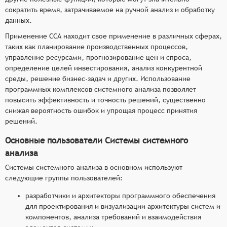
сократить время, затрачиваемое на ручной анализ и обработку
данных.
Применение ССА находит свое применение в различных сферах,
таких как планирование производственных процессов,
управление ресурсами, прогнозирование цен и спроса,
определение целей инвестирования, анализ конкурентной
среды, решение бизнес-задач и других. Использование
программных комплексов системного анализа позволяет
повысить эффективность и точность решений, существенно
снижая вероятность ошибок и упрощая процесс принятия
решений.
Основные пользователи Системы системного
анализа
Системы системного анализа в основном используют
следующие группы пользователей:
разработчики и архитекторы программного обеспечения
для проектирования и визуализации архитектуры систем и
компонентов, анализа требований и взаимодействия