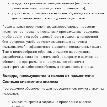
поддержка различных методов анализа (например,
статистического, имитационного, сценарного);
удобство использования и наличие обучающих материалов
для пользователей разного уровня подготовки.
После анализа перечисленных факторов следует провести
пилотное тестирование нескольких программных продуктов,
чтобы оценить их работоспособность в условиях конкретной
бизнес-среды, удобство использования для конечных
пользователей и эффективность решения поставленных задач.
Также целесообразно обратить внимание на репутацию
разработчика, наличие технической поддержки и возможности
обновления программного продукта, что обеспечит
долгосрочную работоспособность и актуальность системы.
Выгоды, преимущества и польза от применения
Системы системного анализа
Программное обеспечение для проведения системного анализа
позволяет:
Сократить время и затраты на проведение анализа
системы.