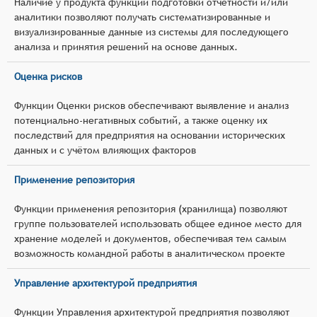
Наличие у продукта функций подготовки отчётности и/или
аналитики позволяют получать систематизированные и
визуализированные данные из системы для последующего
анализа и принятия решений на основе данных.
Оценка рисков
Функции Оценки рисков обеспечивают выявление и анализ
потенциально-негативных событий, а также оценку их
последствий для предприятия на основании исторических
данных и с учётом влияющих факторов
Применение репозитория
Функции применения репозитория (хранилища) позволяют
группе пользователей использовать общее единое место для
хранение моделей и документов, обеспечивая тем самым
возможность командной работы в аналитическом проекте
Управление архитектурой предприятия
Функции Управления архитектурой предприятия позволяют