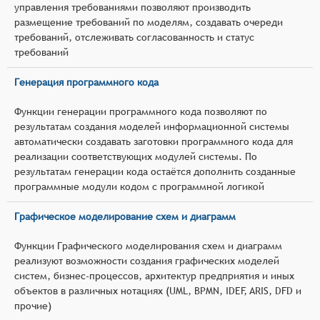
управления требованиями позволяют производить
размещение требований по моделям, создавать очереди
требований, отслеживать согласованность и статус
требований
Генерация программного кода
Функции генерации программного кода позволяют по
результатам создания моделей информационной системы
автоматически создавать заготовки программного кода для
реализации соответствующих модулей системы. По
результатам генерации кода остаётся дополнить созданные
программные модули кодом с программной логикой
Графическое моделирование схем и диаграмм
Функции Графического моделирования схем и диаграмм
реализуют возможности создания графических моделей
систем, бизнес-процессов, архитектур предприятия и иных
объектов в различных нотациях (UML, BPMN, IDEF, ARIS, DFD и
прочие)