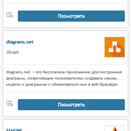
Посмотреть
diagrams.net
JGraph
diagrams.net — это бесплатное приложение для построения
диаграмм, позволяющее пользователям создавать схемы,
модели и диаграммы и обмениваться ими в веб-браузере.
Посмотреть
StarUML