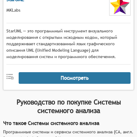
MKLabs
StarUML — это программный инструмент визуального
моделирования с открытым исходным кодом, который
поддерживает стандартизованный язык графического
описания UML (Unified Modeling Language) для
моделирования систем и программного обеспечения.
Посмотреть
Руководство по покупке
Системы
системного анализа
Что такое Системы системного анализа
Программные системы и сервисы системного анализа (СА, англ.