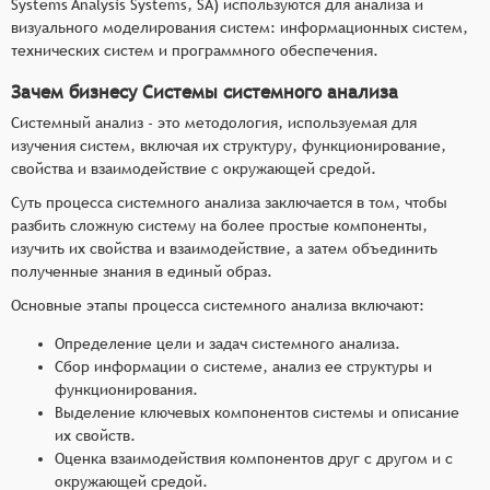
Systems Analysis Systems, SA) используются для анализа и
визуального моделирования систем: информационных систем,
технических систем и программного обеспечения.
Зачем бизнесу Системы системного анализа
Системный анализ - это методология, используемая для
изучения систем, включая их структуру, функционирование,
свойства и взаимодействие с окружающей средой.
Суть процесса системного анализа заключается в том, чтобы
разбить сложную систему на более простые компоненты,
изучить их свойства и взаимодействие, а затем объединить
полученные знания в единый образ.
Основные этапы процесса системного анализа включают:
Определение цели и задач системного анализа.
Сбор информации о системе, анализ ее структуры и
функционирования.
Выделение ключевых компонентов системы и описание
их свойств.
Оценка взаимодействия компонентов друг с другом и с
окружающей средой.