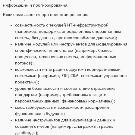
информации и прогнозирования.
Ключевые аспекты при принятии решения:
совместимость с текущей ИТ-инфраструктурой
(например, поддержка определённых операционных
систем, баз данных, протоколов обмена данными);
наличие модулей или инструментов для моделирования
специфических типов систем (например, бизнес-
процессов, технических систем, информационных
потоков);
возможности интеграции с другими корпоративными
системами (например, ERP, CRM, системами управления
проектами);
уровень безопасности и соответствие отраслевым
стандартам (например, требованиям к защите
персональных данных, финансовым нормативам);
масштабируемость и возможности расширения
функционала в будущем;
наличие инструментов для визуализации данных и
создания отчётов (например, диаграммы, графы,
дашборды);