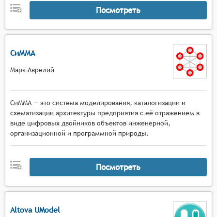
Посмотреть
СиММА
Марк Аврелий
СиММА — это система моделирования, каталогизации и
схематизации архитектуры предприятия с её отражением в
виде цифровых двойников объектов инженерной,
организационной и программной природы.
Посмотреть
Altova UModel