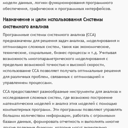
модели данных, логики функционирования программного
обеспечения, графических и программных интерфейсов.
Назначение и цели использования Системы
системного анализа
Программные системы системного анализа (ССА)
предназначены для решения задач анализа, моделирования и
оптимизации сложных систем, таких как экономические,
технические, социальные, бизнес-процессы и т.д. Учитывая
возможность многопараметрического моделирования с
предельно возможной точностью и высокой скорости,
использование ССА позволяет получать оптимальные решения
для различных проблем, связанных с оптимизацией и
управлением процессами.
ССА предоставляют разнообразные инструменты для анализа и
исследования сложных систем, где возможно построение
математических моделей и анализ этих моделей с помощью
компьютерных программ. Эти программы позволяют управлять
большим количеством информации, работать с огромными
базами данных, формировать отчетность и выполнять многие
другие полезные функции, которые могут значительно