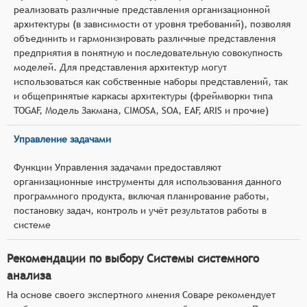
реализовать различные представления организационной
архитектуры (в зависимости от уровня требований), позволяя
объединить и гармонизировать различные представления
предприятия в понятную и последовательную совокупность
моделей. Для представления архитектур могут
использоваться как собственные наборы представлений, так
и общепринятые каркасы архитектуры (фреймворки типа
TOGAF, Модель Закмана, CIMOSA, SOA, EAF, ARIS и прочие)
Управление задачами
Функции Управления задачами предоставляют
организационные инструменты для использования данного
программного продукта, включая планирование работы,
постановку задач, контроль и учёт результатов работы в
системе
Рекомендации по выбору Системы системного
анализа
На основе своего экспертного мнения Соваре рекомендует