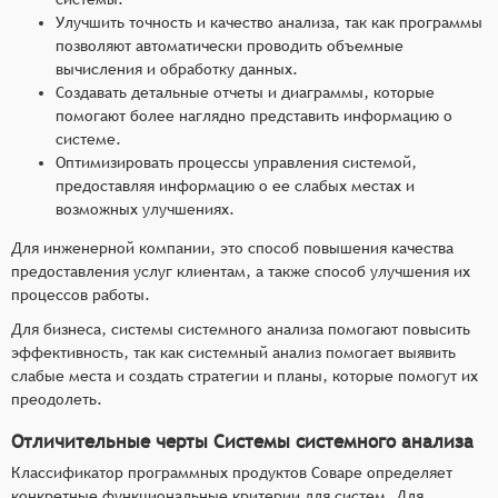
Улучшить точность и качество анализа, так как программы
позволяют автоматически проводить объемные
вычисления и обработку данных.
Создавать детальные отчеты и диаграммы, которые
помогают более наглядно представить информацию о
системе.
Оптимизировать процессы управления системой,
предоставляя информацию о ее слабых местах и
возможных улучшениях.
Для инженерной компании, это способ повышения качества
предоставления услуг клиентам, а также способ улучшения их
процессов работы.
Для бизнеса, системы системного анализа помогают повысить
эффективность, так как системный анализ помогает выявить
слабые места и создать стратегии и планы, которые помогут их
преодолеть.
Отличительные черты Системы системного анализа
Классификатор программных продуктов Соваре определяет
конкретные функциональные критерии для систем. Для