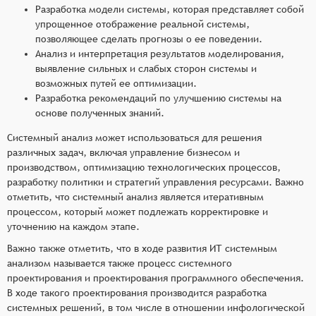
Разработка модели системы, которая представляет собой
упрощенное отображение реальной системы,
позволяющее сделать прогнозы о ее поведении.
Анализ и интерпретация результатов моделирования,
выявление сильных и слабых сторон системы и
возможных путей ее оптимизации.
Разработка рекомендаций по улучшению системы на
основе полученных знаний.
Системный анализ может использоваться для решения
различных задач, включая управление бизнесом и
производством, оптимизацию технологических процессов,
разработку политики и стратегий управления ресурсами. Важно
отметить, что системный анализ является итеративным
процессом, который может подлежать корректировке и
уточнению на каждом этапе.
Важно также отметить, что в ходе развития ИТ системным
анализом называется также процесс системного
проектирования и проектирования программного обеспечения.
В ходе такого проектирования производится разработка
системных решений, в том числе в отношении инфологической