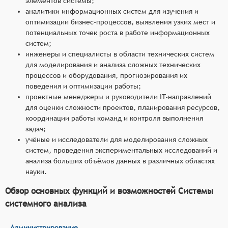
элементов системы;
аналитики информационных систем для изучения и
оптимизации бизнес-процессов, выявления узких мест и
потенциальных точек роста в работе информационных
систем;
инженеры и специалисты в области технических систем
для моделирования и анализа сложных технических
процессов и оборудования, прогнозирования их
поведения и оптимизации работы;
проектные менеджеры и руководители IT-направлений
для оценки сложности проектов, планирования ресурсов,
координации работы команд и контроля выполнения
задач;
учёные и исследователи для моделирования сложных
систем, проведения экспериментальных исследований и
анализа больших объёмов данных в различных областях
науки.
Обзор основных функций и возможностей Системы
системного анализа
Администрирование