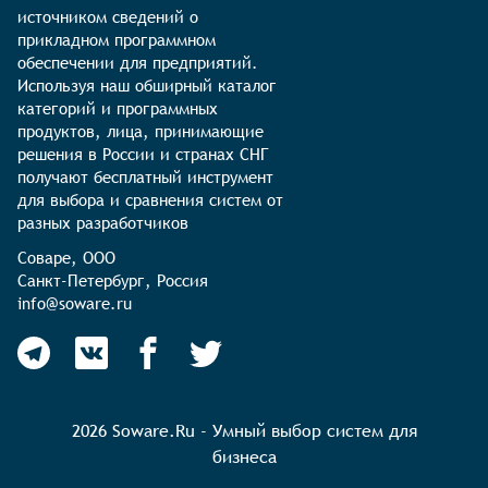
источником сведений о 
прикладном программном 
обеспечении для предприятий. 
Используя наш обширный каталог 
категорий и программных 
продуктов, лица, принимающие 
решения в России и странах СНГ 
получают бесплатный инструмент 
для выбора и сравнения систем от 
разных разработчиков
Соваре, ООО

Санкт-Петербург, Россия

info@soware.ru
2026 Soware.Ru - Умный выбор систем для
бизнеса