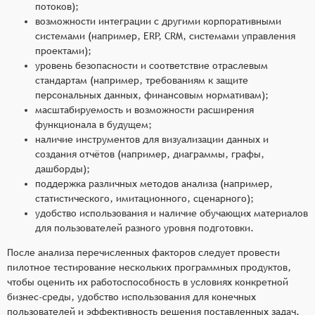
потоков);
возможности интеграции с другими корпоративными
системами (например, ERP, CRM, системами управления
проектами);
уровень безопасности и соответствие отраслевым
стандартам (например, требованиям к защите
персональных данных, финансовым нормативам);
масштабируемость и возможности расширения
функционала в будущем;
наличие инструментов для визуализации данных и
создания отчётов (например, диаграммы, графы,
дашборды);
поддержка различных методов анализа (например,
статистического, имитационного, сценарного);
удобство использования и наличие обучающих материалов
для пользователей разного уровня подготовки.
После анализа перечисленных факторов следует провести
пилотное тестирование нескольких программных продуктов,
чтобы оценить их работоспособность в условиях конкретной
бизнес-среды, удобство использования для конечных
пользователей и эффективность решения поставленных задач.