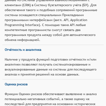
клиентами (CRM) в Систему бухгалтерского учёта (БУ). Для
обеспечения такого и подобных сопряжений программные
системы оснащаются специальными Прикладными
программными интерфейсами (англ. API, Application
Programming Interface). С помощью таких API любые
компетентные программисты смогут связать два
программных продукта между собой для автоматического
обмена информацией.
Отчётность и аналитика
Наличие у продукта функций подготовки отчётности и/или
аналитики позволяют получать систематизированные и
визуализированные данные из системы для последующего
анализа и принятия решений на основе данных.
Оценка рисков
Функции Оценки рисков обеспечивают выявление и анализ
потенциально-негативных событий, а также оценку их
последствий для предприятия на основании исторических