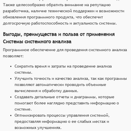
Также целесообразно обратить внимание на репутацию
разработчика, наличие технической поддержки и возможности
обновления программного продукта, что обеспечит
долгосрочную работоспособность и актуальность системы.
Выгоды, преимущества и польза от применения
Системы системного анализа
Программное обеспечение для проведения системного анализа
позволяет:
Сократить время и затраты на проведение анализа
системы.
Улучшить точность и качество анализа, так как программы
позволяют автоматически проводить объемные
вычисления и обработку данных.
Создавать детальные отчеты и диаграммы, которые
помогают более наглядно представить информацию о
системе.
Оптимизировать процессы управления системой,
предоставляя информацию о ее слабых местах и
возможных улучшениях.