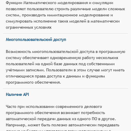
Функции Математического моделирования и симуляции
позволяют пользователю строить различные модели сложных
систем, производить иммитационное моделирование и
симулировать исполнение таких моделей в математически
ограниченных условиях
Многопользовательский доступ
Возможность многопользовательской доступа в программную
систему обеспечивает одновременную работу нескольких
пользователей на одной базе данных под собственными
учётными записями. Пользователи в этом случае могут иметь
отличающиеся права доступа к данным и функциям
программного обеспечения.
Наличие API
Часто при использовании современного делового
программного обеспечения возникает потребность
автоматической передачи данных из одного ПО в другое.
Например, может быть полезно автоматически передавать
данные из Системы управления взаимоотношениями с