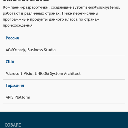
Компании-разработчики, создающие systems-analysis-systems,
работают в различных странах. Ниже перечислены
программные продукты данного класса по странам
происхождения
Россия
АСМОграф, Business Studio
США
Microsoft Visio, UNICOM System Architect
Германия
ARIS Platform
СОВАРЕ