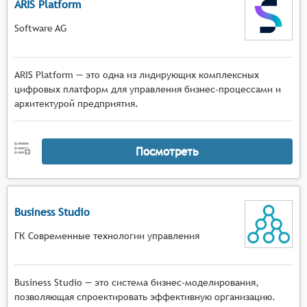
ARIS Platform
Software AG
ARIS Platform — это одна из лидирующих комплексных
цифровых платформ для управления бизнес-процессами и
архитектурой предприятия.
Посмотреть
Business Studio
ГК Современные технологии управления
Business Studio — это система бизнес-моделирования,
позволяющая спроектировать эффективную организацию.