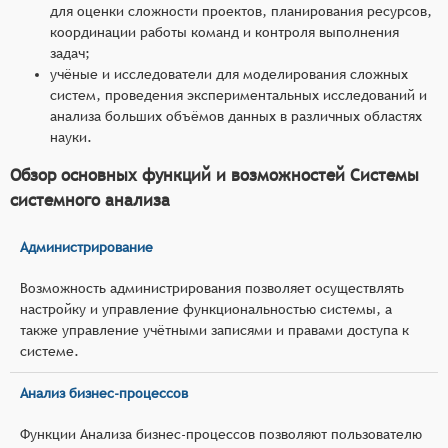
для оценки сложности проектов, планирования ресурсов,
координации работы команд и контроля выполнения
задач;
учёные и исследователи для моделирования сложных
систем, проведения экспериментальных исследований и
анализа больших объёмов данных в различных областях
науки.
Обзор основных функций и возможностей Системы
системного анализа
Администрирование
Возможность администрирования позволяет осуществлять
настройку и управление функциональностью системы, а
также управление учётными записями и правами доступа к
системе.
Анализ бизнес-процессов
Функции Анализа бизнес-процессов позволяют пользователю