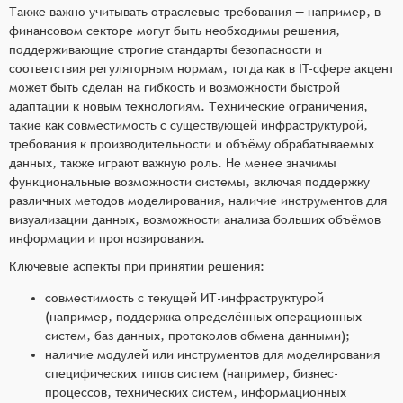
Также важно учитывать отраслевые требования — например, в
финансовом секторе могут быть необходимы решения,
поддерживающие строгие стандарты безопасности и
соответствия регуляторным нормам, тогда как в IT-сфере акцент
может быть сделан на гибкость и возможности быстрой
адаптации к новым технологиям. Технические ограничения,
такие как совместимость с существующей инфраструктурой,
требования к производительности и объёму обрабатываемых
данных, также играют важную роль. Не менее значимы
функциональные возможности системы, включая поддержку
различных методов моделирования, наличие инструментов для
визуализации данных, возможности анализа больших объёмов
информации и прогнозирования.
Ключевые аспекты при принятии решения:
совместимость с текущей ИТ-инфраструктурой
(например, поддержка определённых операционных
систем, баз данных, протоколов обмена данными);
наличие модулей или инструментов для моделирования
специфических типов систем (например, бизнес-
процессов, технических систем, информационных