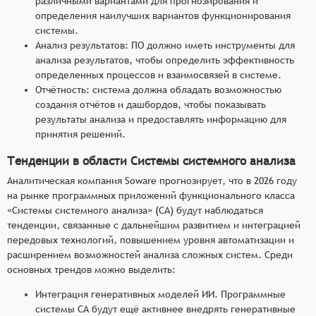
различными вариантами для прогнозирования и
определения наилучших вариантов функционирования
системы.
Анализ результатов: ПО должно иметь инструменты для
анализа результатов, чтобы определить эффективность
определенных процессов и взаимосвязей в системе.
Отчётность: система должна обладать возможностью
создания отчётов и дашбордов, чтобы показывать
результаты анализа и предоставлять информацию для
принятия решений.
Тенденции в области Системы системного анализа
Аналитическая компания Soware прогнозирует, что в 2026 году
на рынке программных приложений функционального класса
«Системы системного анализа» (СА) будут наблюдаться
тенденции, связанные с дальнейшим развитием и интеграцией
передовых технологий, повышением уровня автоматизации и
расширением возможностей анализа сложных систем. Среди
основных трендов можно выделить:
Интеграция генеративных моделей ИИ. Программные
системы СА будут ещё активнее внедрять генеративные