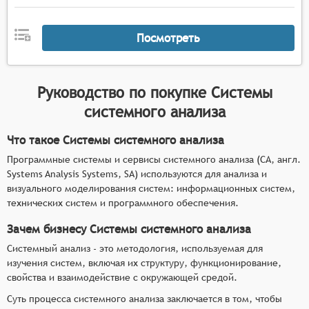
Посмотреть
Руководство по покупке
Системы
системного анализа
Что такое Системы системного анализа
Программные системы и сервисы системного анализа (СА, англ.
Systems Analysis Systems, SA) используются для анализа и
визуального моделирования систем: информационных систем,
технических систем и программного обеспечения.
Зачем бизнесу Системы системного анализа
Системный анализ - это методология, используемая для
изучения систем, включая их структуру, функционирование,
свойства и взаимодействие с окружающей средой.
Суть процесса системного анализа заключается в том, чтобы