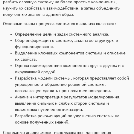
разбить сложную систему на более простые компоненты,
изучить их свойства и взаимодействие, а затем объединить
полученные знания в единый образ.
Основные этапы процесса системного анализа включают:
Определение цели и задач системного анализа.
Сбор информации о системе, анализ ее структуры и
функционирования.
Выделение ключевых компонентов системы и описание
их свойств.
Оценка взаимодействия компонентов друг с другом и с
окружающей средой.
Разработка модели системы, которая представляет собой
упрощенное отображение реальной системы,
позволяющее сделать прогнозы о ее поведении.
Анализ и интерпретация результатов моделирования,
выявление сильных и слабых сторон системы и
возможных путей ее оптимизации.
Разработка рекомендаций по улучшению системы на
основе полученных знаний.
Системный анализ может использоваться для решения