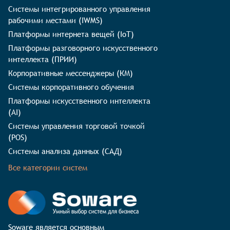
Системы интегрированного управления
рабочими местами (IWMS)
Платформы интернета вещей (IoT)
Платформы разговорного искусственного
интеллекта (ПРИИ)
Корпоративные мессенджеры (КМ)
Системы корпоративного обучения
Платформы искусственного интеллекта
(AI)
Системы управления торговой точкой
(POS)
Системы анализа данных (САД)
Все категории систем
Soware является основным 