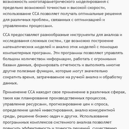
возможность многопараметрического моделирования с
предельно возможной точностью и высокой скорости,
использование ССА позволяет получать оптимальные решения
для различных проблем, связанных с оптимизацией и
управлением процессами.
ССА предоставляют разнообразные инструменты для анализа и
исследования сложных систем, где возможно построение
математических моделей и анализ этих моделей с помощью
компьютерных программ. Эти программы позволяют управлять
большим количеством информации, работать с огромными
базами данных, формировать отчетность и выполнять многие
другие полезные функции, которые могут значительно
сократить время, затрачиваемое на ручной анализ и обработку
данных.
Применение ССА находит свое применение в различных сферах,
таких как планирование производственных процессов,
управление ресурсами, прогнозирование цен и спроса,
определение целей инвестирования, анализ конкурентной
среды, решение бизнес-задач и других. Использование
программных комплексов системного анализа позволяет
повысить эффективность и точность решений, существенно