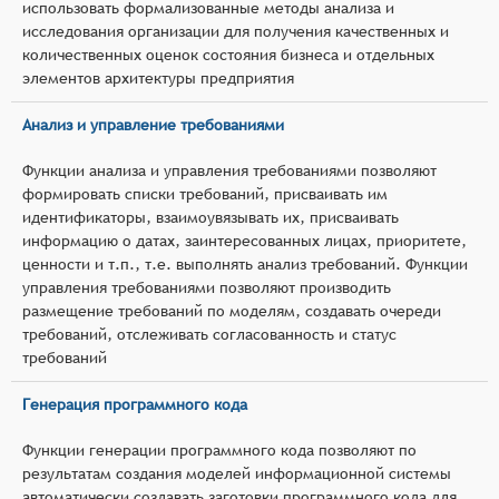
использовать формализованные методы анализа и
исследования организации для получения качественных и
количественных оценок состояния бизнеса и отдельных
элементов архитектуры предприятия
Анализ и управление требованиями
Функции анализа и управления требованиями позволяют
формировать списки требований, присваивать им
идентификаторы, взаимоувязывать их, присваивать
информацию о датах, заинтересованных лицах, приоритете,
ценности и т.п., т.е. выполнять анализ требований. Функции
управления требованиями позволяют производить
размещение требований по моделям, создавать очереди
требований, отслеживать согласованность и статус
требований
Генерация программного кода
Функции генерации программного кода позволяют по
результатам создания моделей информационной системы
автоматически создавать заготовки программного кода для