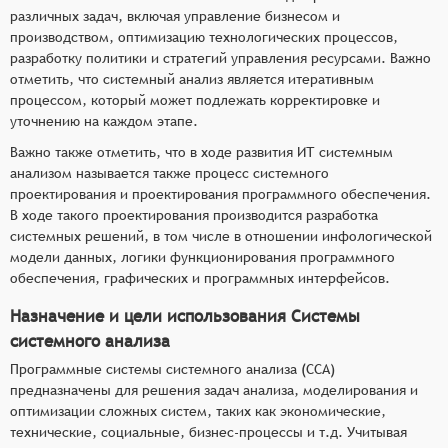
различных задач, включая управление бизнесом и
производством, оптимизацию технологических процессов,
разработку политики и стратегий управления ресурсами. Важно
отметить, что системный анализ является итеративным
процессом, который может подлежать корректировке и
уточнению на каждом этапе.
Важно также отметить, что в ходе развития ИТ системным
анализом называется также процесс системного
проектирования и проектирования программного обеспечения.
В ходе такого проектирования производится разработка
системных решений, в том числе в отношении инфологической
модели данных, логики функционирования программного
обеспечения, графических и программных интерфейсов.
Назначение и цели использования Системы
системного анализа
Программные системы системного анализа (ССА)
предназначены для решения задач анализа, моделирования и
оптимизации сложных систем, таких как экономические,
технические, социальные, бизнес-процессы и т.д. Учитывая