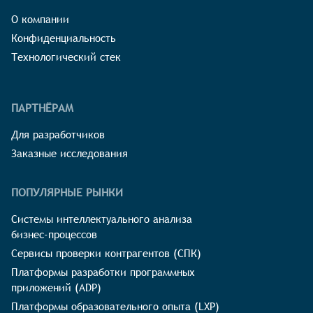
О компании
Конфиденциальность
Технологический стек
ПАРТНЁРАМ
Для разработчиков
Заказные исследования
ПОПУЛЯРНЫЕ РЫНКИ
Системы интеллектуального анализа
бизнес-процессов
Сервисы проверки контрагентов (СПК)
Платформы разработки программных
приложений (ADP)
Платформы образовательного опыта (LXP)