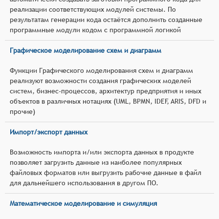
реализации соответствующих модулей системы. По
результатам генерации кода остаётся дополнить созданные
программные модули кодом с программной логикой
Графическое моделирование схем и диаграмм
Функции Графического моделирования схем и диаграмм
реализуют возможности создания графических моделей
систем, бизнес-процессов, архитектур предприятия и иных
объектов в различных нотациях (UML, BPMN, IDEF, ARIS, DFD и
прочие)
Импорт/экспорт данных
Возможность импорта и/или экспорта данных в продукте
позволяет загрузить данные из наиболее популярных
файловых форматов или выгрузить рабочие данные в файл
для дальнейшего использования в другом ПО.
Математическое моделирование и симуляция