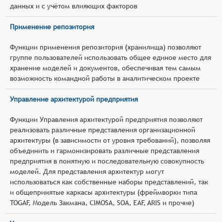
данных и с учётом влияющих факторов
Применение репозитория
Функции применения репозитория (хранилища) позволяют
группе пользователей использовать общее единое место для
хранение моделей и документов, обеспечивая тем самым
возможность командной работы в аналитическом проекте
Управление архитектурой предприятия
Функции Управления архитектурой предприятия позволяют
реализовать различные представления организационной
архитектуры (в зависимости от уровня требований), позволяя
объединить и гармонизировать различные представления
предприятия в понятную и последовательную совокупность
моделей. Для представления архитектур могут
использоваться как собственные наборы представлений, так
и общепринятые каркасы архитектуры (фреймворки типа
TOGAF, Модель Закмана, CIMOSA, SOA, EAF, ARIS и прочие)