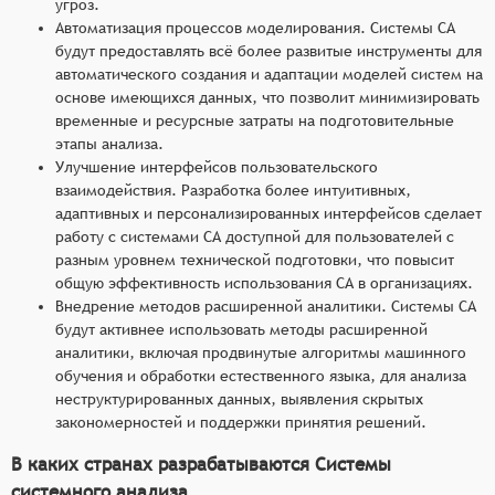
угроз.
Автоматизация процессов моделирования. Системы СА
будут предоставлять всё более развитые инструменты для
автоматического создания и адаптации моделей систем на
основе имеющихся данных, что позволит минимизировать
временные и ресурсные затраты на подготовительные
этапы анализа.
Улучшение интерфейсов пользовательского
взаимодействия. Разработка более интуитивных,
адаптивных и персонализированных интерфейсов сделает
работу с системами СА доступной для пользователей с
разным уровнем технической подготовки, что повысит
общую эффективность использования СА в организациях.
Внедрение методов расширенной аналитики. Системы СА
будут активнее использовать методы расширенной
аналитики, включая продвинутые алгоритмы машинного
обучения и обработки естественного языка, для анализа
неструктурированных данных, выявления скрытых
закономерностей и поддержки принятия решений.
В каких странах разрабатываются Системы
системного анализа