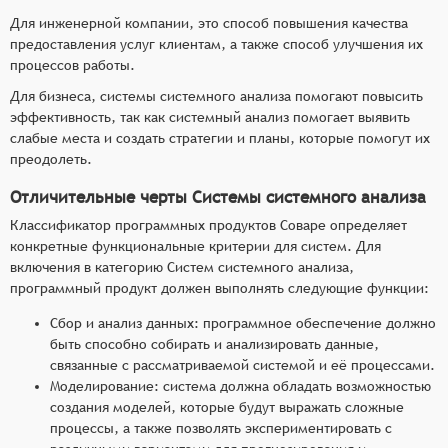
Для инженерной компании, это способ повышения качества
предоставления услуг клиентам, а также способ улучшения их
процессов работы.
Для бизнеса, системы системного анализа помогают повысить
эффективность, так как системный анализ помогает выявить
слабые места и создать стратегии и планы, которые помогут их
преодолеть.
Отличительные черты Системы системного анализа
Классификатор программных продуктов Соваре определяет
конкретные функциональные критерии для систем. Для
включения в категорию Систем системного анализа,
программный продукт должен выполнять следующие функции:
Сбор и анализ данных: программное обеспечение должно
быть способно собирать и анализировать данные,
связанные с рассматриваемой системой и её процессами.
Моделирование: система должна обладать возможностью
создания моделей, которые будут выражать сложные
процессы, а также позволять экспериментировать с