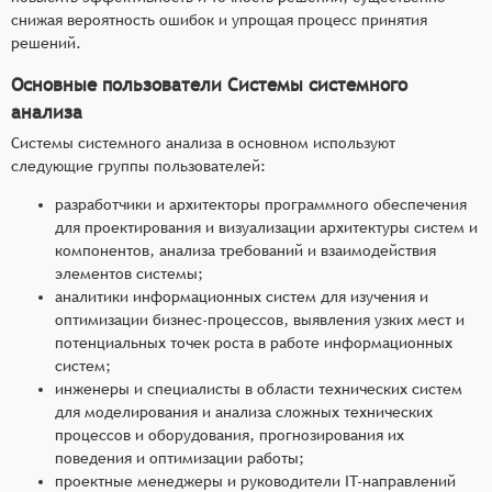
снижая вероятность ошибок и упрощая процесс принятия
решений.
Основные пользователи Системы системного
анализа
Системы системного анализа в основном используют
следующие группы пользователей:
разработчики и архитекторы программного обеспечения
для проектирования и визуализации архитектуры систем и
компонентов, анализа требований и взаимодействия
элементов системы;
аналитики информационных систем для изучения и
оптимизации бизнес-процессов, выявления узких мест и
потенциальных точек роста в работе информационных
систем;
инженеры и специалисты в области технических систем
для моделирования и анализа сложных технических
процессов и оборудования, прогнозирования их
поведения и оптимизации работы;
проектные менеджеры и руководители IT-направлений