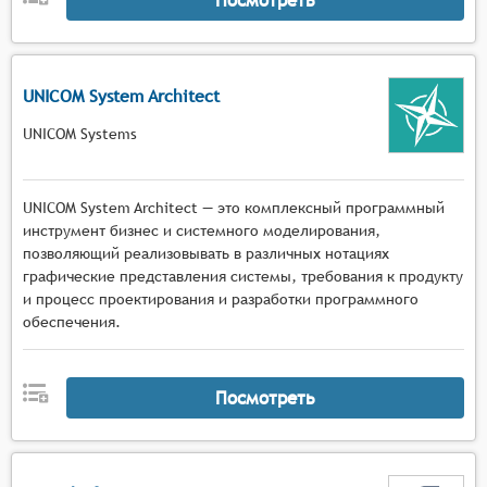
UNICOM System Architect
UNICOM Systems
UNICOM System Architect — это комплексный программный
инструмент бизнес и системного моделирования,
позволяющий реализовывать в различных нотациях
графические представления системы, требования к продукту
и процесс проектирования и разработки программного
обеспечения.
Посмотреть