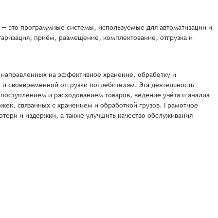
) — это программные системы, используемые для автоматизации и
аризация, приём, размещение, комплектование, отгрузка и
 направленных на эффективное хранение, обработку и
и своевременной отгрузки потребителям. Эта деятельность
 поступлением и расходованием товаров, ведение учёта и анализ
жек, связанных с хранением и обработкой грузов. Грамотное
потери и издержки, а также улучшить качество обслуживания