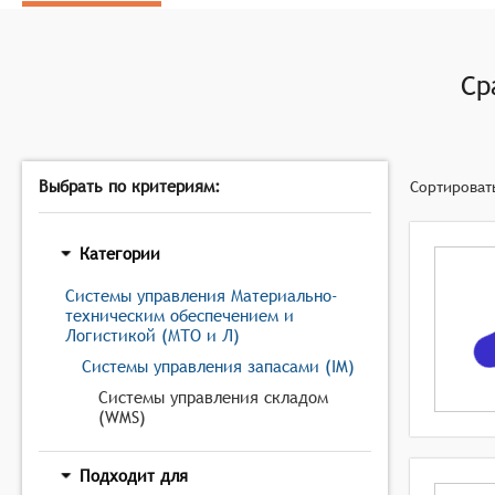
Ср
Выбрать по критериям:
Сортироват
Категории
Системы управления Материально-
техническим обеспечением и
Логистикой (МТО и Л)
Системы управления запасами (IM)
Системы управления складом
(WMS)
Подходит для