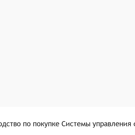
одство по покупке
Системы управления 