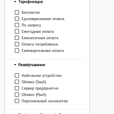
Тарификация
Бесплатно
Единовременная оплата
По запросу
Ежегодная оплата
Ежемесячная оплата
Оплата потребления
Ежеквартальная оплата
Развёртывание
Мобильное устройство
Облако (SaaS)
Сервер предприятия
Облако (PaaS)
Персональный компьютер