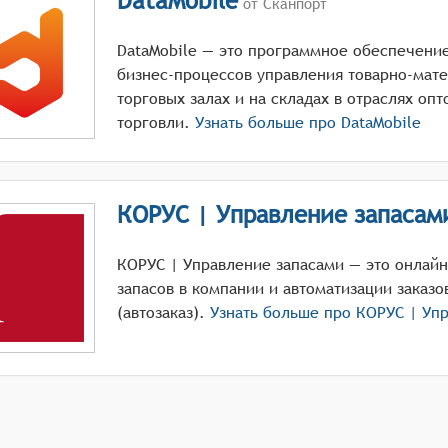
DataMobile
от Сканпорт
DataMobile — это программное обеспечение
бизнес-процессов управления товарно-мат
торговых залах и на складах в отраслях оп
торговли.
Узнать больше про
DataMobile
КОРУС | Управление запасам
КОРУС | Управление запасами — это онлайн
запасов в компании и автоматизации заказо
(автозаказ).
Узнать больше про
КОРУС | Уп