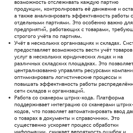
возможность отслеживать каждую партию
продукции, контролировать её движение и оста
а также анализировать эффективность работы 
отдельными партиями. Это особенно важно для
предприятий, работающих с товарами, требую
строгого учёта по партиям.
Учёт в нескольких организациях и складах. Сис
предоставляет возможность вести учёт товаров
услуг в нескольких юридических лицах и на
различных складских площадках. Это позволяе
централизованно управлять ресурсами компани
оптимизировать логистические процессы и
повышать эффективность работы распределён
сети складов и организаций.
Работа со сканером штрих-кода. Платформа
поддерживает интеграцию со сканерами штрих
кодов, что позволяет автоматизировать ввод д
о товарах в документы и справочники. Это
существенно ускоряет процесс обработки
информации, снижает вероятность ошибок и