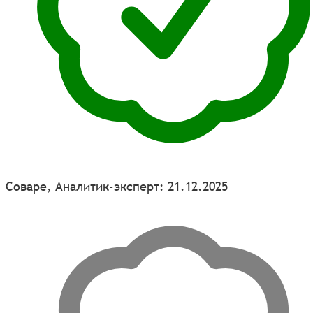
Соваре, Аналитик-эксперт: 21.12.2025