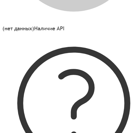
(нет данных)
Наличие API