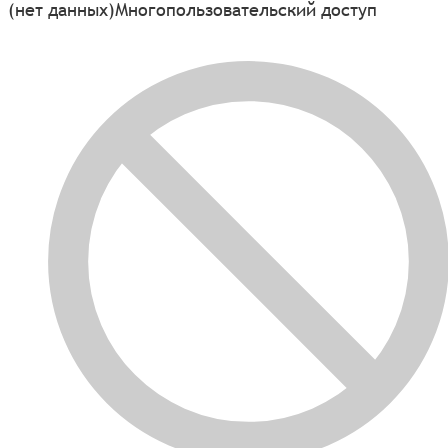
(нет данных)
Многопользовательский доступ