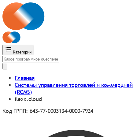
Категории
Главная
Системы управления торговлей и коммерцией
(RCMS)
ilexx.cloud
Код ГРПП: 643-77-0003134-0000-7924