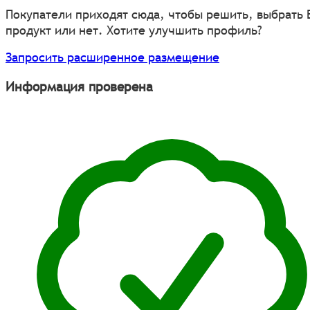
Покупатели приходят сюда, чтобы решить, выбрать
продукт или нет. Хотите улучшить профиль?
Запросить расширенное размещение
Информация проверена