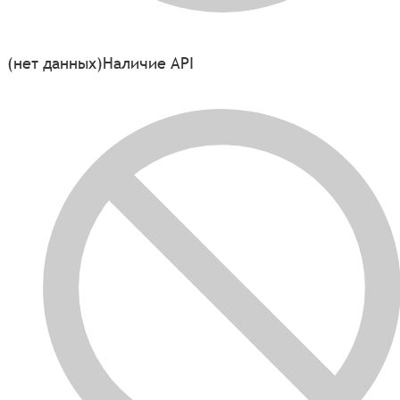
(нет данных)
Наличие API