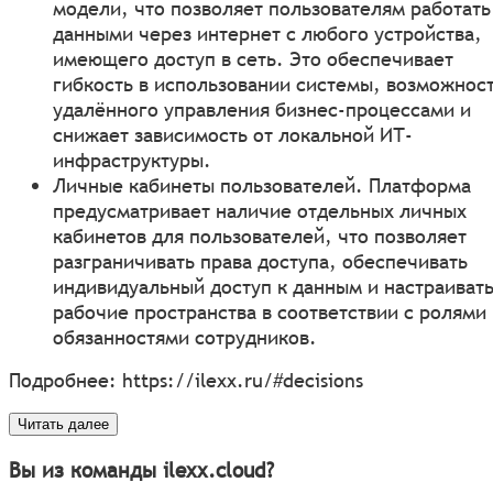
модели, что позволяет пользователям работать
данными через интернет с любого устройства,
имеющего доступ в сеть. Это обеспечивает
гибкость в использовании системы, возможнос
удалённого управления бизнес-процессами и
снижает зависимость от локальной ИТ-
инфраструктуры.
Личные кабинеты пользователей. Платформа
предусматривает наличие отдельных личных
кабинетов для пользователей, что позволяет
разграничивать права доступа, обеспечивать
индивидуальный доступ к данным и настраиват
рабочие пространства в соответствии с ролями
обязанностями сотрудников.
Подробнее:
https://ilexx.ru/#decisions
Читать далее
Вы из команды ilexx.cloud?