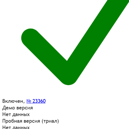
Включен
,
№ 23360
Демо версия
Нет данных
Пробная версия (триал)
Нет данных