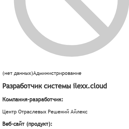
(нет данных)
Администрирование
Разработчик системы ilexx.cloud
Компания-разработчик:
Центр Отраслевых Решений Айлекс
Веб-сайт (продукт):