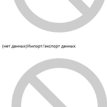
(нет данных)
Импорт/экспорт данных