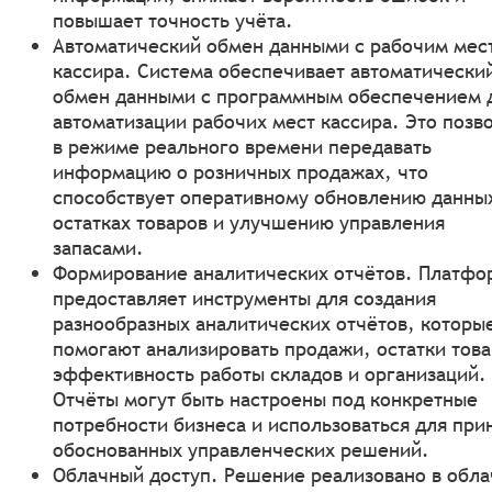
повышает точность учёта.
Автоматический обмен данными с рабочим мес
кассира. Система обеспечивает автоматически
обмен данными с программным обеспечением 
автоматизации рабочих мест кассира. Это позв
в режиме реального времени передавать
информацию о розничных продажах, что
способствует оперативному обновлению данны
остатках товаров и улучшению управления
запасами.
Формирование аналитических отчётов. Платфо
предоставляет инструменты для создания
разнообразных аналитических отчётов, которы
помогают анализировать продажи, остатки това
эффективность работы складов и организаций.
Отчёты могут быть настроены под конкретные
потребности бизнеса и использоваться для при
обоснованных управленческих решений.
Облачный доступ. Решение реализовано в обл