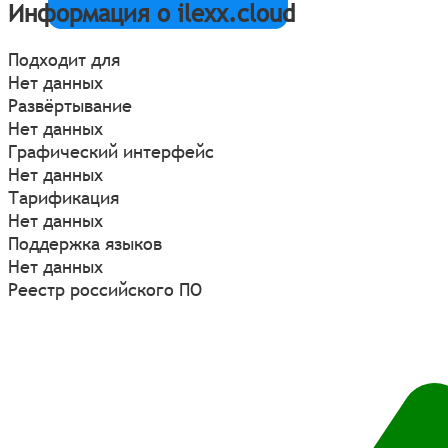
Информация о ilexx.cloud
Подходит для
Нет данных
Развёртывание
Нет данных
Графический интерфейс
Нет данных
Тарификация
Нет данных
Поддержка языков
Нет данных
Реестр российского ПО