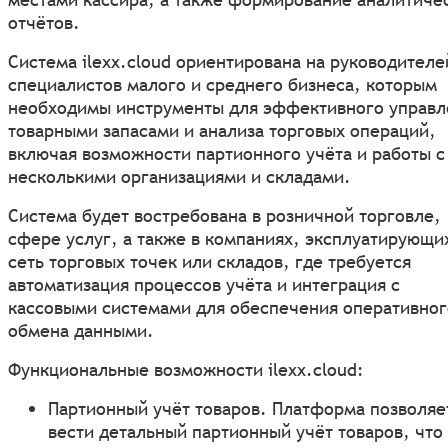
отчётов.
Система ilexx.cloud ориентирована на руководителе
специалистов малого и среднего бизнеса, которым
необходимы инструменты для эффективного управл
товарными запасами и анализа торговых операций,
включая возможности партионного учёта и работы с
несколькими организациями и складами.
Система будет востребована в розничной торговле,
сфере услуг, а также в компаниях, эксплуатирующи
сеть торговых точек или складов, где требуется
автоматизация процессов учёта и интеграция с
кассовыми системами для обеспечения оперативног
обмена данными.
Функциональные возможности ilexx.cloud:
Партионный учёт товаров. Платформа позволяе
вести детальный партионный учёт товаров, что