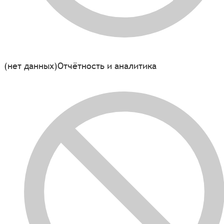
(нет данных)
Отчётность и аналитика