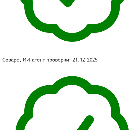
Соваре, ИИ-агент проверки: 21.12.2025