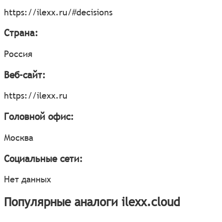
https://ilexx.ru/#decisions
Страна:
Россия
Веб-сайт:
https://ilexx.ru
Головной офис:
Москва
Социальные сети:
Нет данных
Популярные аналоги ilexx.cloud