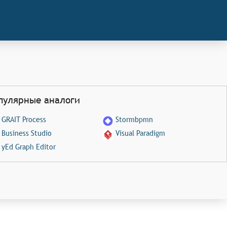
пулярные аналоги
GRAIT Process
Stormbpmn
Business Studio
Visual Paradigm
yEd Graph Editor