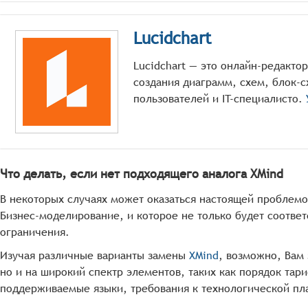
Lucidchart
Lucidchart — это онлайн-редакто
создания диаграмм, схем, блок-с
пользователей и IT-специалисто.
Что делать, если нет подходящего аналога XMind
В некоторых случаях может оказаться настоящей проблем
Бизнес-моделирование, и которое не только будет соотве
ограничения.
Изучая различные варианты замены
XMind
, возможно, Вам
но и на широкий спектр элементов, таких как порядок та
поддерживаемые языки, требования к технологической пл