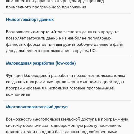
компоненты и дорабатывать результирующий код
прикладного программного приложения
Импорт/экспорт данных
Возможность импорта и/или экспорта данных в продукте
позволяет загрузить данные из наиболее популярных
файловых форматов или выгрузить рабочие данные в файл
для дальнейшего использования в другом ПО.
Малокодовая разработка (low-code)
Функции Малокодовой разработки позволяют пользователям
создавать программные приложения с минимизацией задач
программирования и используя готовые программные
компоненты
Многопользовательский доступ
Возможность многопользовательской доступа в программную
систему обеспечивает одновременную работу нескольких
пользователей на одной базе данных под собственными