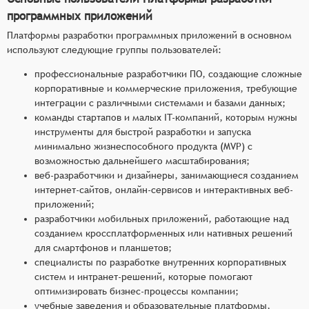
программных приложений
Платформы разработки программных приложений в основном
используют следующие группы пользователей:
профессиональные разработчики ПО, создающие сложные
корпоративные и коммерческие приложения, требующие
интеграции с различными системами и базами данных;
команды стартапов и малых IT-компаний, которым нужны
инструменты для быстрой разработки и запуска
минимально жизнеспособного продукта (MVP) с
возможностью дальнейшего масштабирования;
веб-разработчики и дизайнеры, занимающиеся созданием
интернет-сайтов, онлайн-сервисов и интерактивных веб-
приложений;
разработчики мобильных приложений, работающие над
созданием кроссплатформенных или нативных решений
для смартфонов и планшетов;
специалисты по разработке внутренних корпоративных
систем и интранет-решений, которые помогают
оптимизировать бизнес-процессы компании;
учебные заведения и образовательные платформы,