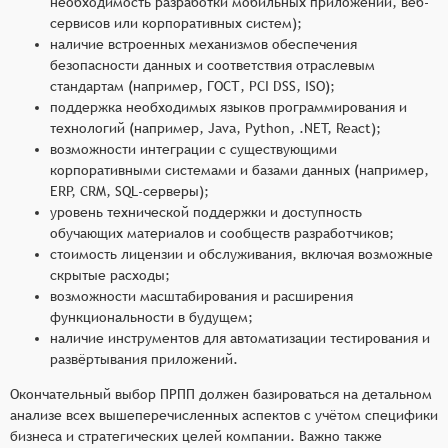
необходимость разработки мобильных приложений, веб-
сервисов или корпоративных систем);
наличие встроенных механизмов обеспечения
безопасности данных и соответствия отраслевым
стандартам (например, ГОСТ, PCI DSS, ISO);
поддержка необходимых языков программирования и
технологий (например, Java, Python, .NET, React);
возможности интеграции с существующими
корпоративными системами и базами данных (например,
ERP, CRM, SQL-серверы);
уровень технической поддержки и доступность
обучающих материалов и сообществ разработчиков;
стоимость лицензии и обслуживания, включая возможные
скрытые расходы;
возможности масштабирования и расширения
функциональности в будущем;
наличие инструментов для автоматизации тестирования и
развёртывания приложений.
Окончательный выбор ПРПП должен базироваться на детальном
анализе всех вышеперечисленных аспектов с учётом специфики
бизнеса и стратегических целей компании. Важно также