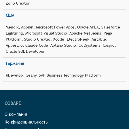
Zoho Creator
США
Mendix, Appian, Microsoft Power Apps, Oracle APEX, Salesforce
Lightning, Microsoft Visual Studio, Apache NetBeans, Pega
Platform, Studio Creatio, Xcode, ElectroNeek, Airtable,
Appery.io, Claude Code, Aptana Studio, OutSystems, Caspio,
Oracle SQL Developer
Германия
KDevelop, Geany, SAP Business Technology Platform
СОВАРЕ
О компании
Конфиденциальность