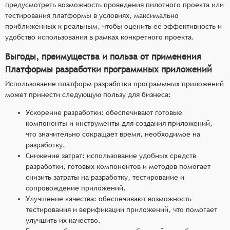
предусмотреть возможность проведения пилотного проекта или
тестирования платформы в условиях, максимально
приближённых к реальным, чтобы оценить её эффективность и
удобство использования в рамках конкретного проекта.
Выгоды, преимущества и польза от применения
Платформы разработки программных приложений
Использование платформ разработки программных приложений
может принести следующую пользу для бизнеса:
Ускорение разработки: обеспечивают готовые
компоненты и инструменты для создания приложений,
что значительно сокращает время, необходимое на
разработку.
Снижение затрат: использование удобных средств
разработки, готовых компонентов и методов помогает
снизить затраты на разработку, тестирование и
сопровождение приложений.
Улучшение качества: обеспечивают возможность
тестирования и верификации приложений, что помогает
улучшить их качество.