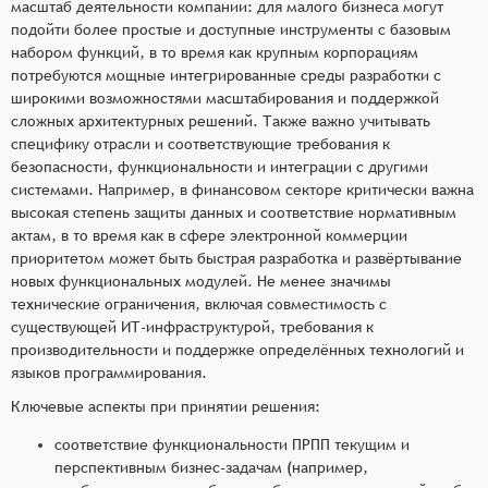
масштаб деятельности компании: для малого бизнеса могут
подойти более простые и доступные инструменты с базовым
набором функций, в то время как крупным корпорациям
потребуются мощные интегрированные среды разработки с
широкими возможностями масштабирования и поддержкой
сложных архитектурных решений. Также важно учитывать
специфику отрасли и соответствующие требования к
безопасности, функциональности и интеграции с другими
системами. Например, в финансовом секторе критически важна
высокая степень защиты данных и соответствие нормативным
актам, в то время как в сфере электронной коммерции
приоритетом может быть быстрая разработка и развёртывание
новых функциональных модулей. Не менее значимы
технические ограничения, включая совместимость с
существующей ИТ-инфраструктурой, требования к
производительности и поддержке определённых технологий и
языков программирования.
Ключевые аспекты при принятии решения:
соответствие функциональности ПРПП текущим и
перспективным бизнес-задачам (например,