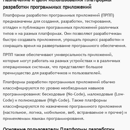
разработки программных приложений
Платформы разработки программных приложений (ПРПП)
предназначены для создания, разработки, тестирования,
отладки и публикации программных приложений различных
типов и на разных платформах. Они позволяют разработчикам
быстро создавать приложения, упрощать процесс разработки и
сокращать время на развертывание программного обеспечения.
ПРПП также обеспечивают универсальность приложений,
которые могут работать на разных устройствах и в различных
операционных системах, что представляет большое
преимущество для разработчиков и пользователей.
Платформы разработки программных приложений обычно
классифицируются по уровню необходимых навыков
программирования: бескодовые (No-Code), малокодовые (Low-
Code) и полнокодовые (High-Code). Также платформы
классифицируются по назначению программного приложения
(настольное, логика, мобильное, веб, встраиваемое и прочие) и
применяемым языкам программирования.
Основные пользователи Платформы разработки