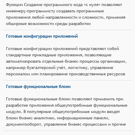
Функции Создание программного кода «с нуля» позволяют
инженеру-программисту создавать программные
приложения любой направленности и сложности, применяя
обширные возможности среды разработки
Готовые конфигурации приложений
Готовые конфигурации приложений представляют собой
стандартные прикладные приложения, позволяющие
автоматизировать отдельные бизнес-процессы организации,
например бухгалтерский учёт, логистику, управление
персоналом или планирование производственных ресурсов
Готовые функциональные блоки
Готовые функциональные блоки позволяют применить при
разработке приложения общеупотребимые функциональные
модули. В популярные общеупотребимые модули входят
блоки бизнес-аналитики, информационные панели,
документооборот, управление бизнес-процессами и прочие