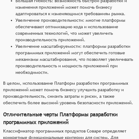
Большая гибкость: возможность быстрой разработки и
изменения приложений может помочь бизнесу
адаптироваться к изменяющимся требованиям рынка.
Увеличение производительности: многие платформы
обеспечивают оптимизацию кода и использование
современных технологий, что может увеличить
производительность приложений.
Увеличение масштабируемости: платформы разработки
программных приложений могут обеспечить готовые
механизмы масштабирования, что позволяет увеличивать
производительность и мощность приложений при
необходимости.
В целом, использование Платформ разработки программных
приложений может помочь бизнесу улучшить разработку и
производительность, снизить затраты и риски, а также
обеспечить более высокий уровень безопасности приложений.
Отличительные черты Платформы разработки
программных приложений
Классификатор программных продуктов Соваре определяет
конкретные функциональные критерии для систем. Для