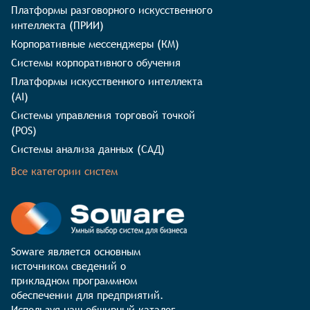
Платформы разговорного искусственного
интеллекта (ПРИИ)
Корпоративные мессенджеры (КМ)
Системы корпоративного обучения
Платформы искусственного интеллекта
(AI)
Системы управления торговой точкой
(POS)
Системы анализа данных (САД)
Все категории систем
Soware является основным 
источником сведений о 
прикладном программном 
обеспечении для предприятий. 
Используя наш обширный каталог 