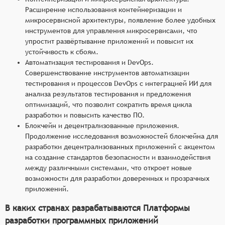
Расширение использования контейнеризации и
микросервисной архитектуры, появление более удобных
инструментов для управления микросервисами, что
упростит развёртывание приложений и повысит их
устойчивость к сбоям.
Автоматизация тестирования и DevOps.
Совершенствование инструментов автоматизации
тестирования и процессов DevOps с интеграцией ИИ для
анализа результатов тестирования и предложения
оптимизаций, что позволит сократить время цикла
разработки и повысить качество ПО.
Блокчейн и децентрализованные приложения.
Продолжение исследования возможностей блокчейна для
разработки децентрализованных приложений с акцентом
на создание стандартов безопасности и взаимодействия
между различными системами, что откроет новые
возможности для разработки доверенных и прозрачных
приложений.
В каких странах разрабатываются Платформы
разработки программных приложений