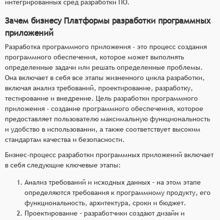
интегрированных сред разработки ПО.
Зачем бизнесу Платформы разработки программных
приложений
Разработка программного приложения - это процесс создания
программного обеспечения, которое может выполнять
определенные задачи или решать определенные проблемы.
Она включает в себя все этапы жизненного цикла разработки,
включая анализ требований, проектирование, разработку,
тестирование и внедрение. Цель разработки программного
приложения - создание программного обеспечения, которое
предоставляет пользователю максимальную функциональность
и удобство в использовании, а также соответствует высоким
стандартам качества и безопасности.
Бизнес-процесс разработки программных приложений включает
в себя следующие ключевые этапы:
Анализ требований и исходных данных – на этом этапе
определяются требования к программному продукту, его
функциональность, архитектура, сроки и бюджет.
Проектирование – разработчики создают дизайн и