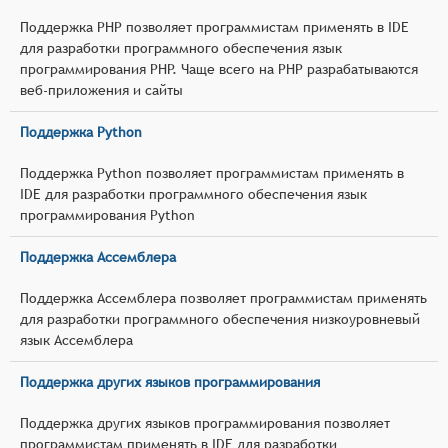
Поддержка PHP позволяет программистам применять в IDE
для разработки программного обеспечения язык
программирования PHP. Чаще всего на PHP разрабатываются
веб-приложения и сайты
Поддержка Python
Поддержка Python позволяет программистам применять в
IDE для разработки программного обеспечения язык
программирования Python
Поддержка Ассемблера
Поддержка Ассемблера позволяет программистам применять
для разработки программного обеспечения низкоуровневый
язык Ассемблера
Поддержка других языков программирования
Поддержка других языков программирования позволяет
программистам применять в IDE для разработки