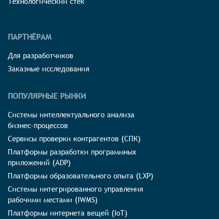
Технологический стек
ПАРТНЁРАМ
Для разработчиков
Заказные исследования
ПОПУЛЯРНЫЕ РЫНКИ
Системы интеллектуального анализа
бизнес-процессов
Сервисы проверки контрагентов (СПК)
Платформы разработки программных
приложений (ADP)
Платформы образовательного опыта (LXP)
Системы интегрированного управления
рабочими местами (IWMS)
Платформы интернета вещей (IoT)