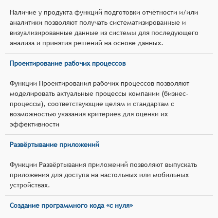
Наличие у продукта функций подготовки отчётности и/или
аналитики позволяют получать систематизированные и
визуализированные данные из системы для последующего
анализа и принятия решений на основе данных.
Проектирование рабочих процессов
Функции Проектирования рабочих процессов позволяют
моделировать актуальные процессы компании (бизнес-
процессы), соответствующие целям и стандартам с
возможностью указания критериев для оценки их
эффективности
Развёртывание приложений
Функции Развёртывания приложений позволяют выпускать
приложения для доступа на настольных или мобильных
устройствах.
Создание программного кода «с нуля»