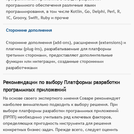
программного обеспечения различные языки
программирования, в том числе Kotlin, Go, Delphi, Perl, R,
1С, Groovy, Swift, Ruby и прочие
Сторонние дополнения
Сторонние дополнения (add-ons), расширения (extensions) и
плагины (plug-ins), разрабатываемые для платформы
третьими сторонами, предоставляют дополнительные
функции или интеграции, созданные сторонними
разработчиками
Рекомендации по выбору Платформы разработки
программных приложений
На основе своего экспертного мнения Соваре рекомендует
наиболее внимательно подходить к выбору решения. При
выборе платформы разработки программных приложений
(ПРПП) необходимо учитывать ряд ключевых факторов,
определяющих пригодность инструмента для решения
конкретных бизнес-задач. Прежде всего, следует оценить