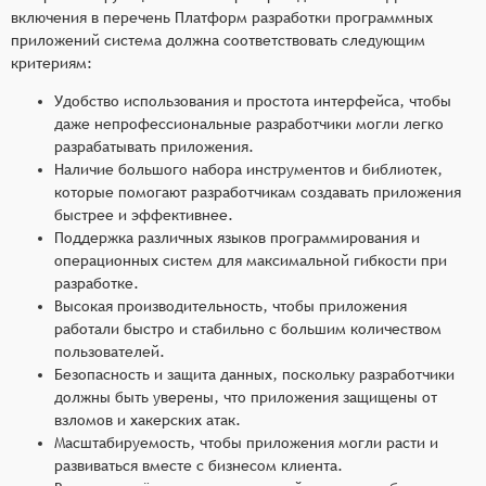
включения в перечень Платформ разработки программных
приложений система должна соответствовать следующим
критериям:
Удобство использования и простота интерфейса, чтобы
даже непрофессиональные разработчики могли легко
разрабатывать приложения.
Наличие большого набора инструментов и библиотек,
которые помогают разработчикам создавать приложения
быстрее и эффективнее.
Поддержка различных языков программирования и
операционных систем для максимальной гибкости при
разработке.
Высокая производительность, чтобы приложения
работали быстро и стабильно с большим количеством
пользователей.
Безопасность и защита данных, поскольку разработчики
должны быть уверены, что приложения защищены от
взломов и хакерских атак.
Масштабируемость, чтобы приложения могли расти и
развиваться вместе с бизнесом клиента.