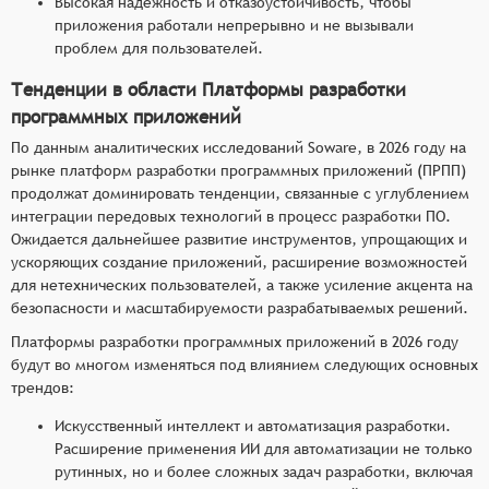
Высокая надёжность и отказоустойчивость, чтобы
приложения работали непрерывно и не вызывали
проблем для пользователей.
Тенденции в области Платформы разработки
программных приложений
По данным аналитических исследований Soware, в 2026 году на
рынке платформ разработки программных приложений (ПРПП)
продолжат доминировать тенденции, связанные с углублением
интеграции передовых технологий в процесс разработки ПО.
Ожидается дальнейшее развитие инструментов, упрощающих и
ускоряющих создание приложений, расширение возможностей
для нетехнических пользователей, а также усиление акцента на
безопасности и масштабируемости разрабатываемых решений.
Платформы разработки программных приложений в 2026 году
будут во многом изменяться под влиянием следующих основных
трендов:
Искусственный интеллект и автоматизация разработки.
Расширение применения ИИ для автоматизации не только
рутинных, но и более сложных задач разработки, включая