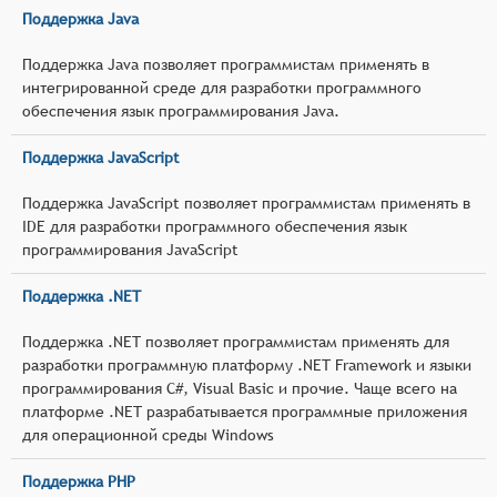
Поддержка Java
Поддержка Java позволяет программистам применять в
интегрированной среде для разработки программного
обеспечения язык программирования Java.
Поддержка JavaScript
Поддержка JavaScript позволяет программистам применять в
IDE для разработки программного обеспечения язык
программирования JavaScript
Поддержка .NET
Поддержка .NET позволяет программистам применять для
разработки программную платформу .NET Framework и языки
программирования C#, Visual Basic и прочие. Чаще всего на
платформе .NET разрабатывается программные приложения
для операционной среды Windows
Поддержка PHP