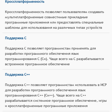
Кроссплатформенность
Кроссплатформенность позволяет пользователям создавать
мультиплатформенные совместимые прикладные
программные приложения или предоставлять специальные
шаблоны для использования на различных типах устройств
Поддержка C
Поддержка C позволяет программистам применять для
разработки программного обеспечения язык
программирования C (Си). Чаще всего на C разрабатывается
встроенное программное обеспечение
Поддержка C++
Поддержка C++ позволяет программистам использовать в ИСР
для разработки программного обеспечения язык
программирования C++ (Си++). Чаще всего на C++
разрабатывается системное программное обеспечение, игры
и кросплатформенные программные приложения