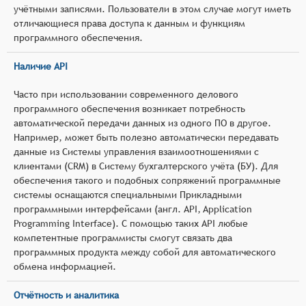
учётными записями. Пользователи в этом случае могут иметь
отличающиеся права доступа к данным и функциям
программного обеспечения.
Наличие API
Часто при использовании современного делового
программного обеспечения возникает потребность
автоматической передачи данных из одного ПО в другое.
Например, может быть полезно автоматически передавать
данные из Системы управления взаимоотношениями с
клиентами (CRM) в Систему бухгалтерского учёта (БУ). Для
обеспечения такого и подобных сопряжений программные
системы оснащаются специальными Прикладными
программными интерфейсами (англ. API, Application
Programming Interface). С помощью таких API любые
компетентные программисты смогут связать два
программных продукта между собой для автоматического
обмена информацией.
Отчётность и аналитика