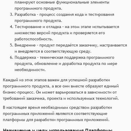
планируют основные функциональные элементы
программного продукта.
Разработка – процесс создания кода и тестирования
программного продукта.
Тестирование и отладка – на этом этапе испытывается
множество версий продукта и проверяется его
работоспособность.
Внедрение – продукт передаётся заказчику, настраивается
и внедряется в соответствующую среду.
Поддержка – техническая поддержка программного
продукта, обновление и доработка продукта по мере
необходимости.
Каждый из этих этапов важен для успешной разработки
программного продукта, а все они вместе образуют единый
бизнес-процесс. Он может варьироваться в зависимости от
требований заказчика, проекта и используемых технологий.
В настоящее время необходимым средством разработки
программных приложений являются соответствующие
платформы для разработки программных приложений.
Назначение и цели использования Платформы