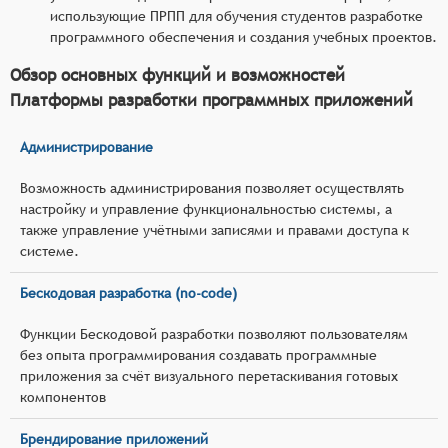
использующие ПРПП для обучения студентов разработке
программного обеспечения и создания учебных проектов.
Обзор основных функций и возможностей
Платформы разработки программных приложений
Администрирование
Возможность администрирования позволяет осуществлять
настройку и управление функциональностью системы, а
также управление учётными записями и правами доступа к
системе.
Бескодовая разработка (no-code)
Функции Бескодовой разработки позволяют пользователям
без опыта программирования создавать программные
приложения за счёт визуального перетаскивания готовых
компонентов
Брендирование приложений