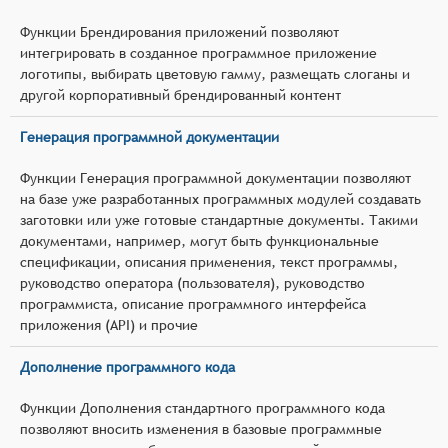
Функции Брендирования приложений позволяют
интегрировать в созданное программное приложение
логотипы, выбирать цветовую гамму, размещать слоганы и
другой корпоративный брендированный контент
Генерация программной документации
Функции Генерация программной документации позволяют
на базе уже разработанных программных модулей создавать
заготовки или уже готовые стандартные документы. Такими
документами, например, могут быть функциональные
спецификации, описания применения, текст программы,
руководство оператора (пользователя), руководство
программиста, описание программного интерфейса
приложения (API) и прочие
Дополнение программного кода
Функции Дополнения стандартного программного кода
позволяют вносить изменения в базовые программные