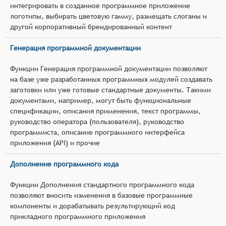
интегрировать в созданное программное приложение
логотипы, выбирать цветовую гамму, размещать слоганы и
другой корпоративный брендированный контент
Генерация программной документации
Функции Генерация программной документации позволяют
на базе уже разработанных программных модулей создавать
заготовки или уже готовые стандартные документы. Такими
документами, например, могут быть функциональные
спецификации, описания применения, текст программы,
руководство оператора (пользователя), руководство
программиста, описание программного интерфейса
приложения (API) и прочие
Дополнение программного кода
Функции Дополнения стандартного программного кода
позволяют вносить изменения в базовые программные
компоненты и дорабатывать результирующий код
прикладного программного приложения