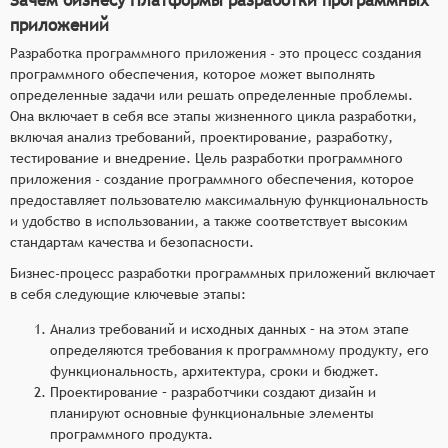
приложений
Разработка программного приложения - это процесс создания
программного обеспечения, которое может выполнять
определенные задачи или решать определенные проблемы.
Она включает в себя все этапы жизненного цикла разработки,
включая анализ требований, проектирование, разработку,
тестирование и внедрение. Цель разработки программного
приложения - создание программного обеспечения, которое
предоставляет пользователю максимальную функциональность
и удобство в использовании, а также соответствует высоким
стандартам качества и безопасности.
Бизнес-процесс разработки программных приложений включает
в себя следующие ключевые этапы:
Анализ требований и исходных данных – на этом этапе
определяются требования к программному продукту, его
функциональность, архитектура, сроки и бюджет.
Проектирование – разработчики создают дизайн и
планируют основные функциональные элементы
программного продукта.