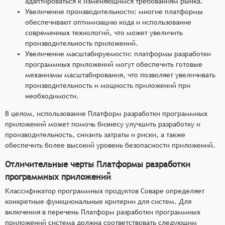
адаптироваться к изменяющимся требованиям рынка.
Увеличение производительности: многие платформы
обеспечивают оптимизацию кода и использование
современных технологий, что может увеличить
производительность приложений.
Увеличение масштабируемости: платформы разработки
программных приложений могут обеспечить готовые
механизмы масштабирования, что позволяет увеличивать
производительность и мощность приложений при
необходимости.
В целом, использование Платформ разработки программных
приложений может помочь бизнесу улучшить разработку и
производительность, снизить затраты и риски, а также
обеспечить более высокий уровень безопасности приложений.
Отличительные черты Платформы разработки
программных приложений
Классификатор программных продуктов Соваре определяет
конкретные функциональные критерии для систем. Для
включения в перечень Платформ разработки программных
приложений система должна соответствовать следующим