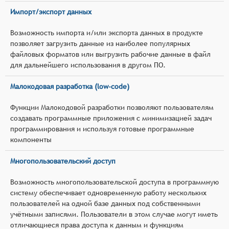
Импорт/экспорт данных
Возможность импорта и/или экспорта данных в продукте
позволяет загрузить данные из наиболее популярных
файловых форматов или выгрузить рабочие данные в файл
для дальнейшего использования в другом ПО.
Малокодовая разработка (low-code)
Функции Малокодовой разработки позволяют пользователям
создавать программные приложения с минимизацией задач
программирования и используя готовые программные
компоненты
Многопользовательский доступ
Возможность многопользовательской доступа в программную
систему обеспечивает одновременную работу нескольких
пользователей на одной базе данных под собственными
учётными записями. Пользователи в этом случае могут иметь
отличающиеся права доступа к данным и функциям