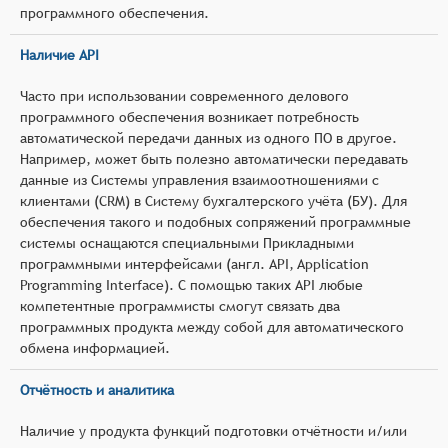
программного обеспечения.
Наличие API
Часто при использовании современного делового
программного обеспечения возникает потребность
автоматической передачи данных из одного ПО в другое.
Например, может быть полезно автоматически передавать
данные из Системы управления взаимоотношениями с
клиентами (CRM) в Систему бухгалтерского учёта (БУ). Для
обеспечения такого и подобных сопряжений программные
системы оснащаются специальными Прикладными
программными интерфейсами (англ. API, Application
Programming Interface). С помощью таких API любые
компетентные программисты смогут связать два
программных продукта между собой для автоматического
обмена информацией.
Отчётность и аналитика
Наличие у продукта функций подготовки отчётности и/или