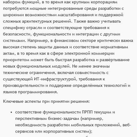
набором функций, в то время как крупным корпорациям
потребуются мощные интегрированные среды разработки с
широкими возможностями масштабирования и поддержкой
сложных архитектурных решений. Также важно учитывать
специфику отрасли и соответствующие требования к
безопасности, функциональности и интеграции с другими
системами. Например, в финансовом секторе критически важна
высокая степень защиты данных и соответствие нормативным
актам, в то время как в сфере электронной коммерции
приоритетом может быть быстрая разработка и развёртывание
новых функциональных модулей. Не менее значимы
технические ограничения, включая совместимость с
существующей ИТ-инфраструктурой, требования к
производительности и поддержке определённых технологий и
языков программирования.
Ключевые аспекты при принятии решения:
соответствие функциональности ПРПП текущим и
перспективным бизнес-задачам (например,
необходимость разработки мобильных приложений, веб-
сервисов или корпоративных систем);