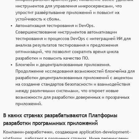
инструментов для управления микросервисами, что
упростит развёртывание приложений и повысит их
устойчивость к сбоям.
Автоматизация тестирования и DevOps.
Совершенствование инструментов автоматизации
тестирования и процессов DevOps с интеграцией ИИ для
анализа результатов тестирования и предложения
оптимизаций, что позволит сократить время цикла
разработки и повысить качество ПО.
Блокчейн и децентрализованные приложения.
Продолжение исследования возможностей блокчейна для
разработки децентрализованных приложений с акцентом
на создание стандартов безопасности и взаимодействия
между различными системами, что откроет новые
возможности для разработки доверенных и прозрачных
приложений.
В каких странах разрабатываются Платформы
разработки программных приложений
Компании-разработчики, создающие application-development-
platforms, работают в различных странах. Ниже перечислены