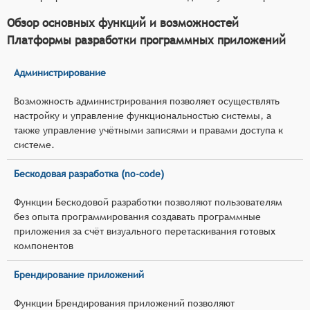
Обзор основных функций и возможностей
Платформы разработки программных приложений
Администрирование
Возможность администрирования позволяет осуществлять
настройку и управление функциональностью системы, а
также управление учётными записями и правами доступа к
системе.
Бескодовая разработка (no-code)
Функции Бескодовой разработки позволяют пользователям
без опыта программирования создавать программные
приложения за счёт визуального перетаскивания готовых
компонентов
Брендирование приложений
Функции Брендирования приложений позволяют