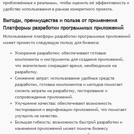
приближённых к реальным, чтобы оценить её эффективность и
удобство использования в рамках конкретного проекта.
Выгоды, преимущества и польза от применения
Платформы разработки программных приложений
Использование платформ разработки программных приложений
может принести следующую пользу для бизнеса:
Ускорение разработки: обеспечивают готовые
компоненты и инструменты для создания приложений,
что значительно сокращает время, необходимое на
разработку.
Снижение затрат: использование удобных средств
разработки, готовых компонентов и методов помогает
снизить затраты на разработку, тестирование и
сопровождение приложений.
Улучшение качества: обеспечивают возможность
тестирования и верификации приложений, что помогает
улучшить их качество.
Большая гибкость: возможность быстрой разработки и
изменения приложений может помочь бизнесу