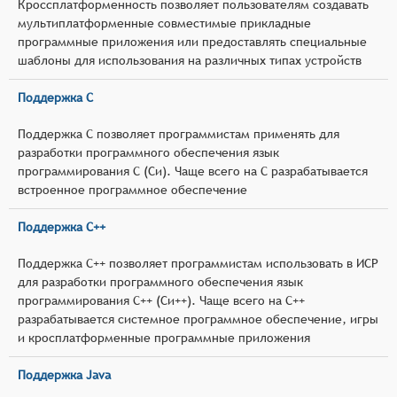
Кроссплатформенность позволяет пользователям создавать
мультиплатформенные совместимые прикладные
программные приложения или предоставлять специальные
шаблоны для использования на различных типах устройств
Поддержка C
Поддержка C позволяет программистам применять для
разработки программного обеспечения язык
программирования C (Си). Чаще всего на C разрабатывается
встроенное программное обеспечение
Поддержка C++
Поддержка C++ позволяет программистам использовать в ИСР
для разработки программного обеспечения язык
программирования C++ (Си++). Чаще всего на C++
разрабатывается системное программное обеспечение, игры
и кросплатформенные программные приложения
Поддержка Java