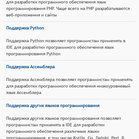
для разработки программного обеспечения язык
программирования PHP. Чаще всего на PHP разрабатываются
веб-приложения и сайты
Поддержка Python
Поддержка Python позволяет программистам применять в
IDE для разработки программного обеспечения язык
программирования Python
Поддержка Ассемблера
Поддержка Ассемблера позволяет программистам применять
для разработки программного обеспечения низкоуровневый
язык Ассемблера
Поддержка других языков программирования
Поддержка других языков программирования позволяет
программистам применять в IDE для разработки
программного обеспечения различные языки
программирования, в том числе Kotlin, Go, Delphi, Perl, R,