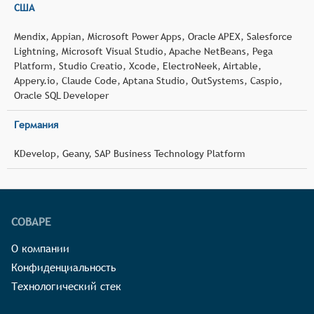
США
Mendix, Appian, Microsoft Power Apps, Oracle APEX, Salesforce
Lightning, Microsoft Visual Studio, Apache NetBeans, Pega
Platform, Studio Creatio, Xcode, ElectroNeek, Airtable,
Appery.io, Claude Code, Aptana Studio, OutSystems, Caspio,
Oracle SQL Developer
Германия
KDevelop, Geany, SAP Business Technology Platform
СОВАРЕ
О компании
Конфиденциальность
Технологический стек