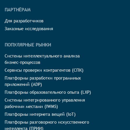
ПАРТНЁРАМ
Для разработчиков
Заказные исследования
ПОПУЛЯРНЫЕ РЫНКИ
Системы интеллектуального анализа
бизнес-процессов
Сервисы проверки контрагентов (СПК)
Платформы разработки программных
приложений (ADP)
Платформы образовательного опыта (LXP)
Системы интегрированного управления
рабочими местами (IWMS)
Платформы интернета вещей (IoT)
Платформы разговорного искусственного
интеллекта (ПРИИ)