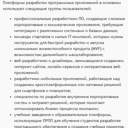
Платформы разработки программных приложений в основном
используют следующие группы пользователей:
профессиональные разработчики ПО, создающие сложные
корпоративные и коммерческие приложения, требующие
интеграции с различными системами и базами данных;
команды стартапов и малых IT-компаний, которым нужны
инструменты для быстрой разработки и запуска
минимально жизнеспособного продукта (MVP) с
возможностью дальнейшего масштабирования;
веб-разработчики и дизайнеры, занимающиеся созданием
интернет-сайтов, онлайн-сервисов и интерактивных веб-
приложений;
разработчики мобильных приложений, работающие над
созданием кроссплатформенных или нативных решений
для смартфонов и планшетов;
специалисты по разработке внутренних корпоративных
систем и интранет-решений, которые помогают
оптимизировать бизнес-процессы компании;
учебные заведения и образовательные платформы,
использующие ПРПП для обучения студентов разработке
программного обеспечения и создания учебных проектов.