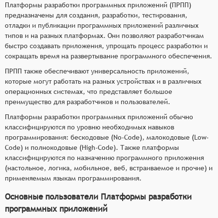
Платформы разработки программных приложений (ПРПП)
предназначены для создания, разработки, тестирования,
отладки и публикации программных приложений различных
типов и на разных платформах. Они позволяют разработчикам
быстро создавать приложения, упрощать процесс разработки и
сокращать время на развертывание программного обеспечения.
ПРПП также обеспечивают универсальность приложений,
которые могут работать на разных устройствах и в различных
операционных системах, что представляет большое
преимущество для разработчиков и пользователей.
Платформы разработки программных приложений обычно
классифицируются по уровню необходимых навыков
программирования: бескодовые (No-Code), малокодовые (Low-
Code) и полнокодовые (High-Code). Также платформы
классифицируются по назначению программного приложения
(настольное, логика, мобильное, веб, встраиваемое и прочие) и
применяемым языкам программирования.
Основные пользователи Платформы разработки
программных приложений