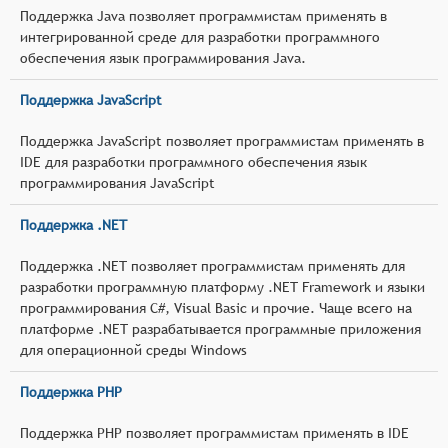
Поддержка Java позволяет программистам применять в
интегрированной среде для разработки программного
обеспечения язык программирования Java.
Поддержка JavaScript
Поддержка JavaScript позволяет программистам применять в
IDE для разработки программного обеспечения язык
программирования JavaScript
Поддержка .NET
Поддержка .NET позволяет программистам применять для
разработки программную платформу .NET Framework и языки
программирования C#, Visual Basic и прочие. Чаще всего на
платформе .NET разрабатывается программные приложения
для операционной среды Windows
Поддержка PHP
Поддержка PHP позволяет программистам применять в IDE