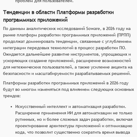
проблем для пользователей.
Тенденции в области Платформы разработки
программных приложений
По данным аналитических исследований Soware, в 2026 году на
рынке платформ разработки программных приложений (ПРПП)
продолжат доминировать тенденции, связанные с углублением
интеграции передовых технологий в процесс разработки ПО.
Ожидается дальнейшее развитие инструментов, упрощающих и
ускоряющих создание приложений, расширение возможностей
для нетехнических пользователей, а также усиление акцента на
безопасности и масштабируемости разрабатываемых решений.
Платформы разработки программных приложений в 2026 году
будут во многом изменяться под влиянием следующих основных
трендов:
Искусственный интеллект и автоматизация разработки.
Расширение применения ИИ для автоматизации не только
рутинных, но и более сложных задач разработки, включая
проектирование архитектуры приложений и оптимизацию
кода, что позволит существенно сократить время вывода