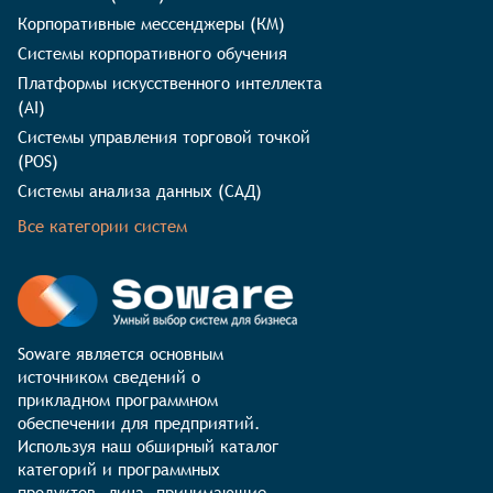
Корпоративные мессенджеры (КМ)
Системы корпоративного обучения
Платформы искусственного интеллекта
(AI)
Системы управления торговой точкой
(POS)
Системы анализа данных (САД)
Все категории систем
Soware является основным 
источником сведений о 
прикладном программном 
обеспечении для предприятий. 
Используя наш обширный каталог 
категорий и программных 
продуктов, лица, принимающие 