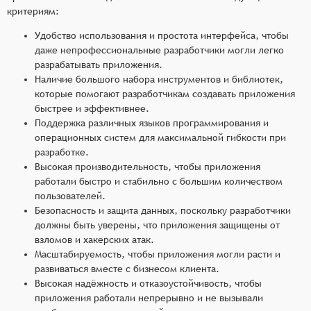
критериям:
Удобство использования и простота интерфейса, чтобы
даже непрофессиональные разработчики могли легко
разрабатывать приложения.
Наличие большого набора инструментов и библиотек,
которые помогают разработчикам создавать приложения
быстрее и эффективнее.
Поддержка различных языков программирования и
операционных систем для максимальной гибкости при
разработке.
Высокая производительность, чтобы приложения
работали быстро и стабильно с большим количеством
пользователей.
Безопасность и защита данных, поскольку разработчики
должны быть уверены, что приложения защищены от
взломов и хакерских атак.
Масштабируемость, чтобы приложения могли расти и
развиваться вместе с бизнесом клиента.
Высокая надёжность и отказоустойчивость, чтобы
приложения работали непрерывно и не вызывали