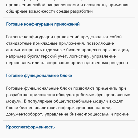
приложения любой направленности и сложности, применяя
обширные возможности среды разработки
Готовые конфигурации приложений
Готовые конфигурации приложений представляют собой
стандартные прикладные приложения, позволяющие
автоматизировать отдельные бизнес-процессы организации,
например бухгалтерский учёт, логистику, управление
персоналом или планирование производственных ресурсов
Готовые функциональные блоки
Готовые функциональные блоки позволяют применить при
разработке приложения общеупотребимые функциональные
модули. В популярные общеупотребимые модули входят
блоки бизнес-аналитики, информационные панели,
документооборот, управление бизнес-процессами и прочие
Кроссплатформенность