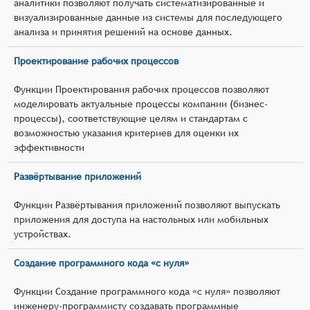
аналитики позволяют получать систематизированные и
визуализированные данные из системы для последующего
анализа и принятия решений на основе данных.
Проектирование рабочих процессов
Функции Проектирования рабочих процессов позволяют
моделировать актуальные процессы компании (бизнес-
процессы), соответствующие целям и стандартам с
возможностью указания критериев для оценки их
эффективности
Развёртывание приложений
Функции Развёртывания приложений позволяют выпускать
приложения для доступа на настольных или мобильных
устройствах.
Создание программного кода «с нуля»
Функции Создание программного кода «с нуля» позволяют
инженеру-программисту создавать программные