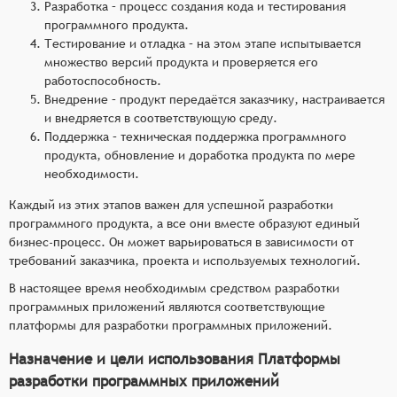
Разработка – процесс создания кода и тестирования
программного продукта.
Тестирование и отладка – на этом этапе испытывается
множество версий продукта и проверяется его
работоспособность.
Внедрение – продукт передаётся заказчику, настраивается
и внедряется в соответствующую среду.
Поддержка – техническая поддержка программного
продукта, обновление и доработка продукта по мере
необходимости.
Каждый из этих этапов важен для успешной разработки
программного продукта, а все они вместе образуют единый
бизнес-процесс. Он может варьироваться в зависимости от
требований заказчика, проекта и используемых технологий.
В настоящее время необходимым средством разработки
программных приложений являются соответствующие
платформы для разработки программных приложений.
Назначение и цели использования Платформы
разработки программных приложений