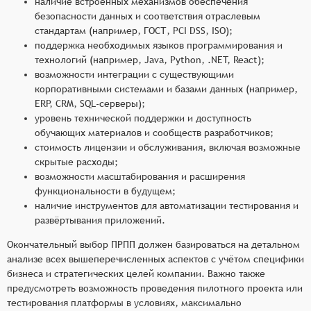
наличие встроенных механизмов обеспечения
безопасности данных и соответствия отраслевым
стандартам (например, ГОСТ, PCI DSS, ISO);
поддержка необходимых языков программирования и
технологий (например, Java, Python, .NET, React);
возможности интеграции с существующими
корпоративными системами и базами данных (например,
ERP, CRM, SQL-серверы);
уровень технической поддержки и доступность
обучающих материалов и сообществ разработчиков;
стоимость лицензии и обслуживания, включая возможные
скрытые расходы;
возможности масштабирования и расширения
функциональности в будущем;
наличие инструментов для автоматизации тестирования и
развёртывания приложений.
Окончательный выбор ПРПП должен базироваться на детальном
анализе всех вышеперечисленных аспектов с учётом специфики
бизнеса и стратегических целей компании. Важно также
предусмотреть возможность проведения пилотного проекта или
тестирования платформы в условиях, максимально