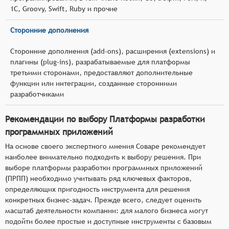
1С, Groovy, Swift, Ruby и прочие
Сторонние дополнения
Сторонние дополнения (add-ons), расширения (extensions) и
плагины (plug-ins), разрабатываемые для платформы
третьими сторонами, предоставляют дополнительные
функции или интеграции, созданные сторонними
разработчиками
Рекомендации по выбору Платформы разработки
программных приложений
На основе своего экспертного мнения Соваре рекомендует
наиболее внимательно подходить к выбору решения. При
выборе платформы разработки программных приложений
(ПРПП) необходимо учитывать ряд ключевых факторов,
определяющих пригодность инструмента для решения
конкретных бизнес-задач. Прежде всего, следует оценить
масштаб деятельности компании: для малого бизнеса могут
подойти более простые и доступные инструменты с базовым