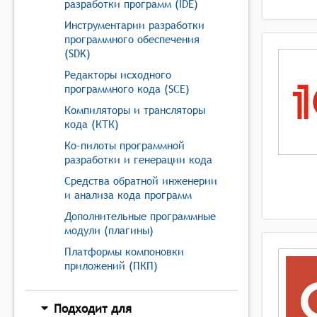
разработки программ (IDE)
Инструментарии разработки
программного обеспечения
(SDK)
Редакторы исходного
программного кода (SCE)
Компиляторы и трансляторы
кода (КТК)
Ко-пилоты программной
разработки и генерации кода
Средства обратной инженерии
и анализа кода программ
Дополнительные программные
модули (плагины)
Платформы компоновки
приложений (ПКП)
Подходит для