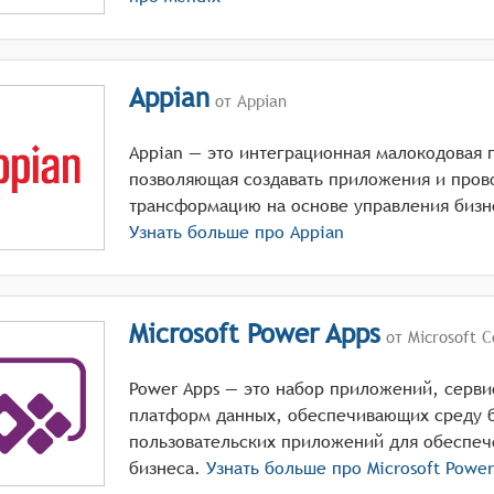
Appian
от Appian
Appian — это интеграционная малокодовая 
позволяющая создавать приложения и про
трансформацию на основе управления бизн
Узнать больше про
Appian
Microsoft Power Apps
от Microsoft C
Power Apps — это набор приложений, серви
платформ данных, обеспечивающих среду б
пользовательских приложений для обеспеч
бизнеса.
Узнать больше про
Microsoft Power