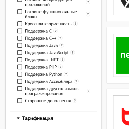
приложений
Готовые функциональные
блоки
Кроссплатформенность
Поддержка C
Поддержка C++
Поддержка Java
Поддержка JavaScript
Поддержка .NET
Поддержка PHP
Поддержка Python
Поддержка Ассемблера
Поддержка других языков
программирования
Сторонние дополнения
Тарификация