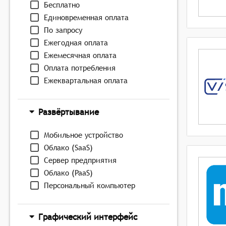
Бесплатно
Единовременная оплата
По запросу
Ежегодная оплата
Ежемесячная оплата
Оплата потребления
Ежеквартальная оплата
Развёртывание
Мобильное устройство
Облако (SaaS)
Сервер предприятия
Облако (PaaS)
Персональный компьютер
Графический интерфейс