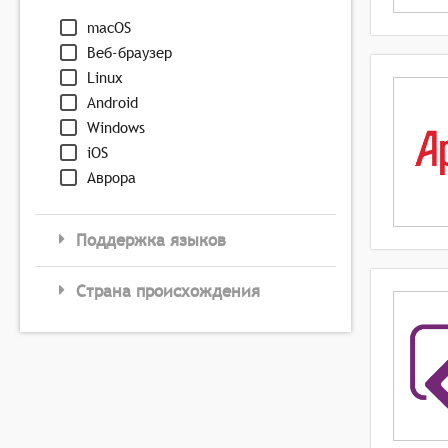
macOS
Веб-браузер
Linux
Android
Windows
iOS
Аврора
Поддержка языков
Страна происхождения