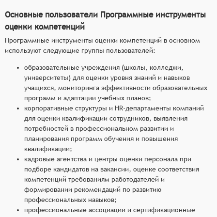
Основные пользователи Программные инструменты
оценки компетенций
Программные инструменты оценки компетенций в основном
используют следующие группы пользователей:
образовательные учреждения (школы, колледжи,
университеты) для оценки уровня знаний и навыков
учащихся, мониторинга эффективности образовательных
программ и адаптации учебных планов;
корпоративные структуры и HR-департаменты компаний
для оценки квалификации сотрудников, выявления
потребностей в профессиональном развитии и
планирования программ обучения и повышения
квалификации;
кадровые агентства и центры оценки персонала при
подборе кандидатов на вакансии, оценке соответствия
компетенций требованиям работодателей и
формировании рекомендаций по развитию
профессиональных навыков;
профессиональные ассоциации и сертификационные