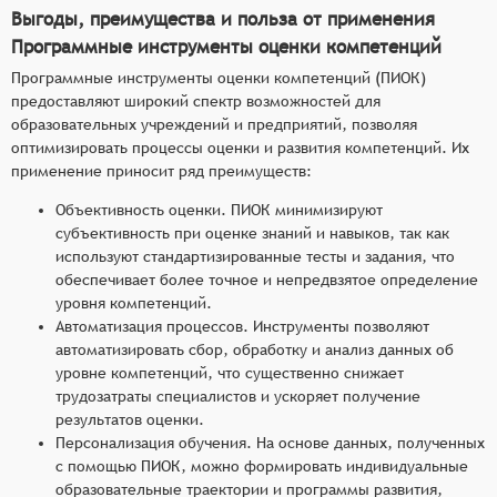
Выгоды, преимущества и польза от применения
Программные инструменты оценки компетенций
Программные инструменты оценки компетенций (ПИОК)
предоставляют широкий спектр возможностей для
образовательных учреждений и предприятий, позволяя
оптимизировать процессы оценки и развития компетенций. Их
применение приносит ряд преимуществ:
Объективность оценки. ПИОК минимизируют
субъективность при оценке знаний и навыков, так как
используют стандартизированные тесты и задания, что
обеспечивает более точное и непредвзятое определение
уровня компетенций.
Автоматизация процессов. Инструменты позволяют
автоматизировать сбор, обработку и анализ данных об
уровне компетенций, что существенно снижает
трудозатраты специалистов и ускоряет получение
результатов оценки.
Персонализация обучения. На основе данных, полученных
с помощью ПИОК, можно формировать индивидуальные
образовательные траектории и программы развития,