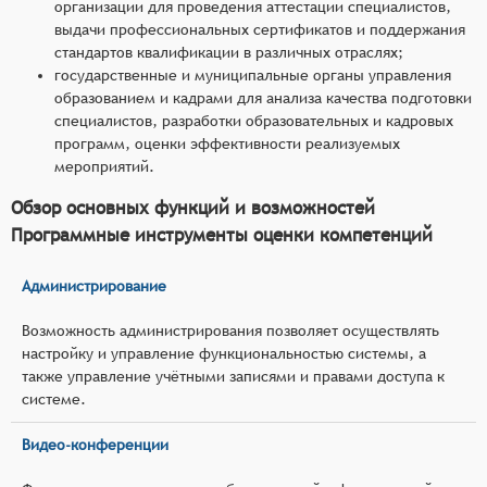
организации для проведения аттестации специалистов,
выдачи профессиональных сертификатов и поддержания
стандартов квалификации в различных отраслях;
государственные и муниципальные органы управления
образованием и кадрами для анализа качества подготовки
специалистов, разработки образовательных и кадровых
программ, оценки эффективности реализуемых
мероприятий.
Обзор основных функций и возможностей
Программные инструменты оценки компетенций
Администрирование
Возможность администрирования позволяет осуществлять
настройку и управление функциональностью системы, а
также управление учётными записями и правами доступа к
системе.
Видео-конференции