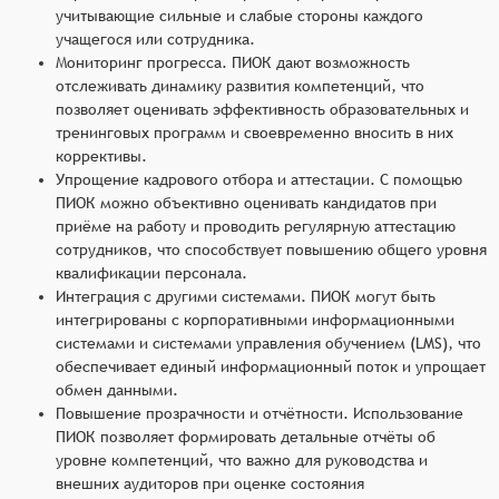
учитывающие сильные и слабые стороны каждого
учащегося или сотрудника.
Мониторинг прогресса. ПИОК дают возможность
отслеживать динамику развития компетенций, что
позволяет оценивать эффективность образовательных и
тренинговых программ и своевременно вносить в них
коррективы.
Упрощение кадрового отбора и аттестации. С помощью
ПИОК можно объективно оценивать кандидатов при
приёме на работу и проводить регулярную аттестацию
сотрудников, что способствует повышению общего уровня
квалификации персонала.
Интеграция с другими системами. ПИОК могут быть
интегрированы с корпоративными информационными
системами и системами управления обучением (LMS), что
обеспечивает единый информационный поток и упрощает
обмен данными.
Повышение прозрачности и отчётности. Использование
ПИОК позволяет формировать детальные отчёты об
уровне компетенций, что важно для руководства и
внешних аудиторов при оценке состояния