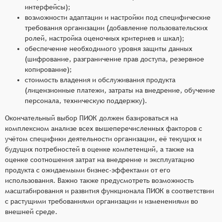
интерфейсы);
возможности адаптации и настройки под специфические
требования организации (добавление пользовательских
ролей, настройка оценочных критериев и шкал);
обеспечение необходимого уровня защиты данных
(шифрование, разграничение прав доступа, резервное
копирование);
стоимость владения и обслуживания продукта
(лицензионные платежи, затраты на внедрение, обучение
персонала, техническую поддержку).
Окончательный выбор ПИОК должен базироваться на
комплексном анализе всех вышеперечисленных факторов с
учётом специфики деятельности организации, её текущих и
будущих потребностей в оценке компетенций, а также на
оценке соотношения затрат на внедрение и эксплуатацию
продукта с ожидаемыми бизнес-эффектами от его
использования. Важно также предусмотреть возможность
масштабирования и развития функционала ПИОК в соответствии
с растущими требованиями организации и изменениями во
внешней среде.