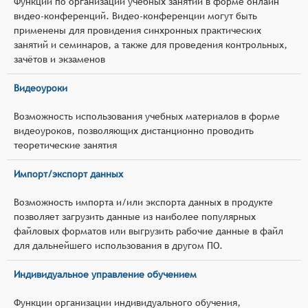
Функции по организации учебных занятий в форме онлайн
видео-конференций. Видео-конференции могут быть
применены для провидения синхронных практических
занятий и семинаров, а также для проведения контрольных,
зачётов и экзаменов
Видеоуроки
Возможность использования учебных материалов в форме
видеоуроков, позволяющих дистанционно проводить
теоретические занятия
Импорт/экспорт данных
Возможность импорта и/или экспорта данных в продукте
позволяет загрузить данные из наиболее популярных
файловых форматов или выгрузить рабочие данные в файл
для дальнейшего использования в другом ПО.
Индивидуальное управление обучением
Функции организации индивидуального обучения,