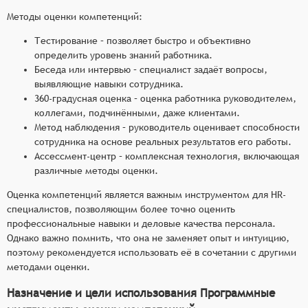
Методы оценки компетенций:
Тестирование – позволяет быстро и объективно
определить уровень знаний работника.
Беседа или интервью – специалист задаёт вопросы,
выявляющие навыки сотрудника.
360-градусная оценка – оценка работника руководителем,
коллегами, подчинёнными, даже клиентами.
Метод наблюдения – руководитель оценивает способности
сотрудника на основе реальных результатов его работы.
Ассессмент-центр – комплексная технология, включающая
различные методы оценки.
Оценка компетенций является важным инструментом для HR-
специалистов, позволяющим более точно оценить
профессиональные навыки и деловые качества персонала.
Однако важно помнить, что она не заменяет опыт и интуицию,
поэтому рекомендуется использовать её в сочетании с другими
методами оценки.
Назначение и цели использования Программные