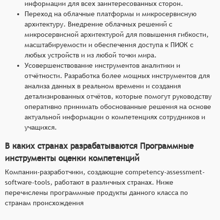
информации для всех заинтересованных сторон.
Переход на облачные платформы и микросервисную
архитектуру. Внедрение облачных решений с
микросервисной архитектурой для повышения гибкости,
масштабируемости и обеспечения доступа к ПИОК с
любых устройств и из любой точки мира.
Усовершенствование инструментов аналитики и
отчётности. Разработка более мощных инструментов для
анализа данных в реальном времени и создания
детализированных отчётов, которые помогут руководству
оперативно принимать обоснованные решения на основе
актуальной информации о компетенциях сотрудников и
учащихся.
В каких странах разрабатываются Программные
инструменты оценки компетенций
Компании-разработчики, создающие competency-assessment-
software-tools, работают в различных странах. Ниже
перечислены программные продукты данного класса по
странам происхождения