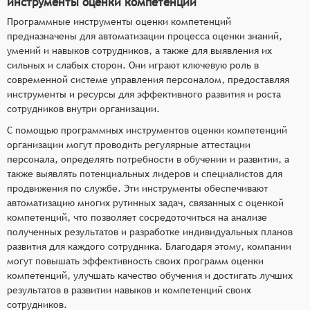
инструменты оценки компетенций
Программные инструменты оценки компетенций
предназначены для автоматизации процесса оценки знаний,
умений и навыков сотрудников, а также для выявления их
сильных и слабых сторон. Они играют ключевую роль в
современной системе управления персоналом, предоставляя
инструменты и ресурсы для эффективного развития и роста
сотрудников внутри организации.
С помощью программных инструментов оценки компетенций
организации могут проводить регулярные аттестации
персонала, определять потребности в обучении и развитии, а
также выявлять потенциальных лидеров и специалистов для
продвижения по службе. Эти инструменты обеспечивают
автоматизацию многих рутинных задач, связанных с оценкой
компетенций, что позволяет сосредоточиться на анализе
полученных результатов и разработке индивидуальных планов
развития для каждого сотрудника. Благодаря этому, компании
могут повышать эффективность своих программ оценки
компетенций, улучшать качество обучения и достигать лучших
результатов в развитии навыков и компетенций своих
сотрудников.