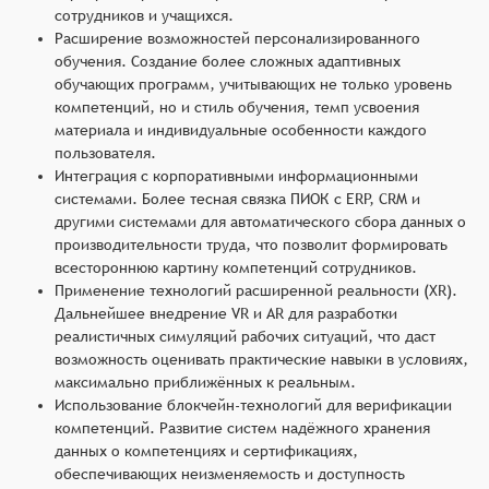
сотрудников и учащихся.
Расширение возможностей персонализированного
обучения. Создание более сложных адаптивных
обучающих программ, учитывающих не только уровень
компетенций, но и стиль обучения, темп усвоения
материала и индивидуальные особенности каждого
пользователя.
Интеграция с корпоративными информационными
системами. Более тесная связка ПИОК с ERP, CRM и
другими системами для автоматического сбора данных о
производительности труда, что позволит формировать
всестороннюю картину компетенций сотрудников.
Применение технологий расширенной реальности (XR).
Дальнейшее внедрение VR и AR для разработки
реалистичных симуляций рабочих ситуаций, что даст
возможность оценивать практические навыки в условиях,
максимально приближённых к реальным.
Использование блокчейн-технологий для верификации
компетенций. Развитие систем надёжного хранения
данных о компетенциях и сертификациях,
обеспечивающих неизменяемость и доступность