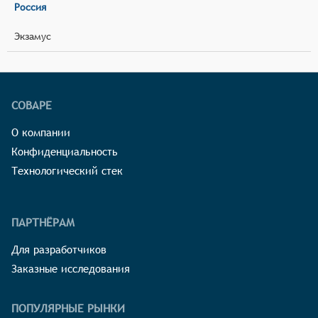
Россия
Экзамус
СОВАРЕ
О компании
Конфиденциальность
Технологический стек
ПАРТНЁРАМ
Для разработчиков
Заказные исследования
ПОПУЛЯРНЫЕ РЫНКИ