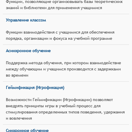
Функции, позволяющие организовывать базы теоретических
знаний и библиотеки для применения учащимися
Управление классом
Функции взаимодействия с учащимися для обеспечения
порядка, организации и фокуса на учебной программе
Асинхронное обучение
Поддержка метода обучения, при котором взаимодействие
между обучающим и учащимся производится с задержками
во времени
Геймификация (Игрофикация)
Возможности Геймификации (Игрофикации) позволяют
внедрять принципы игры в учебный процесс для
стимулирования определенных типов поведения, удержания
и вовлечения
Синхронное обучение