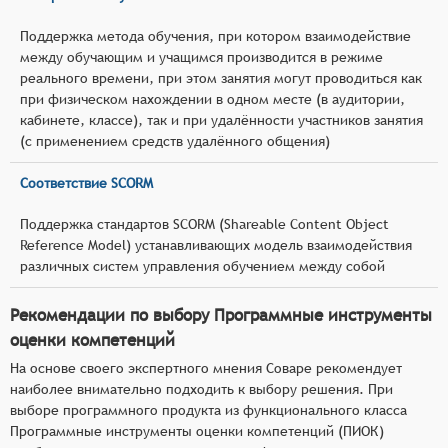
Поддержка метода обучения, при котором взаимодействие
между обучающим и учащимся производится в режиме
реального времени, при этом занятия могут проводиться как
при физическом нахождении в одном месте (в аудитории,
кабинете, классе), так и при удалённости участников занятия
(с применением средств удалённого общения)
Соответствие SCORM
Поддержка стандартов SCORM (Shareable Content Object
Reference Model) устанавливающих модель взаимодействия
различных систем управления обучением между собой
Рекомендации по выбору Программные инструменты
оценки компетенций
На основе своего экспертного мнения Соваре рекомендует
наиболее внимательно подходить к выбору решения. При
выборе программного продукта из функционального класса
Программные инструменты оценки компетенций (ПИОК)