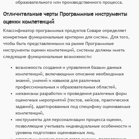
образовательного или производственного процесса.
Отличительные черты Программные инструменты
оценки компетенций
Классификатор программных продуктов Соваре определяет
конкретные функциональные критерии для систем. Для того,
чтобы быть представленными на рынке Программные
инструменты оценки компетенций, системы должны иметь
следующие функциональные возможности:
возможность создания и управления базами данных
компетенций, включающими описание необходимых
знаний, умений и навыков для различных
профессиональных и образовательных областей,
механизмы разработки и проведения различных форм
оценочных мероприятий (тестов, кейсов, практических
заданий), адаптированных под специфику оцениваемых
компетенций,
инструменты для персонализации процесса оценки,
позволяющие учитывать индивидуальные особенности и
уровень подготовки оцениваемых лиц,
алгоритмы анализа результатов оценки, позволяющие