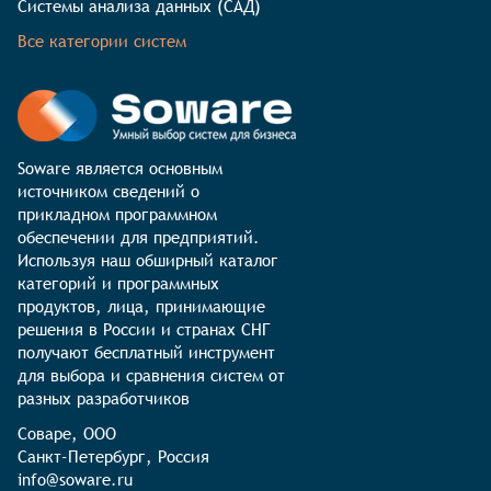
Системы анализа данных (САД)
Все категории систем
Soware является основным 
источником сведений о 
прикладном программном 
обеспечении для предприятий. 
Используя наш обширный каталог 
категорий и программных 
продуктов, лица, принимающие 
решения в России и странах СНГ 
получают бесплатный инструмент 
для выбора и сравнения систем от 
разных разработчиков
Соваре, ООО

Санкт-Петербург, Россия

info@soware.ru