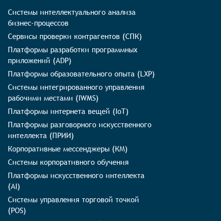
Системы интеллектуального анализа
бизнес-процессов
Сервисы проверки контрагентов (СПК)
Платформы разработки программных
приложений (ADP)
Платформы образовательного опыта (LXP)
Системы интегрированного управления
рабочими местами (IWMS)
Платформы интернета вещей (IoT)
Платформы разговорного искусственного
интеллекта (ПРИИ)
Корпоративные мессенджеры (КМ)
Системы корпоративного обучения
Платформы искусственного интеллекта
(AI)
Системы управления торговой точкой
(POS)