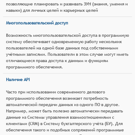
позволяющие планировать и развивать ЗУН (знания, умения и
навыки) для личных целей и карьерных целей
Многопользовательский доступ
Возможность многопользовательской доступа в программную
систему обеспечивает одновременную работу нескольких
пользователей на одной базе данных под собственными
учётными записями. Пользователи в этом случае могут иметь
отличающиеся права доступа к данным и функциям
программного обеспечения.
Наличие API
Часто при использовании современного делового
программного обеспечения возникает потребность
автоматической передачи данных из одного ПО в другое.
Например, может быть полезно автоматически передавать
данные из Системы управления взаимоотношениями с
клиентами (CRM) в Систему бухгалтерского учёта (БУ). Для
обеспечения такого и подобных сопряжений программные