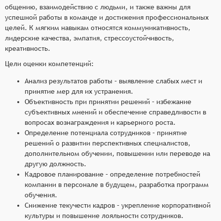
общению, взаимодействию с людьми, и также важны для
успешной работы в команде и достижения профессиональных
целей. К мягким навыкам относятся коммуникативность,
лидерские качества, эмпатия, стрессоустойчивость,
креативность.
Цели оценки компетенций:
Анализ результатов работы – выявление слабых мест и
принятие мер для их устранения.
Объективность при принятии решений – избежание
субъективных мнений и обеспечение справедливости в
вопросах вознаграждения и карьерного роста.
Определение потенциала сотрудников – принятие
решений о развитии перспективных специалистов,
дополнительном обучении, повышении или переводе на
другую должность.
Кадровое планирование – определение потребностей
компании в персонале в будущем, разработка программ
обучения.
Снижение текучести кадров – укрепление корпоративной
культуры и повышение лояльности сотрудников.