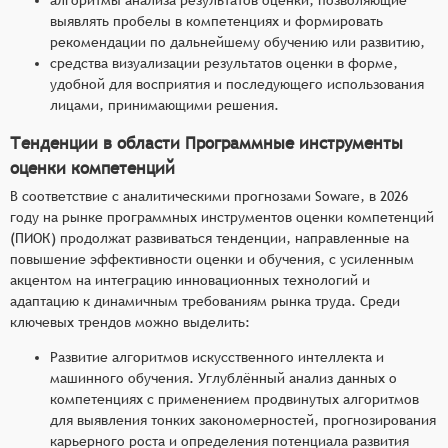
выявлять пробелы в компетенциях и формировать
рекомендации по дальнейшему обучению или развитию,
средства визуализации результатов оценки в форме,
удобной для восприятия и последующего использования
лицами, принимающими решения.
Тенденции в области Программные инструменты
оценки компетенций
В соответствие с аналитическими прогнозами Soware, в 2026
году на рынке программных инструментов оценки компетенций
(ПИОК) продолжат развиваться тенденции, направленные на
повышение эффективности оценки и обучения, с усиленным
акцентом на интеграцию инновационных технологий и
адаптацию к динамичным требованиям рынка труда. Среди
ключевых трендов можно выделить:
Развитие алгоритмов искусственного интеллекта и
машинного обучения. Углублённый анализ данных о
компетенциях с применением продвинутых алгоритмов
для выявления тонких закономерностей, прогнозирования
карьерного роста и определения потенциала развития