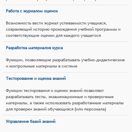
Работа с журналом оценок
Возможность вести журнал успеваемости учащихся,
сохраняющий историю прохождения учебной программы и
соответствующие оценки для каждого учащегося
Разработка материалов курса
Функции, позволяющие разрабатывать учебно-дидактические
и контрольные материалы в системе
Тестирование и оценка знаний
Функции тестирования и оценки знаний позволяют
разрабатывать тесты, экзаменационные и проверочные
материалы, а также использовать разработанные материалы
для проверки знаний обучающихся (или персонала)
Управление базой знаний