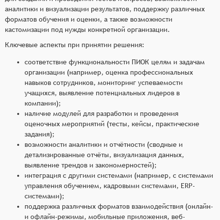
аналитики и визуализации результатов, поддержку различных
форматов обучения и оценки, а также возможности
кастомизации под нужды конкретной организации.
Ключевые аспекты при принятии решения:
соответствие функциональности ПИОК целям и задачам
организации (например, оценка профессиональных
навыков сотрудников, мониторинг успеваемости
учащихся, выявление потенциальных лидеров в
компании);
наличие модулей для разработки и проведения
оценочных мероприятий (тесты, кейсы, практические
задания);
возможности аналитики и отчётности (сводные и
детализированные отчёты, визуализация данных,
выявление трендов и закономерностей);
интеграция с другими системами (например, с системами
управления обучением, кадровыми системами, ERP-
системами);
поддержка различных форматов взаимодействия (онлайн-
и офлайн-режимы, мобильные приложения, веб-