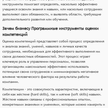
инструменты помогают определять, насколько эффективно
учащиеся освоили знания и навыки, или насколько сотрудники
выполняют свои обязанности, и выявлять области, требующие
дополнительного развития или обучения.
Зачем бизнесу Программные инструменты оценки
компетенций
Оценка компетенций представляет собой процесс определения
и анализа знаний, умений, навыков и личных качеств
сотрудника, необходимых для эффективного выполнения им
своих должностных обязанностей. Этот процесс играет
ключевую роль в управлении персоналом, позволяя
организациям максимально эффективно использовать
потенциал своих сотрудников и минимизировать негативное
влияние человеческого фактора на результаты работы
компании.
Компетенции – это совокупность характеристик, включающих в
себя как жёсткие (hard skills), так и мягкие (soft skills) навыки.
Жёсткие навыки связаны с профессиональным опытом,
конкретными знаниями и умениями, которые можно измерить и