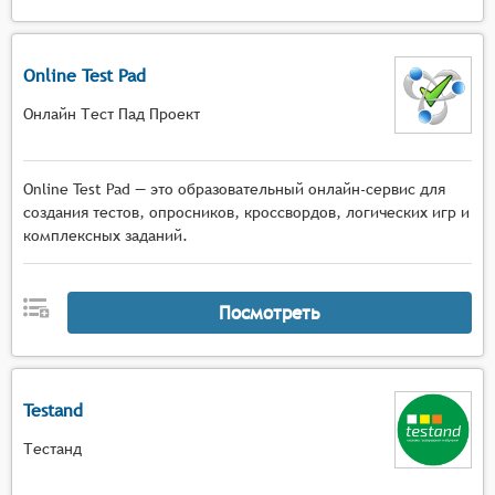
Online Test Pad
Онлайн Тест Пад Проект
Online Test Pad — это образовательный онлайн-сервис для
создания тестов, опросников, кроссвордов, логических игр и
комплексных заданий.
Посмотреть
Testand
Тестанд