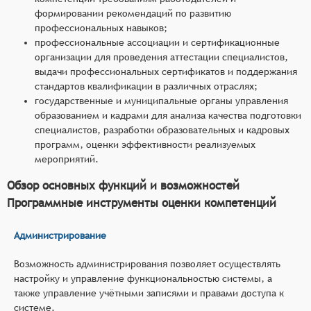
формировании рекомендаций по развитию
профессиональных навыков;
профессиональные ассоциации и сертификационные
организации для проведения аттестации специалистов,
выдачи профессиональных сертификатов и поддержания
стандартов квалификации в различных отраслях;
государственные и муниципальные органы управления
образованием и кадрами для анализа качества подготовки
специалистов, разработки образовательных и кадровых
программ, оценки эффективности реализуемых
мероприятий.
Обзор основных функций и возможностей
Программные инструменты оценки компетенций
Администрирование
Возможность администрирования позволяет осуществлять
настройку и управление функциональностью системы, а
также управление учётными записями и правами доступа к
системе.