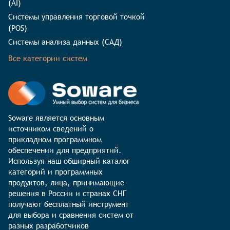
(AI)
Системы управления торговой точкой
(POS)
Системы анализа данных (САД)
Все категории систем
Soware является основным 
источником сведений о 
прикладном программном 
обеспечении для предприятий. 
Используя наш обширный каталог 
категорий и программных 
продуктов, лица, принимающие 
решения в России и странах СНГ 
получают бесплатный инструмент 
для выбора и сравнения систем от 
разных разработчиков