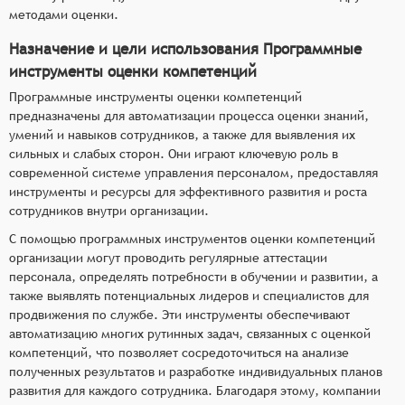
методами оценки.
Назначение и цели использования Программные
инструменты оценки компетенций
Программные инструменты оценки компетенций
предназначены для автоматизации процесса оценки знаний,
умений и навыков сотрудников, а также для выявления их
сильных и слабых сторон. Они играют ключевую роль в
современной системе управления персоналом, предоставляя
инструменты и ресурсы для эффективного развития и роста
сотрудников внутри организации.
С помощью программных инструментов оценки компетенций
организации могут проводить регулярные аттестации
персонала, определять потребности в обучении и развитии, а
также выявлять потенциальных лидеров и специалистов для
продвижения по службе. Эти инструменты обеспечивают
автоматизацию многих рутинных задач, связанных с оценкой
компетенций, что позволяет сосредоточиться на анализе
полученных результатов и разработке индивидуальных планов
развития для каждого сотрудника. Благодаря этому, компании