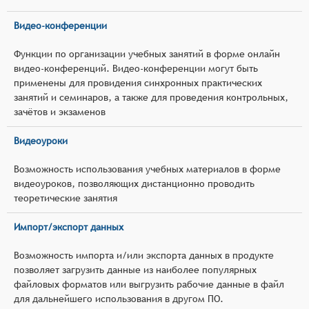
Видео-конференции
Функции по организации учебных занятий в форме онлайн
видео-конференций. Видео-конференции могут быть
применены для провидения синхронных практических
занятий и семинаров, а также для проведения контрольных,
зачётов и экзаменов
Видеоуроки
Возможность использования учебных материалов в форме
видеоуроков, позволяющих дистанционно проводить
теоретические занятия
Импорт/экспорт данных
Возможность импорта и/или экспорта данных в продукте
позволяет загрузить данные из наиболее популярных
файловых форматов или выгрузить рабочие данные в файл
для дальнейшего использования в другом ПО.