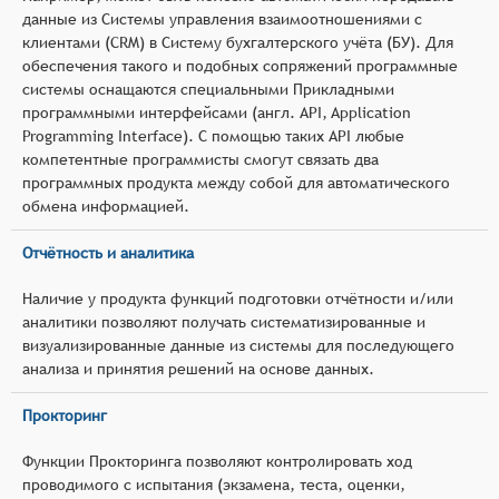
данные из Системы управления взаимоотношениями с
клиентами (CRM) в Систему бухгалтерского учёта (БУ). Для
обеспечения такого и подобных сопряжений программные
системы оснащаются специальными Прикладными
программными интерфейсами (англ. API, Application
Programming Interface). С помощью таких API любые
компетентные программисты смогут связать два
программных продукта между собой для автоматического
обмена информацией.
Отчётность и аналитика
Наличие у продукта функций подготовки отчётности и/или
аналитики позволяют получать систематизированные и
визуализированные данные из системы для последующего
анализа и принятия решений на основе данных.
Прокторинг
Функции Прокторинга позволяют контролировать ход
проводимого с испытания (экзамена, теста, оценки,