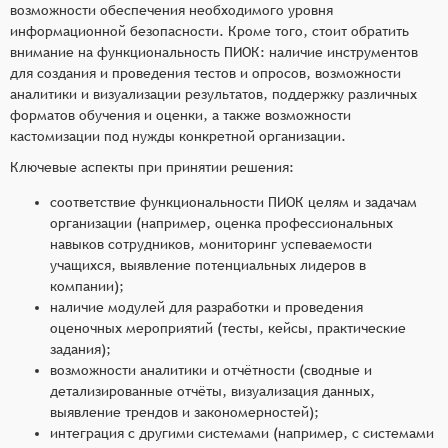
возможности обеспечения необходимого уровня
информационной безопасности. Кроме того, стоит обратить
внимание на функциональность ПИОК: наличие инструментов
для создания и проведения тестов и опросов, возможности
аналитики и визуализации результатов, поддержку различных
форматов обучения и оценки, а также возможности
кастомизации под нужды конкретной организации.
Ключевые аспекты при принятии решения:
соответствие функциональности ПИОК целям и задачам
организации (например, оценка профессиональных
навыков сотрудников, мониторинг успеваемости
учащихся, выявление потенциальных лидеров в
компании);
наличие модулей для разработки и проведения
оценочных мероприятий (тесты, кейсы, практические
задания);
возможности аналитики и отчётности (сводные и
детализированные отчёты, визуализация данных,
выявление трендов и закономерностей);
интеграция с другими системами (например, с системами