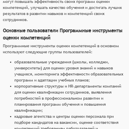
могут повышать эффективность своих программ оценки
компетенций, улучшать качество обучения и достигать лучших
результатов в развитии навыков и компетенций своих
сотрудников.
Основные пользователи Программные инструменты
оценки компетенций
Программные инструменты оценки компетенций в основном
используют следующие группы пользователей:
образовательные учреждения (школы, колледжи,
университеты) для оценки уровня знаний и навыков
учащихся, мониторинга эффективности образовательных
программ и адаптации учебных планов;
корпоративные структуры и HR-департаменты компаний
для оценки квалификации сотрудников, выявления
потребностей в профессиональном развитии и
планирования программ обучения и повышения
квалификации;
кадровые агентства и центры оценки персонала при
подборе кандидатов на вакансии, оценке соответствия
компетенций требованиям работодателей и