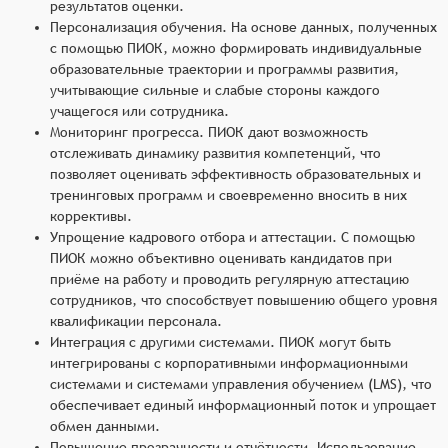
результатов оценки.
Персонализация обучения. На основе данных, полученных
с помощью ПИОК, можно формировать индивидуальные
образовательные траектории и программы развития,
учитывающие сильные и слабые стороны каждого
учащегося или сотрудника.
Мониторинг прогресса. ПИОК дают возможность
отслеживать динамику развития компетенций, что
позволяет оценивать эффективность образовательных и
тренинговых программ и своевременно вносить в них
коррективы.
Упрощение кадрового отбора и аттестации. С помощью
ПИОК можно объективно оценивать кандидатов при
приёме на работу и проводить регулярную аттестацию
сотрудников, что способствует повышению общего уровня
квалификации персонала.
Интеграция с другими системами. ПИОК могут быть
интегрированы с корпоративными информационными
системами и системами управления обучением (LMS), что
обеспечивает единый информационный поток и упрощает
обмен данными.
Повышение прозрачности и отчётности. Использование