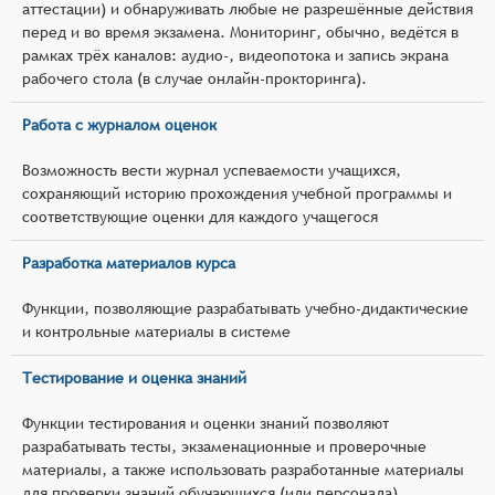
аттестации) и обнаруживать любые не разрешённые действия
перед и во время экзамена. Мониторинг, обычно, ведётся в
рамках трёх каналов: аудио-, видеопотока и запись экрана
рабочего стола (в случае онлайн-прокторинга).
Работа с журналом оценок
Возможность вести журнал успеваемости учащихся,
сохраняющий историю прохождения учебной программы и
соответствующие оценки для каждого учащегося
Разработка материалов курса
Функции, позволяющие разрабатывать учебно-дидактические
и контрольные материалы в системе
Тестирование и оценка знаний
Функции тестирования и оценки знаний позволяют
разрабатывать тесты, экзаменационные и проверочные
материалы, а также использовать разработанные материалы
для проверки знаний обучающихся (или персонала)