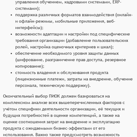
управления обучением, кадровыми системами, ERP-
системами);
поддержка различных форматов взаимодействия (онлайн-
и офлайн-режимы, мобильные приложения, веб-
интерфейсы);
возможности адаптации и настройки под специфические
требования организации (добавление пользовательских
ролей, настройка оценочных критериев и шкал);
обеспечение необходимого уровня защиты данных
(шифрование, разграничение прав доступа, резервное
копирование);
стоимость владения и обслуживания продукта
(лицензионные платежи, затраты на внедрение, обучение
персонала, техническую поддержку).
Окончательный выбор ПИОК должен базироваться на
комплексном анализе всех вышеперечисленных факторов с
учётом специфики деятельности организации, её текущих и
будущих потребностей в оценке компетенций, а также на
оценке соотношения затрат на внедрение и эксплуатацию
продукта с ожидаемыми бизнес-эффектами от его
использования. Важно также предусмотреть возможность