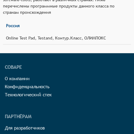
перечислены программные продукты данного класса по
странам происхождения
Россия
Online Test Pad, Testand, Контур.Класс, ОЛИМПОКС
СОВАРЕ
О компании
Конфиденциальность
Технологический стек
ПАРТНЁРАМ
Для разработчиков