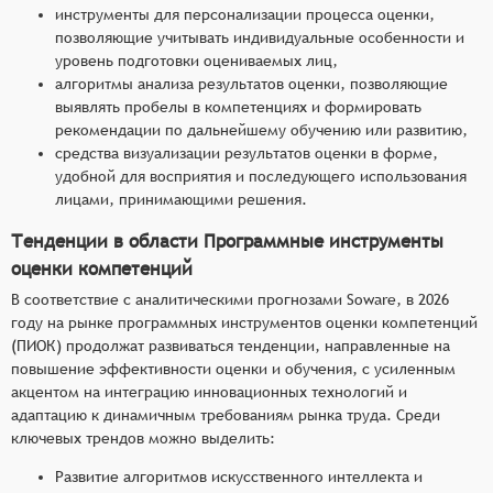
инструменты для персонализации процесса оценки,
позволяющие учитывать индивидуальные особенности и
уровень подготовки оцениваемых лиц,
алгоритмы анализа результатов оценки, позволяющие
выявлять пробелы в компетенциях и формировать
рекомендации по дальнейшему обучению или развитию,
средства визуализации результатов оценки в форме,
удобной для восприятия и последующего использования
лицами, принимающими решения.
Тенденции в области Программные инструменты
оценки компетенций
В соответствие с аналитическими прогнозами Soware, в 2026
году на рынке программных инструментов оценки компетенций
(ПИОК) продолжат развиваться тенденции, направленные на
повышение эффективности оценки и обучения, с усиленным
акцентом на интеграцию инновационных технологий и
адаптацию к динамичным требованиям рынка труда. Среди
ключевых трендов можно выделить:
Развитие алгоритмов искусственного интеллекта и