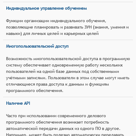
Индивидуальное управление обучением
Функции организации индивидуального обучения,
позволяющие планировать и развивать ЗУН (знания, умения и
навыки) для личных целей и карьерных целей
Многопользовательский доступ
Возможность многопользовательской доступа в программную
систему обеспечивает одновременную работу нескольких
пользователей на одной базе данных под собственными
учётными записями. Пользователи в этом случае могут иметь
отличающиеся права доступа к данным и функциям
программного обеспечения.
Наличие API
Часто при использовании современного делового
программного обеспечения возникает потребность
автоматической передачи данных из одного ПО в другое.
Например, может быть полезно автоматически передавать