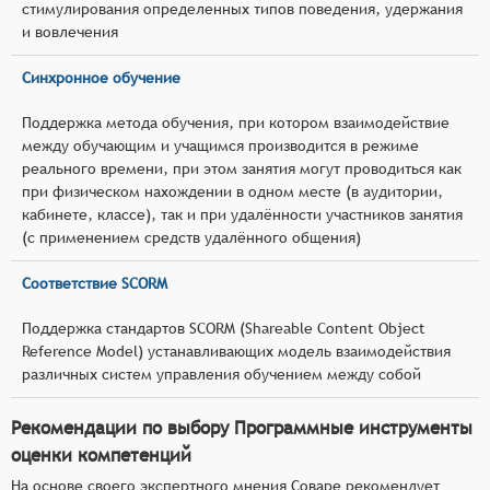
стимулирования определенных типов поведения, удержания
и вовлечения
Синхронное обучение
Поддержка метода обучения, при котором взаимодействие
между обучающим и учащимся производится в режиме
реального времени, при этом занятия могут проводиться как
при физическом нахождении в одном месте (в аудитории,
кабинете, классе), так и при удалённости участников занятия
(с применением средств удалённого общения)
Соответствие SCORM
Поддержка стандартов SCORM (Shareable Content Object
Reference Model) устанавливающих модель взаимодействия
различных систем управления обучением между собой
Рекомендации по выбору Программные инструменты
оценки компетенций
На основе своего экспертного мнения Соваре рекомендует