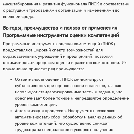
масштабирования и развития функционала ПИОК в соответствии
с растущими требованиями организации и изменениями во
внешней среде.
Выгоды, преимущества и польза от применения
Программные инструменты оценки компетенций
Программные инструменты оценки компетенций (ПИОК)
предоставляют широкий спектр возможностей для
образовательных учреждений и предприятий, позволяя
оптимизировать процессы оценки и развития компетенций. Их
применение приносит ряд преимуществ:
Объективность оценки. ПИОК минимизируют
субъективность при оценке знаний и навыков, так как
используют стандартизированные тесты и задания, что
обеспечивает более точное и непредвзятое определение
уровня компетенций.
Автоматизация процессов. Инструменты позволяют
автоматизировать сбор, обработку и анализ данных об
уровне компетенций, что существенно снижает
трудозатраты специалистов и ускоряет получение