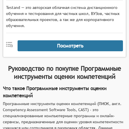
Testand — это авторская облачная система дистанционного
обучения и тестирования для частных школ, ВУЗов, частных
образовательных проектов, а так же для корпоративного
обучения.
Посмотреть
Руководство по покупке
Программные
инструменты оценки компетенций
Что такое Программные инструменты оценки
компетенций
Программные инструменты оценки компетенций (ПИОК, англ.
Competency Assessment Software Tools, CAST) - это
специализированные компьютерные программы и онлайн-
сервисы, предназначенные для оценки уровня компетентности
учащихся или сотрудников в различных областях. Данные