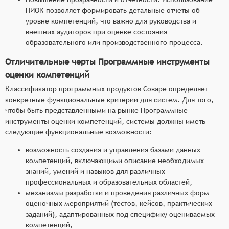
ПИОК позволяет формировать детальные отчёты об
уровне компетенций, что важно для руководства и
внешних аудиторов при оценке состояния
образовательного или производственного процесса.
Отличительные черты Программные инструменты
оценки компетенций
Классификатор программных продуктов Соваре определяет
конкретные функциональные критерии для систем. Для того,
чтобы быть представленными на рынке Программные
инструменты оценки компетенций, системы должны иметь
следующие функциональные возможности:
возможность создания и управления базами данных
компетенций, включающими описание необходимых
знаний, умений и навыков для различных
профессиональных и образовательных областей,
механизмы разработки и проведения различных форм
оценочных мероприятий (тестов, кейсов, практических
заданий), адаптированных под специфику оцениваемых
компетенций,