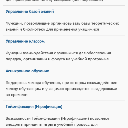
Управление базой знаний
Функции, позволяющие организовывать базы теоретических
знаний и библиотеки для применения учащимися
Управление классом
Функции взаимодействия с учащимися для обеспечения
порядка, организации и фокуса на учебной программе
Асинхронное обучение
Поддержка метода обучения, при котором взаимодействие
между обучающим и учащимся производится с задержками
во времени
Геймификация (Игрофикация)
Возможности Геймификации (Игрофикации) позволяют
внедрять принципы игры в учебный процесс для