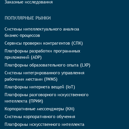
Заказные исследования
ПОПУЛЯРНЫЕ РЫНКИ
Системы интеллектуального анализа
бизнес-процессов
Сервисы проверки контрагентов (СПК)
Платформы разработки программных
приложений (ADP)
Платформы образовательного опыта (LXP)
Системы интегрированного управления
рабочими местами (IWMS)
Платформы интернета вещей (IoT)
Платформы разговорного искусственного
интеллекта (ПРИИ)
Корпоративные мессенджеры (КМ)
Системы корпоративного обучения
Платформы искусственного интеллекта