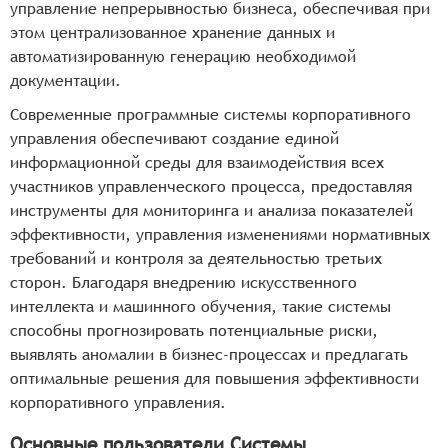
управление непрерывностью бизнеса, обеспечивая при
этом централизованное хранение данных и
автоматизированную генерацию необходимой
документации.
Современные программные системы корпоративного
управления обеспечивают создание единой
информационной среды для взаимодействия всех
участников управленческого процесса, предоставляя
инструменты для мониторинга и анализа показателей
эффективности, управления изменениями нормативных
требований и контроля за деятельностью третьих
сторон. Благодаря внедрению искусственного
интеллекта и машинного обучения, такие системы
способны прогнозировать потенциальные риски,
выявлять аномалии в бизнес-процессах и предлагать
оптимальные решения для повышения эффективности
корпоративного управления.
Основные пользователи Системы