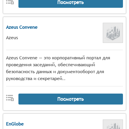
Посмотреть
Azeus Convene
Azeus
Azeus Convene — это корпоративный портал для
проведения заседаний, обеспечивающий
безопасность данных и документооборот для
руководства и секретарей..
Посмотреть
EnGlobe