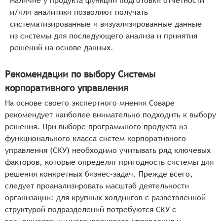
Наличие у продукта функций подготовки отчётности
и/или аналитики позволяют получать
систематизированные и визуализированные данные
из системы для последующего анализа и принятия
решений на основе данных.
Рекомендации по выбору Системы
корпоративного управления
На основе своего экспертного мнения Соваре
рекомендует наиболее внимательно подходить к выбору
решения. При выборе программного продукта из
функционального класса систем корпоративного
управления (СКУ) необходимо учитывать ряд ключевых
факторов, которые определят пригодность системы для
решения конкретных бизнес-задач. Прежде всего,
следует проанализировать масштаб деятельности
организации: для крупных холдингов с разветвлённой
структурой подразделений потребуются СКУ с