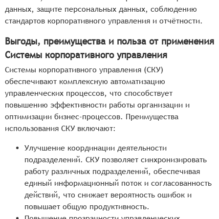
данных, защите персональных данных, соблюдению
стандартов корпоративного управления и отчётности.
Выгоды, преимущества и польза от применения
Системы корпоративного управления
Системы корпоративного управления (СКУ)
обеспечивают комплексную автоматизацию
управленческих процессов, что способствует
повышению эффективности работы организации и
оптимизации бизнес-процессов. Преимущества
использования СКУ включают:
Улучшение координации деятельности
подразделений. СКУ позволяет синхронизировать
работу различных подразделений, обеспечивая
единый информационный поток и согласованность
действий, что снижает вероятность ошибок и
повышает общую продуктивность.
Повышение прозрачности управленческих