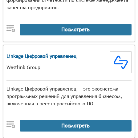
формирования отчетности по системе менеджмента
качества предприятия.
Посмотреть
Linkage Цифровой управленец
Westlink Group
Linkage Цифровой управленец — это экосистема
программных решений для управления бизнесом,
включенная в реестр российского ПО.
Посмотреть