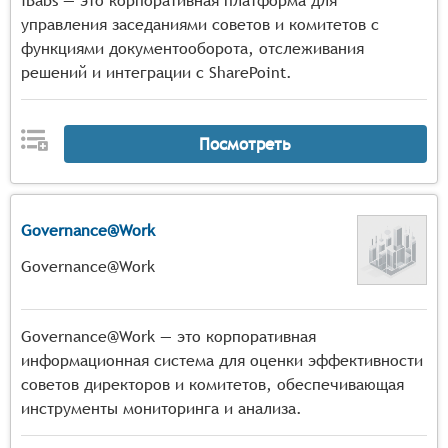
iBabs — это корпоративная платформа для
управления заседаниями советов и комитетов с
функциями документооборота, отслеживания
решений и интеграции с SharePoint.
Посмотреть
Governance@Work
Governance@Work
Governance@Work — это корпоративная
информационная система для оценки эффективности
советов директоров и комитетов, обеспечивающая
инструменты мониторинга и анализа.