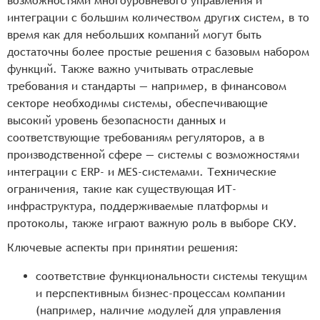
возможностями многоуровневого управления и
интеграции с большим количеством других систем, в то
время как для небольших компаний могут быть
достаточны более простые решения с базовым набором
функций. Также важно учитывать отраслевые
требования и стандарты — например, в финансовом
секторе необходимы системы, обеспечивающие
высокий уровень безопасности данных и
соответствующие требованиям регуляторов, а в
производственной сфере — системы с возможностями
интеграции с ERP- и MES-системами. Технические
ограничения, такие как существующая ИТ-
инфраструктура, поддерживаемые платформы и
протоколы, также играют важную роль в выборе СКУ.
Ключевые аспекты при принятии решения:
соответствие функциональности системы текущим
и перспективным бизнес-процессам компании
(например, наличие модулей для управления