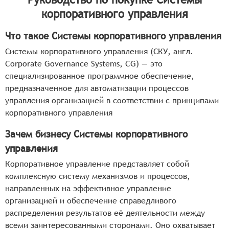
корпоративного управления
Что такое Системы корпоративного управления
Системы корпоративного управления (СКУ, англ.
Corporate Governance Systems, CG) — это
специализированное программное обеспечение,
предназначенное для автоматизации процессов
управления организацией в соответствии с принципами
корпоративного управления
Зачем бизнесу Системы корпоративного
управления
Корпоративное управление представляет собой
комплексную систему механизмов и процессов,
направленных на эффективное управление
организацией и обеспечение справедливого
распределения результатов её деятельности между
всеми заинтересованными сторонами. Оно охватывает