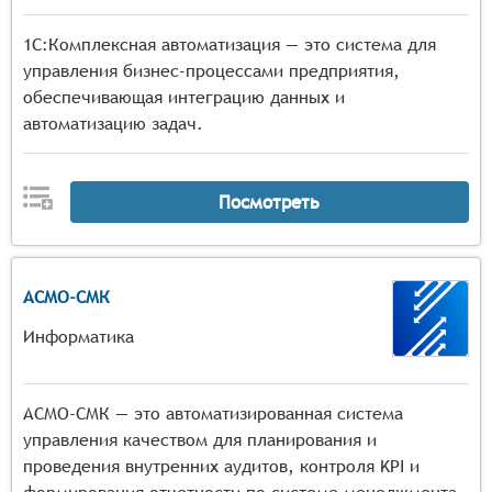
1С:Комплексная автоматизация — это система для
управления бизнес-процессами предприятия,
обеспечивающая интеграцию данных и
автоматизацию задач.
Посмотреть
АСМО-СМК
Информатика
АСМО-СМК — это автоматизированная система
управления качеством для планирования и
проведения внутренних аудитов, контроля KPI и