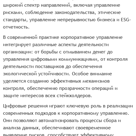
широкий спектр направлений, включая управление
рисками, соблюдение законодательства, этические
стандарты, управление непрерывностью бизнеса и ESG-
отчетность.
В современной практике корпоративное управление
интегрирует различные аспекты деятельности
организации: от борьбы с отмыванием денег до
управления цифровыми коммуникациями, от контроля
деятельности поставщиков до обеспечения
экологической устойчивости. Особое внимание
уделяется созданию эффективных механизмов
контроля, обеспечению прозрачности операций и
защите интересов всех стейкхолдеров.
Цифровые решения играют ключевую роль в реализации
современных подходов к корпоративному управлению.
Они позволяют автоматизировать процессы сбора и
анализа данных, обеспечивают своевременное
выявление рисков, способствуют эффективному