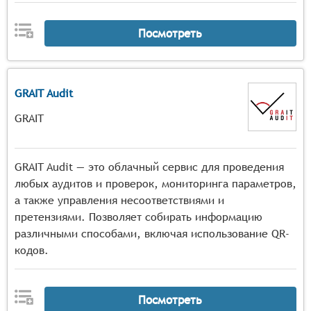
Посмотреть
GRAIT Audit
GRAIT
GRAIT Audit — это облачный сервис для проведения
любых аудитов и проверок, мониторинга параметров,
а также управления несоответствиями и
претензиями. Позволяет собирать информацию
различными способами, включая использование QR-
кодов.
Посмотреть