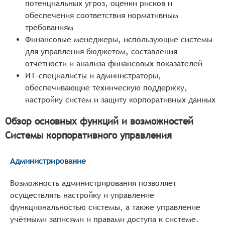
потенциальных угроз, оценки рисков и
обеспечения соответствия нормативным
требованиям
Финансовые менеджеры, использующие системы
для управления бюджетом, составления
отчетности и анализа финансовых показателей
ИТ-специалисты и администраторы,
обеспечивающие техническую поддержку,
настройку систем и защиту корпоративных данных
Обзор основных функций и возможностей
Системы корпоративного управления
Администрирование
Возможность администрирования позволяет
осуществлять настройку и управление
функциональностью системы, а также управление
учётными записями и правами доступа к системе.