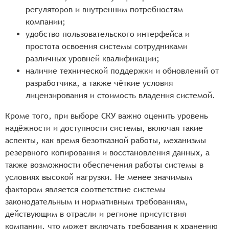
регуляторов и внутренним потребностям
компании;
удобство пользовательского интерфейса и
простота освоения системы сотрудниками
различных уровней квалификации;
наличие технической поддержки и обновлений от
разработчика, а также чёткие условия
лицензирования и стоимость владения системой.
Кроме того, при выборе СКУ важно оценить уровень
надёжности и доступности системы, включая такие
аспекты, как время безотказной работы, механизмы
резервного копирования и восстановления данных, а
также возможности обеспечения работы системы в
условиях высокой нагрузки. Не менее значимым
фактором является соответствие системы
законодательным и нормативным требованиям,
действующим в отрасли и регионе присутствия
компании, что может включать требования к хранению