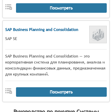
Посмотреть
SAP Business Planning and Consolidation
SAP SE
SAP Business Planning and Consolidation — это
корпоративная система для планирования, анализа и
консолидации финансовых данных, предназначенная
для крупных компаний.
Посмотреть
Руководство по покупке
Системы