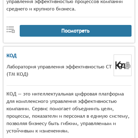
отслеживание их выполнения.
управления эффективностью процессов компаний
среднего и крупного бизнеса.
Посмотреть
КОД
Лаборатория управления эффективностью СТ
(ТМ КОД)
КОД — это интеллектуальная цифровая платформа
для комплексного управления эффективностью
компании. Сервис помогает объединить цели,
процессы, показатели и персонал в единую систему,
позволяя бизнесу быть гибким, управляемым и
устойчивым к изменениям.