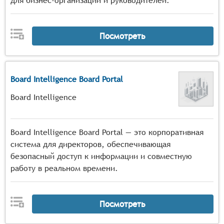
для бизнес-организаций и руководителей.
Посмотреть
Board Intelligence Board Portal
Board Intelligence
Board Intelligence Board Portal — это корпоративная
система для директоров, обеспечивающая
безопасный доступ к информации и совместную
работу в реальном времени.
Посмотреть