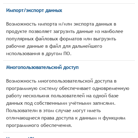
Импорт/экспорт данных
Возможность импорта и/или экспорта данных в
продукте позволяет загрузить данные из наиболее
популярных файловых форматов или выгрузить
рабочие данные в файл для дальнейшего
использования в другом ПО.
Многопользовательский доступ
Возможность многопользовательской доступа в
программную систему обеспечивает одновременную
работу нескольких пользователей на одной базе
данных под собственными учётными записями.
Пользователи в этом случае могут иметь
отличающиеся права доступа к данным и функциям
программного обеспечения.