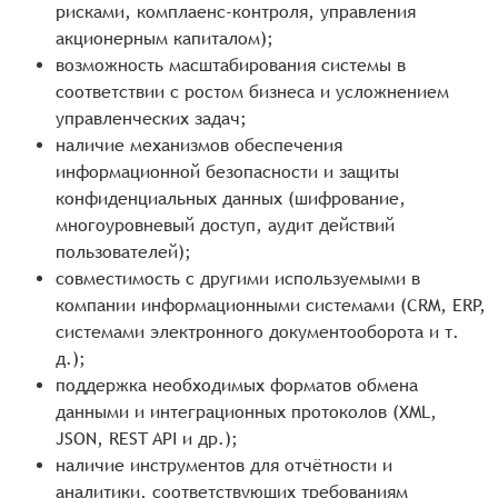
рисками, комплаенс-контроля, управления
акционерным капиталом);
возможность масштабирования системы в
соответствии с ростом бизнеса и усложнением
управленческих задач;
наличие механизмов обеспечения
информационной безопасности и защиты
конфиденциальных данных (шифрование,
многоуровневый доступ, аудит действий
пользователей);
совместимость с другими используемыми в
компании информационными системами (CRM, ERP,
системами электронного документооборота и т.
д.);
поддержка необходимых форматов обмена
данными и интеграционных протоколов (XML,
JSON, REST API и др.);
наличие инструментов для отчётности и
аналитики, соответствующих требованиям