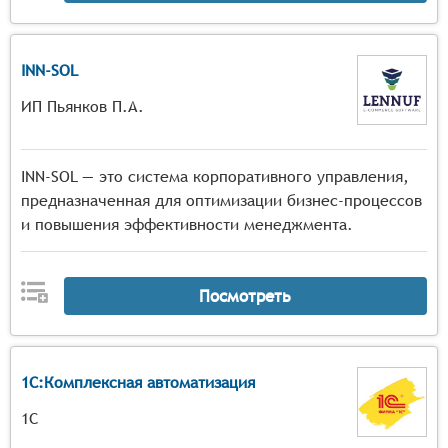
INN-SOL
ИП Пьянков П.А.
INN-SOL — это система корпоративного управления,
предназначенная для оптимизации бизнес-процессов
и повышения эффективности менеджмента.
Посмотреть
1С:Комплексная автоматизация
1С