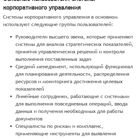
корпоративного управления
Системы корпоративного управления в основном
используют следующие группы пользователей:
Руководители высшего звена, которые применяют
системы для анализа стратегических показателей,
принятия управленческих решений и контроля
выполнения поставленных задач
Средний менеджмент, использующий функционал
для планирования деятельности, распределения
ресурсов и мониторинга достижения целевых
показателей
Линейные сотрудники, работающие с системами
для выполнения повседневных операций, ввода
данных и получения необходимых для работы
документов
Специалисты по рискам и комплаенс,
применяющие инструменты для выявления