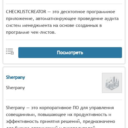
CHECKLISTCREATOR — это десктопное программное
приложение, автоматизирующее проведение аудита
систем менеджмента на основе созданных в
программе чек-листов.
Посмотреть
Sherpany
Sherpany
Sherpany — это корпоративное ПО для управления
совещаниями, повышающее их продуктивность и
эффективность принятия решений, предназначено