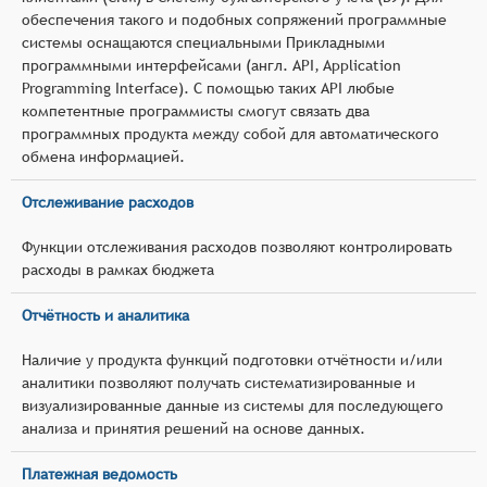
обеспечения такого и подобных сопряжений программные
системы оснащаются специальными Прикладными
программными интерфейсами (англ. API, Application
Programming Interface). С помощью таких API любые
компетентные программисты смогут связать два
программных продукта между собой для автоматического
обмена информацией.
Отслеживание расходов
Функции отслеживания расходов позволяют контролировать
расходы в рамках бюджета
Отчётность и аналитика
Наличие у продукта функций подготовки отчётности и/или
аналитики позволяют получать систематизированные и
визуализированные данные из системы для последующего
анализа и принятия решений на основе данных.
Платежная ведомость