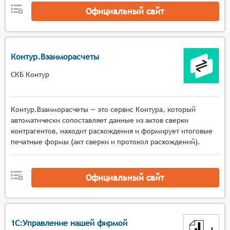
Официальный сайт
Контур.Взаиморасчеты
СКБ Контур
Контур.Взаиморасчеты — это сервис Контура, который
автоматически сопоставляет данные из актов сверки
контрагентов, находит расхождения и формирует итоговые
печатные формы (акт сверки и протокол расхождений).
Официальный сайт
1С:Управление нашей фирмой