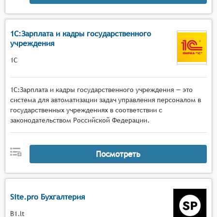
1С:Зарплата и кадры государственного
учреждения
1С
1С:Зарплата и кадры государственного учреждения — это
система для автоматизации задач управления персоналом в
государственных учреждениях в соответствии с
законодательством Российской Федерации.
Посмотреть
Site.pro Бухгалтерия
B1.lt