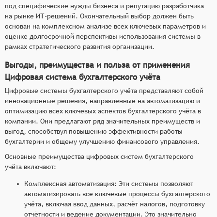
под специфические нужды бизнеса и репутацию разработчика
на рынке ИТ-решений. Окончательный выбор должен быть
основан на комплексном анализе всех ключевых параметров и
оценке долгосрочной перспективы использования системы в
рамках стратегического развития организации.
Выгоды, преимущества и польза от применения
Цифровая система бухгалтерского учёта
Цифровые системы бухгалтерского учёта представляют собой
инновационные решения, направленные на автоматизацию и
оптимизацию всех ключевых аспектов бухгалтерского учёта в
компании. Они предлагают ряд значительных преимуществ и
выгод, способствуя повышению эффективности работы
бухгалтерии и общему улучшению финансового управления.
Основные преимущества цифровых систем бухгалтерского
учёта включают:
Комплексная автоматизация: Эти системы позволяют
автоматизировать все ключевые процессы бухгалтерского
учёта, включая ввод данных, расчёт налогов, подготовку
отчётности и ведение документации. Это значительно