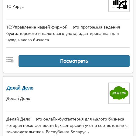
1С-Рарус
1С:Управление нашей фирмой — это программа ведения
бухгалтерского и налогового учёта, адаптированная для
нужд малого бизнеса.
Посмотреть
Делай Дело
Делай Дело
Делай Дело — это онлайн-бухгалтерия для малого бизнеса,
которая помогает вести бухгалтерский учёт в соответствии с
законодательством Республики Беларусь.