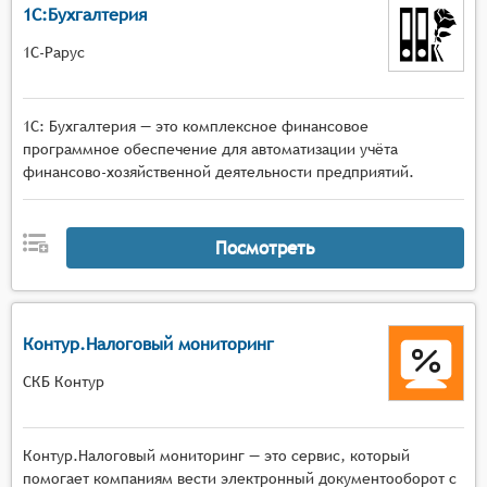
1С:Бухгалтерия
1С-Рарус
1С: Бухгалтерия — это комплексное финансовое
программное обеспечение для автоматизации учёта
финансово-хозяйственной деятельности предприятий.
Посмотреть
Контур.Налоговый мониторинг
СКБ Контур
Контур.Налоговый мониторинг — это сервис, который
помогает компаниям вести электронный документооборот с