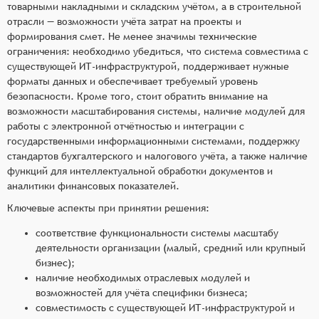
товарными накладными и складским учётом, а в строительной
отрасли — возможности учёта затрат на проекты и
формирования смет. Не менее значимы технические
ограничения: необходимо убедиться, что система совместима с
существующей ИТ-инфраструктурой, поддерживает нужные
форматы данных и обеспечивает требуемый уровень
безопасности. Кроме того, стоит обратить внимание на
возможности масштабирования системы, наличие модулей для
работы с электронной отчётностью и интеграции с
государственными информационными системами, поддержку
стандартов бухгалтерского и налогового учёта, а также наличие
функций для интеллектуальной обработки документов и
аналитики финансовых показателей.
Ключевые аспекты при принятии решения:
соответствие функциональности системы масштабу
деятельности организации (малый, средний или крупный
бизнес);
наличие необходимых отраслевых модулей и
возможностей для учёта специфики бизнеса;
совместимость с существующей ИТ-инфраструктурой и