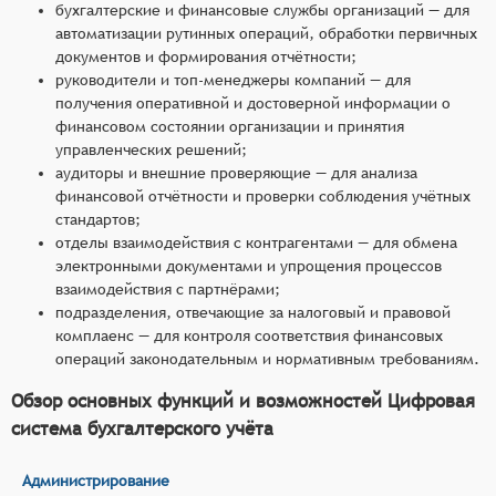
бухгалтерские и финансовые службы организаций — для
автоматизации рутинных операций, обработки первичных
документов и формирования отчётности;
руководители и топ-менеджеры компаний — для
получения оперативной и достоверной информации о
финансовом состоянии организации и принятия
управленческих решений;
аудиторы и внешние проверяющие — для анализа
финансовой отчётности и проверки соблюдения учётных
стандартов;
отделы взаимодействия с контрагентами — для обмена
электронными документами и упрощения процессов
взаимодействия с партнёрами;
подразделения, отвечающие за налоговый и правовой
комплаенс — для контроля соответствия финансовых
операций законодательным и нормативным требованиям.
Обзор основных функций и возможностей Цифровая
система бухгалтерского учёта
Администрирование