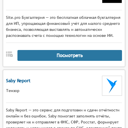
Site.pro Бухгалтерия — это бесплатная облачная бухгалтерия
для ИП, упрощающая финансовый учёт для малого среднего
бизнеса, позволяющая выставлять и автоматически
распознавать счета с помощью технологии на основе ИИ.
Посмотреть
Saby Report
Тензор
Saby Report — это сервис для подготовки и сдачи отчётности
онлайн и без ошибок. Saby помогает заполнять отчёты,
проверяет их и отправляет в ФНС, СФР, Росстат, формирует