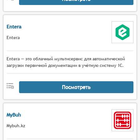
Entera
Entera
Entera — это облачный мультисервис для автоматической
загрузки первичной документации в учётную систему 1С.
Посмотреть
MyBuh
Mybuh.kz