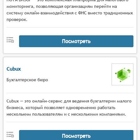
мониторинга, позволяющая организациям перейти на
систему онлайн-взаимодействия с ФНС вместо традиционных
проверок.
Посмотреть
Cubux
Бухгалтерское бюро
Cubux — это онлайн-сервис для ведения бухгалтерии малого
бизнеса, который позволяет одновременно работать
нескольким пользователям и с несколькими компаниями.
Посмотреть