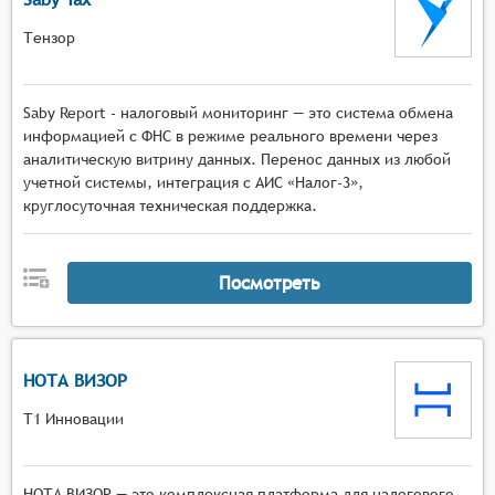
Тензор
Saby Report - налоговый мониторинг — это система обмена
информацией с ФНС в режиме реального времени через
аналитическую витрину данных. Перенос данных из любой
учетной системы, интеграция с АИС «Налог-3»,
круглосуточная техническая поддержка.
Посмотреть
НОТА ВИЗОР
Т1 Инновации
НОТА ВИЗОР — это комплексная платформа для налогового