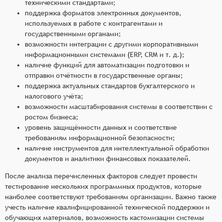
техническими стандартами;
поддержка форматов электронных документов,
используемых в работе с контрагентами и
государственными органами;
возможности интеграции с другими корпоративными
информационными системами (ERP, CRM и т. д.);
наличие функций для автоматизации подготовки и
отправки отчётности в государственные органы;
поддержка актуальных стандартов бухгалтерского и
налогового учёта;
возможности масштабирования системы в соответствии с
ростом бизнеса;
уровень защищённости данных и соответствие
требованиям информационной безопасности;
наличие инструментов для интеллектуальной обработки
документов и аналитики финансовых показателей.
После анализа перечисленных факторов следует провести
тестирование нескольких программных продуктов, которые
наиболее соответствуют требованиям организации. Важно также
учесть наличие квалифицированной технической поддержки и
обучающих материалов, возможность кастомизации системы