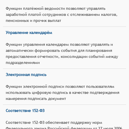
Функции платёжной ведомости позволяют управлять
заработной платой сотрудников с отслеживанием налогов,
пенсионных и прочих выплат
Управление календарём
Функции управления календарем позволяют управлять и
автоматически формировать события для планирования
предоставления отчетности, консолидации событий между
подразделениями
Электронная подпись
Функции электронной подписи позволяют пользователям
использовать цифровую подпись в качестве подтверждения
намерения подписать документ
Соответствие 152-ФЗ
Соответствие 152-ФЗ обеспеивает поддержку норм
Федерального закона Российской федерации от 27 июля 2006