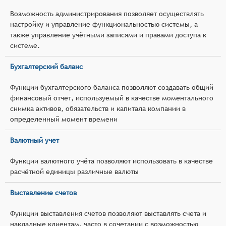
Возможность администрирования позволяет осуществлять
настройку и управление функциональностью системы, а
также управление учётными записями и правами доступа к
системе.
Бухгалтерский баланс
Функции бухгалтерского баланса позволяют создавать общий
финансовый отчет, используемый в качестве моментального
снимка активов, обязательств и капитала компании в
определенный момент времени
Валютный учет
Функции валютного учёта позволяют использовать в качестве
расчётной единицы различные валюты
Выставление счетов
Функции выставления счетов позволяют выставлять счета и
накладные клиентам, часто в сочетании с возможностью