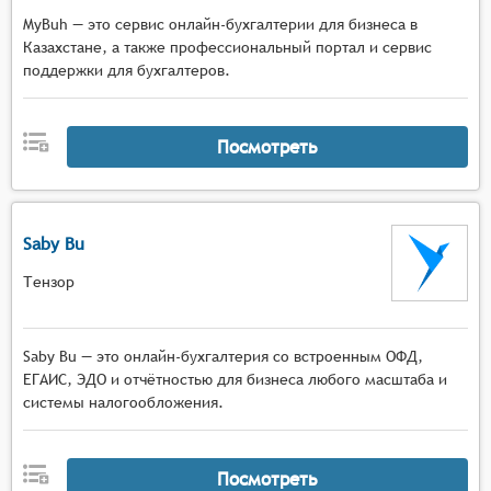
MyBuh — это сервис онлайн-бухгалтерии для бизнеса в
Казахстане, а также профессиональный портал и сервис
поддержки для бухгалтеров.
Посмотреть
Saby Bu
Тензор
Saby Bu — это онлайн-бухгалтерия со встроенным ОФД,
ЕГАИС, ЭДО и отчётностью для бизнеса любого масштаба и
системы налогообложения.
Посмотреть