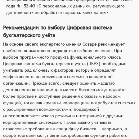
года № 152-ФЗ «О персональных данных», регулирующего
деятельность по обработке персональных данных
Рекомендации по выбору Цифровая система
бухгалтерского учёта
На основе своего экспертного мнения Соваре рекомендует
наиболее внимательно подходить к выбору решения. При
выборе программного продукта функционального класса
Цифровая система бухгалтерского учёта (ЦБУХ) необходимо
учитывать ряд ключевых факторов, которые определят
эффективность использования системы в конкретной
организации. Прежде всего, следует оценить масштаб
деятельности компании: для малого бизнеса могут подойти
более простые и доступные решения с базовым набором
функций, тогда как крупным корпорациям потребуются системы
с расширенными возможностями, поддержкой
многопользовательского режима и интеграцией с другими
корпоративными системами. Также важно учитывать
отраслевые требования и специфику бизнеса — например, в
сфере торговли могут быть востребованы функции работы с