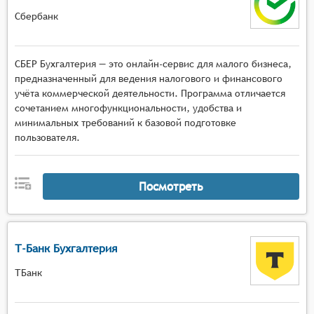
Сбербанк
СБЕР Бухгалтерия — это онлайн-сервис для малого бизнеса,
предназначенный для ведения налогового и финансового
учёта коммерческой деятельности. Программа отличается
сочетанием многофункциональности, удобства и
минимальных требований к базовой подготовке
пользователя.
Посмотреть
Т-Банк Бухгалтерия
ТБанк