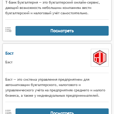
Т-Банк Бухгалтерия — это бухгалтерский онлайн-сервис,
дающий возможность небольшим компаниям вести
бухгалтерский и налоговый учёт самостоятельно.
Посмотреть
Бэст
Бэст
Бэст — это система управления предприятием для
автоматизации бухгалтерского, налогового и
управленческого учёта на предприятиях среднего и малого
бизнеса, а также у индивидуальных предпринимателей.
Посмотреть