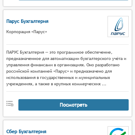
Парус Бухгалтерия
Корпорация «Парус»
ПАРУС Бухгалтерия — это программное обеспечение,
предназначенное для автоматизации бухгалтерского учёта и
управления финансами в организациях. Оно разработано
российской компанией «Парус» и предназначено для
использования в государственных и муниципальных
учреждениях, а также в крупных коммерческих ...
Посмотреть
Сбер Бухгалтерия