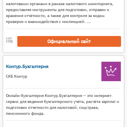
налоговыми органами в рамках налогового мониторинга,
предоставляя инструменты для подготовки, отправки и
хранения отчётности, а также для контроля за ходом
проверок и взаимодействия с инспекцией. ...
Официальный сайт
Контур.Бухгалтерия
СКБ Контур
Онлайн-бухгалтерия Контур.Бухгалтерия — это интернет-
сервис для ведения бухгалтерского учёта, расчёта зарплат и
подготовки отчетности для налоговой, соцстраха,
пенсионного фонда.