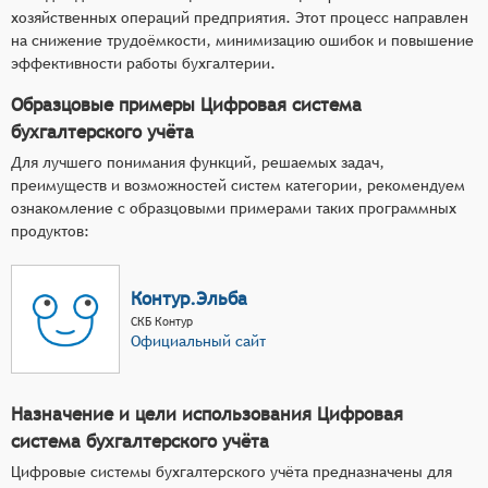
хозяйственных операций предприятия. Этот процесс направлен
на снижение трудоёмкости, минимизацию ошибок и повышение
эффективности работы бухгалтерии.
Образцовые примеры Цифровая система
бухгалтерского учёта
Для лучшего понимания функций, решаемых задач,
преимуществ и возможностей систем категории, рекомендуем
ознакомление с образцовыми примерами таких программных
продуктов:
Контур.Эльба
СКБ Контур
Официальный сайт
Назначение и цели использования Цифровая
система бухгалтерского учёта
Цифровые системы бухгалтерского учёта предназначены для