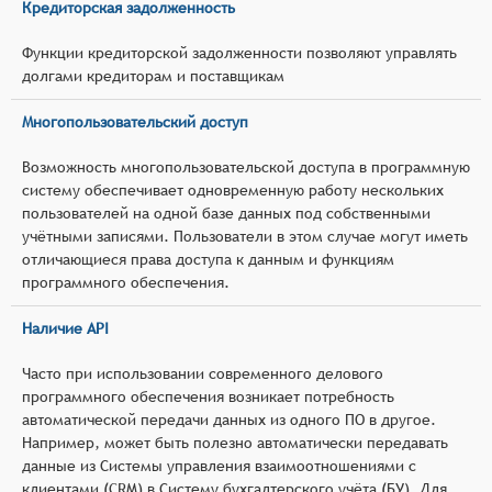
Кредиторская задолженность
Функции кредиторской задолженности позволяют управлять
долгами кредиторам и поставщикам
Многопользовательский доступ
Возможность многопользовательской доступа в программную
систему обеспечивает одновременную работу нескольких
пользователей на одной базе данных под собственными
учётными записями. Пользователи в этом случае могут иметь
отличающиеся права доступа к данным и функциям
программного обеспечения.
Наличие API
Часто при использовании современного делового
программного обеспечения возникает потребность
автоматической передачи данных из одного ПО в другое.
Например, может быть полезно автоматически передавать
данные из Системы управления взаимоотношениями с
клиентами (CRM) в Систему бухгалтерского учёта (БУ). Для