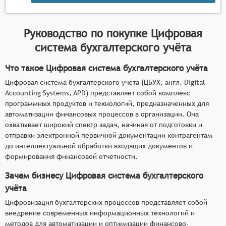
Руководство по покупке
Цифровая
система бухгалтерского учёта
Что такое Цифровая система бухгалтерского учёта
Цифровая система бухгалтерского учёта (ЦБУХ, англ. Digital
Accounting Systems, APD) представляет собой комплекс
программных продуктов и технологий, предназначенных для
автоматизации финансовых процессов в организации. Она
охватывает широкий спектр задач, начиная от подготовки и
отправки электронной первичной документации контрагентам
до интеллектуальной обработки входящих документов и
формирования финансовой отчётности.
Зачем бизнесу Цифровая система бухгалтерского
учёта
Цифровизация бухгалтерских процессов представляет собой
внедрение современных информационных технологий и
методов для автоматизации и оптимизации финансово-