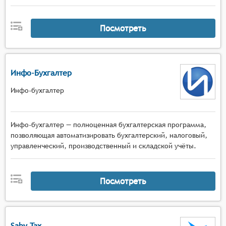
Посмотреть
Инфо-Бухгалтер
Инфо-бухгалтер
Инфо-бухгалтер — полноценная бухгалтерская программа,
позволяющая автоматизировать бухгалтерский, налоговый,
управленческий, производственный и складской учёты.
Посмотреть
Saby Tax