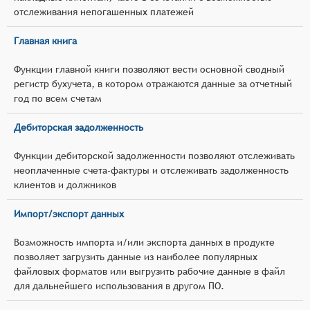
отслеживания непогашенных платежей
Главная книга
Функции главной книги позволяют вести основной сводный
регистр бухучета, в котором отражаются данные за отчетный
год по всем счетам
Дебиторская задолженность
Функции дебиторской задолженности позволяют отслеживать
неоплаченные счета-фактуры и отслеживать задолженность
клиентов и должников
Импорт/экспорт данных
Возможность импорта и/или экспорта данных в продукте
позволяет загрузить данные из наиболее популярных
файловых форматов или выгрузить рабочие данные в файл
для дальнейшего использования в другом ПО.