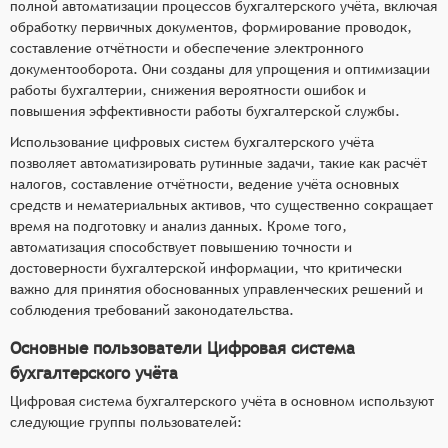
полной автоматизации процессов бухгалтерского учёта, включая
обработку первичных документов, формирование проводок,
составление отчётности и обеспечение электронного
документооборота. Они созданы для упрощения и оптимизации
работы бухгалтерии, снижения вероятности ошибок и
повышения эффективности работы бухгалтерской службы.
Использование цифровых систем бухгалтерского учёта
позволяет автоматизировать рутинные задачи, такие как расчёт
налогов, составление отчётности, ведение учёта основных
средств и нематериальных активов, что существенно сокращает
время на подготовку и анализ данных. Кроме того,
автоматизация способствует повышению точности и
достоверности бухгалтерской информации, что критически
важно для принятия обоснованных управленческих решений и
соблюдения требований законодательства.
Основные пользователи Цифровая система
бухгалтерского учёта
Цифровая система бухгалтерского учёта в основном используют
следующие группы пользователей: