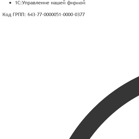
1С:Управление нашей фирмой
Код ГРПП: 643-77-0000051-0000-0377