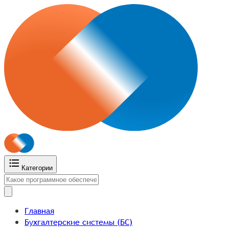
Категории
Главная
Бухгалтерские системы (БС)