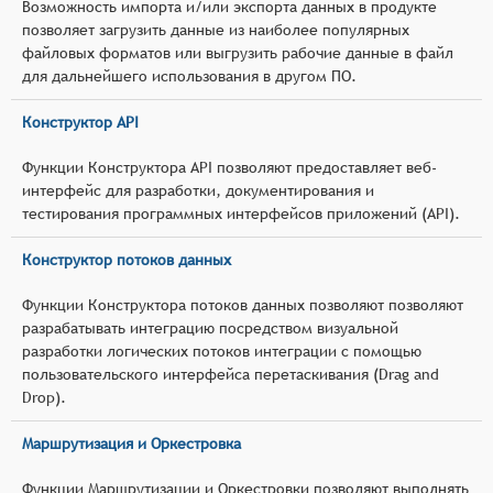
Возможность импорта и/или экспорта данных в продукте
позволяет загрузить данные из наиболее популярных
файловых форматов или выгрузить рабочие данные в файл
для дальнейшего использования в другом ПО.
Конструктор API
Функции Конструктора API позволяют предоставляет веб-
интерфейс для разработки, документирования и
тестирования программных интерфейсов приложений (API).
Конструктор потоков данных
Функции Конструктора потоков данных позволяют позволяют
разрабатывать интеграцию посредством визуальной
разработки логических потоков интеграции с помощью
пользовательского интерфейса перетаскивания (Drag and
Drop).
Маршрутизация и Оркестровка
Функции Маршрутизации и Оркестровки позволяют выполнять