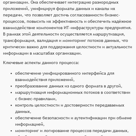
организации. Она обеспечивает интеграцию разнородных
приложений, унифицируя форматы данных и каналы их
передачи, что позволяет достичь согласованности бизнес-
процессов, повысить их эффективность и обеспечить надёжное
взаимодействие компонентов ИТ-инфраструктуры предприятия.
В рамках этой деятельности осуществляется маршрутизация,
трансформация, валидация и мониторинг потоков данных, что
критически важно для поддержания целостности и актуальности
информации в масштабах организации.
Ключевые аспекты данного процесса:
обеспечение унифицированного интерфейса для
взаимодействия приложений,
преобразование данных из одного формата в другой,
маршрутизация информационных потоков в соответствии
с бизнес-правилами,
контроль целостности и достоверности передаваемых
данных,
обеспечение безопасности и аутентификации при обмене
информацией,
мониторинг и логирование процессов передачи данных,