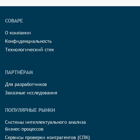
СОВАРЕ
О компании
Конфиденциальность
Технологический стек
ПАРТНЁРАМ
Для разработчиков
Заказные исследования
ПОПУЛЯРНЫЕ РЫНКИ
Системы интеллектуального анализа
бизнес-процессов
Сервисы проверки контрагентов (СПК)