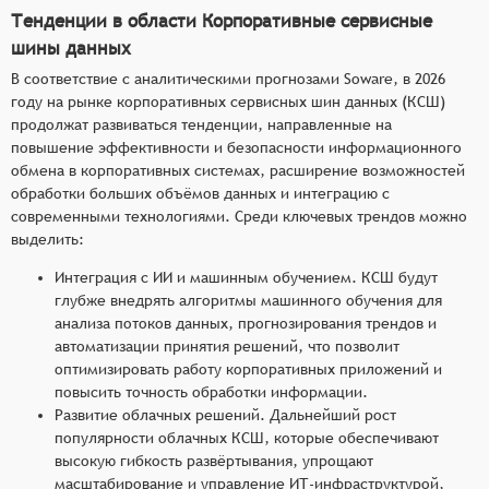
Тенденции в области Корпоративные сервисные
шины данных
В соответствие с аналитическими прогнозами Soware, в 2026
году на рынке корпоративных сервисных шин данных (КСШ)
продолжат развиваться тенденции, направленные на
повышение эффективности и безопасности информационного
обмена в корпоративных системах, расширение возможностей
обработки больших объёмов данных и интеграцию с
современными технологиями. Среди ключевых трендов можно
выделить:
Интеграция с ИИ и машинным обучением. КСШ будут
глубже внедрять алгоритмы машинного обучения для
анализа потоков данных, прогнозирования трендов и
автоматизации принятия решений, что позволит
оптимизировать работу корпоративных приложений и
повысить точность обработки информации.
Развитие облачных решений. Дальнейший рост
популярности облачных КСШ, которые обеспечивают
высокую гибкость развёртывания, упрощают
масштабирование и управление ИТ-инфраструктурой,