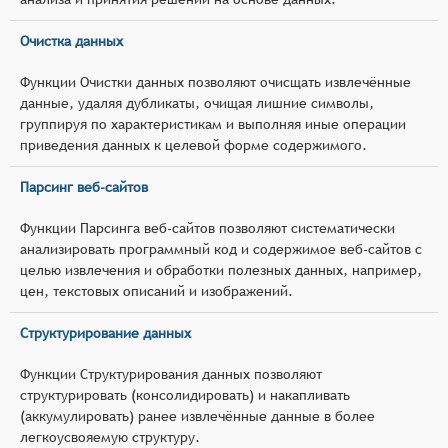
Очистка данных
Функции Очистки данных позволяют очисщать извлечённые
данные, удаляя дубликаты, очищая лишние символы,
группируя по характеристикам и выполняя иные операции
приведения данных к целевой форме содержимого.
Парсинг веб-сайтов
Функции Парсинга веб-сайтов позволяют систематически
анализировать программный код и содержимое веб-сайтов с
целью извлечения и обработки полезных данных, например,
цен, текстовых описаний и изображений.
Структурирование данных
Функции Структурирования данных позволяют
структурировать (консолидировать) и накапливать
(аккумулировать) ранее извлечённые данные в более
легкоусвояемую структуру.