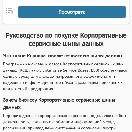
Посмотреть
Руководство по покупке
Корпоративные
сервисные шины данных
Что такое Корпоративные сервисные шины данных
Программные системы класса Корпоративных сервисных шин
данных (КСШ; англ. Enterprise Service Buses, ESB) обеспечивают
единую среду для стандартизированного эффективного и
надёжного информационного обмена различных прикладных
приложений предприятия.
Зачем бизнесу Корпоративные сервисные шины
данных
Передача данных корпоративных сервисов представляет собой
деятельность, связанную с обменом информацией между
различными прикладными системами и сервисами внутри