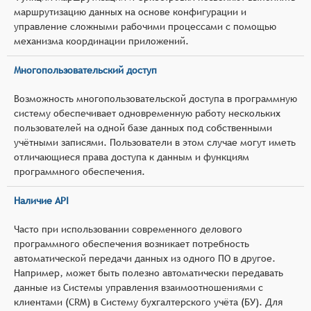
маршрутизацию данных на основе конфигурации и
управление сложными рабочими процессами с помощью
механизма координации приложений.
Многопользовательский доступ
Возможность многопользовательской доступа в программную
систему обеспечивает одновременную работу нескольких
пользователей на одной базе данных под собственными
учётными записями. Пользователи в этом случае могут иметь
отличающиеся права доступа к данным и функциям
программного обеспечения.
Наличие API
Часто при использовании современного делового
программного обеспечения возникает потребность
автоматической передачи данных из одного ПО в другое.
Например, может быть полезно автоматически передавать
данные из Системы управления взаимоотношениями с
клиентами (CRM) в Систему бухгалтерского учёта (БУ). Для