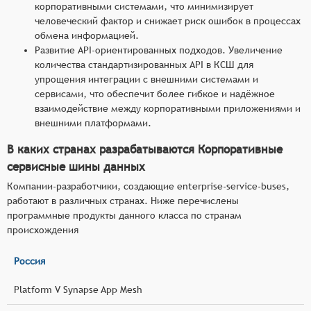
корпоративными системами, что минимизирует
человеческий фактор и снижает риск ошибок в процессах
обмена информацией.
Развитие API-ориентированных подходов. Увеличение
количества стандартизированных API в КСШ для
упрощения интеграции с внешними системами и
сервисами, что обеспечит более гибкое и надёжное
взаимодействие между корпоративными приложениями и
внешними платформами.
В каких странах разрабатываются Корпоративные
сервисные шины данных
Компании-разработчики, создающие enterprise-service-buses,
работают в различных странах. Ниже перечислены
программные продукты данного класса по странам
происхождения
Россия
Platform V Synapse App Mesh