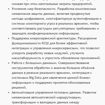
снижая при этом капитальные затраты предприятий.
Усиление мер безопасности. Разработка комплексных
механизмов защиты данных, включая продвинутые
методы шифрования, многофакторную аутентификацию и
системы мониторинга угроз в реальном времени, чтобы
соответствовать растущим регуляторным требованиям и
защищать конфиденциальную информацию.
Поддержка микросервисной архитектуры. Расширение
функциональности КСШ для более эффективной
интеграции и управления микросервисами, что позволит
ускорить разработку новых модулей, улучшить
масштабируемость и упростить обновление приложений.
Работа с большими данными. Совершенствование
инструментов обработки и анализа больших объёмов
данных в режиме реального времени, интеграция с
системами Big Data для извлечения ценной бизнес-
информации и поддержки принятия обоснованных
решений.
Автоматизация управления потоками данных. Развитие
механизмов автоматической маршрутизации,
трансформации и валидации данных между