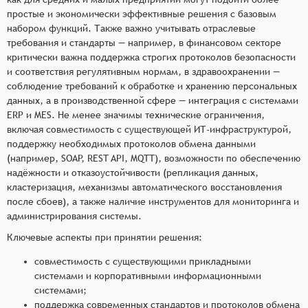
простые и экономически эффективные решения с базовым
набором функций. Также важно учитывать отраслевые
требования и стандарты — например, в финансовом секторе
критически важна поддержка строгих протоколов безопасности
и соответствия регулятивным нормам, в здравоохранении —
соблюдение требований к обработке и хранению персональных
данных, а в производственной сфере — интеграция с системами
ERP и MES. Не менее значимы технические ограничения,
включая совместимость с существующей ИТ-инфраструктурой,
поддержку необходимых протоколов обмена данными
(например, SOAP, REST API, MQTT), возможности по обеспечению
надёжности и отказоустойчивости (репликация данных,
кластеризация, механизмы автоматического восстановления
после сбоев), а также наличие инструментов для мониторинга и
администрирования системы.
Ключевые аспекты при принятии решения:
совместимость с существующими прикладными
системами и корпоративными информационными
системами;
поддержка современных стандартов и протоколов обмена