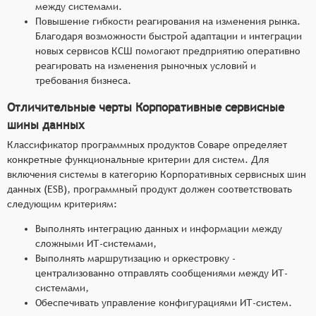
между системами.
Повышение гибкости реагирования на изменения рынка.
Благодаря возможности быстрой адаптации и интеграции
новых сервисов КСШ помогают предприятию оперативно
реагировать на изменения рыночных условий и
требования бизнеса.
Отличительные черты Корпоративные сервисные
шины данных
Классификатор программных продуктов Соваре определяет
конкретные функциональные критерии для систем. Для
включения системы в категорию Корпоративных сервисных шин
данных (ESB), программный продукт должен соответствовать
следующим критериям:
Выполнять интеграцию данных и информации между
сложными ИТ-системами,
Выполнять маршрутизацию и оркестровку -
централизованно отправлять сообщениями между ИТ-
системами,
Обеспечивать управление конфигурациями ИТ-систем.