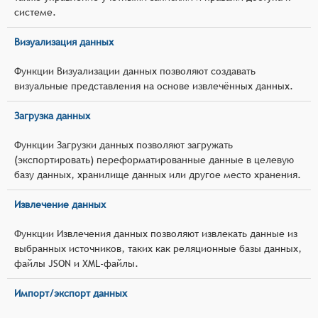
системе.
Визуализация данных
Функции Визуализации данных позволяют создавать
визуальные представления на основе извлечённых данных.
Загрузка данных
Функции Загрузки данных позволяют загружать
(экспортировать) переформатированные данные в целевую
базу данных, хранилище данных или другое место хранения.
Извлечение данных
Функции Извлечения данных позволяют извлекать данные из
выбранных источников, таких как реляционные базы данных,
файлы JSON и XML-файлы.
Импорт/экспорт данных