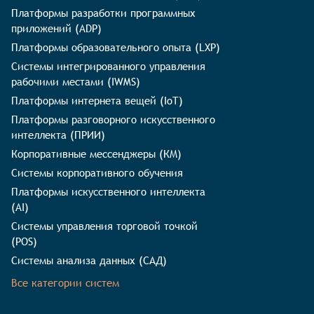
Платформы разработки программных
приложений (ADP)
Платформы образовательного опыта (LXP)
Системы интегрированного управления
рабочими местами (IWMS)
Платформы интернета вещей (IoT)
Платформы разговорного искусственного
интеллекта (ПРИИ)
Корпоративные мессенджеры (КМ)
Системы корпоративного обучения
Платформы искусственного интеллекта
(AI)
Системы управления торговой точкой
(POS)
Системы анализа данных (САД)
Все категории систем