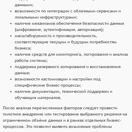
данными;
возможности по интеграции с облачными сервисами и
локальными инфраструктурами;
наличие механизмов обеспечения безопасности данных
(шифрование, аутентификация, авторизация);
масштабируемость и производительность,
соответствующие текущим и будущим потребностям
бизнеса;
наличие средств для мониторинга, логирования и анализа
работы системы;
поддержка резервного копирования и восстановления
данных;
возможности кастомизации и настройки под
специфические бизнес-процессы;
наличие документации, технической поддержки и
обучающих материалов.
После анализа перечисленных факторов следует провести
пилотное внедрение или тестирование выбранного решения на
ограниченном объёме данных и в рамках отдельных бизнес-
процессов. Это позволит выявить возможные проблемы