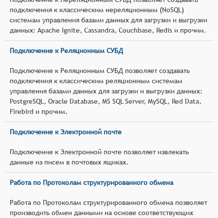
подключения к классическим нереляционным (NoSQL)
системам управления базами данных для загрузки и выгрузки
данных: Apache Ignite, Cassandra, Couchbase, Redis и прочим.
Подключение к Реляционным СУБД
Подключение к Реляционным СУБД позволяет создавать
подключения к классическим реляционным системам
управления базами данных для загрузки и выгрузки данных:
PostgreSQL, Oracle Database, MS SQL Server, MySQL, Red Data,
Firebird и прочим.
Подключение к Электронной почте
Подключение к Электронной почте позволяет извлекать
данные из писем в почтовых ящиках.
Работа по Протоколам структурированного обмена
Работа по Протоколам структурированного обмена позволяет
производить обмен данными на основе соответствующих