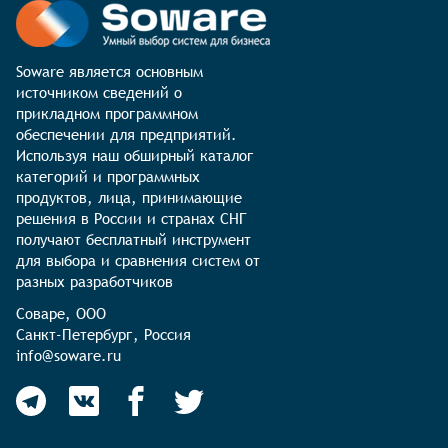
Soware является основным 
источником сведений о 
прикладном программном 
обеспечении для предприятий. 
Используя наш обширный каталог 
категорий и программных 
продуктов, лица, принимающие 
решения в России и странах СНГ 
получают бесплатный инструмент 
для выбора и сравнения систем от 
разных разработчиков
Соваре, ООО

Санкт-Петербург, Россия

info@soware.ru