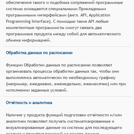
обеспечения такого и подобных сопряжений программные
системы оснащаются специальными Прикладными
программными интерфейсами (англ. API, Application
Programming Interface). С помощью таких API любые
компетентные программисты смогут связать два
программных продукта между собой для автоматического
обмена информацией.
Обработка данных по расписанию
Функции Обработки данных по расписанию позволяют
организовать процессы обработки данных так, чтобы они
выполнялись автоматически по необходимому графику
(например, ежедневно, еженедельно, ежемесячно) или при
исполнении заданных условий.
Отчётность и аналитика
Наличие у продукта функций подготовки отчётности и/или
аналитики позволяют получать систематизированные и
визуализированные данные из системы для последующего
анализа и принятия решений на основе данных.