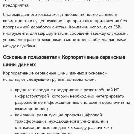
предприятия.
Системы данного класса могут добавлять новые данные и
возможности в существующие корпоративные приложения без
программной доработки систем. Компании используют ESB-
инструменты для маршрутизации сообщений между службами,
управления развертываниями и мониторинга обмена данными
между службами.
Основные пользователи Корпоративные сервисные
шины данных
Корпоративные сервисные шины данных в основном
используют следующие группы пользователей:
крупные и средние предприятия с разветвлённой ИТ-
инфраструктурой, которым необходимо интегрировать
разрозненные информационные системы и обеспечить их
взаимодействие;
компании, реализующие проекты цифровой
трансформации, нуждающиеся в унификации и
оптимизации потоков данных между различными
сервисами и приложениями;