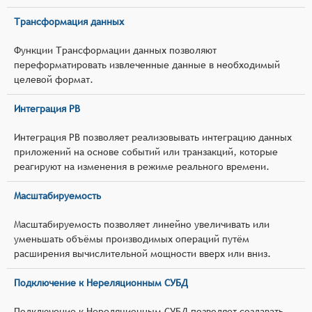
Трансформация данных
Функции Трансформации данных позволяют
переформатировать извлеченные данные в необходимый
целевой формат.
Интеграция РВ
Интеграция РВ позволяет реализовывать интеграцию данных
приложений на основе событий или транзакций, которые
реагируют на изменения в режиме реального времени.
Масштабируемость
Масштабируемость позволяет линейно увеличивать или
уменьшать объёмы производимых операций путём
расширения вычислительной мощности вверх или вниз.
Подключение к Нереляционным СУБД
Подключение к Нереляционным СУБД позволяет создавать