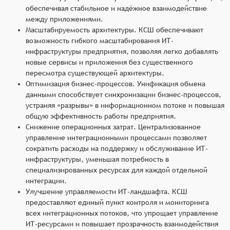
обеспечивая стабильное и надёжное взаимодействие
между приложениями.
Масштабируемость архитектуры. КСШ обеспечивают
возможность гибкого масштабирования ИТ-
инфраструктуры предприятия, позволяя легко добавлять
новые сервисы и приложения без существенного
пересмотра существующей архитектуры.
Оптимизация бизнес-процессов. Унификация обмена
данными способствует синхронизации бизнес-процессов,
устраняя «разрывы» в информационном потоке и повышая
общую эффективность работы предприятия.
Снижение операционных затрат. Централизованное
управление интеграционными процессами позволяет
сократить расходы на поддержку и обслуживание ИТ-
инфраструктуры, уменьшая потребность в
специализированных ресурсах для каждой отдельной
интеграции.
Улучшение управляемости ИТ-ландшафта. КСШ
предоставляют единый пункт контроля и мониторинга
всех интеграционных потоков, что упрощает управление
ИТ-ресурсами и повышает прозрачность взаимодействия