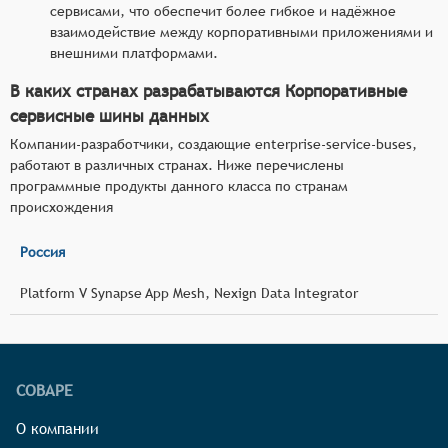
сервисами, что обеспечит более гибкое и надёжное
взаимодействие между корпоративными приложениями и
внешними платформами.
В каких странах разрабатываются Корпоративные
сервисные шины данных
Компании-разработчики, создающие enterprise-service-buses,
работают в различных странах. Ниже перечислены
программные продукты данного класса по странам
происхождения
Россия
Platform V Synapse App Mesh, Nexign Data Integrator
СОВАРЕ
О компании