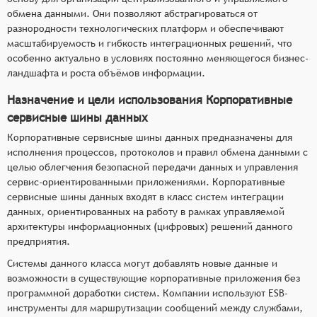
обмена данными. Они позволяют абстрагироваться от
разнородности технологических платформ и обеспечивают
масштабируемость и гибкость интеграционных решений, что
особенно актуально в условиях постоянно меняющегося бизнес-
ландшафта и роста объёмов информации.
Назначение и цели использования Корпоративные
сервисные шины данных
Корпоративные сервисные шины данных предназначены для
исполнения процессов, протоколов и правил обмена данными с
целью облегчения безопасной передачи данных и управления
сервис-ориентированными приложениями. Корпоративные
сервисные шины данных входят в класс систем интеграции
данных, ориентированных на работу в рамках управляемой
архитектуры информационных (цифровых) решений данного
предприятия.
Системы данного класса могут добавлять новые данные и
возможности в существующие корпоративные приложения без
программной доработки систем. Компании используют ESB-
инструменты для маршрутизации сообщений между службами,