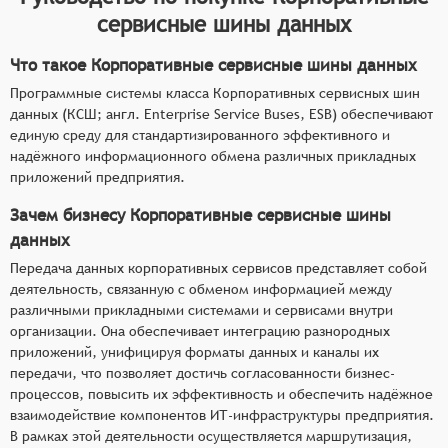
сервисные шины данных
Что такое Корпоративные сервисные шины данных
Программные системы класса Корпоративных сервисных шин
данных (КСШ; англ. Enterprise Service Buses, ESB) обеспечивают
единую среду для стандартизированного эффективного и
надёжного информационного обмена различных прикладных
приложений предприятия.
Зачем бизнесу Корпоративные сервисные шины
данных
Передача данных корпоративных сервисов представляет собой
деятельность, связанную с обменом информацией между
различными прикладными системами и сервисами внутри
организации. Она обеспечивает интеграцию разнородных
приложений, унифицируя форматы данных и каналы их
передачи, что позволяет достичь согласованности бизнес-
процессов, повысить их эффективность и обеспечить надёжное
взаимодействие компонентов ИТ-инфраструктуры предприятия.
В рамках этой деятельности осуществляется маршрутизация,