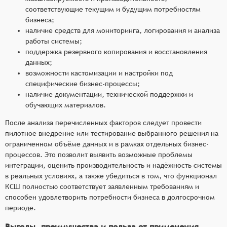
соответствующие текущим и будущим потребностям
бизнеса;
наличие средств для мониторинга, логирования и анализа
работы системы;
поддержка резервного копирования и восстановления
данных;
возможности кастомизации и настройки под
специфические бизнес-процессы;
наличие документации, технической поддержки и
обучающих материалов.
После анализа перечисленных факторов следует провести
пилотное внедрение или тестирование выбранного решения на
ограниченном объёме данных и в рамках отдельных бизнес-
процессов. Это позволит выявить возможные проблемы
интеграции, оценить производительность и надёжность системы
в реальных условиях, а также убедиться в том, что функционал
КСШ полностью соответствует заявленным требованиям и
способен удовлетворить потребности бизнеса в долгосрочном
периоде.
Выгоды, преимущества и польза от применения