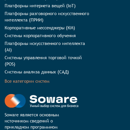
Платформы интернета вещей (IoT)
Платформы разговорного искусственного
интеллекта (ПРИИ)
Корпоративные мессенджеры (КМ)
Системы корпоративного обучения
Платформы искусственного интеллекта
(AI)
Системы управления торговой точкой
(POS)
Системы анализа данных (САД)
Все категории систем
Soware является основным 
источником сведений о 
прикладном программном 