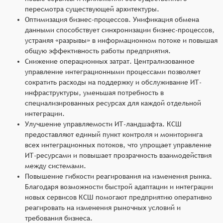
пересмотра существующей архитектуры.
Оптимизация бизнес-процессов. Унификация обмена
данными способствует синхронизации бизнес-процессов,
устраняя «разрывы» в информационном потоке и повышая
общую эффективность работы предприятия.
Снижение операционных затрат. Централизованное
управление интеграционными процессами позволяет
сократить расходы на поддержку и обслуживание ИТ-
инфраструктуры, уменьшая потребность в
специализированных ресурсах для каждой отдельной
интеграции.
Улучшение управляемости ИТ-ландшафта. КСШ
предоставляют единый пункт контроля и мониторинга
всех интеграционных потоков, что упрощает управление
ИТ-ресурсами и повышает прозрачность взаимодействия
между системами.
Повышение гибкости реагирования на изменения рынка.
Благодаря возможности быстрой адаптации и интеграции
новых сервисов КСШ помогают предприятию оперативно
реагировать на изменения рыночных условий и
требования бизнеса.