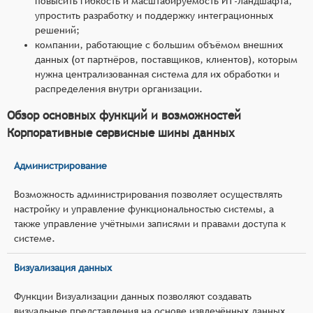
повысить гибкость и масштабируемость ИТ-ландшафта,
упростить разработку и поддержку интеграционных
решений;
компании, работающие с большим объёмом внешних
данных (от партнёров, поставщиков, клиентов), которым
нужна централизованная система для их обработки и
распределения внутри организации.
Обзор основных функций и возможностей
Корпоративные сервисные шины данных
Администрирование
Возможность администрирования позволяет осуществлять
настройку и управление функциональностью системы, а
также управление учётными записями и правами доступа к
системе.
Визуализация данных
Функции Визуализации данных позволяют создавать
визуальные представления на основе извлечённых данных.