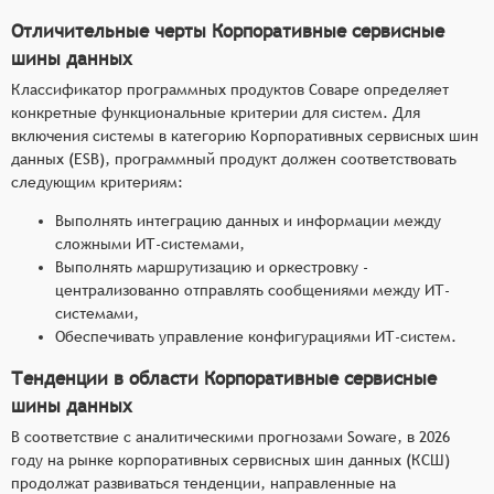
Отличительные черты Корпоративные сервисные
шины данных
Классификатор программных продуктов Соваре определяет
конкретные функциональные критерии для систем. Для
включения системы в категорию Корпоративных сервисных шин
данных (ESB), программный продукт должен соответствовать
следующим критериям:
Выполнять интеграцию данных и информации между
сложными ИТ-системами,
Выполнять маршрутизацию и оркестровку -
централизованно отправлять сообщениями между ИТ-
системами,
Обеспечивать управление конфигурациями ИТ-систем.
Тенденции в области Корпоративные сервисные
шины данных
В соответствие с аналитическими прогнозами Soware, в 2026
году на рынке корпоративных сервисных шин данных (КСШ)
продолжат развиваться тенденции, направленные на