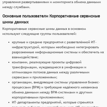
управления развертываниями и мониторинга обмена данными
между службами.
Основные пользователи Корпоративные сервисные
шины данных
Корпоративные сервисные шины данных в основном
используют следующие группы пользователей:
крупные и средние предприятия с разветвлённой ИТ-
инфраструктурой, которым необходимо интегрировать
разрозненные информационные системы и обеспечить их
взаимодействие;
компании, реализующие проекты цифровой
трансформации, нуждающиеся в унификации и
оптимизации потоков данных между различными
сервисами и приложениями;
организации, внедряющие системы управления бизнес-
процессами (BPM) и требующие надёжного механизма
обмена данными между BPM-системами и другими
корпоративными приложениями;
ИТ-департаменты предприятий, которые стремятся