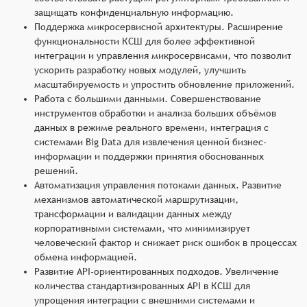
защищать конфиденциальную информацию.
Поддержка микросервисной архитектуры. Расширение
функциональности КСШ для более эффективной
интеграции и управления микросервисами, что позволит
ускорить разработку новых модулей, улучшить
масштабируемость и упростить обновление приложений.
Работа с большими данными. Совершенствование
инструментов обработки и анализа больших объёмов
данных в режиме реального времени, интеграция с
системами Big Data для извлечения ценной бизнес-
информации и поддержки принятия обоснованных
решений.
Автоматизация управления потоками данных. Развитие
механизмов автоматической маршрутизации,
трансформации и валидации данных между
корпоративными системами, что минимизирует
человеческий фактор и снижает риск ошибок в процессах
обмена информацией.
Развитие API-ориентированных подходов. Увеличение
количества стандартизированных API в КСШ для
упрощения интеграции с внешними системами и