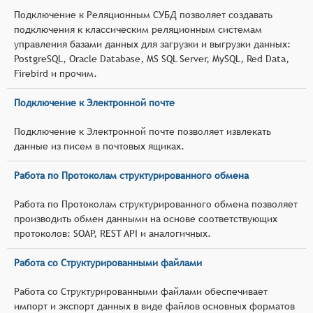
Подключение к Реляционным СУБД позволяет создавать
подключения к классическим реляционным системам
управления базами данных для загрузки и выгрузки данных:
PostgreSQL, Oracle Database, MS SQL Server, MySQL, Red Data,
Firebird и прочим.
Подключение к Электронной почте
Подключение к Электронной почте позволяет извлекать
данные из писем в почтовых ящиках.
Работа по Протоколам структурированного обмена
Работа по Протоколам структурированного обмена позволяет
производить обмен данными на основе соответствующих
протоколов: SOAP, REST API и аналогичных.
Работа со Структурированными файлами
Работа со Структурированными файлами обеспечивает
импорт и экспорт данных в виде файлов основных форматов