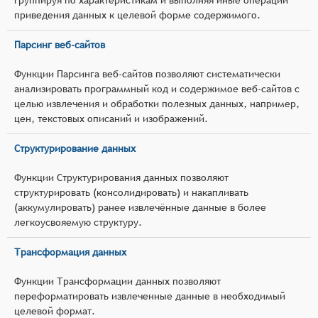
приведения данных к целевой форме содержимого.
Парсинг веб-сайтов
Функции Парсинга веб-сайтов позволяют систематически
анализировать программный код и содержимое веб-сайтов с
целью извлечения и обработки полезных данных, например,
цен, текстовых описаний и изображений.
Структурирование данных
Функции Структурирования данных позволяют
структурировать (консолидировать) и накапливать
(аккумулировать) ранее извлечённые данные в более
легкоусвояемую структуру.
Трансформация данных
Функции Трансформации данных позволяют
переформатировать извлеченные данные в необходимый
целевой формат.