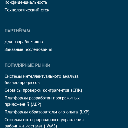
Конфиденциальность
Технологический стек
ПАРТНЁРАМ
Для разработчиков
Заказные исследования
ПОПУЛЯРНЫЕ РЫНКИ
Системы интеллектуального анализа
бизнес-процессов
Сервисы проверки контрагентов (СПК)
Платформы разработки программных
приложений (ADP)
Платформы образовательного опыта (LXP)
Системы интегрированного управления
рабочими местами (IWMS)