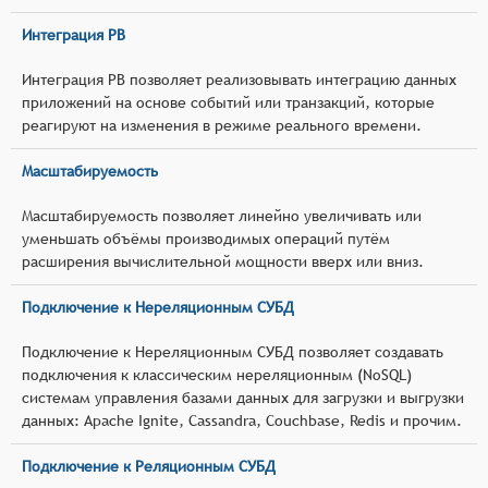
Интеграция РВ
Интеграция РВ позволяет реализовывать интеграцию данных
приложений на основе событий или транзакций, которые
реагируют на изменения в режиме реального времени.
Масштабируемость
Масштабируемость позволяет линейно увеличивать или
уменьшать объёмы производимых операций путём
расширения вычислительной мощности вверх или вниз.
Подключение к Нереляционным СУБД
Подключение к Нереляционным СУБД позволяет создавать
подключения к классическим нереляционным (NoSQL)
системам управления базами данных для загрузки и выгрузки
данных: Apache Ignite, Cassandra, Couchbase, Redis и прочим.
Подключение к Реляционным СУБД