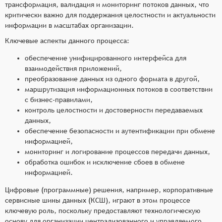
трансформация, валидация и мониторинг потоков данных, что
критически важно для поддержания целостности и актуальности
информации в масштабах организации.
Ключевые аспекты данного процесса:
обеспечение унифицированного интерфейса для
взаимодействия приложений,
преобразование данных из одного формата в другой,
маршрутизация информационных потоков в соответствии
с бизнес-правилами,
контроль целостности и достоверности передаваемых
данных,
обеспечение безопасности и аутентификации при обмене
информацией,
мониторинг и логирование процессов передачи данных,
обработка ошибок и исключение сбоев в обмене
информацией.
Цифровые (программные) решения, например, корпоративные
сервисные шины данных (КСШ), играют в этом процессе
ключевую роль, поскольку предоставляют технологическую
основу для организации централизованного и управляемого