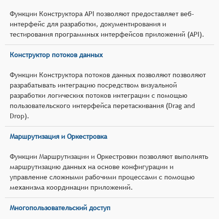
Функции Конструктора API позволяют предоставляет веб-
интерфейс для разработки, документирования и
тестирования программных интерфейсов приложений (API).
Конструктор потоков данных
Функции Конструктора потоков данных позволяют позволяют
разрабатывать интеграцию посредством визуальной
разработки логических потоков интеграции с помощью
пользовательского интерфейса перетаскивания (Drag and
Drop).
Маршрутизация и Оркестровка
Функции Маршрутизации и Оркестровки позволяют выполнять
маршрутизацию данных на основе конфигурации и
управление сложными рабочими процессами с помощью
механизма координации приложений.
Многопользовательский доступ