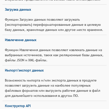
Загрузка данных
Функции Загрузки данных позволяют загружать
(экспортировать) переформатированные данные в целевую
базу данных, хранилище данных или другое место хранения.
Извлечение данных
Функции Извлечения данных позволяют извлекать данные из
выбранных источников, таких как реляционные базы данных,
файлы JSON и XML-файлы.
Импорт/экспорт данных
Возможность импорта и/или экспорта данных в продукте
позволяет загрузить данные из наиболее популярных
файловых форматов или выгрузить рабочие данные в файл
для дальнейшего использования в другом ПО.
Конструктор API