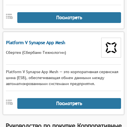
Посмотреть
Platform V Synapse App Mesh
Сбертех (Сбербанк-Технологии)
Platform V Synapse App Mesh — это корпоративная сервисная
шина (ESB), обеспечивающая обмен данными между
автоматизированными системами предприятия.
Посмотреть
Руководство по покупке
Корпоративные