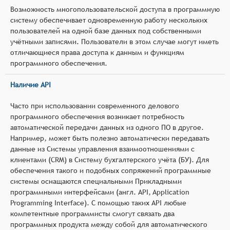
Возможность многопользовательской доступа в программную
систему обеспечивает одновременную работу нескольких
пользователей на одной базе данных под собственными
учётными записями. Пользователи в этом случае могут иметь
отличающиеся права доступа к данным и функциям
программного обеспечения.
Наличие API
Часто при использовании современного делового
программного обеспечения возникает потребность
автоматической передачи данных из одного ПО в другое.
Например, может быть полезно автоматически передавать
данные из Системы управления взаимоотношениями с
клиентами (CRM) в Систему бухгалтерского учёта (БУ). Для
обеспечения такого и подобных сопряжений программные
системы оснащаются специальными Прикладными
программными интерфейсами (англ. API, Application
Programming Interface). С помощью таких API любые
компетентные программисты смогут связать два
программных продукта между собой для автоматического