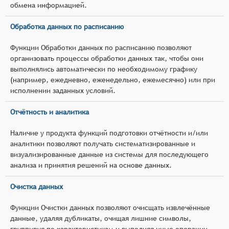
обмена информацией.
Обработка данных по расписанию
Функции Обработки данных по расписанию позволяют
организовать процессы обработки данных так, чтобы они
выполнялись автоматически по необходимому графику
(например, ежедневно, еженедельно, ежемесячно) или при
исполнении заданных условий.
Отчётность и аналитика
Наличие у продукта функций подготовки отчётности и/или
аналитики позволяют получать систематизированные и
визуализированные данные из системы для последующего
анализа и принятия решений на основе данных.
Очистка данных
Функции Очистки данных позволяют очисщать извлечённые
данные, удаляя дубликаты, очищая лишние символы,
группируя по характеристикам и выполняя иные операции