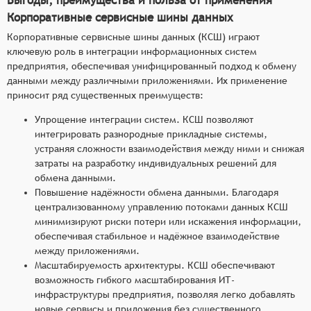
Корпоративные сервисные шины данных
Корпоративные сервисные шины данных (КСШ) играют
ключевую роль в интеграции информационных систем
предприятия, обеспечивая унифицированный подход к обмену
данными между различными приложениями. Их применение
приносит ряд существенных преимуществ:
Упрощение интеграции систем. КСШ позволяют
интегрировать разнородные прикладные системы,
устраняя сложности взаимодействия между ними и снижая
затраты на разработку индивидуальных решений для
обмена данными.
Повышение надёжности обмена данными. Благодаря
централизованному управлению потоками данных КСШ
минимизируют риски потери или искажения информации,
обеспечивая стабильное и надёжное взаимодействие
между приложениями.
Масштабируемость архитектуры. КСШ обеспечивают
возможность гибкого масштабирования ИТ-
инфраструктуры предприятия, позволяя легко добавлять
новые сервисы и приложения без существенного