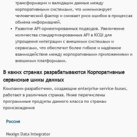
трансформации и валидации данных между
корпоративными системами, что минимизирует
человеческий фактор и снижает риск ошибок в процессах
обмена информацией.
Развитие API-ориентированных подходов. Увеличение
количества стандартизированных API в КСШ для
упрощения интеграции с внешними системами и
сервисами, что обеспечит более гибкое и надёжное
взаимодействие между корпоративными приложениями и
внешними платформами.
В каких странах разрабатываются Корпоративные
сервисные шины данных
Компании-разработчики, создающие enterprise-service-buses,
работают в различных странах. Ниже перечислены
программные продукты данного класса по странам
происхождения
Россия
Nexign Data Integrator