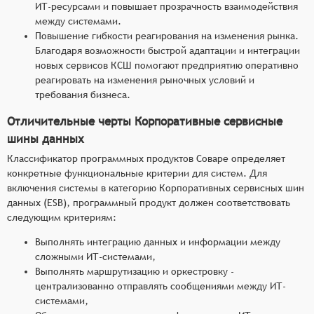
ИТ-ресурсами и повышает прозрачность взаимодействия
между системами.
Повышение гибкости реагирования на изменения рынка.
Благодаря возможности быстрой адаптации и интеграции
новых сервисов КСШ помогают предприятию оперативно
реагировать на изменения рыночных условий и
требования бизнеса.
Отличительные черты Корпоративные сервисные
шины данных
Классификатор программных продуктов Соваре определяет
конкретные функциональные критерии для систем. Для
включения системы в категорию Корпоративных сервисных шин
данных (ESB), программный продукт должен соответствовать
следующим критериям:
Выполнять интеграцию данных и информации между
сложными ИТ-системами,
Выполнять маршрутизацию и оркестровку -
централизованно отправлять сообщениями между ИТ-
системами,