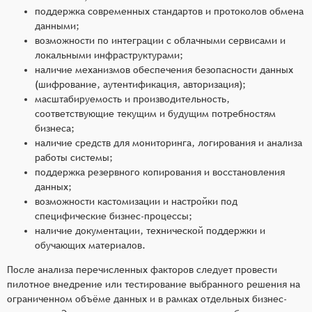
поддержка современных стандартов и протоколов обмена
данными;
возможности по интеграции с облачными сервисами и
локальными инфраструктурами;
наличие механизмов обеспечения безопасности данных
(шифрование, аутентификация, авторизация);
масштабируемость и производительность,
соответствующие текущим и будущим потребностям
бизнеса;
наличие средств для мониторинга, логирования и анализа
работы системы;
поддержка резервного копирования и восстановления
данных;
возможности кастомизации и настройки под
специфические бизнес-процессы;
наличие документации, технической поддержки и
обучающих материалов.
После анализа перечисленных факторов следует провести
пилотное внедрение или тестирование выбранного решения на
ограниченном объёме данных и в рамках отдельных бизнес-