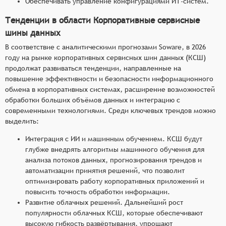
Обеспечивать управление конфигурациями ИТ-систем.
Тенденции в области Корпоративные сервисные
шины данных
В соответствие с аналитическими прогнозами Soware, в 2026
году на рынке корпоративных сервисных шин данных (КСШ)
продолжат развиваться тенденции, направленные на
повышение эффективности и безопасности информационного
обмена в корпоративных системах, расширение возможностей
обработки больших объёмов данных и интеграцию с
современными технологиями. Среди ключевых трендов можно
выделить:
Интеграция с ИИ и машинным обучением. КСШ будут
глубже внедрять алгоритмы машинного обучения для
анализа потоков данных, прогнозирования трендов и
автоматизации принятия решений, что позволит
оптимизировать работу корпоративных приложений и
повысить точность обработки информации.
Развитие облачных решений. Дальнейший рост
популярности облачных КСШ, которые обеспечивают
высокую гибкость развёртывания, упрощают