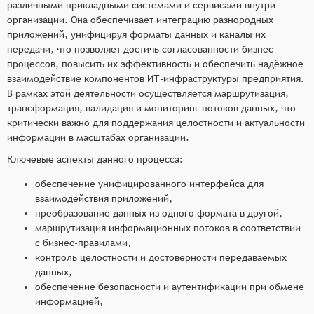
различными прикладными системами и сервисами внутри
организации. Она обеспечивает интеграцию разнородных
приложений, унифицируя форматы данных и каналы их
передачи, что позволяет достичь согласованности бизнес-
процессов, повысить их эффективность и обеспечить надёжное
взаимодействие компонентов ИТ-инфраструктуры предприятия.
В рамках этой деятельности осуществляется маршрутизация,
трансформация, валидация и мониторинг потоков данных, что
критически важно для поддержания целостности и актуальности
информации в масштабах организации.
Ключевые аспекты данного процесса:
обеспечение унифицированного интерфейса для
взаимодействия приложений,
преобразование данных из одного формата в другой,
маршрутизация информационных потоков в соответствии
с бизнес-правилами,
контроль целостности и достоверности передаваемых
данных,
обеспечение безопасности и аутентификации при обмене
информацией,