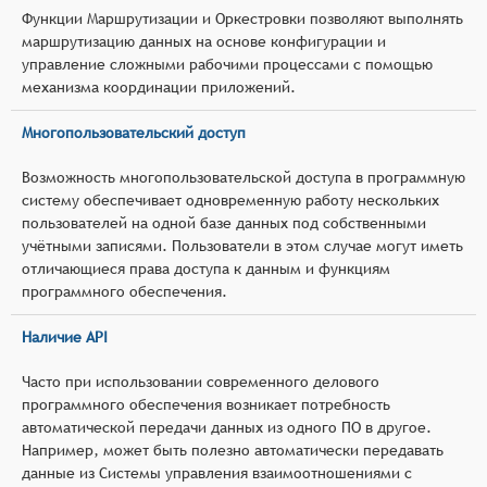
Функции Маршрутизации и Оркестровки позволяют выполнять
маршрутизацию данных на основе конфигурации и
управление сложными рабочими процессами с помощью
механизма координации приложений.
Многопользовательский доступ
Возможность многопользовательской доступа в программную
систему обеспечивает одновременную работу нескольких
пользователей на одной базе данных под собственными
учётными записями. Пользователи в этом случае могут иметь
отличающиеся права доступа к данным и функциям
программного обеспечения.
Наличие API
Часто при использовании современного делового
программного обеспечения возникает потребность
автоматической передачи данных из одного ПО в другое.
Например, может быть полезно автоматически передавать
данные из Системы управления взаимоотношениями с