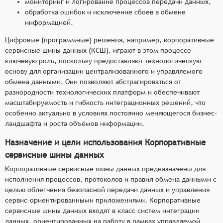
мониторинг и логирование процессов передачи данных,
обработка ошибок и исключение сбоев в обмене
информацией.
Цифровые (программные) решения, например, корпоративные
сервисные шины данных (КСШ), играют в этом процессе
ключевую роль, поскольку предоставляют технологическую
основу для организации централизованного и управляемого
обмена данными. Они позволяют абстрагироваться от
разнородности технологических платформ и обеспечивают
масштабируемость и гибкость интеграционных решений, что
особенно актуально в условиях постоянно меняющегося бизнес-
ландшафта и роста объёмов информации.
Назначение и цели использования Корпоративные
сервисные шины данных
Корпоративные сервисные шины данных предназначены для
исполнения процессов, протоколов и правил обмена данными с
целью облегчения безопасной передачи данных и управления
сервис-ориентированными приложениями. Корпоративные
сервисные шины данных входят в класс систем интеграции
данных, ориентированных на работу в рамках управляемой