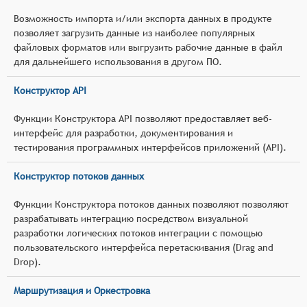
Возможность импорта и/или экспорта данных в продукте
позволяет загрузить данные из наиболее популярных
файловых форматов или выгрузить рабочие данные в файл
для дальнейшего использования в другом ПО.
Конструктор API
Функции Конструктора API позволяют предоставляет веб-
интерфейс для разработки, документирования и
тестирования программных интерфейсов приложений (API).
Конструктор потоков данных
Функции Конструктора потоков данных позволяют позволяют
разрабатывать интеграцию посредством визуальной
разработки логических потоков интеграции с помощью
пользовательского интерфейса перетаскивания (Drag and
Drop).
Маршрутизация и Оркестровка