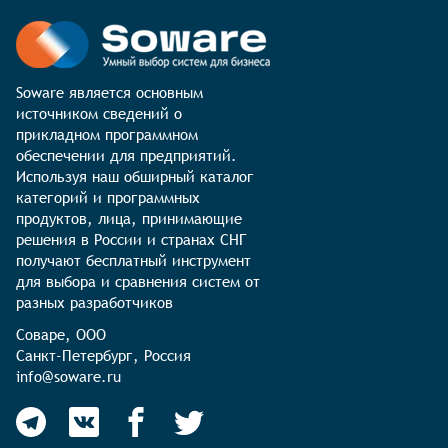
Soware является основным 
источником сведений о 
прикладном программном 
обеспечении для предприятий. 
Используя наш обширный каталог 
категорий и программных 
продуктов, лица, принимающие 
решения в России и странах СНГ 
получают бесплатный инструмент 
для выбора и сравнения систем от 
разных разработчиков
Соваре, ООО

Санкт-Петербург, Россия

info@soware.ru