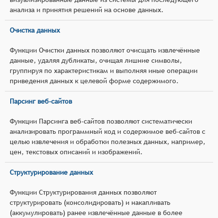
анализа и принятия решений на основе данных.
Очистка данных
Функции Очистки данных позволяют очисщать извлечённые
данные, удаляя дубликаты, очищая лишние символы,
группируя по характеристикам и выполняя иные операции
приведения данных к целевой форме содержимого.
Парсинг веб-сайтов
Функции Парсинга веб-сайтов позволяют систематически
анализировать программный код и содержимое веб-сайтов с
целью извлечения и обработки полезных данных, например,
цен, текстовых описаний и изображений.
Структурирование данных
Функции Структурирования данных позволяют
структурировать (консолидировать) и накапливать
(аккумулировать) ранее извлечённые данные в более