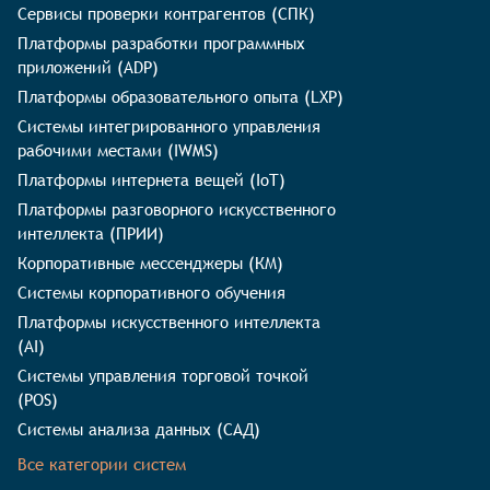
Сервисы проверки контрагентов (СПК)
Платформы разработки программных
приложений (ADP)
Платформы образовательного опыта (LXP)
Системы интегрированного управления
рабочими местами (IWMS)
Платформы интернета вещей (IoT)
Платформы разговорного искусственного
интеллекта (ПРИИ)
Корпоративные мессенджеры (КМ)
Системы корпоративного обучения
Платформы искусственного интеллекта
(AI)
Системы управления торговой точкой
(POS)
Системы анализа данных (САД)
Все категории систем