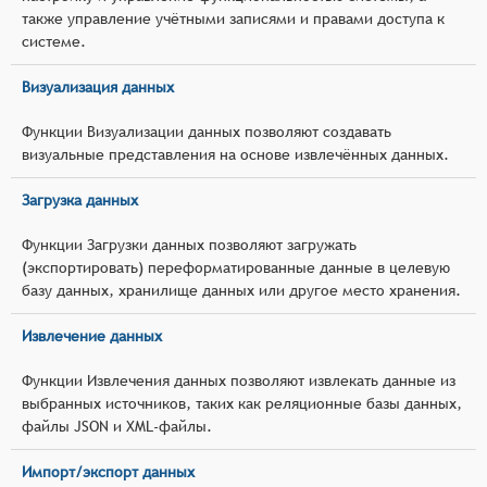
также управление учётными записями и правами доступа к
системе.
Визуализация данных
Функции Визуализации данных позволяют создавать
визуальные представления на основе извлечённых данных.
Загрузка данных
Функции Загрузки данных позволяют загружать
(экспортировать) переформатированные данные в целевую
базу данных, хранилище данных или другое место хранения.
Извлечение данных
Функции Извлечения данных позволяют извлекать данные из
выбранных источников, таких как реляционные базы данных,
файлы JSON и XML-файлы.
Импорт/экспорт данных