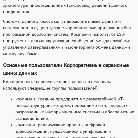
архитектуры информационных (цифровых) решений данного
предприятия.
Системы данного класса могут добавлять новые данные и
возможности в существующие корпоративные приложения без
программной доработки систем. Компании используют ESB-
инструменты для маршрутизации сообщений между службами,
управления развертываниями и мониторинга обмена данными
между службами.
Основные пользователи Корпоративные сервисные
шины данных
Корпоративные сервисные шины данных в основном
используют следующие группы пользователей:
крупные и средние предприятия с разветвлённой ИТ-
инфраструктурой, которым необходимо интегрировать
разрозненные информационные системы и обеспечить их
взаимодействие;
компании, реализующие проекты цифровой
трансформации, нуждающиеся в унификации и
оптимизации потоков данных между различными