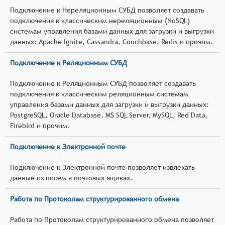
Подключение к Нереляционным СУБД позволяет создавать
подключения к классическим нереляционным (NoSQL)
системам управления базами данных для загрузки и выгрузки
данных: Apache Ignite, Cassandra, Couchbase, Redis и прочим.
Подключение к Реляционным СУБД
Подключение к Реляционным СУБД позволяет создавать
подключения к классическим реляционным системам
управления базами данных для загрузки и выгрузки данных:
PostgreSQL, Oracle Database, MS SQL Server, MySQL, Red Data,
Firebird и прочим.
Подключение к Электронной почте
Подключение к Электронной почте позволяет извлекать
данные из писем в почтовых ящиках.
Работа по Протоколам структурированного обмена
Работа по Протоколам структурированного обмена позволяет