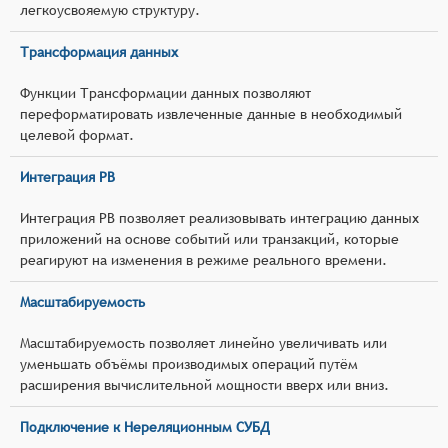
легкоусвояемую структуру.
Трансформация данных
Функции Трансформации данных позволяют
переформатировать извлеченные данные в необходимый
целевой формат.
Интеграция РВ
Интеграция РВ позволяет реализовывать интеграцию данных
приложений на основе событий или транзакций, которые
реагируют на изменения в режиме реального времени.
Масштабируемость
Масштабируемость позволяет линейно увеличивать или
уменьшать объёмы производимых операций путём
расширения вычислительной мощности вверх или вниз.
Подключение к Нереляционным СУБД