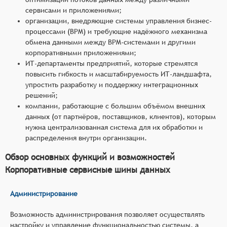
сервисами и приложениями;
организации, внедряющие системы управления бизнес-
процессами (BPM) и требующие надёжного механизма
обмена данными между BPM-системами и другими
корпоративными приложениями;
ИТ-департаменты предприятий, которые стремятся
повысить гибкость и масштабируемость ИТ-ландшафта,
упростить разработку и поддержку интеграционных
решений;
компании, работающие с большим объёмом внешних
данных (от партнёров, поставщиков, клиентов), которым
нужна централизованная система для их обработки и
распределения внутри организации.
Обзор основных функций и возможностей
Корпоративные сервисные шины данных
Администрирование
Возможность администрирования позволяет осуществлять
настройку и управление функциональностью системы, а