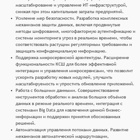
масштабирование и управление ИТ-инфраструктурой,
снижая при этом капитальные затраты предприятий.
Усиление мер безопасности. Разработка комплексных
механизмов защиты данных, включая продвинутые
методы шифрования, многофакторную аутентификацию и
системы мониторинга угроз в реальном времени, чтобы
соответствовать растущим регуляторным требованиям и
защищать конфиденциальную информацию.
Поддержка микросервисной архитектуры. Расширение
функциональности КСШ для более эффективной
интеграции и управления микросервисами, что позволит
ускорить разработку новых модулей, улучшить
масштабируемость и упростить обновление приложений.
Работа с большими данными. Совершенствование
инструментов обработки и анализа больших объёмов
данных в режиме реального времени, интеграция с
системами Big Data для извлечения ценной бизнес-
информации и поддержки принятия обоснованных
решений.
Автоматизация управления потоками данных. Развитие
механизмов автоматической маршрутизации,