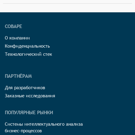
СОВАРЕ
О компании
Конфиденциальность
Технологический стек
ПАРТНЁРАМ
Для разработчиков
Заказные исследования
ПОПУЛЯРНЫЕ РЫНКИ
Системы интеллектуального анализа
бизнес-процессов