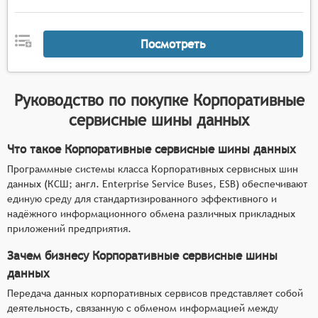
Посмотреть
Руководство по покупке
Корпоративные
сервисные шины данных
Что такое Корпоративные сервисные шины данных
Программные системы класса Корпоративных сервисных шин
данных (КСШ; англ. Enterprise Service Buses, ESB) обеспечивают
единую среду для стандартизированного эффективного и
надёжного информационного обмена различных прикладных
приложений предприятия.
Зачем бизнесу Корпоративные сервисные шины
данных
Передача данных корпоративных сервисов представляет собой
деятельность, связанную с обменом информацией между