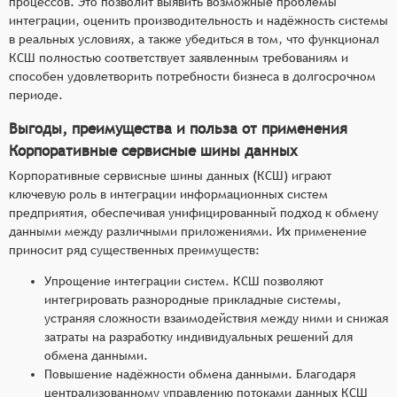
процессов. Это позволит выявить возможные проблемы
интеграции, оценить производительность и надёжность системы
в реальных условиях, а также убедиться в том, что функционал
КСШ полностью соответствует заявленным требованиям и
способен удовлетворить потребности бизнеса в долгосрочном
периоде.
Выгоды, преимущества и польза от применения
Корпоративные сервисные шины данных
Корпоративные сервисные шины данных (КСШ) играют
ключевую роль в интеграции информационных систем
предприятия, обеспечивая унифицированный подход к обмену
данными между различными приложениями. Их применение
приносит ряд существенных преимуществ:
Упрощение интеграции систем. КСШ позволяют
интегрировать разнородные прикладные системы,
устраняя сложности взаимодействия между ними и снижая
затраты на разработку индивидуальных решений для
обмена данными.
Повышение надёжности обмена данными. Благодаря
централизованному управлению потоками данных КСШ