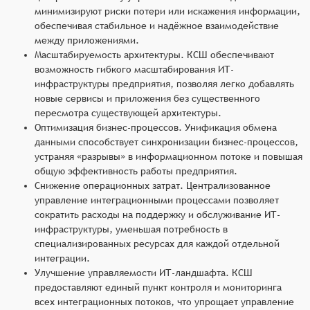
минимизируют риски потери или искажения информации,
обеспечивая стабильное и надёжное взаимодействие
между приложениями.
Масштабируемость архитектуры. КСШ обеспечивают
возможность гибкого масштабирования ИТ-
инфраструктуры предприятия, позволяя легко добавлять
новые сервисы и приложения без существенного
пересмотра существующей архитектуры.
Оптимизация бизнес-процессов. Унификация обмена
данными способствует синхронизации бизнес-процессов,
устраняя «разрывы» в информационном потоке и повышая
общую эффективность работы предприятия.
Снижение операционных затрат. Централизованное
управление интеграционными процессами позволяет
сократить расходы на поддержку и обслуживание ИТ-
инфраструктуры, уменьшая потребность в
специализированных ресурсах для каждой отдельной
интеграции.
Улучшение управляемости ИТ-ландшафта. КСШ
предоставляют единый пункт контроля и мониторинга
всех интеграционных потоков, что упрощает управление