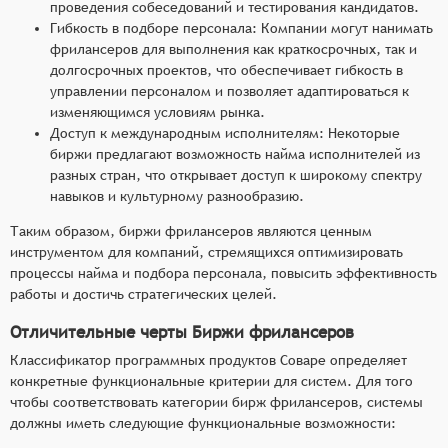
проведения собеседований и тестирования кандидатов.
Гибкость в подборе персонала: Компании могут нанимать
фрилансеров для выполнения как краткосрочных, так и
долгосрочных проектов, что обеспечивает гибкость в
управлении персоналом и позволяет адаптироваться к
изменяющимся условиям рынка.
Доступ к международным исполнителям: Некоторые
биржи предлагают возможность найма исполнителей из
разных стран, что открывает доступ к широкому спектру
навыков и культурному разнообразию.
Таким образом, биржи фрилансеров являются ценным
инструментом для компаний, стремящихся оптимизировать
процессы найма и подбора персонала, повысить эффективность
работы и достичь стратегических целей.
Отличительные черты Биржи фрилансеров
Классификатор программных продуктов Соваре определяет
конкретные функциональные критерии для систем. Для того
чтобы соответствовать категории бирж фрилансеров, системы
должны иметь следующие функциональные возможности: