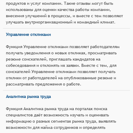
продуктов и услуг компании. Такие отзывы могут быть
использованы для оценки качества работы компании,
внесения улучшений в процессы, и вместе с тем позволяют
улучшать внутриорганизационный и командный климат.
Управление откликами
Функция Управление откликами позволяет работодателям
получать уведомления о новых откликах, просматривать
резюме соискателей, приглашать кандидатов на
собеседования и отклонять их заявки. Вместе с тем, для
соискателей Управление откликами позволяет получать
отклики от работодателей на опубликованные резюме и
рассматривать предложения о работе.
Аналитика рынка труда
Функция Аналитика рынка труда на порталах поиска
специалистов даёт возможность изучать и оценивать
информацию о разных сегментах рынка труда, выявлять
возможности для найма сотрудников и определять