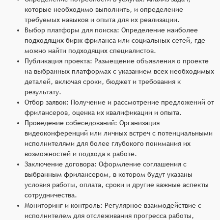
которые необходимо выполнить, и определение
требуемых навыков и опыта для их реализации.
Выбор платформ для поиска: Определение наиболее
подходящих бирж фриланса или социальных сетей, где
можно найти подходящих специалистов.
Публикация проекта: Размещение объявления о проекте
на выбранных платформах с указанием всех необходимых
деталей, включая сроки, бюджет и требования к
результату.
Отбор заявок: Получение и рассмотрение предложений от
фрилансеров, оценка их квалификации и опыта.
Проведение собеседований: Организация
видеоконференций или личных встреч с потенциальными
исполнителями для более глубокого понимания их
возможностей и подхода к работе.
Заключение договора: Оформление соглашения с
выбранным фрилансером, в котором будут указаны
условия работы, оплата, сроки и другие важные аспекты
сотрудничества.
Мониторинг и контроль: Регулярное взаимодействие с
исполнителем для отслеживания прогресса работы,