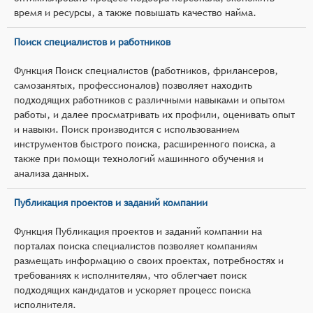
время и ресурсы, а также повышать качество найма.
Поиск специалистов и работников
Функция Поиск специалистов (работников, фрилансеров,
самозанятых, профессионалов) позволяет находить
подходящих работников с различными навыками и опытом
работы, и далее просматривать их профили, оценивать опыт
и навыки. Поиск производится с использованием
инструментов быстрого поиска, расширенного поиска, а
также при помощи технологий машинного обучения и
анализа данных.
Публикация проектов и заданий компании
Функция Публикация проектов и заданий компании на
порталах поиска специалистов позволяет компаниям
размещать информацию о своих проектах, потребностях и
требованиях к исполнителям, что облегчает поиск
подходящих кандидатов и ускоряет процесс поиска
исполнителя.