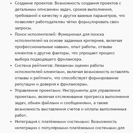
Создание проектов: Возможность создания проектов с
детальным описанием задач, сроков выполнения,
требований к качеству и других важных параметров, что
позволяет работодателям чётко формулировать свои
запросы.
Поиск исполнителей: Функционал для поиска
исполнителей на основе заданных критериев, включая
профессиональные навыки, опыт работы, отзывы
клиентов и другие факторы, что упрощает процесс
выбора подходящего фрилансера.
Система рейтингов: Механизм оценки работы
исполнителей клиентами, включая возможность оставлять
отзывы и рейтинги, что способствует формированию
репутации и доверия к фрилансерам.
Управление проектами: Инструменты для управления
проектами, включая отслеживание прогресса выполнения
задач, обмен файлами и сообщениями, а также
возможность выставления счетов и оплаты выполненных
работ.
Интеграция с платёжными системами: Возможность
интеграции с популярными платёжными системами для