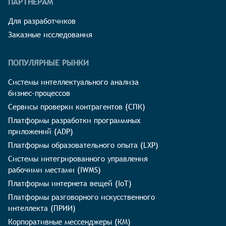
ПАРТНЁРАМ
Для разработчиков
Заказные исследования
ПОПУЛЯРНЫЕ РЫНКИ
Системы интеллектуального анализа
бизнес-процессов
Сервисы проверки контрагентов (СПК)
Платформы разработки программных
приложений (ADP)
Платформы образовательного опыта (LXP)
Системы интегрированного управления
рабочими местами (IWMS)
Платформы интернета вещей (IoT)
Платформы разговорного искусственного
интеллекта (ПРИИ)
Корпоративные мессенджеры (КМ)