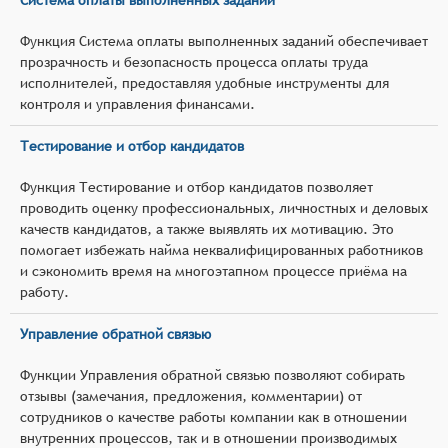
Функция Система оплаты выполненных заданий обеспечивает
прозрачность и безопасность процесса оплаты труда
исполнителей, предоставляя удобные инструменты для
контроля и управления финансами.
Тестирование и отбор кандидатов
Функция Тестирование и отбор кандидатов позволяет
проводить оценку профессиональных, личностных и деловых
качеств кандидатов, а также выявлять их мотивацию. Это
помогает избежать найма неквалифицированных работников
и сэкономить время на многоэтапном процессе приёма на
работу.
Управление обратной связью
Функции Управления обратной связью позволяют собирать
отзывы (замечания, предложения, комментарии) от
сотрудников о качестве работы компании как в отношении
внутренних процессов, так и в отношении производимых