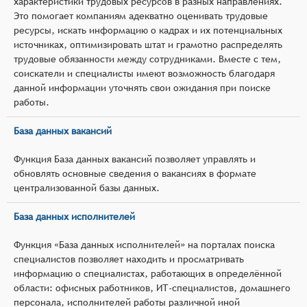
характеристики трудовых ресурсов в разных направлениях.
Это помогает компаниям адекватно оценивать трудовые
ресурсы, искать информацию о кадрах и их потенциальных
источниках, оптимизировать штат и грамотно распределять
трудовые обязанности между сотрудниками. Вместе с тем,
соискатели и специалисты имеют возможность благодаря
данной информации уточнять свои ожидания при поиске
работы.
База данных вакансий
Функция База данных вакансий позволяет управлять и
обновлять основные сведения о вакансиях в формате
централизованной базы данных.
База данных исполнителей
Функция «База данных исполнителей» на порталах поиска
специалистов позволяет находить и просматривать
информацию о специалистах, работающих в определённой
области: офисных работников, ИТ-специалистов, домашнего
персонала, исполнителей работы различной иной