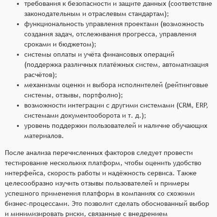
требования к безопасности и защите данных (соответствие
законодательным и отраслевым стандартам);
функциональность управления проектами (возможность
создания задач, отслеживания прогресса, управления
сроками и бюджетом);
системы оплаты и учёта финансовых операций
(поддержка различных платёжных систем, автоматизация
расчётов);
механизмы оценки и выбора исполнителей (рейтинговые
системы, отзывы, портфолио);
возможности интеграции с другими системами (CRM, ERP,
системами документооборота и т. д.);
уровень поддержки пользователей и наличие обучающих
материалов.
После анализа перечисленных факторов следует провести
тестирование нескольких платформ, чтобы оценить удобство
интерфейса, скорость работы и надёжность сервиса. Также
целесообразно изучить отзывы пользователей и примеры
успешного применения платформ в компаниях со схожими
бизнес-процессами. Это позволит сделать обоснованный выбор
и минимизировать риски, связанные с внедрением