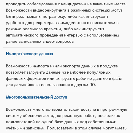
проводить собеседования с кандидатами на вакантные места.
Возможности видеорекрутинга в различных системах могут
быть реализованы по-разному: либо как инструмент
удобного для рекретера взаимодействия с соискателем в
режиме реального времени, либо как инструмент
автоматического проведения интервью с использованием
ранее записанных видео-вопросов
Импорт/экспорт данных
Возможность импорта и/или экспорта данных в продукте
позволяет загрузить данные из наиболее популярных
файловых форматов или выгрузить рабочие данные в файл
для дальнейшего использования в другом ПО.
Многопользовательский доступ
Возможность многопользовательской доступа в программную
систему обеспечивает одновременную работу нескольких
пользователей на одной базе данных под собственными
учётными записями. Пользователи в этом случае могут иметь