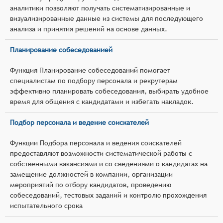
аналитики позволяют получать систематизированные и
визуализированные данные из системы для последующего
анализа и принятия решений на основе данных.
Планирование собеседованией
Функция Планирование собеседований помогает
специалистам по подбору персонала и рекрутерам
эффективно планировать собеседования, выбирать удобное
время для общения с кандидатами и избегать накладок.
Подбор персонала и ведение соискателей
Функции Подбора персонала и ведения соискателей
предоставляют возможности систематической работы с
собственными вакансиями и со сведениями о кандидатах на
замещение должностей в компании, организации
мероприятий по отбору кандидатов, проведению
собеседований, тестовых заданий и контролю прохождения
испытательного срока