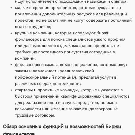
ищут исполнителей с подходящими навыками и опытом;
малые и средние предприятия, которые нуждаются в
привлечении дополнительных ресурсов для реализации
проектов, но не хотят или не могут содержать постоянный
штат сотрудников;
крупные компании, которые используют биржи
фрилансеров для поиска специалистов узкого профиля
или для выполнения отдельных этапов проектов, не
требующих постоянного присутствия сотрудника в
компании;
фрилансеры и самозанятые специалисты, которые ищут
заказы и возможность реализовать свой
профессиональный потенциал, предлагая услуги в
различных сферах деятельности;
стартапы и проектные команды, которые нуждаются в
быстром привлечении квалифицированных специалистов
для реализации идей и запуска продуктов, не имея
возможности или желания заключать долгосрочные
трудовые договоры.
Обзор основных функций и возможностей Биржи
фрилансеров