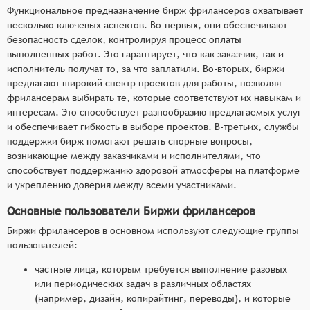
Функциональное предназначение бирж фрилансеров охватывает
несколько ключевых аспектов. Во-первых, они обеспечивают
безопасность сделок, контролируя процесс оплаты
выполненных работ. Это гарантирует, что как заказчик, так и
исполнитель получат то, за что заплатили. Во-вторых, биржи
предлагают широкий спектр проектов для работы, позволяя
фрилансерам выбирать те, которые соответствуют их навыкам и
интересам. Это способствует разнообразию предлагаемых услуг
и обеспечивает гибкость в выборе проектов. В-третьих, службы
поддержки бирж помогают решать спорные вопросы,
возникающие между заказчиками и исполнителями, что
способствует поддержанию здоровой атмосферы на платформе
и укреплению доверия между всеми участниками.
Основные пользователи Биржи фрилансеров
Биржи фрилансеров в основном используют следующие группы
пользователей:
частные лица, которым требуется выполнение разовых
или периодических задач в различных областях
(например, дизайн, копирайтинг, переводы), и которые