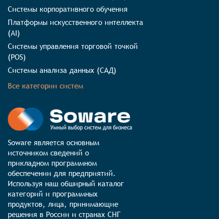
Системы корпоративного обучения
Платформы искусственного интеллекта
(AI)
Системы управления торговой точкой
(POS)
Системы анализа данных (САД)
Все категории систем
Soware является основным 
источником сведений о 
прикладном программном 
обеспечении для предприятий. 
Используя наш обширный каталог 
категорий и программных 
продуктов, лица, принимающие 
решения в России и странах СНГ 