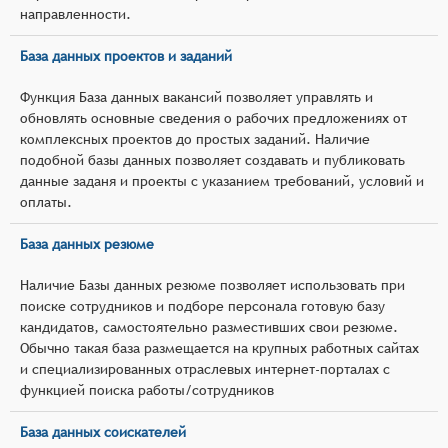
направленности.
База данных проектов и заданий
Функция База данных вакансий позволяет управлять и
обновлять основные сведения о рабочих предложениях от
комплексных проектов до простых заданий. Наличие
подобной базы данных позволяет создавать и публиковать
данные заданя и проекты с указанием требований, условий и
оплаты.
База данных резюме
Наличие Базы данных резюме позволяет использовать при
поиске сотрудников и подборе персонала готовую базу
кандидатов, самостоятельно разместивших свои резюме.
Обычно такая база размещается на крупных работных сайтах
и специализированных отраслевых интернет-порталах с
функцией поиска работы/сотрудников
База данных соискателей