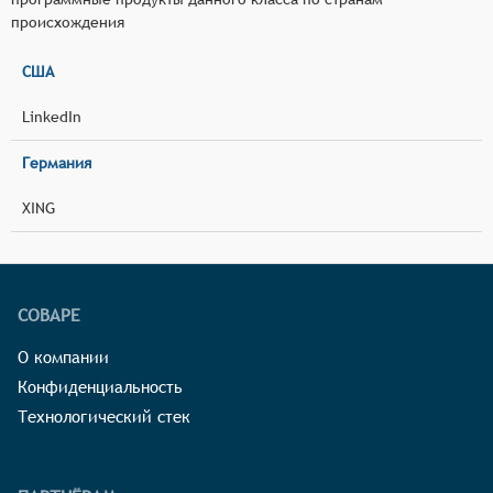
происхождения
США
LinkedIn
Германия
XING
СОВАРЕ
О компании
Конфиденциальность
Технологический стек