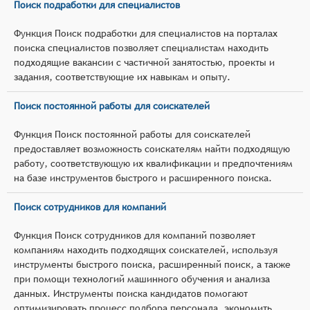
Поиск подработки для специалистов
Функция Поиск подработки для специалистов на порталах
поиска специалистов позволяет специалистам находить
подходящие вакансии с частичной занятостью, проекты и
задания, соответствующие их навыкам и опыту.
Поиск постоянной работы для соискателей
Функция Поиск постоянной работы для соискателей
предоставляет возможность соискателям найти подходящую
работу, соответствующую их квалификации и предпочтениям
на базе инструментов быстрого и расширенного поиска.
Поиск сотрудников для компаний
Функция Поиск сотрудников для компаний позволяет
компаниям находить подходящих соискателей, используя
инструменты быстрого поиска, расширенный поиск, а также
при помощи технологий машинного обучения и анализа
данных. Инструменты поиска кандидатов помогают
оптимизировать процесс подбора персонала, экономить