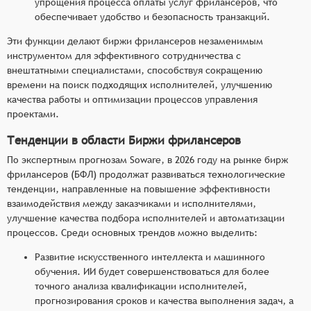
упрощения процесса оплаты услуг фрилансеров, что
обеспечивает удобство и безопасность транзакций.
Эти функции делают биржи фрилансеров незаменимым
инструментом для эффективного сотрудничества с
внештатными специалистами, способствуя сокращению
времени на поиск подходящих исполнителей, улучшению
качества работы и оптимизации процессов управления
проектами.
Тенденции в области Биржи фрилансеров
По экспертным прогнозам Soware, в 2026 году на рынке бирж
фрилансеров (БФЛ) продолжат развиваться технологические
тенденции, направленные на повышение эффективности
взаимодействия между заказчиками и исполнителями,
улучшение качества подбора исполнителей и автоматизации
процессов. Среди основных трендов можно выделить:
Развитие искусственного интеллекта и машинного
обучения. ИИ будет совершенствоваться для более
точного анализа квалификации исполнителей,
прогнозирования сроков и качества выполнения задач, а