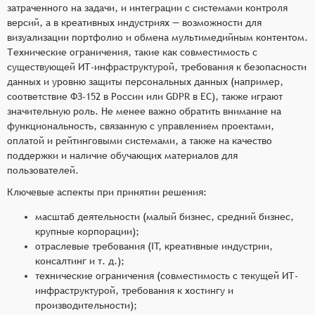
затраченного на задачи, и интеграции с системами контроля
версий, а в креативных индустриях — возможности для
визуализации портфолио и обмена мультимедийным контентом.
Технические ограничения, такие как совместимость с
существующей ИТ-инфраструктурой, требования к безопасности
данных и уровню защиты персональных данных (например,
соответствие ФЗ-152 в России или GDPR в ЕС), также играют
значительную роль. Не менее важно обратить внимание на
функциональность, связанную с управлением проектами,
оплатой и рейтинговыми системами, а также на качество
поддержки и наличие обучающих материалов для
пользователей.
Ключевые аспекты при принятии решения:
масштаб деятельности (малый бизнес, средний бизнес,
крупные корпорации);
отраслевые требования (IT, креативные индустрии,
консалтинг и т. д.);
технические ограничения (совместимость с текущей ИТ-
инфраструктурой, требования к хостингу и
производительности);