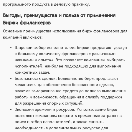
программного продукта в деловую практику.
Выгоды, преимущества и польза от применения
Биржи фрилансеров
Основные преимущества использования бирж фрилансеров для
компаний включают:
Широкий выбор исполнителей: Биржи предлагают доступ
к большому количеству фрилансеров с различными
навыками и опытом. Это позволяет компаниям выбирать
исполнителей, наиболее подходящих для выполнения
конкретных задач.
Безопасность сделок: Большинство бирж предлагают
механизмы для обеспечения безопасности сделок,
включая замораживание средств до полного выполнения
работы и возможность обращения в службу поддержки
для разрешения спорных ситуаций.
Экономия времени и ресурсов: Использование бирж
позволяет компаниям сократить временные затраты на
поиск и отбор исполнителей, а также снизить
необходимость в дополнительных ресурсах для