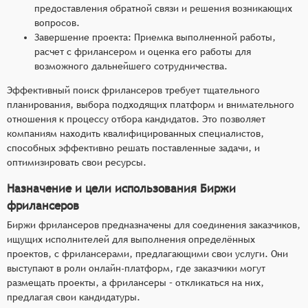
предоставления обратной связи и решения возникающих
вопросов.
Завершение проекта: Приемка выполненной работы,
расчет с фрилансером и оценка его работы для
возможного дальнейшего сотрудничества.
Эффективный поиск фрилансеров требует тщательного
планирования, выбора подходящих платформ и внимательного
отношения к процессу отбора кандидатов. Это позволяет
компаниям находить квалифицированных специалистов,
способных эффективно решать поставленные задачи, и
оптимизировать свои ресурсы.
Назначение и цели использования Биржи
фрилансеров
Биржи фрилансеров предназначены для соединения заказчиков,
ищущих исполнителей для выполнения определённых
проектов, с фрилансерами, предлагающими свои услуги. Они
выступают в роли онлайн-платформ, где заказчики могут
размещать проекты, а фрилансеры – откликаться на них,
предлагая свои кандидатуры.