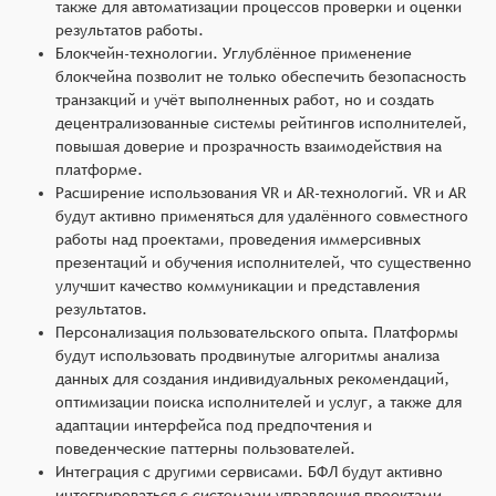
также для автоматизации процессов проверки и оценки
результатов работы.
Блокчейн-технологии. Углублённое применение
блокчейна позволит не только обеспечить безопасность
транзакций и учёт выполненных работ, но и создать
децентрализованные системы рейтингов исполнителей,
повышая доверие и прозрачность взаимодействия на
платформе.
Расширение использования VR и AR-технологий. VR и AR
будут активно применяться для удалённого совместного
работы над проектами, проведения иммерсивных
презентаций и обучения исполнителей, что существенно
улучшит качество коммуникации и представления
результатов.
Персонализация пользовательского опыта. Платформы
будут использовать продвинутые алгоритмы анализа
данных для создания индивидуальных рекомендаций,
оптимизации поиска исполнителей и услуг, а также для
адаптации интерфейса под предпочтения и
поведенческие паттерны пользователей.
Интеграция с другими сервисами. БФЛ будут активно
интегрироваться с системами управления проектами,