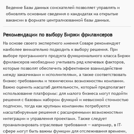
Ведение Базы данных соискателей позволяет управлять и
обновлять основные сведения о кандидатах на открытые
вакансии в формате централизованной базы данных.
Рекомендации по выбору Биржи фрилансеров
На основе своего экспертного мнения Соваре рекомендует
наиболее внимательно подходить к выбору решения. При
выборе программного продукта функционального класса Биржи
фрилансеров необходимо учитывать ряд ключевых факторов,
которые позволят обеспечить эффективное взаимодействие
между заказчиками и исполнителями, а также соответствовать
бизнес-требованиям и техническим возможностям компании.
Важно оценить масштаб деятельности, который предполагает
использование платформы: для малого бизнеса могут подойти
решения с базовым набором функций и невысокой стоимостью
подписки, тогда как крупным компаниям потребуются
масштабируемые решения с расширенными возможностями
интеграции и управления проектами. Также следует
проанализировать отраслевые требования — например, в IT-
сфере могут быть важны функции для отслеживания времени,