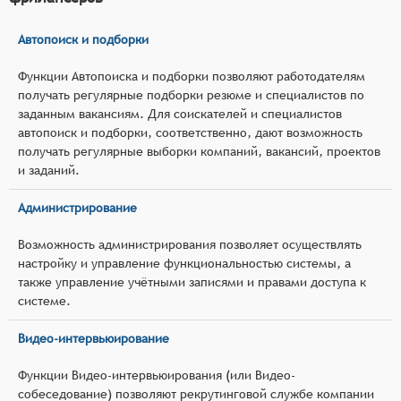
Автопоиск и подборки
Функции Автопоиска и подборки позволяют работодателям
получать регулярные подборки резюме и специалистов по
заданным вакансиям. Для соискателей и специалистов
автопоиск и подборки, соответственно, дают возможность
получать регулярные выборки компаний, вакансий, проектов
и заданий.
Администрирование
Возможность администрирования позволяет осуществлять
настройку и управление функциональностью системы, а
также управление учётными записями и правами доступа к
системе.
Видео-интервьюирование
Функции Видео-интервьюирования (или Видео-
собеседование) позволяют рекрутинговой службе компании