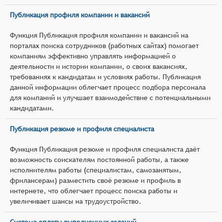
Публикация профиля компании и вакансий
Функция Публикация профиля компании и вакансий на
порталах поиска сотрудников (работных сайтах) помогает
компаниям эффективно управлять информацией о
деятельности и истории компании, о своих вакансиях,
требованиях к кандидатам и условиях работы. Публикация
данной информации облегчает процесс подбора персонала
для компаний и улучшает взаимодействие с потенциальными
кандидатами.
Публикация резюме и профиля специалиста
Функция Публикация резюме и профиля специалиста даёт
возможность соискателям постоянной работы, а также
исполнителям работы (специалистам, самозанятым,
фрилансерам) разместить своё резюме и профиль в
интернете, что облегчает процесс поиска работы и
увеличивает шансы на трудоустройство.
Система оплаты выполненных заданий