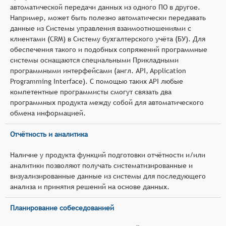
автоматической передачи данных из одного ПО в другое.
Например, может быть полезно автоматически передавать
данные из Системы управления взаимоотношениями с
клиентами (CRM) в Систему бухгалтерского учёта (БУ). Для
обеспечения такого и подобных сопряжений программные
системы оснащаются специальными Прикладными
программными интерфейсами (англ. API, Application
Programming Interface). С помощью таких API любые
компетентные программисты смогут связать два
программных продукта между собой для автоматического
обмена информацией.
Отчётность и аналитика
Наличие у продукта функций подготовки отчётности и/или
аналитики позволяют получать систематизированные и
визуализированные данные из системы для последующего
анализа и принятия решений на основе данных.
Планирование собеседованией