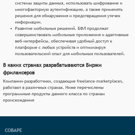
системы защиты данных, использовать шифрование и
многофакторную аутентификацию, а также применять
решения для обнаружения и предотвращения утечек
информации.
Развитие мобильных решений. БФЛ продолжат
совершенствовать мобильные приложения и адаптивные
веб-интерфейсы, обеспечивая удобный доступ к
платформе с любых устройств и оптимизируя
пользовательский опыт для мобильных пользователей.
В каких странах разрабатываются Биржи
фрилансеров
Компании-разработчики, создающие freelance-marketplaces,
работают в различных странах. Ниже перечислены
программные продукты данного класса по странам
происхождения
СОВАРЕ