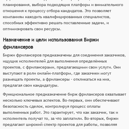
планирования, выбора подходящих платформ и внимательного
отношения к процессу отбора кандидатов. Это позволяет
компаниям находить квалифицированных специалистов,
способных эффективно решать поставленные задачи, и
оптимизировать свои ресурсы.
Назначение и цели использования Биржи
фрилансеров
Биржи фрилансеров предназначены для соединения заказчиков,
ищущих исполнителей для выполнения определённых
проектов, с фрилансерами, предлагающими свои услуги. Они
выступают в роли онлайн-платформ, где заказчики могут
размещать проекты, а фрилансеры – откликаться на них,
предлагая свои кандидатуры.
Функциональное предназначение бирж фрилансеров охватывает
несколько ключевых аспектов. Во-первых, они обеспечивают
безопасность сделок, контролируя процесс оплаты
выполненных работ. Это гарантирует, что как заказчик, так и
исполнитель получат то, за что заплатили. Во-вторых, биржи
предлагают широкий спектр проектов для работы, позволяя