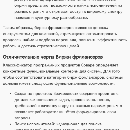
биржи предлагают возможность найма исполнителей из
разных стран, что открывает доступ к широкому спектру
навыков и культурному разнообразию.
Таким образом, биржи фрилансеров являются ценным
инструментом для компаний, стремящихся оптимизировать
процессы найма и подбора персонала, повысить эффективность
работы и достичь стратегических целей.
Отличительные черты Биржи фрилансеров
Классификатор программных продуктов Соваре определяет
конкретные функциональные критерии для систем. Для того
чтобы соответствовать категории бирж фрилансеров, системы
должны иметь следующие функциональные возможности:
Создание проектов: Возможность создания проектов с
детальным описанием задач, сроков выполнения,
требований к качеству и других важных параметров, что
позволяет работодателям чётко формулировать свои
запросы.
Поиск исполнителей: Функционал для поиска
исполнителей на основе заданных критериев, включая