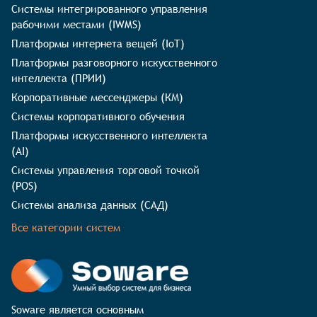
Системы интегрированного управления
рабочими местами (IWMS)
Платформы интернета вещей (IoT)
Платформы разговорного искусственного
интеллекта (ПРИИ)
Корпоративные мессенджеры (КМ)
Системы корпоративного обучения
Платформы искусственного интеллекта
(AI)
Системы управления торговой точкой
(POS)
Системы анализа данных (САД)
Все категории систем
Soware является основным 