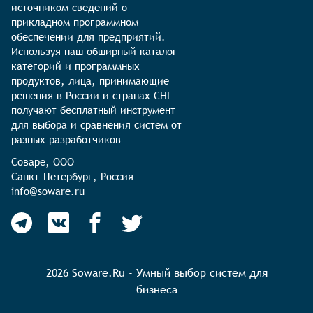
источником сведений о 
прикладном программном 
обеспечении для предприятий. 
Используя наш обширный каталог 
категорий и программных 
продуктов, лица, принимающие 
решения в России и странах СНГ 
получают бесплатный инструмент 
для выбора и сравнения систем от 
разных разработчиков
Соваре, ООО

Санкт-Петербург, Россия

info@soware.ru
2026 Soware.Ru - Умный выбор систем для
бизнеса