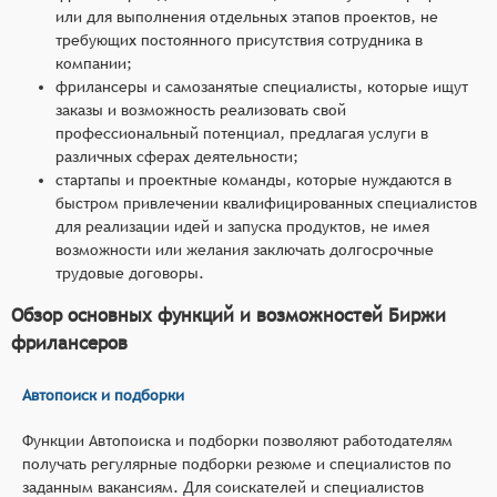
или для выполнения отдельных этапов проектов, не
требующих постоянного присутствия сотрудника в
компании;
фрилансеры и самозанятые специалисты, которые ищут
заказы и возможность реализовать свой
профессиональный потенциал, предлагая услуги в
различных сферах деятельности;
стартапы и проектные команды, которые нуждаются в
быстром привлечении квалифицированных специалистов
для реализации идей и запуска продуктов, не имея
возможности или желания заключать долгосрочные
трудовые договоры.
Обзор основных функций и возможностей Биржи
фрилансеров
Автопоиск и подборки
Функции Автопоиска и подборки позволяют работодателям
получать регулярные подборки резюме и специалистов по
заданным вакансиям. Для соискателей и специалистов