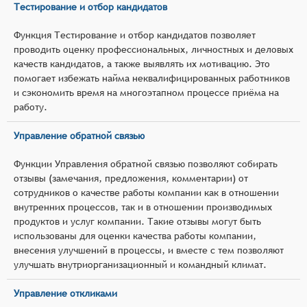
Тестирование и отбор кандидатов
Функция Тестирование и отбор кандидатов позволяет
проводить оценку профессиональных, личностных и деловых
качеств кандидатов, а также выявлять их мотивацию. Это
помогает избежать найма неквалифицированных работников
и сэкономить время на многоэтапном процессе приёма на
работу.
Управление обратной связью
Функции Управления обратной связью позволяют собирать
отзывы (замечания, предложения, комментарии) от
сотрудников о качестве работы компании как в отношении
внутренних процессов, так и в отношении производимых
продуктов и услуг компании. Такие отзывы могут быть
использованы для оценки качества работы компании,
внесения улучшений в процессы, и вместе с тем позволяют
улучшать внутриорганизационный и командный климат.
Управление откликами