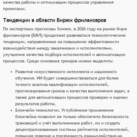
качества работы и оптимизации процессов управления
проектами.
Тенденции в области Биржи фрилансеров
По экспертным прогнозам Soware, в 2026 году на рынке бирж
фрилансеров (БФЛ) продолжат развиваться технологические
тенденции, направленные на повышение эффективности
взаимодействия между заказчиками и исполнителями,
улучшение качества подбора исполнителей и автоматизации
процессов. Среди основных трендов можно выделить:
Развитие искусственного интеллекта и машинного
обучения. ИИ будет совершенствоваться для более
точного анализа квалификации исполнителей,
прогнозирования сроков и качества выполнения задач, а
также для автоматизации процессов проверки и оценки
результатов работы.
Блокчейн-технологии. Углублённое применение
блокчейна позволит не только обеспечить безопасность
транзакций и учёт выполненных работ, но и создать
децентрализованные системы рейтингов исполнителей,
повышая доверие и прозрачность взаимодействия на