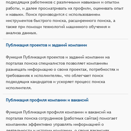
подходящих работников с различными навыками и опытом
работы, и далее просматривать их профили, оценивать опыт
и навыки. Поиск производится с использованием
инструментов быстрого поиска, расширенного поиска, а
также при помощи технологий машинного обучения и
анализа данных.
Публикация проектов и заданий компании
Функция Публикация проектов и заданий компании на
порталах поиска специалистов позволяет компаниям
размещать информацию о своих проектах, потребностях и
требованиях к исполнителям, что облегчает поиск
подходящих кандидатов и ускоряет процесс поиска
исполнителя.
Публикация профиля компании и вакансий
Функция Публикация профиля компании и вакансий на
порталах поиска сотрудников (работных сайтах) помогает
компаниям эффективно управлять информацией о
деятельности и истории компании, о своих вакансиях,