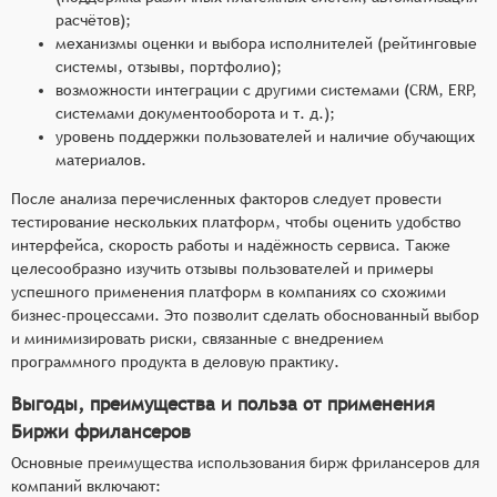
расчётов);
механизмы оценки и выбора исполнителей (рейтинговые
системы, отзывы, портфолио);
возможности интеграции с другими системами (CRM, ERP,
системами документооборота и т. д.);
уровень поддержки пользователей и наличие обучающих
материалов.
После анализа перечисленных факторов следует провести
тестирование нескольких платформ, чтобы оценить удобство
интерфейса, скорость работы и надёжность сервиса. Также
целесообразно изучить отзывы пользователей и примеры
успешного применения платформ в компаниях со схожими
бизнес-процессами. Это позволит сделать обоснованный выбор
и минимизировать риски, связанные с внедрением
программного продукта в деловую практику.
Выгоды, преимущества и польза от применения
Биржи фрилансеров
Основные преимущества использования бирж фрилансеров для
компаний включают: