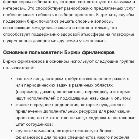
фрилансерам выбирать те, которые соответствуют их навыкам и
интересам. Это способствует разнообразию предлагаемых услуг
и обеспечивает гибкость в выборе проектов. В-третьих, службы
поддержки бирж помогают решать спорные вопросы,
возникающие между заказчиками и исполнителями, что
способствует поддержанию здоровой атмосферы на платформе
и укреплению доверия между всеми участниками.
Основные пользователи Биржи фрилансеров
Биржи фрилансеров в основном используют следующие группы
пользователей:
частные лица, которым требуется выполнение разовых
или периодических задач в различных областях
(например, дизайн, копирайтинг, переводы), и которые
ищут исполнителей с подходящими навыками и опытом;
малые и средние предприятия, которые нуждаются в
привлечении дополнительных ресурсов для реализации
проектов, но не хотят или не могут содержать постоянный
штат сотрудников;
крупные компании, которые используют биржи
фрилансеров для поиска специалистов узкого профиля