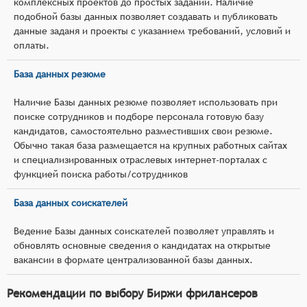
комплексных проектов до простых заданий. Наличие
подобной базы данных позволяет создавать и публиковать
данные заданя и проекты с указанием требований, условий и
оплаты.
База данных резюме
Наличие Базы данных резюме позволяет использовать при
поиске сотрудников и подборе персонала готовую базу
кандидатов, самостоятельно разместивших свои резюме.
Обычно такая база размещается на крупных работных сайтах
и специализированных отраслевых интернет-порталах с
функцией поиска работы/сотрудников
База данных соискателей
Ведение Базы данных соискателей позволяет управлять и
обновлять основные сведения о кандидатах на открытые
вакансии в формате централизованной базы данных.
Рекомендации по выбору Биржи фрилансеров