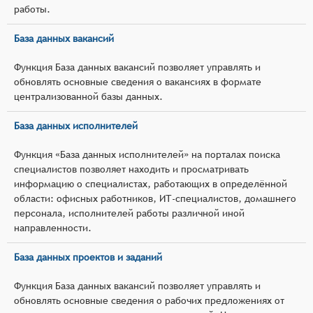
работы.
База данных вакансий
Функция База данных вакансий позволяет управлять и
обновлять основные сведения о вакансиях в формате
централизованной базы данных.
База данных исполнителей
Функция «База данных исполнителей» на порталах поиска
специалистов позволяет находить и просматривать
информацию о специалистах, работающих в определённой
области: офисных работников, ИТ-специалистов, домашнего
персонала, исполнителей работы различной иной
направленности.
База данных проектов и заданий
Функция База данных вакансий позволяет управлять и
обновлять основные сведения о рабочих предложениях от