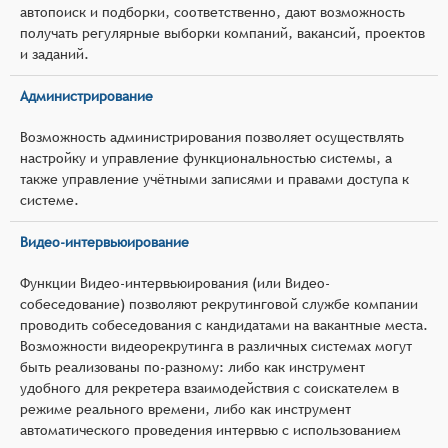
автопоиск и подборки, соответственно, дают возможность
получать регулярные выборки компаний, вакансий, проектов
и заданий.
Администрирование
Возможность администрирования позволяет осуществлять
настройку и управление функциональностью системы, а
также управление учётными записями и правами доступа к
системе.
Видео-интервьюирование
Функции Видео-интервьюирования (или Видео-
собеседование) позволяют рекрутинговой службе компании
проводить собеседования с кандидатами на вакантные места.
Возможности видеорекрутинга в различных системах могут
быть реализованы по-разному: либо как инструмент
удобного для рекретера взаимодействия с соискателем в
режиме реального времени, либо как инструмент
автоматического проведения интервью с использованием