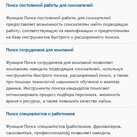
Поиск постоянной работы для соискателей
Функция Поиск постоянной работы для соискателей
предоставляет возможность соискателям найти подходящую
работу, соответствующую их квалификации и предпочтениям
на базе инструментов быстрого и расширенного поиска.
Поиск сотрудников для компаний
Функция Поиск сотрудников для компаний позволяет
компаниям находить подходящих соискателей, используя
инструменты быстрого поиска, расширенный поиск, а также
при помощи технологий машинного обучения и анализа
данных. Инструменты поиска кандидатов помогают
оптимизировать процесс подбора персонала, экономить
время и ресурсы, а также повышать качество найма.
Поиск специалистов и работников
Функция Поиск специалистов (работников, фрилансеров,
самозанятых, профессионалов) позволяет находить