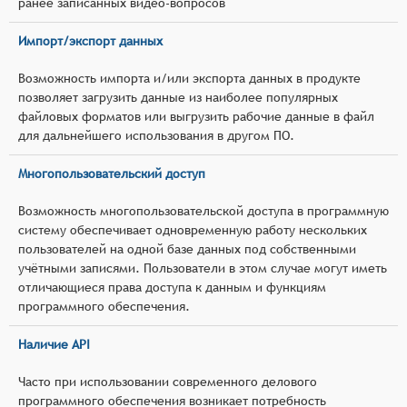
ранее записанных видео-вопросов
Импорт/экспорт данных
Возможность импорта и/или экспорта данных в продукте
позволяет загрузить данные из наиболее популярных
файловых форматов или выгрузить рабочие данные в файл
для дальнейшего использования в другом ПО.
Многопользовательский доступ
Возможность многопользовательской доступа в программную
систему обеспечивает одновременную работу нескольких
пользователей на одной базе данных под собственными
учётными записями. Пользователи в этом случае могут иметь
отличающиеся права доступа к данным и функциям
программного обеспечения.
Наличие API
Часто при использовании современного делового
программного обеспечения возникает потребность