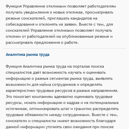
Функция Управление откликами позволяет работодателям
получать уведомления о новых откликах, просматривать
резюме соискателей, приглашать кандидатов на
собеседования и отклонять их заявки. Вместе с тем, для
соискателей Управление откликами позволяет получать
отклики от работодателей на опубликованные резюме и
рассматривать предложения о работе.
Аналитика рынка труда
Функция Аналитика рынка труда на порталах поиска
специалистов даёт возможность изучать и оценивать
информацию о разных сегментах рынка труда, выявлять
возможности для найма сотрудников и определять
характеристики трудовых ресурсов в разных направлениях.
Это помогает компаниям адекватно оценивать трудовые
ресурсы, искать информацию о кадрах и их потенциальных
источниках, оптимизировать штат и грамотно распределять
трудовые обязанности между сотрудниками. Вместе с тем,
соискатели и специалисты имеют возможность благодаря
данной информации уточнять свои ожидания при поиске