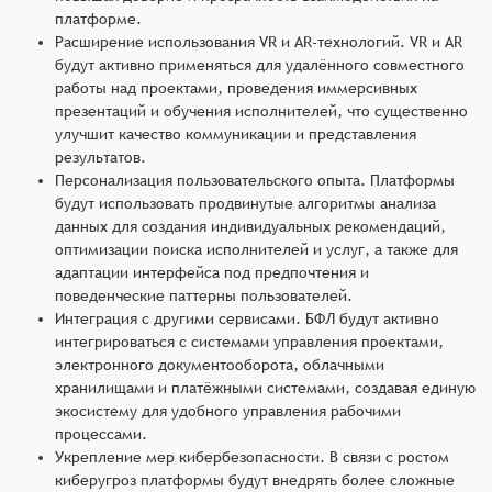
платформе.
Расширение использования VR и AR-технологий. VR и AR
будут активно применяться для удалённого совместного
работы над проектами, проведения иммерсивных
презентаций и обучения исполнителей, что существенно
улучшит качество коммуникации и представления
результатов.
Персонализация пользовательского опыта. Платформы
будут использовать продвинутые алгоритмы анализа
данных для создания индивидуальных рекомендаций,
оптимизации поиска исполнителей и услуг, а также для
адаптации интерфейса под предпочтения и
поведенческие паттерны пользователей.
Интеграция с другими сервисами. БФЛ будут активно
интегрироваться с системами управления проектами,
электронного документооборота, облачными
хранилищами и платёжными системами, создавая единую
экосистему для удобного управления рабочими
процессами.
Укрепление мер кибербезопасности. В связи с ростом
киберугроз платформы будут внедрять более сложные