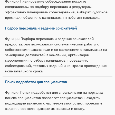
Функция Планирование собеседований помогает
специалистам по подбору персонала и рекрутерам
эффективно планировать собеседования, выбирать удобное
время для общения с кандидатами и избегать накладок.
Подбор персонала и ведение соискателей
Функции Подбора персонала и ведения соискателей
предоставляют возможности систематической работы с
собственными вакансиями и со сведениями о кандидатах на
замещение должностей в компании, организации
мероприятий по отбору кандидатов, проведению
собеседований, тестовых заданий и контролю прохождения
испытательного срока
Поиск подработки для специалистов
Функция Поиск подработки для специалистов на порталах
поиска специалистов позволяет специалистам находить
подходящие вакансии с частичной занятостью, проекты и
задания, соответствующие их навыкам и опыту.