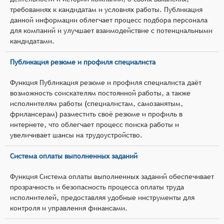
требованиях к кандидатам и условиях работы. Публикация
данной информации облегчает процесс подбора персонала
для компаний и улучшает взаимодействие с потенциальными
кандидатами.
Публикация резюме и профиля специалиста
Функция Публикация резюме и профиля специалиста даёт
возможность соискателям постоянной работы, а также
исполнителям работы (специалистам, самозанятым,
фрилансерам) разместить своё резюме и профиль в
интернете, что облегчает процесс поиска работы и
увеличивает шансы на трудоустройство.
Система оплаты выполненных заданий
Функция Система оплаты выполненных заданий обеспечивает
прозрачность и безопасность процесса оплаты труда
исполнителей, предоставляя удобные инструменты для
контроля и управления финансами.