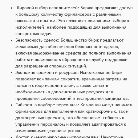
Широкий выбор исполнителей: Биржи предлагают доступ
к большому количеству фрилансеров с различными
навыками и опытом. Это позволяет компаниям выбирать
исполнителей, наиболее подходящих для выполнения
конкретных задач.
Безопасность сделок: Большинство бирж предлагают
механизмы для обеспечения безопасности сделок,
включая замораживание средств до полного выполнения
работы и возможность обращения в службу поддержки
для разрешения спорных ситуаций.
Экономия времени и ресурсов: Использование бирж
позволяет компаниям сократить временные затраты на
поиск и отбор исполнителей, а также снизить
необходимость в дополнительных ресурсах для
проведения собеседований и тестирования кандидатов.
Гибкость в подборе персонала: Компании могут нанимать
фрилансеров для выполнения как краткосрочных, так и
долгосрочных проектов, что обеспечивает гибкость в
управлении персоналом и позволяет адаптироваться к
изменяющимся условиям рынка.
Доступ к международным исполнителям: Некоторые