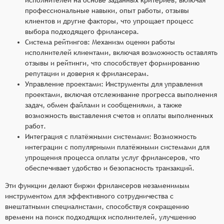
профессиональные навыки, опыт работы, отзывы
клиентов и другие факторы, что упрощает процесс
выбора подходящего фрилансера.
Система рейтингов: Механизм оценки работы
исполнителей клиентами, включая возможность оставлять
отзывы и рейтинги, что способствует формированию
репутации и доверия к фрилансерам.
Управление проектами: Инструменты для управления
проектами, включая отслеживание прогресса выполнения
задач, обмен файлами и сообщениями, а также
возможность выставления счетов и оплаты выполненных
работ.
Интеграция с платёжными системами: Возможность
интеграции с популярными платёжными системами для
упрощения процесса оплаты услуг фрилансеров, что
обеспечивает удобство и безопасность транзакций.
Эти функции делают биржи фрилансеров незаменимым
инструментом для эффективного сотрудничества с
внештатными специалистами, способствуя сокращению
времени на поиск подходящих исполнителей, улучшению