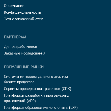
О компании
Конфиденциальность
Технологический стек
ПАРТНЁРАМ
Для разработчиков
Заказные исследования
ПОПУЛЯРНЫЕ РЫНКИ
Системы интеллектуального анализа
бизнес-процессов
Сервисы проверки контрагентов (СПК)
Платформы разработки программных
приложений (ADP)
Платформы образовательного опыта (LXP)