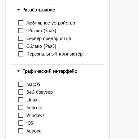
Развёртывание
Мобильное устройство
Облако (SaaS)
Сервер предприятия
Облако (PaaS)
Персональный компьютер
Графический интерфейс
macOS
Веб-браузер
Linux
Android
Windows
iOS
Аврора