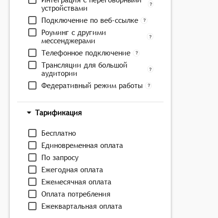
устройствами
Подключение по веб-ссылке
Роуминг с другими
мессенджерами
Телефонное подключение
Трансляции для большой
аудитории
Федеративный режим работы
Тарификация
Бесплатно
Единовременная оплата
По запросу
Ежегодная оплата
Ежемесячная оплата
Оплата потребления
Ежеквартальная оплата