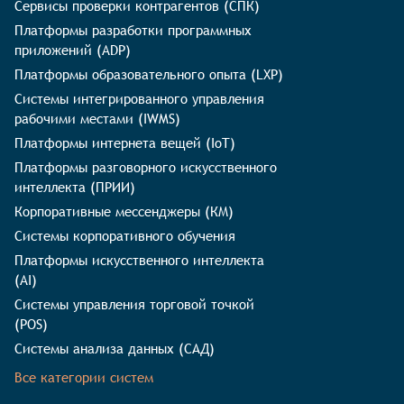
Сервисы проверки контрагентов (СПК)
Платформы разработки программных
приложений (ADP)
Платформы образовательного опыта (LXP)
Системы интегрированного управления
рабочими местами (IWMS)
Платформы интернета вещей (IoT)
Платформы разговорного искусственного
интеллекта (ПРИИ)
Корпоративные мессенджеры (КМ)
Системы корпоративного обучения
Платформы искусственного интеллекта
(AI)
Системы управления торговой точкой
(POS)
Системы анализа данных (САД)
Все категории систем