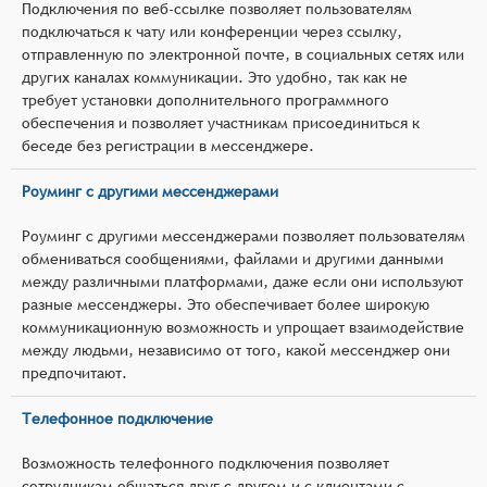
Подключения по веб-ссылке позволяет пользователям
подключаться к чату или конференции через ссылку,
отправленную по электронной почте, в социальных сетях или
других каналах коммуникации. Это удобно, так как не
требует установки дополнительного программного
обеспечения и позволяет участникам присоединиться к
беседе без регистрации в мессенджере.
Роуминг с другими мессенджерами
Роуминг с другими мессенджерами позволяет пользователям
обмениваться сообщениями, файлами и другими данными
между различными платформами, даже если они используют
разные мессенджеры. Это обеспечивает более широкую
коммуникационную возможность и упрощает взаимодействие
между людьми, независимо от того, какой мессенджер они
предпочитают.
Телефонное подключение
Возможность телефонного подключения позволяет
сотрудникам общаться друг с другом и с клиентами с