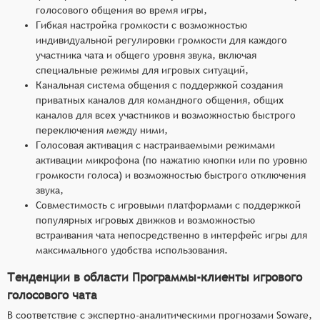
голосового общения во время игры,
Гибкая настройка громкости с возможностью
индивидуальной регулировки громкости для каждого
участника чата и общего уровня звука, включая
специальные режимы для игровых ситуаций,
Канальная система общения с поддержкой создания
приватных каналов для командного общения, общих
каналов для всех участников и возможностью быстрого
переключения между ними,
Голосовая активация с настраиваемыми режимами
активации микрофона (по нажатию кнопки или по уровню
громкости голоса) и возможностью быстрого отключения
звука,
Совместимость с игровыми платформами с поддержкой
популярных игровых движков и возможностью
встраивания чата непосредственно в интерфейс игры для
максимального удобства использования.
Тенденции в области Программы-клиенты игрового
голосового чата
В соответствие с экспертно-аналитическими прогнозами Soware,