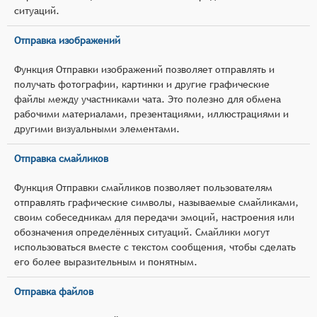
ситуаций.
Отправка изображений
Функция Отправки изображений позволяет отправлять и
получать фотографии, картинки и другие графические
файлы между участниками чата. Это полезно для обмена
рабочими материалами, презентациями, иллюстрациями и
другими визуальными элементами.
Отправка смайликов
Функция Отправки смайликов позволяет пользователям
отправлять графические символы, называемые смайликами,
своим собеседникам для передачи эмоций, настроения или
обозначения определённых ситуаций. Смайлики могут
использоваться вместе с текстом сообщения, чтобы сделать
его более выразительным и понятным.
Отправка файлов