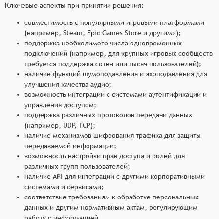
Ключевые аспекты при принятии решения:
совместимость с популярными игровыми платформами
(например, Steam, Epic Games Store и другими);
поддержка необходимого числа одновременных
подключений (например, для крупных игровых сообществ
требуется поддержка сотен или тысяч пользователей);
наличие функций шумоподавления и эхоподавления для
улучшения качества аудио;
возможность интеграции с системами аутентификации и
управления доступом;
поддержка различных протоколов передачи данных
(например, UDP, TCP);
наличие механизмов шифрования трафика для защиты
передаваемой информации;
возможность настройки прав доступа и ролей для
различных групп пользователей;
наличие API для интеграции с другими корпоративными
системами и сервисами;
соответствие требованиям к обработке персональных
данных и другим нормативным актам, регулирующим
работу с информацией.