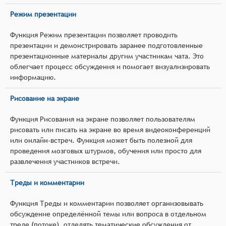
Режим презентации
Функция Режим презентации позволяет проводить
презентации и демонстрировать заранее подготовленные
презентационные материалы другим участникам чата. Это
облегчает процесс обсуждения и помогает визуализировать
информацию.
Рисование на экране
Функция Рисования на экране позволяет пользователям
рисовать или писать на экране во время видеоконференций
или онлайн-встреч. Функция может быть полезной для
проведения мозговых штурмов, обучения или просто для
развлечения участников встречи.
Треды и комментарии
Функция Треды и комментарии позволяет организовывать
обсуждение определённой темы или вопроса в отдельном
треде (потоке), отделять тематические обсуждения от