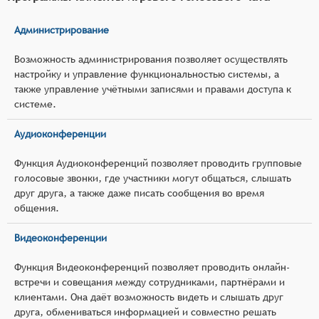
Администрирование
Возможность администрирования позволяет осуществлять
настройку и управление функциональностью системы, а
также управление учётными записями и правами доступа к
системе.
Аудиоконференции
Функция Аудиоконференций позволяет проводить групповые
голосовые звонки, где участники могут общаться, слышать
друг друга, а также даже писать сообщения во время
общения.
Видеоконференции
Функция Видеоконференций позволяет проводить онлайн-
встречи и совещания между сотрудниками, партнёрами и
клиентами. Она даёт возможность видеть и слышать друг
друга, обмениваться информацией и совместно решать