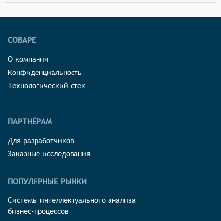
СОВАРЕ
О компании
Конфиденциальность
Технологический стек
ПАРТНЁРАМ
Для разработчиков
Заказные исследования
ПОПУЛЯРНЫЕ РЫНКИ
Системы интеллектуального анализа
бизнес-процессов