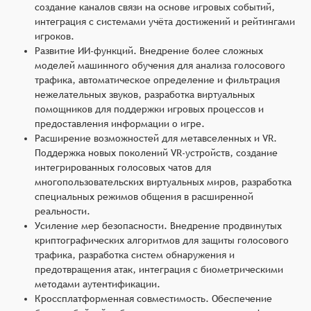
создание каналов связи на основе игровых событий,
интеграция с системами учёта достижений и рейтингами
игроков.
Развитие ИИ-функций. Внедрение более сложных
моделей машинного обучения для анализа голосового
трафика, автоматическое определение и фильтрация
нежелательных звуков, разработка виртуальных
помощников для поддержки игровых процессов и
предоставления информации о игре.
Расширение возможностей для метавселенных и VR.
Поддержка новых поколений VR-устройств, создание
интегрированных голосовых чатов для
многопользовательских виртуальных миров, разработка
специальных режимов общения в расширенной
реальности.
Усиление мер безопасности. Внедрение продвинутых
криптографических алгоритмов для защиты голосового
трафика, разработка систем обнаружения и
предотвращения атак, интеграция с биометрическими
методами аутентификации.
Кроссплатформенная совместимость. Обеспечение