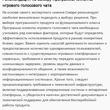
игрового голосового чата
На основе своего экспертного мнения Соваре рекомендует
наиболее внимательно подходить к выбору решения. При
выборе программного продукта из функционального класса
Программы-клиенты игрового голосового чата необходимо
учитывать ряд ключевых факторов, которые будут определять
эффективность использования продукта в рамках конкретных
бизнес-задач. Важно оценить масштаб деятельности компании и
предполагаемое количество одновременных пользователей,
совместимость с существующими игровыми платформами и
сервисами, требования к качеству передачи аудиосигнала и
минимизации задержек, уровень защиты данных и
конфиденциальности общения, а также возможности
кастомизации и интеграции с корпоративными
информационными системами. Кроме того, следует
проанализировать требования к технической инфраструктуре,
включая поддерживаемые операционные системы и аппаратные
платформы, и убедиться в наличии достаточной документации и
технической поддержки для обеспечения бесперебойной
работы продукта.