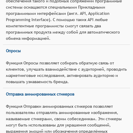
обеспечения такого и подобных сопряжений программные
системы оснащаются специальными Прикладными
программными интерфейсами (англ. API, Application
Programming Interface). С помощью таких API любые
компетентные программисты смогут связать два
программных продукта между собой для автоматического
обмена информацией.
Опросы
Функция Опросы позволяет собирать обратную связь от
клиентов, улучшать взаимодействие с аудиторией, проводить
маркетинговые исследования, активировать аудиторию и
повышать узнаваемость бренда.
Отправка анимированных стикеров
Функция Отправки анимированных стикеров позволяет
пользователям отправлять анимированные изображения,
называемые стикерами, своим собеседникам. Эти стикеры
могут быть использованы для украшения сообщений,
выражения эмоций или обозначения определённых