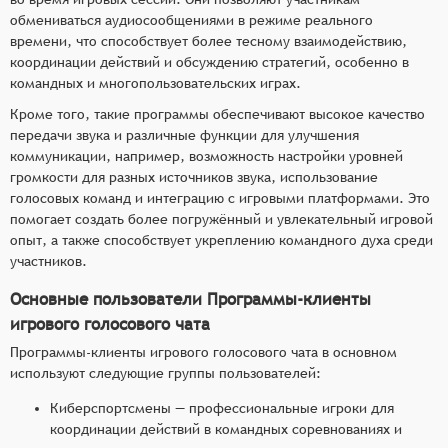
обмениваться аудиосообщениями в режиме реального
времени, что способствует более тесному взаимодействию,
координации действий и обсуждению стратегий, особенно в
командных и многопользовательских играх.
Кроме того, такие программы обеспечивают высокое качество
передачи звука и различные функции для улучшения
коммуникации, например, возможность настройки уровней
громкости для разных источников звука, использование
голосовых команд и интеграцию с игровыми платформами. Это
помогает создать более погружённый и увлекательный игровой
опыт, а также способствует укреплению командного духа среди
участников.
Основные пользователи Программы-клиенты
игрового голосового чата
Программы-клиенты игрового голосового чата в основном
используют следующие группы пользователей:
Киберспортсмены — профессиональные игроки для
координации действий в командных соревнованиях и