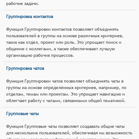
рабочие задачи.
Группировка контактов
Функция Группировки контактов позволяет объединять
пользователей в группы на основе различных критериев,
таких как отдел, проект или роль. Это упрощает поиск и
общение с коллегами, а также обеспечивает лучшую
организацию рабочих процессов.
Группировка чатов
Функция Группировки чатов позволяет объединять чаты в
группы на основе определённых критериев, например, по
отделам, темам или проектам. Это упрощает навигацию и
облегчает работу с чатами, связанными общей тематикой.
Групповые чаты
Функция Групповые чаты позволяет создавать общие чаты
для нескольких пользователей, обеспечивая им возможность