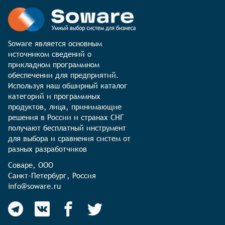
Soware является основным 
источником сведений о 
прикладном программном 
обеспечении для предприятий. 
Используя наш обширный каталог 
категорий и программных 
продуктов, лица, принимающие 
решения в России и странах СНГ 
получают бесплатный инструмент 
для выбора и сравнения систем от 
разных разработчиков
Соваре, ООО

Санкт-Петербург, Россия

info@soware.ru