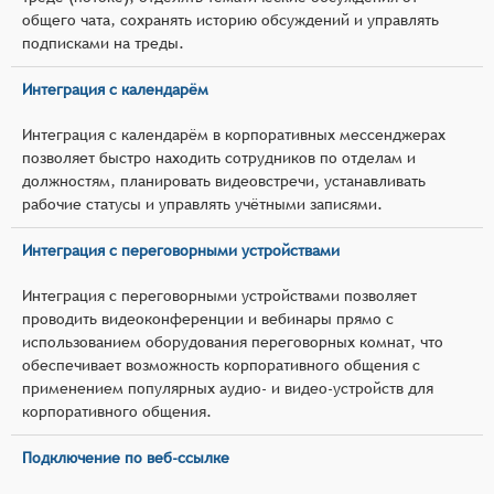
общего чата, сохранять историю обсуждений и управлять
подписками на треды.
Интеграция с календарём
Интеграция с календарём в корпоративных мессенджерах
позволяет быстро находить сотрудников по отделам и
должностям, планировать видеовстречи, устанавливать
рабочие статусы и управлять учётными записями.
Интеграция с переговорными устройствами
Интеграция с переговорными устройствами позволяет
проводить видеоконференции и вебинары прямо с
использованием оборудования переговорных комнат, что
обеспечивает возможность корпоративного общения с
применением популярных аудио- и видео-устройств для
корпоративного общения.
Подключение по веб-ссылке