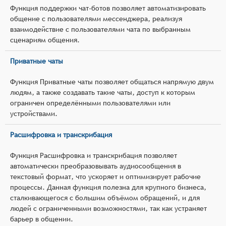
Функция поддержки чат-ботов позволяет автоматизировать
общение с пользователями мессенджера, реализуя
взаимодействие с пользователями чата по выбранным
сценариям общения.
Приватные чаты
Функция Приватные чаты позволяет общаться напрямую двум
людям, а также создавать такие чаты, доступ к которым
ограничен определёнными пользователями или
устройствами.
Расшифровка и транскрибация
Функция Расшифровка и транскрибация позволяет
автоматически преобразовывать аудиосообщения в
текстовый формат, что ускоряет и оптимизирует рабочие
процессы. Данная функция полезна для крупного бизнеса,
сталкивающегося с большим объёмом обращений, и для
людей с ограниченными возможностями, так как устраняет
барьер в общении.