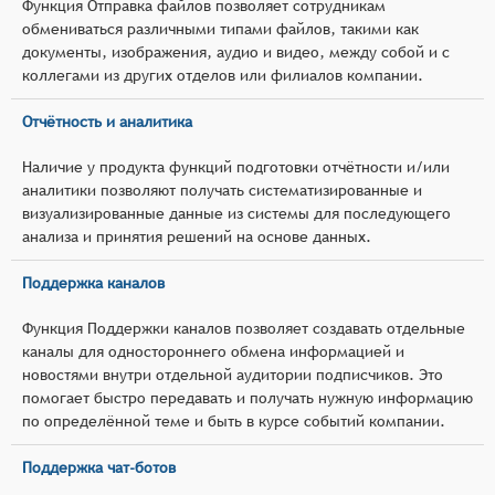
Функция Отправка файлов позволяет сотрудникам
обмениваться различными типами файлов, такими как
документы, изображения, аудио и видео, между собой и с
коллегами из других отделов или филиалов компании.
Отчётность и аналитика
Наличие у продукта функций подготовки отчётности и/или
аналитики позволяют получать систематизированные и
визуализированные данные из системы для последующего
анализа и принятия решений на основе данных.
Поддержка каналов
Функция Поддержки каналов позволяет создавать отдельные
каналы для одностороннего обмена информацией и
новостями внутри отдельной аудитории подписчиков. Это
помогает быстро передавать и получать нужную информацию
по определённой теме и быть в курсе событий компании.
Поддержка чат-ботов