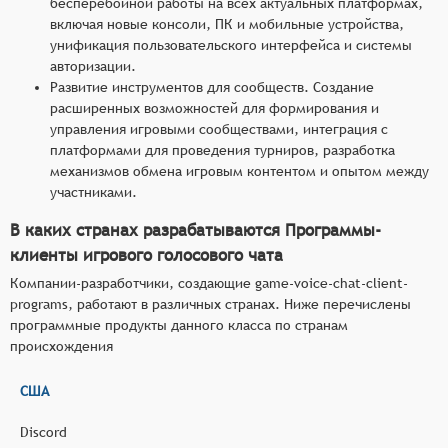
бесперебойной работы на всех актуальных платформах,
включая новые консоли, ПК и мобильные устройства,
унификация пользовательского интерфейса и системы
авторизации.
Развитие инструментов для сообществ. Создание
расширенных возможностей для формирования и
управления игровыми сообществами, интеграция с
платформами для проведения турниров, разработка
механизмов обмена игровым контентом и опытом между
участниками.
В каких странах разрабатываются Программы-
клиенты игрового голосового чата
Компании-разработчики, создающие game-voice-chat-client-
programs, работают в различных странах. Ниже перечислены
программные продукты данного класса по странам
происхождения
США
Discord