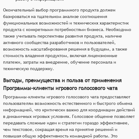
Окончательный выбор программного продукта должен
базироваться на тщательном анализе соотношения
функциональных возможностей и технических характеристик
продукта с конкретными потребностями бизнеса. Необходимо
также учитывать перспективы развития продукта, наличие
активного сообщества разработчиков и пользователей,
возможность масштабирования решения в будущем, а также
стоимость владения продуктом, включая лицензионные
платежи, затраты на внедрение, обучение персонала и
техническую поддержку.
Выгоды, преимущества и польза от применения
Программы-клиенты игрового голосового чата
Программы-клиенты игрового голосового чата предоставляют
пользователям возможность естественного и быстрого обмена
информацией, что критически важно для координации действий
в динамичных игровых условиях. Голосовое общение позволяет
передавать сложные идеи и стратегии гораздо эффективнее,
чем текстовое, сокращая время на принятие решений и
повышая общую эффективность командной работы. Это