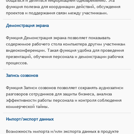
общаться и делиться информацией одновременно. Эта
функция полезна для координации действий, обсуждения
проектов и поддержания связи между участниками.
Демонстрация экрана
Функция Демонстрация экрана позволяет показывать
содержимое рабочего стола компьютера другим участникам
видеоконференции. Такая функция удобна для проведения
презентаций, обучения персонала и демонстрации рабочих
процессов.
Запись созвонов
Функция Записи созвонов позволяет сохранять аудиозаписи
разговоров сотрудников для защиты бизнеса, анализа
эффективности работы персонала и контроля соблюдения
коммерческой тайны.
Импорт/экспорт данных
Возможность импорта и/или экспорта данных в продукте