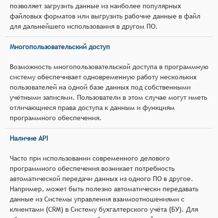
позволяет загрузить данные из наиболее популярных
файловых форматов или выгрузить рабочие данные в файл
для дальнейшего использования в другом ПО.
Многопользовательский доступ
Возможность многопользовательской доступа в программную
систему обеспечивает одновременную работу нескольких
пользователей на одной базе данных под собственными
учётными записями. Пользователи в этом случае могут иметь
отличающиеся права доступа к данным и функциям
программного обеспечения.
Наличие API
Часто при использовании современного делового
программного обеспечения возникает потребность
автоматической передачи данных из одного ПО в другое.
Например, может быть полезно автоматически передавать
данные из Системы управления взаимоотношениями с
клиентами (CRM) в Систему бухгалтерского учёта (БУ). Для