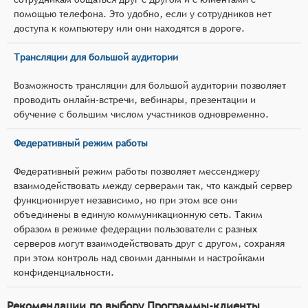
помощью телефона. Это удобно, если у сотрудников нет
доступа к компьютеру или они находятся в дороге.
Трансляции для большой аудитории
Возможность трансляции для большой аудитории позволяет
проводить онлайн-встречи, вебинары, презентации и
обучение с большим числом участников одновременно.
Федеративный режим работы
Федеративный режим работы позволяет мессенджеру
взаимодействовать между серверами так, что каждый сервер
функционирует независимо, но при этом все они
объединены в единую коммуникационную сеть. Таким
образом в режиме федерации пользователи с разных
серверов могут взаимодействовать друг с другом, сохраняя
при этом контроль над своими данными и настройками
конфиденциальности.
Рекомендации по выбору Программы-клиенты