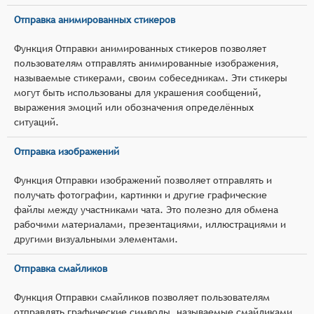
Отправка анимированных стикеров
Функция Отправки анимированных стикеров позволяет
пользователям отправлять анимированные изображения,
называемые стикерами, своим собеседникам. Эти стикеры
могут быть использованы для украшения сообщений,
выражения эмоций или обозначения определённых
ситуаций.
Отправка изображений
Функция Отправки изображений позволяет отправлять и
получать фотографии, картинки и другие графические
файлы между участниками чата. Это полезно для обмена
рабочими материалами, презентациями, иллюстрациями и
другими визуальными элементами.
Отправка смайликов
Функция Отправки смайликов позволяет пользователям
отправлять графические символы, называемые смайликами,