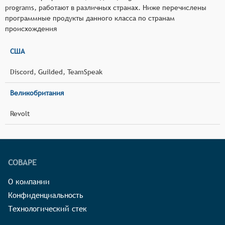
programs, работают в различных странах. Ниже перечислены
программные продукты данного класса по странам
происхождения
США
Discord, Guilded, TeamSpeak
Великобритания
Revolt
СОВАРЕ
О компании
Конфиденциальность
Технологический стек