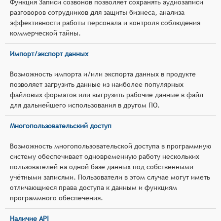
Функция Записи созвонов позволяет сохранять аудиозаписи
разговоров сотрудников для защиты бизнеса, анализа
эффективности работы персонала и контроля соблюдения
коммерческой тайны.
Импорт/экспорт данных
Возможность импорта и/или экспорта данных в продукте
позволяет загрузить данные из наиболее популярных
файловых форматов или выгрузить рабочие данные в файл
для дальнейшего использования в другом ПО.
Многопользовательский доступ
Возможность многопользовательской доступа в программную
систему обеспечивает одновременную работу нескольких
пользователей на одной базе данных под собственными
учётными записями. Пользователи в этом случае могут иметь
отличающиеся права доступа к данным и функциям
программного обеспечения.
Наличие API