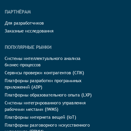
ПАРТНЁРАМ
Для разработчиков
Заказные исследования
ПОПУЛЯРНЫЕ РЫНКИ
Системы интеллектуального анализа
бизнес-процессов
Сервисы проверки контрагентов (СПК)
Платформы разработки программных
приложений (ADP)
Платформы образовательного опыта (LXP)
Системы интегрированного управления
рабочими местами (IWMS)
Платформы интернета вещей (IoT)
Платформы разговорного искусственного