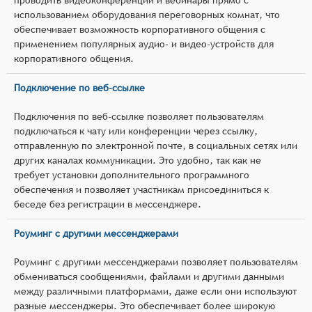
использованием оборудования переговорных комнат, что
обеспечивает возможность корпоративного общения с
применением популярных аудио- и видео-устройств для
корпоративного общения.
Подключение по веб-ссылке
Подключения по веб-ссылке позволяет пользователям
подключаться к чату или конференции через ссылку,
отправленную по электронной почте, в социальных сетях или
других каналах коммуникации. Это удобно, так как не
требует установки дополнительного программного
обеспечения и позволяет участникам присоединиться к
беседе без регистрации в мессенджере.
Роуминг с другими мессенджерами
Роуминг с другими мессенджерами позволяет пользователям
обмениваться сообщениями, файлами и другими данными
между различными платформами, даже если они используют
разные мессенджеры. Это обеспечивает более широкую