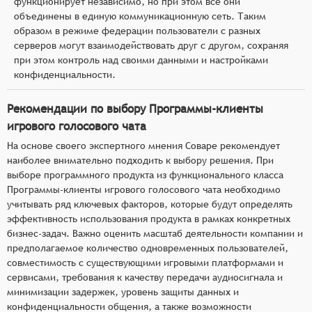
функционирует независимо, но при этом все они
объединены в единую коммуникационную сеть. Таким
образом в режиме федерации пользователи с разных
серверов могут взаимодействовать друг с другом, сохраняя
при этом контроль над своими данными и настройками
конфиденциальности.
Рекомендации по выбору Программы-клиенты
игрового голосового чата
На основе своего экспертного мнения Соваре рекомендует
наиболее внимательно подходить к выбору решения. При
выборе программного продукта из функционального класса
Программы-клиенты игрового голосового чата необходимо
учитывать ряд ключевых факторов, которые будут определять
эффективность использования продукта в рамках конкретных
бизнес-задач. Важно оценить масштаб деятельности компании и
предполагаемое количество одновременных пользователей,
совместимость с существующими игровыми платформами и
сервисами, требования к качеству передачи аудиосигнала и
минимизации задержек, уровень защиты данных и
конфиденциальности общения, а также возможности