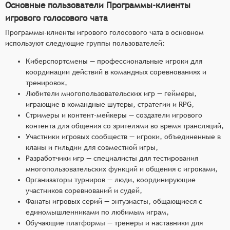
Основные пользователи Программы-клиенты
игрового голосового чата
Программы-клиенты игрового голосового чата в основном
используют следующие группы пользователей:
Киберспортсмены — профессиональные игроки для
координации действий в командных соревнованиях и
тренировок,
Любители многопользовательских игр — геймеры,
играющие в командные шутеры, стратегии и RPG,
Стримеры и контент-мейкеры — создатели игрового
контента для общения со зрителями во время трансляций,
Участники игровых сообществ — игроки, объединенные в
кланы и гильдии для совместной игры,
Разработчики игр — специалисты для тестирования
многопользовательских функций и общения с игроками,
Организаторы турниров — люди, координирующие
участников соревнований и судей,
Фанаты игровых серий — энтузиасты, общающиеся с
единомышленниками по любимым играм,
Обучающие платформы — тренеры и наставники для