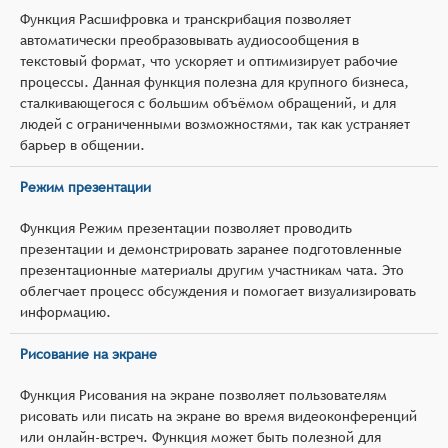
Функция Расшифровка и транскрибация позволяет
автоматически преобразовывать аудиосообщения в
текстовый формат, что ускоряет и оптимизирует рабочие
процессы. Данная функция полезна для крупного бизнеса,
сталкивающегося с большим объёмом обращений, и для
людей с ограниченными возможностями, так как устраняет
барьер в общении.
Режим презентации
Функция Режим презентации позволяет проводить
презентации и демонстрировать заранее подготовленные
презентационные материалы другим участникам чата. Это
облегчает процесс обсуждения и помогает визуализировать
информацию.
Рисование на экране
Функция Рисования на экране позволяет пользователям
рисовать или писать на экране во время видеоконференций
или онлайн-встреч. Функция может быть полезной для