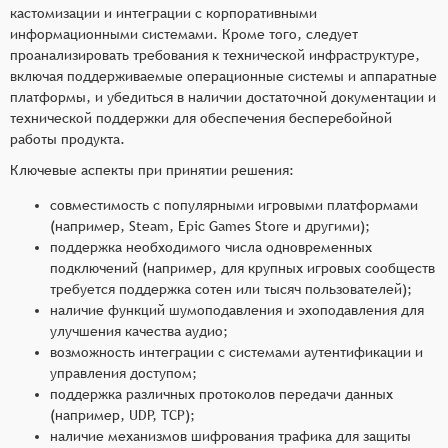
кастомизации и интеграции с корпоративными
информационными системами. Кроме того, следует
проанализировать требования к технической инфраструктуре,
включая поддерживаемые операционные системы и аппаратные
платформы, и убедиться в наличии достаточной документации и
технической поддержки для обеспечения бесперебойной
работы продукта.
Ключевые аспекты при принятии решения:
совместимость с популярными игровыми платформами
(например, Steam, Epic Games Store и другими);
поддержка необходимого числа одновременных
подключений (например, для крупных игровых сообществ
требуется поддержка сотен или тысяч пользователей);
наличие функций шумоподавления и эхоподавления для
улучшения качества аудио;
возможность интеграции с системами аутентификации и
управления доступом;
поддержка различных протоколов передачи данных
(например, UDP, TCP);
наличие механизмов шифрования трафика для защиты