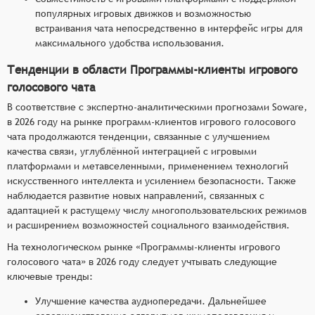
популярных игровых движков и возможностью
встраивания чата непосредственно в интерфейс игры для
максимального удобства использования.
Тенденции в области Программы-клиенты игрового
голосового чата
В соответствие с экспертно-аналитическими прогнозами Soware,
в 2026 году на рынке программ-клиентов игрового голосового
чата продолжаются тенденции, связанные с улучшением
качества связи, углублённой интеграцией с игровыми
платформами и метавселенными, применением технологий
искусственного интеллекта и усилением безопасности. Также
наблюдается развитие новых направлений, связанных с
адаптацией к растущему числу многопользовательских режимов
и расширением возможностей социального взаимодействия.
На технологическом рынке «Программы-клиенты игрового
голосового чата» в 2026 году следует учтывать следующие
ключевые тренды:
Улучшение качества аудиопередачи. Дальнейшее