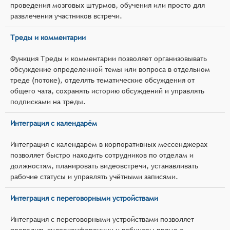
проведения мозговых штурмов, обучения или просто для
развлечения участников встречи.
Треды и комментарии
Функция Треды и комментарии позволяет организовывать
обсуждение определённой темы или вопроса в отдельном
треде (потоке), отделять тематические обсуждения от
общего чата, сохранять историю обсуждений и управлять
подписками на треды.
Интеграция с календарём
Интеграция с календарём в корпоративных мессенджерах
позволяет быстро находить сотрудников по отделам и
должностям, планировать видеовстречи, устанавливать
рабочие статусы и управлять учётными записями.
Интеграция с переговорными устройствами
Интеграция с переговорными устройствами позволяет
проводить видеоконференции и вебинары прямо с