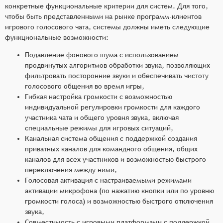
конкретные функциональные критерии для систем. Для того,
чтобы быть представленными на рынке программ-клиентов
игрового голосового чата, системы должны иметь следующие
функциональные возможности:
Подавление фонового шума с использованием
продвинутых алгоритмов обработки звука, позволяющих
фильтровать посторонние звуки и обеспечивать чистоту
голосового общения во время игры,
Гибкая настройка громкости с возможностью
индивидуальной регулировки громкости для каждого
участника чата и общего уровня звука, включая
специальные режимы для игровых ситуаций,
Канальная система общения с поддержкой создания
приватных каналов для командного общения, общих
каналов для всех участников и возможностью быстрого
переключения между ними,
Голосовая активация с настраиваемыми режимами
активации микрофона (по нажатию кнопки или по уровню
громкости голоса) и возможностью быстрого отключения
звука,
Совместимость с игровыми платформами с поддержкой