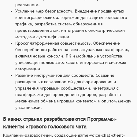
реальности.
Усиление мер безопасности. Внедрение продвинутых
криптографических алгоритмов для защиты голосового
трафика, разработка систем обнаружения и
предотвращения атак, интеграция с биометрическими
методами аутентификации.
Кроссплатформенная совместимость. Обеспечение
бесперебойной работы на всех актуальных платформах,
включая новые консоли, ПК и мобильные устройства,
унификация пользовательского интерфейса и системы
авторизации.
Развитие инструментов для сообществ. Создание
расширенных возможностей для формирования и
управления игровыми сообществами, интеграция с
платформами для проведения турниров, разработка
механизмов обмена игровым контентом и опытом между
участниками.
В каких странах разрабатываются Программы-
клиенты игрового голосового чата
Компании-разработчики, создающие game-voice-chat-client-