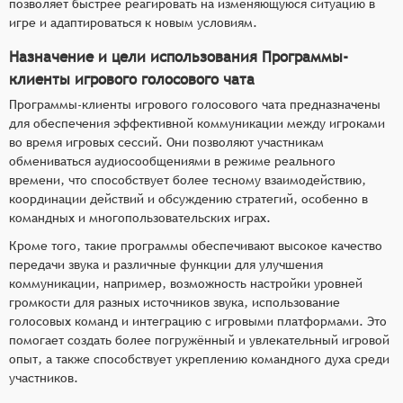
позволяет быстрее реагировать на изменяющуюся ситуацию в
игре и адаптироваться к новым условиям.
Назначение и цели использования Программы-
клиенты игрового голосового чата
Программы-клиенты игрового голосового чата предназначены
для обеспечения эффективной коммуникации между игроками
во время игровых сессий. Они позволяют участникам
обмениваться аудиосообщениями в режиме реального
времени, что способствует более тесному взаимодействию,
координации действий и обсуждению стратегий, особенно в
командных и многопользовательских играх.
Кроме того, такие программы обеспечивают высокое качество
передачи звука и различные функции для улучшения
коммуникации, например, возможность настройки уровней
громкости для разных источников звука, использование
голосовых команд и интеграцию с игровыми платформами. Это
помогает создать более погружённый и увлекательный игровой
опыт, а также способствует укреплению командного духа среди
участников.