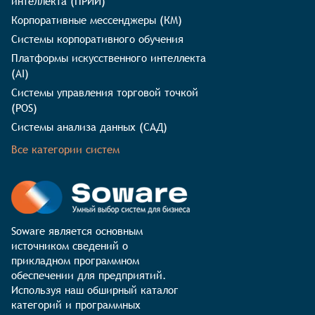
интеллекта (ПРИИ)
Корпоративные мессенджеры (КМ)
Системы корпоративного обучения
Платформы искусственного интеллекта
(AI)
Системы управления торговой точкой
(POS)
Системы анализа данных (САД)
Все категории систем
Soware является основным 
источником сведений о 
прикладном программном 
обеспечении для предприятий. 
Используя наш обширный каталог 
категорий и программных 