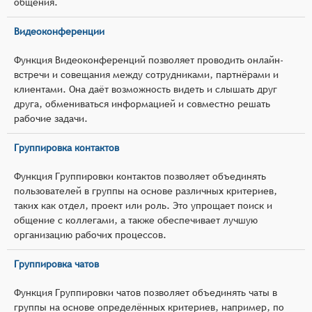
общения.
Видеоконференции
Функция Видеоконференций позволяет проводить онлайн-
встречи и совещания между сотрудниками, партнёрами и
клиентами. Она даёт возможность видеть и слышать друг
друга, обмениваться информацией и совместно решать
рабочие задачи.
Группировка контактов
Функция Группировки контактов позволяет объединять
пользователей в группы на основе различных критериев,
таких как отдел, проект или роль. Это упрощает поиск и
общение с коллегами, а также обеспечивает лучшую
организацию рабочих процессов.
Группировка чатов
Функция Группировки чатов позволяет объединять чаты в
группы на основе определённых критериев, например, по