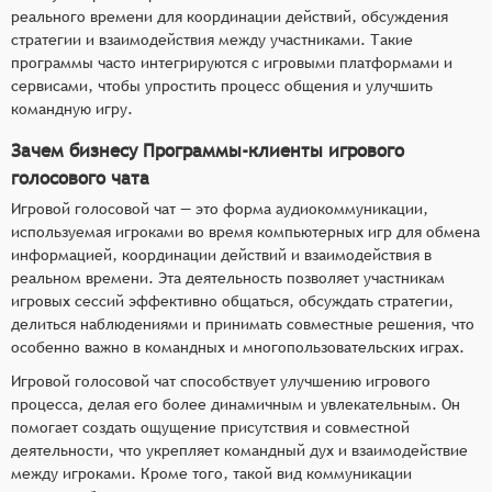
реального времени для координации действий, обсуждения
стратегии и взаимодействия между участниками. Такие
программы часто интегрируются с игровыми платформами и
сервисами, чтобы упростить процесс общения и улучшить
командную игру.
Зачем бизнесу Программы-клиенты игрового
голосового чата
Игровой голосовой чат — это форма аудиокоммуникации,
используемая игроками во время компьютерных игр для обмена
информацией, координации действий и взаимодействия в
реальном времени. Эта деятельность позволяет участникам
игровых сессий эффективно общаться, обсуждать стратегии,
делиться наблюдениями и принимать совместные решения, что
особенно важно в командных и многопользовательских играх.
Игровой голосовой чат способствует улучшению игрового
процесса, делая его более динамичным и увлекательным. Он
помогает создать ощущение присутствия и совместной
деятельности, что укрепляет командный дух и взаимодействие
между игроками. Кроме того, такой вид коммуникации