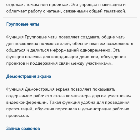
отделам, темам или проектам. Это упрощает навигацию и
облегчает работу с чатами, связанными общей тематикой.
Групповые чаты
Функция Групповые чаты позволяет создавать общие чаты
для нескольких пользователей, обеспечивая им возможность
общаться и делиться информацией одновременно. Эта
функция полезна для координации действий, обсуждения
проектов и поддержания связи между участниками.
Демонстрация экрана
Функция Демонстрация экрана позволяет показывать
содержимое рабочего стола компьютера другим участникам
видеоконференции. Такая функция удобна для проведения
презентаций, обучения персонала и демонстрации рабочих
процессов.
Запись созвонов