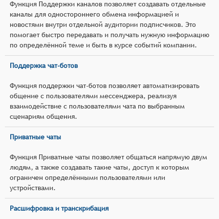
Функция Поддержки каналов позволяет создавать отдельные
каналы для одностороннего обмена информацией и
новостями внутри отдельной аудитории подписчиков. Это
помогает быстро передавать и получать нужную информацию
по определённой теме и быть в курсе событий компании.
Поддержка чат-ботов
Функция поддержки чат-ботов позволяет автоматизировать
общение с пользователями мессенджера, реализуя
взаимодействие с пользователями чата по выбранным
сценариям общения.
Приватные чаты
Функция Приватные чаты позволяет общаться напрямую двум
людям, а также создавать такие чаты, доступ к которым
ограничен определёнными пользователями или
устройствами.
Расшифровка и транскрибация