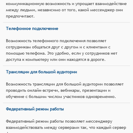
коммуникационную возможность и упрощает взаимодействие
между людьми, независимо от того, какой мессенджер они
предпочитают.
Телефонное подключение
Возможность телефонного подключения позволяет
сотрудникам общаться друг с другом и с клиентами с
помощью телефона. Это удобно, если у сотрудников нет
доступа к компьютеру или они находятся в дороге.
Трансляции для большой аудитории
Возможность трансляции для большой аудитории позволяет
проводить онлайн-встречи, вебинары, презентации и
обучение с большим числом участников одновременно.
Федеративный режим работы
Федеративный режим работы позволяет мессенджеру
взаимодействовать между серверами так, что каждый сервер