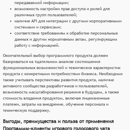
передаваемой информации;
возможность настройки прав доступа и ролей для
различных групп пользователей;
наличие API для интеграции с другими корпоративными
системами и сервисами;
соответствие требованиям к обработке персональных
данных и другим нормативным актам, регулирующим
работу с информацией.
Окончательный выбор программного продукта должен
базироваться на тщательном анализе соотношения
функциональных возможностей и технических характеристик
продукта с конкретными потребностями бизнеса. Необходимо
также учитывать перспективы развития продукта, наличие
активного сообщества разработчиков и пользователей,
возможность масштабирования решения в будущем, а также
стоимость владения продуктом, включая лицензионные
платежи, затраты на внедрение, обучение персонала и
техническую поддержку.
Выгоды, преимущества и польза от применения
Программы-клиенты игрового голосового чата