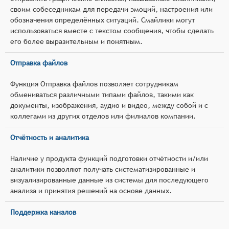
своим собеседникам для передачи эмоций, настроения или
обозначения определённых ситуаций. Смайлики могут
использоваться вместе с текстом сообщения, чтобы сделать
его более выразительным и понятным.
Отправка файлов
Функция Отправка файлов позволяет сотрудникам
обмениваться различными типами файлов, такими как
документы, изображения, аудио и видео, между собой и с
коллегами из других отделов или филиалов компании.
Отчётность и аналитика
Наличие у продукта функций подготовки отчётности и/или
аналитики позволяют получать систематизированные и
визуализированные данные из системы для последующего
анализа и принятия решений на основе данных.
Поддержка каналов