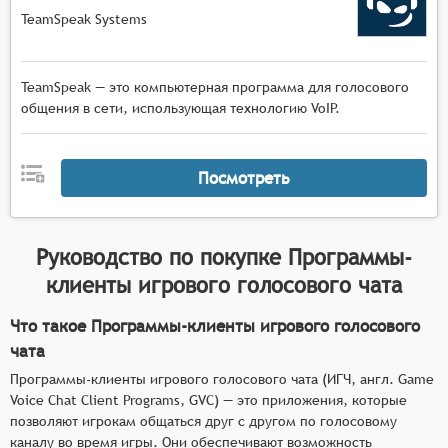
TeamSpeak Systems
TeamSpeak — это компьютерная программа для голосового
общения в сети, использующая технологию VoIP.
Посмотреть
Руководство по покупке
Программы-
клиенты игрового голосового чата
Что такое Программы-клиенты игрового голосового
чата
Программы-клиенты игрового голосового чата (ИГЧ, англ. Game
Voice Chat Client Programs, GVC) — это приложения, которые
позволяют игрокам общаться друг с другом по голосовому
каналу во время игры. Они обеспечивают возможность