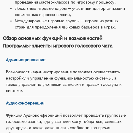
проведения мастер-классов по игровому процессу,
Локальные игровые клубы — участники для организации
совместных игровых сессий,
Международные игровые группы — игроки из разных
стран для преодоления языковых барьеров в играх.
Обзор основных функций и возможностей
Программы-клиенты игрового голосового чата
Администрирование
Возможность администрирования позволяет осуществлять
настройку и управление функциональностью системы, а
также управление учётными записями и правами доступа к
системе.
Аудиоконференции
Функция Аудиоконференций позволяет проводить групповые
голосовые звонки, где участники могут общаться, слышать
друг друга, а также даже писать сообщения во время