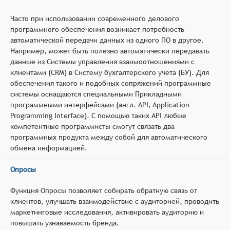
Часто при использовании современного делового
программного обеспечения возникает потребность
автоматической передачи данных из одного ПО в другое.
Например, может быть полезно автоматически передавать
данные из Системы управления взаимоотношениями с
клиентами (CRM) в Систему бухгалтерского учёта (БУ). Для
обеспечения такого и подобных сопряжений программные
системы оснащаются специальными Прикладными
программными интерфейсами (англ. API, Application
Programming Interface). С помощью таких API любые
компетентные программисты смогут связать два
программных продукта между собой для автоматического
обмена информацией.
Опросы
Функция Опросы позволяет собирать обратную связь от
клиентов, улучшать взаимодействие с аудиторией, проводить
маркетинговые исследования, активировать аудиторию и
повышать узнаваемость бренда.