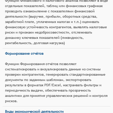
Функции Финансового и налогового анализа позволяют в виде
отдельных показателей, таблиц или финансовых графиках
проводить ознакомление с показателями финансовой
деятельности (выручке, прибыли, оборотных средства,
заработной плате, уплаченных налогах и т.п.) оценивать
финансовую устойчивость контрагентов, выявлять налоговые
риски и признаки недобросовестности, отслеживать
динамику ключевых показателей (ликвидность,
рентабельность, долговая нагрузка)
Формирование отчётов
Функции Формирования отчётов позволяют
систематизировать и визуализировать данные из системы
проверки контрагентов, генерировать стандартизированные
документы по заданным шаблонам, экспортировать
результаты в форматах PDF/Excel, настраивать фильтры и
периодичность выдачи, обеспечивать прозрачность
аналитики для принятия управленческих решений и контроля
рисков.
Виды экономической деятельности