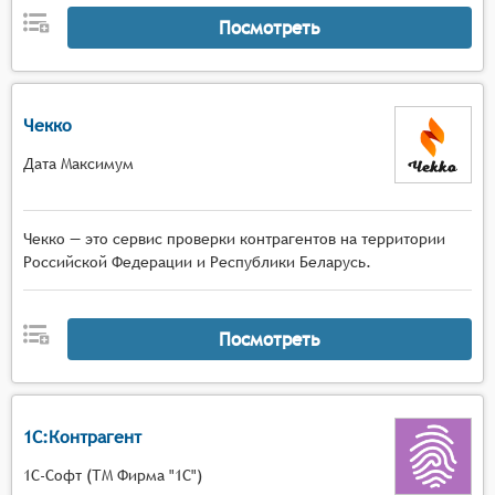
Посмотреть
Чекко
Дата Максимум
Чекко — это сервис проверки контрагентов на территории
Российской Федерации и Республики Беларусь.
Посмотреть
1С:Контрагент
1С-Софт (ТМ Фирма "1С")