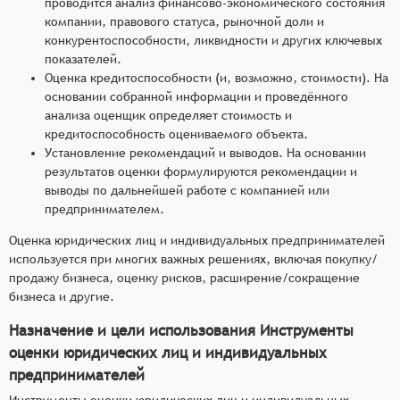
проводится анализ финансово-экономического состояния
компании, правового статуса, рыночной доли и
конкурентоспособности, ликвидности и других ключевых
показателей.
Оценка кредитоспособности (и, возможно, стоимости). На
основании собранной информации и проведённого
анализа оценщик определяет стоимость и
кредитоспособность оцениваемого объекта.
Установление рекомендаций и выводов. На основании
результатов оценки формулируются рекомендации и
выводы по дальнейшей работе с компанией или
предпринимателем.
Оценка юридических лиц и индивидуальных предпринимателей
используется при многих важных решениях, включая покупку/
продажу бизнеса, оценку рисков, расширение/сокращение
бизнеса и другие.
Назначение и цели использования Инструменты
оценки юридических лиц и индивидуальных
предпринимателей
Инструменты оценки юридических лиц и индивидуальных