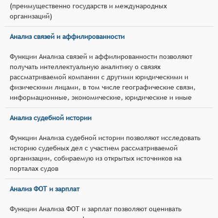
(преимущественно государств и международных
организаций)
Анализ связей и аффилированности
Функции Анализа связей и аффилированности позволяют
получать интеллектуальную аналитику о связях
рассматриваемой компании с другими юридическими и
физическими лицами, в том числе географические связи,
информационные, экономические, юридические и иные
Анализ судебной истории
Функции Анализа судебной истории позволяют исследовать
историю судебных дел с участием рассматриваемой
организации, собираемую из открытых источников на
порталах судов
Анализ ФОТ и зарплат
Функции Анализа ФОТ и зарплат позволяют оценивать