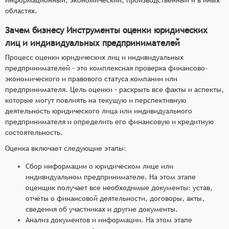
областях.
Зачем бизнесу Инструменты оценки юридических
лиц и индивидуальных предпринимателей
Процесс оценки юридических лиц и индивидуальных
предпринимателей – это комплексная проверка финансово-
экономического и правового статуса компании или
предпринимателя. Цель оценки – раскрыть все факты и аспекты,
которые могут повлиять на текущую и перспективную
деятельность юридического лица или индивидуального
предпринимателя и определить его финансовую и кредитную
состоятельность.
Оценка включает следующие этапы:
Сбор информации о юридическом лице или
индивидуальном предпринимателе. На этом этапе
оценщик получает все необходимые документы: устав,
отчёты о финансовой деятельности, договоры, акты,
сведения об участниках и другие документы.
Анализ документов и информации. На этом этапе