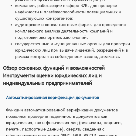
компании, работающие в сфере B2B, для проверки
надёжности и платёжеспособности потенциальных и
существующих контрагентов;
аудиторские и консалтинговые фирмы для проведения
комплексного анализа деятельности компаний и
подготовки экспертных заключений;
государственные и муниципальные органы для проверки
юридических лиц при выдаче лицензий, разрешений и в
рамках контроля за соблюдением законодательства.
Обзор основных функций и возможностей
Инструменты оценки юридических лиц и
индивидуальных предпринимателей
Автоматизированная верификация документов
Функции автоматизированной верификации документов
позволяют проверять подлинность документов как
юридических, так и физических лиц (реквизиты, подписи,
печати, паспортные данные), сверять сведения с
официальными реестрами (ФНС, МВД, ФССП), выявлять