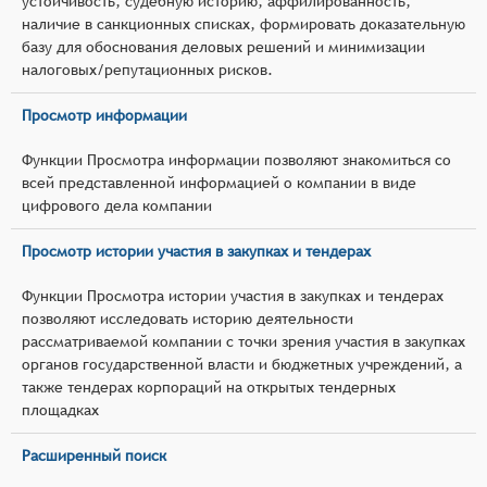
устойчивость, судебную историю, аффилированность,
наличие в санкционных списках, формировать доказательную
базу для обоснования деловых решений и минимизации
налоговых/репутационных рисков.
Просмотр информации
Функции Просмотра информации позволяют знакомиться со
всей представленной информацией о компании в виде
цифрового дела компании
Просмотр истории участия в закупках и тендерах
Функции Просмотра истории участия в закупках и тендерах
позволяют исследовать историю деятельности
рассматриваемой компании с точки зрения участия в закупках
органов государственной власти и бюджетных учреждений, а
также тендерах корпораций на открытых тендерных
площадках
Расширенный поиск