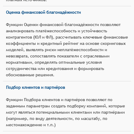
Оценка финансовой благонадёжности
Функции Оценки финансовой благонадёжности позволяют
анализировать платёжеспособность и устойчивость
контрагентов (ЮЛ и ФЛ), рассчитывать ключевые финансовые
коэффициенты и кредитный рейтинг на основе скоринговых
моделей, выявлять риски неплатёжеспособности и
невозврата, сопоставлять показатели с отраслевыми
нормативами, определять оптимальные условия
сотрудничества или кредитования и формировать
обоснованные решения.
Подбор клиентов и партнёров
Функции Подбора клиентов и партнёров позволяют по
заданным параметрам создать подборку компаний, которые
могут являться потенциальными клиентами или партнёрами
(например, по виду деятельности, по масштабу, по
местонахождению и т.п.)