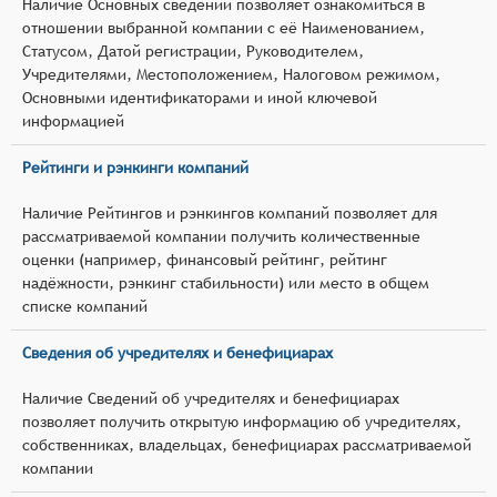
Наличие Основных сведений позволяет ознакомиться в
отношении выбранной компании с её Наименованием,
Статусом, Датой регистрации, Руководителем,
Учредителями, Местоположением, Налоговом режимом,
Основными идентификаторами и иной ключевой
информацией
Рейтинги и рэнкинги компаний
Наличие Рейтингов и рэнкингов компаний позволяет для
рассматриваемой компании получить количественные
оценки (например, финансовый рейтинг, рейтинг
надёжности, рэнкинг стабильности) или место в общем
списке компаний
Сведения об учредителях и бенефициарах
Наличие Сведений об учредителях и бенефициарах
позволяет получить открытую информацию об учредителях,
собственниках, владельцах, бенефициарах рассматриваемой
компании