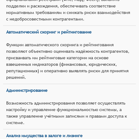
подделки и расхождения, обеспечивать соответствие
нормативным требованиям и снижать риски взаимодействия
с недобросовестными контрагентами.
Автоматический скоринг и рейтингование
Функции автоматического скоринга и рейтингования
позволяют объективно оценивать надёжность контрагентов,
присваивать им рейтинговые категории на основе
взвешенных индикаторов (финансовых, юридических,
репутационных) и оперативно выявлять риски для принятия
решений.
Администрирование
Возможность администрирования позволяет осуществлять
настройку и управление функциональностью системы, а
также управление учётными записями и правами доступа к
системе.
Анализ имущества в залоге и лизинге