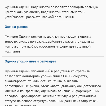
Функции Оценки надёжности позволяют проводить бальную
критериальную оценку надёжности, стабильности и
устойчивости рассматриваемой организации
Оценка рисков
Функции Оценки рисков позволяют производить оценку
типовых рисков при взаимодействии с рассматриваемым
контрагентом на базе известной информации о данной
компании
Оценка упоминаний и репутации
Функции Оценки упоминаний и репутации контрагента
позволяют мониторить упоминания в СМИ и соцсетях,
анализировать тональность контента, выявлять
репутационные риски, отслеживать динамику общественного
мнения о контрагенте, оценивать влияние информационных
поводов и формировать отчёты о текущем репутационном
статусе на основе структурированных данных из открытых и
платных источников.