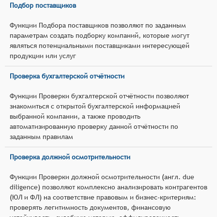
Подбор поставщиков
Функции Подбора поставщиков позволяют по заданным
параметрам создать подборку компаний, которые могут
являться потенциальными поставщиками интересующей
продукции или услуг
Проверка бухгалтерской отчётности
Функции Проверки бухгалтерской отчётности позволяют
знакомиться с открытой бухгалтерской информацией
выбранной компании, а также проводить
автоматизированную проверку данной отчётности по
заданным правилам
Проверка должной осмотрительности
Функции Проверки должной осмотрительности (англ. due
diligence) позволяют комплексно анализировать контрагентов
(ЮЛ и ФЛ) на соответствие правовым и бизнес‑критериям:
проверять легитимность документов, финансовую