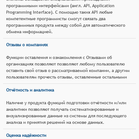
программными интерфейсами (англ. API, Application
Programming Interface). С помощью таких API любые
компетентные программисты смогут связать два
программных продукта между собой для автоматического
обмена информацией.
Отзывы о компаниях
Функции оставления и ознакомления с Отзывами об
организациях позволяют позволяют любому пользователю
оставить свой отзыв о рассматриваемой компании, а другим
пользователям прочесть отзывы, оставленные остальными
Отчётность и аналитика
Наличие у продукта функций подготовки отчётности и/или
аналитики позволяют получать систематизированные и
визуализированные данные из системы для последующего
анализа и принятия решений на основе данных.
Оценка надёжности