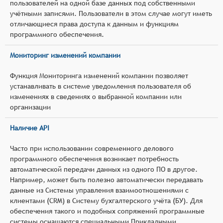
пользователей на одной базе данных под собственными
учётными записями. Пользователи в этом случае могут иметь
отличающиеся права доступа к данным и функциям
программного обеспечения.
Мониторинг изменений компании
Функция Мониторинга изменений компании позволяет
устанавливать в системе уведомления пользователя об
изменениях в сведениях о выбранной компании или
организации
Наличие API
Часто при использовании современного делового
программного обеспечения возникает потребность
автоматической передачи данных из одного ПО в другое.
Например, может быть полезно автоматически передавать
данные из Системы управления взаимоотношениями с
клиентами (CRM) в Систему бухгалтерского учёта (БУ). Для
обеспечения такого и подобных сопряжений программные
системы оснащаются специальными Прикладными