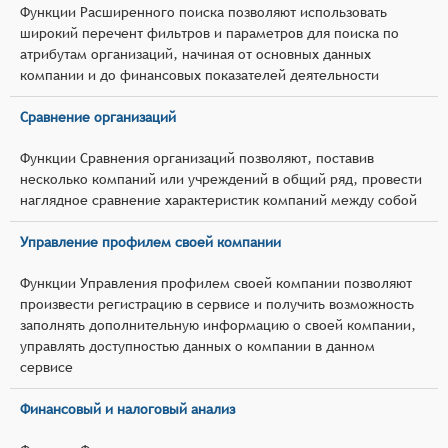
Функции Расширенного поиска позволяют использовать
широкий перечент фильтров и параметров для поиска по
атрибутам организаций, начиная от основных данных
компании и до финансовых показателей деятельности
Сравнение организаций
Функции Сравнения организаций позволяют, поставив
несколько компаний или учреждений в общий ряд, провести
наглядное сравнение характеристик компаний между собой
Управление профилем своей компании
Функции Управления профилем своей компании позволяют
произвести регистрацию в сервисе и получить возможность
заполнять дополнительную информацию о своей компании,
управлять доступностью данных о компании в данном
сервисе
Финансовый и налоговый анализ