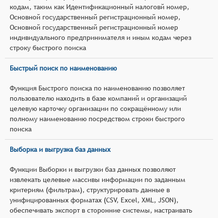
кодам, таким как Идентификационный налоговй номер,
Основной государственный регистрационный номер,
Основной государственный регистрационный номер
индивидуального предпринимателя и иным кодам через
строку быстрого поиска
Быстрый поиск по наименованию
Функция Быстрого поиска по наименованию позволяет
пользователю находить в базе компаний и организаций
целевую карточку организации по сокращённому или
полному наименованию посредством строки быстрого
поиска
Выборка и выгрузка баз данных
Функции Выборки и выгрузки баз данных позволяют
извлекать целевые массивы информации по заданным
критериям (фильтрам), структурировать данные в
унифицированных форматах (CSV, Excel, XML, JSON),
обеспечивать экспорт в сторонние системы, настраивать