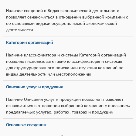
Наличие сведений о Видах экономической деятельности
позволяет ознакомиться в отношении выбранной компании с
её основными видами осуществляемой экономической
деятельности
Категории организаций
Наличие классификатора и системы Категорий организаций
позволяет использовать такие классификаторы и системы
для структурированного поиска или изучения компаний по
видам деятельности или местоположению
Описание услуг и продукции
Наличие Описания услуг и продукции позволяет позволяет
ознакомиться в отношении выбранной компании с описанием
предлагаемых услугах, работах, товарах и продукции
Основные сведения