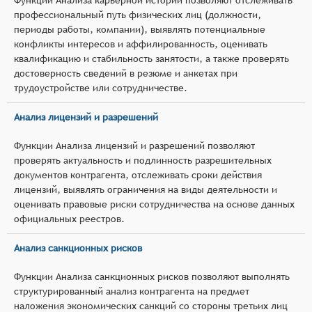
профессиональный путь физических лиц (должности,
периоды работы, компании), выявлять потенциальные
конфликты интересов и аффилированность, оценивать
квалификацию и стабильность занятости, а также проверять
достоверность сведений в резюме и анкетах при
трудоустройстве или сотрудничестве.
Анализ лицензий и разрешений
Функции Анализа лицензий и разрешений позволяют
проверять актуальность и подлинность разрешительных
документов контрагента, отслеживать сроки действия
лицензий, выявлять ограничения на виды деятельности и
оценивать правовые риски сотрудничества на основе данных
официальных реестров.
Анализ санкционных рисков
Функции Анализа санкционных рисков позволяют выполнять
структурированный анализ контрагента на предмет
наложения экономических санкций со стороны третьих лиц