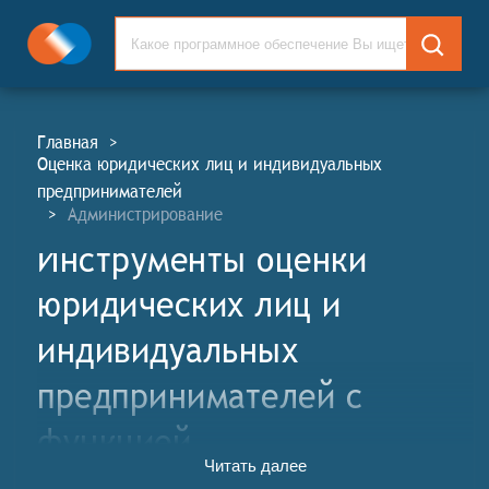
Главная
>
Оценка юридических лиц и индивидуальных
предпринимателей
>
Администрирование
Инструменты оценки
юридических лиц и
индивидуальных
предпринимателей c
функцией
Читать далее
Администрирование