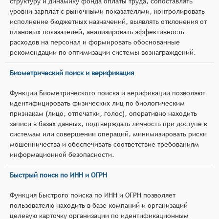
структуру и динамику фонда оплаты труда, сопоставлять
уровни зарплат с рыночными показателями, контролировать
исполнение бюджетных назначений, выявлять отклонения от
плановых показателей, анализировать эффективность
расходов на персонал и формировать обоснованные
рекомендации по оптимизации системы вознаграждений.
Биометрический поиск и верификация
Функции Биометрического поиска и верификации позволяют
идентифицировать физических лиц по биологическим
признакам (лицо, отпечатки, голос), оперативно находить
записи в базах данных, подтверждать личность при доступе к
системам или совершении операций, минимизировать риски
мошенничества и обеспечивать соответствие требованиям
информационной безопасности.
Быстрый поиск по ИНН и ОГРН
Функция Быстрого поиска по ИНН и ОГРН позволяет
пользователю находить в базе компаний и организаций
целевую карточку организации по идентификационным