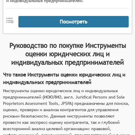
и индивидуальных предпринимателей.
Посмотреть
Руководство по покупке
Инструменты
оценки юридических лиц и
индивидуальных предпринимателей
Что такое Инструменты оценки юридических лиц и
индивидуальных предпринимателей
Инструменты оценки юридических лиц и индивидуальных
предпринимателей (ИОЮЛИО, англ. Juridical Persons and Sole
Proprietors Assessment Tools, JPSPA) предназначены для поиска,
оценки, проверки и анализа контрагентов для управления
рисками безопасности. Данные инструменты позволяют
провести как экспресс-оценку контрагента, так и глубокий
всесторонний анализ целевой организации: правовой,
информационный, экономический, производственный и в иных