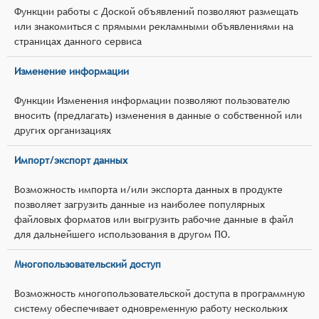
Функции работы с Доской объявлений позволяют размещать
или знакомиться с прямыми рекламными объявлениями на
страницах данного сервиса
Изменение информации
Функции Изменения информации позволяют пользователю
вносить (предлагать) изменения в данные о собственной или
других организациях
Импорт/экспорт данных
Возможность импорта и/или экспорта данных в продукте
позволяет загрузить данные из наиболее популярных
файловых форматов или выгрузить рабочие данные в файл
для дальнейшего использования в другом ПО.
Многопользовательский доступ
Возможность многопользовательской доступа в программную
систему обеспечивает одновременную работу нескольких