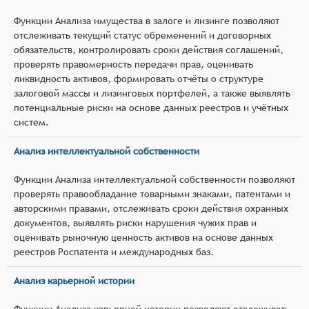
Функции Анализа имущества в залоге и лизинге позволяют
отслеживать текущий статус обременений и договорных
обязательств, контролировать сроки действия соглашений,
проверять правомерность передачи прав, оценивать
ликвидность активов, формировать отчёты о структуре
залоговой массы и лизинговых портфелей, а также выявлять
потенциальные риски на основе данных реестров и учётных
систем.
Анализ интеллектуальной собственности
Функции Анализа интеллектуальной собственности позволяют
проверять правообладание товарными знаками, патентами и
авторскими правами, отслеживать сроки действия охранных
документов, выявлять риски нарушения чужих прав и
оценивать рыночную ценность активов на основе данных
реестров Роспатента и международных баз.
Анализ карьерной истории
Функции Анализа карьерной истории позволяют отслеживать