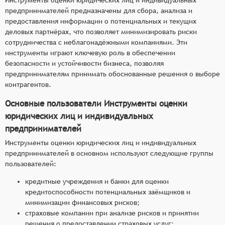
предпринимателей предназначены для сбора, анализа и
предоставления информации о потенциальных и текущих
деловых партнёрах, что позволяет минимизировать риски
сотрудничества с неблагонадёжными компаниями. Эти
инструменты играют ключевую роль в обеспечении
безопасности и устойчивости бизнеса, позволяя
предпринимателям принимать обоснованные решения о выборе
контрагентов.
Основные пользователи Инструменты оценки
юридических лиц и индивидуальных
предпринимателей
Инструменты оценки юридических лиц и индивидуальных
предпринимателей в основном используют следующие группы
пользователей:
кредитные учреждения и банки для оценки
кредитоспособности потенциальных заёмщиков и
минимизации финансовых рисков;
страховые компании при анализе рисков и принятии
решения о предоставлении страховых услуг;