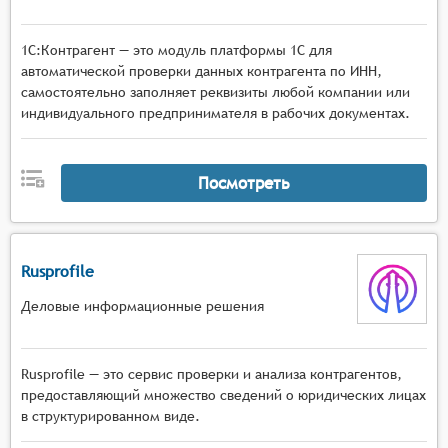
1С:Контрагент — это модуль платформы 1С для
автоматической проверки данных контрагента по ИНН,
самостоятельно заполняет реквизиты любой компании или
индивидуального предпринимателя в рабочих документах.
Посмотреть
Rusprofile
Деловые информационные решения
Rusprofile — это сервис проверки и анализа контрагентов,
предоставляющий множество сведений о юридических лицах
в структурированном виде.