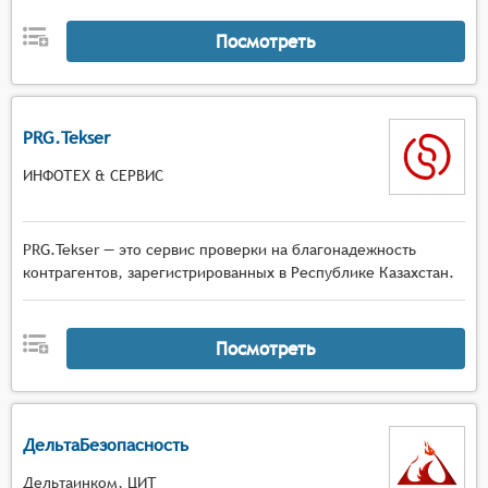
Посмотреть
PRG.Tekser
ИНФОТЕХ & СЕРВИС
PRG.Tekser — это сервис проверки на благонадежность
контрагентов, зарегистрированных в Республике Казахстан.
Посмотреть
ДельтаБезопасность
Дельтаинком, ЦИТ