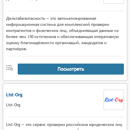
ДельтаБезопасность — это автоматизированная
информационная система для комплексной проверки
контрагентов и физических лиц, объединяющая данные из
более чем 130 источников и обеспечивающая оперативную
оценку благонадёжности организаций, кандидатов и
партнёров.
Посмотреть
List-Org
List-Org
List-Org — это сервис проверки российских юридических лиц