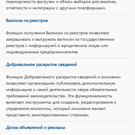
периодичность выгрузки и объём выборок для анализа,
отчётности и интеграции с другими платформами.
Выписки из реестров
Функции получения Выписки из реестров позволяют
запрашивать и выгружать выписки из государственных
реестров с информацией о юридических лицах или
индивидуальных предпринимателях
Добровольное раскрытие сведений
Функции Добровольного раскрытия сведений о компании
позволяют организациям публиковать дополнительную
информацию о своей деятельности сверх обязательных
требований законодательства. Эта функциональность
включает инструменты для создания, редактирования и
управления контентом, который компания желает
представить заинтересованным сторонам
Доска объявлений и рекламы