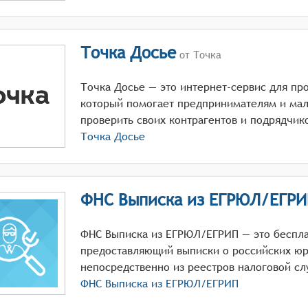
Точка Досье
от Точка
Точка Досье — это интернет-сервис для пр
который помогает предпринимателям и мал
проверить своих контрагентов и подрядчик
Точка Досье
ФНС Выписка из ЕГРЮЛ/ЕГРИ
ФНС Выписка из ЕГРЮЛ/ЕГРИП — это беспла
предоставляющий выписки о российских юр
непосредственно из реестров налоговой с
ФНС Выписка из ЕГРЮЛ/ЕГРИП