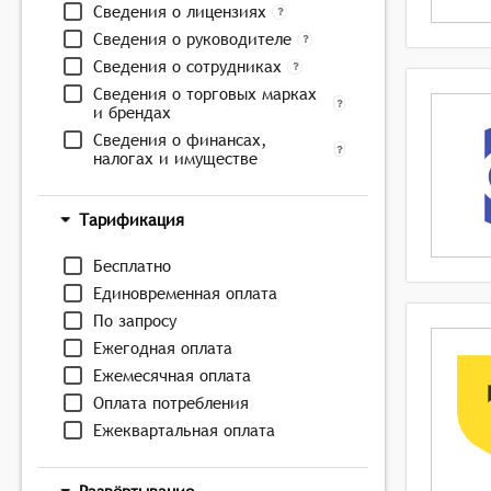
Сведения о лицензиях
Сведения о руководителе
Сведения о сотрудниках
Сведения о торговых марках
и брендах
Сведения о финансах,
налогах и имуществе
Тарификация
Бесплатно
Единовременная оплата
По запросу
Ежегодная оплата
Ежемесячная оплата
Оплата потребления
Ежеквартальная оплата