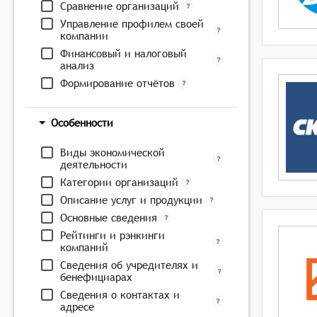
Сравнение организаций
Управление профилем своей
компании
Финансовый и налоговый
анализ
Формирование отчётов
Особенности
Виды экономической
деятельности
Категории организаций
Описание услуг и продукции
Основные сведения
Рейтинги и рэнкинги
компаний
Сведения об учредителях и
бенефициарах
Сведения о контактах и
адресе