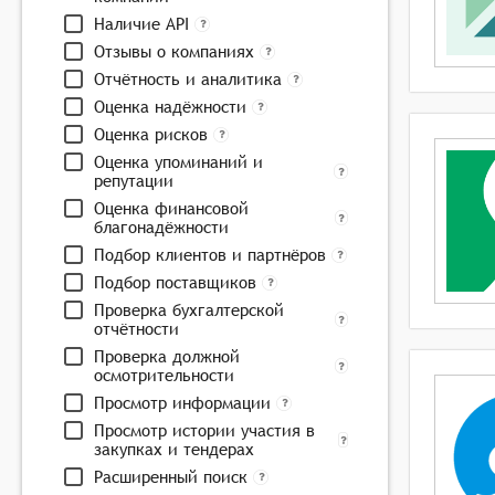
Наличие API
Отзывы о компаниях
Отчётность и аналитика
Оценка надёжности
Оценка рисков
Оценка упоминаний и
репутации
Оценка финансовой
благонадёжности
Подбор клиентов и партнёров
Подбор поставщиков
Проверка бухгалтерской
отчётности
Проверка должной
осмотрительности
Просмотр информации
Просмотр истории участия в
закупках и тендерах
Расширенный поиск