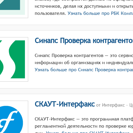
источников, делая их доступными и откры
пользователя.
Узнать больше про
РБК Комп
Синапс Проверка контрагенто
Синапс Проверка контрагентов — это серви
информации об организациях и индивидуал
Узнать больше про
Синапс Проверка контра
СКАУТ-Интерфакс
от Интерфакс - 
СКАУТ-Интерфакс — это программная платф
регламентной деятельности по проверке ю