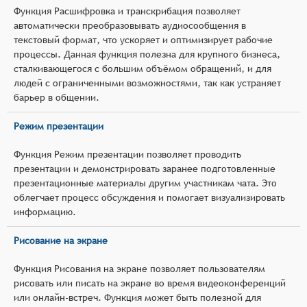
Функция Расшифровка и транскрибация позволяет
автоматически преобразовывать аудиосообщения в
текстовый формат, что ускоряет и оптимизирует рабочие
процессы. Данная функция полезна для крупного бизнеса,
сталкивающегося с большим объёмом обращений, и для
людей с ограниченными возможностями, так как устраняет
барьер в общении.
Режим презентации
Функция Режим презентации позволяет проводить
презентации и демонстрировать заранее подготовленные
презентационные материалы другим участникам чата. Это
облегчает процесс обсуждения и помогает визуализировать
информацию.
Рисование на экране
Функция Рисования на экране позволяет пользователям
рисовать или писать на экране во время видеоконференций
или онлайн-встреч. Функция может быть полезной для