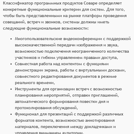
Классификатор программных продуктов Соваре определяет
конкретные функциональные критерии для систем. Для того,
чтобы быть представленными на рынке платформ проведения
совещаний, встреч и звонков, системы должны иметь
следующие функциональные возможности:
Многопользовательские видеоконференции с поддержкой
высококачественной передачи изображения и звука,
возможностью подключения неограниченного количества
участников и гибким управлением правами доступа,
Совместная работа над контентом с функциями
демонстрации экрана, работы с виртуальными досками,
совместного редактирования документов в режиме
реального времени,
Инструменты для организации встреч с возможностью
планирования мероприятий, отправки приглашений,
автоматического формирования повестки дня и
протоколирования обсуждений,
Функционал для презентаций с поддержкой различных
форматов контента, возможностью аннотирования
материалов, переключения между докладчиками и
управления вниманием аудитории,