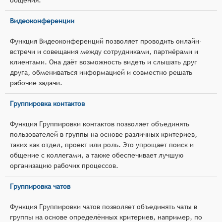
Видеоконференции
Функция Видеоконференций позволяет проводить онлайн-
встречи и совещания между сотрудниками, партнёрами и
клиентами. Она даёт возможность видеть и слышать друг
друга, обмениваться информацией и совместно решать
рабочие задачи.
Группировка контактов
Функция Группировки контактов позволяет объединять
пользователей в группы на основе различных критериев,
таких как отдел, проект или роль. Это упрощает поиск и
общение с коллегами, а также обеспечивает лучшую
организацию рабочих процессов.
Группировка чатов
Функция Группировки чатов позволяет объединять чаты в
группы на основе определённых критериев, например, по