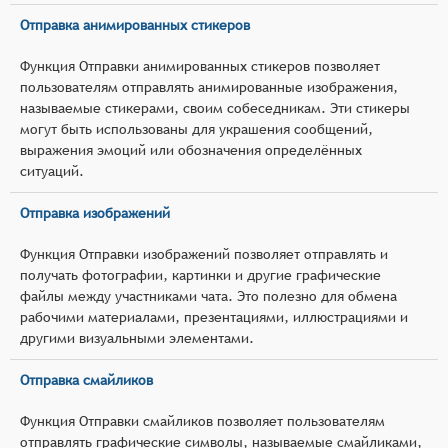
Отправка анимированных стикеров
Функция Отправки анимированных стикеров позволяет
пользователям отправлять анимированные изображения,
называемые стикерами, своим собеседникам. Эти стикеры
могут быть использованы для украшения сообщений,
выражения эмоций или обозначения определённых
ситуаций.
Отправка изображений
Функция Отправки изображений позволяет отправлять и
получать фотографии, картинки и другие графические
файлы между участниками чата. Это полезно для обмена
рабочими материалами, презентациями, иллюстрациями и
другими визуальными элементами.
Отправка смайликов
Функция Отправки смайликов позволяет пользователям
отправлять графические символы, называемые смайликами,