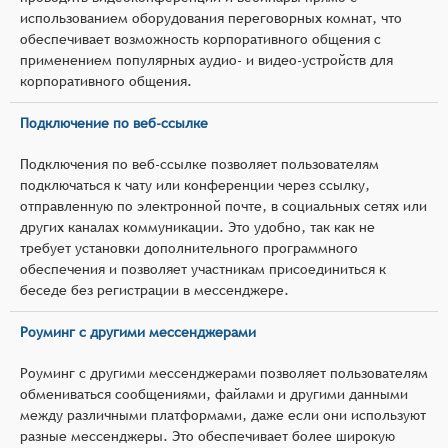
использованием оборудования переговорных комнат, что
обеспечивает возможность корпоративного общения с
применением популярных аудио- и видео-устройств для
корпоративного общения.
Подключение по веб-ссылке
Подключения по веб-ссылке позволяет пользователям
подключаться к чату или конференции через ссылку,
отправленную по электронной почте, в социальных сетях или
других каналах коммуникации. Это удобно, так как не
требует установки дополнительного программного
обеспечения и позволяет участникам присоединиться к
беседе без регистрации в мессенджере.
Роуминг с другими мессенджерами
Роуминг с другими мессенджерами позволяет пользователям
обмениваться сообщениями, файлами и другими данными
между различными платформами, даже если они используют
разные мессенджеры. Это обеспечивает более широкую