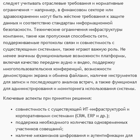
следует учитывать отраслевые требования и нормативные
ограничения — например, в финансовом секторе или
здравоохранении могут быть жёсткие требования к защите
данных и соответствию стандартам информационной
безопасности. Технические ограничения инфраструктуры
компании, такие как пропускная способность сети,
поддерживаемые протоколы связи и совместимость с
существующими системами, также играют важную роль. Не
менее значимы функциональные возможности платформы,
включая качество передачи аудио и видео, поддержку
многопользовательских конференций, возможности
демонстрации экрана и обмена файлами, наличие инструментов
для записи и последующего анализа встреч, а также функционал
для администрирования и мониторинга использования системы.
Ключевые аспекты при принятии решения:
совместимость с существующей ИТ-инфраструктурой и
корпоративными системами (CRM, ERP и др.);
поддержка необходимого количества одновременных
участников совещаний;
наличие механизмов шифрования и аутентификации для