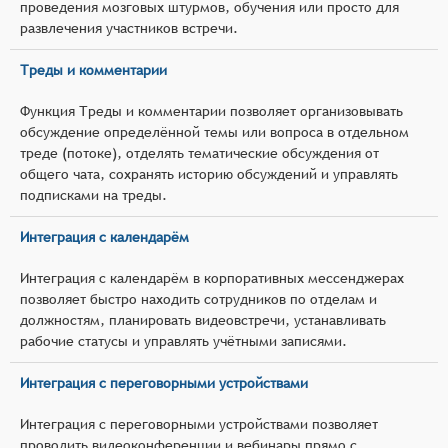
проведения мозговых штурмов, обучения или просто для
развлечения участников встречи.
Треды и комментарии
Функция Треды и комментарии позволяет организовывать
обсуждение определённой темы или вопроса в отдельном
треде (потоке), отделять тематические обсуждения от
общего чата, сохранять историю обсуждений и управлять
подписками на треды.
Интеграция с календарём
Интеграция с календарём в корпоративных мессенджерах
позволяет быстро находить сотрудников по отделам и
должностям, планировать видеовстречи, устанавливать
рабочие статусы и управлять учётными записями.
Интеграция с переговорными устройствами
Интеграция с переговорными устройствами позволяет
проводить видеоконференции и вебинары прямо с