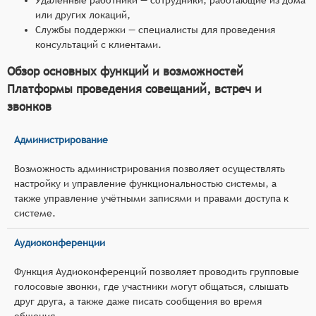
или других локаций,
Службы поддержки — специалисты для проведения
консультаций с клиентами.
Обзор основных функций и возможностей
Платформы проведения совещаний, встреч и
звонков
Администрирование
Возможность администрирования позволяет осуществлять
настройку и управление функциональностью системы, а
также управление учётными записями и правами доступа к
системе.
Аудиоконференции
Функция Аудиоконференций позволяет проводить групповые
голосовые звонки, где участники могут общаться, слышать
друг друга, а также даже писать сообщения во время
общения.