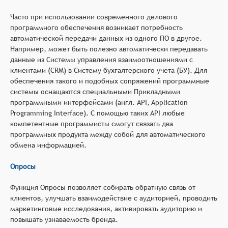
Часто при использовании современного делового
программного обеспечения возникает потребность
автоматической передачи данных из одного ПО в другое.
Например, может быть полезно автоматически передавать
данные из Системы управления взаимоотношениями с
клиентами (CRM) в Систему бухгалтерского учёта (БУ). Для
обеспечения такого и подобных сопряжений программные
системы оснащаются специальными Прикладными
программными интерфейсами (англ. API, Application
Programming Interface). С помощью таких API любые
компетентные программисты смогут связать два
программных продукта между собой для автоматического
обмена информацией.
Опросы
Функция Опросы позволяет собирать обратную связь от
клиентов, улучшать взаимодействие с аудиторией, проводить
маркетинговые исследования, активировать аудиторию и
повышать узнаваемость бренда.