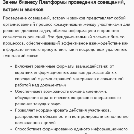
Зачем бизнесу Платформы проведения совещаний,
встреч и звонков
Проведение совещаний, встреч и звонков представляет собой
организованный процесс коммуникации между участниками для
решения деловых задач, обмена информацией и принятия
совместных решений. Это фундаментальный элемент бизнес-
процессов, обеспечивающий эффективное взаимодействие как
в формате личного присутствия, так и посредством удаленных
технологий связи:
Включает различные форматы взаимодействия: от
коротких информационных звонков до масштабных
совещаний с демонстрацией материалов и совместной
работой над документами
Обеспечивает возможность обмена мнениями,
обсуждения стратегических вопросов и оперативного
решения текущих задач
Позволяет координировать действия участников,
распределять обязанности и контролировать выполнение
поставленных целей
Способствует формированию единого информационного