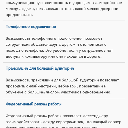
коммуникационную возможность и упрощает взаимодействие
между людьми, независимо от того, какой мессенджер они
предпочитают.
Телефонное подключение
Возможность телефонного подключения позволяет
сотрудникам общаться друг с другом и с клиентами с
помощью телефона. Это удобно, если у сотрудников нет
доступа к компьютеру или они находятся в дороге.
Трансляции для большой аудитории
Возможность трансляции для большой аудитории позволяет
проводить онлайн-встречи, вебинары, презентации и
обучение с большим числом участников одновременно.
Федеративный режим работы
Федеративный режим работы позволяет мессенджеру
взаимодействовать между серверами так, что каждый сервер
функционирует независимо, но при этом все они