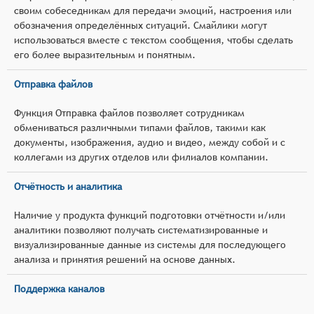
своим собеседникам для передачи эмоций, настроения или
обозначения определённых ситуаций. Смайлики могут
использоваться вместе с текстом сообщения, чтобы сделать
его более выразительным и понятным.
Отправка файлов
Функция Отправка файлов позволяет сотрудникам
обмениваться различными типами файлов, такими как
документы, изображения, аудио и видео, между собой и с
коллегами из других отделов или филиалов компании.
Отчётность и аналитика
Наличие у продукта функций подготовки отчётности и/или
аналитики позволяют получать систематизированные и
визуализированные данные из системы для последующего
анализа и принятия решений на основе данных.
Поддержка каналов