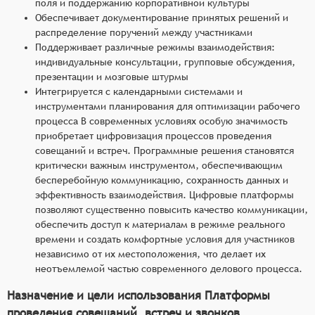
поля и поддержанию корпоративной культуры
Обеспечивает документирование принятых решений и
распределение поручений между участниками
Поддерживает различные режимы взаимодействия:
индивидуальные консультации, групповые обсуждения,
презентации и мозговые штурмы
Интегрируется с календарными системами и
инструментами планирования для оптимизации рабочего
процесса В современных условиях особую значимость
приобретает цифровизация процессов проведения
совещаний и встреч. Программные решения становятся
критически важным инструментом, обеспечивающим
бесперебойную коммуникацию, сохранность данных и
эффективность взаимодействия. Цифровые платформы
позволяют существенно повысить качество коммуникации,
обеспечить доступ к материалам в режиме реального
времени и создать комфортные условия для участников
независимо от их местоположения, что делает их
неотъемлемой частью современного делового процесса.
Назначение и цели использования Платформы
проведения совещаний, встреч и звонков