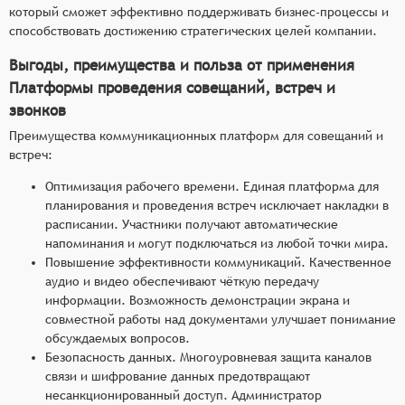
который сможет эффективно поддерживать бизнес-процессы и
способствовать достижению стратегических целей компании.
Выгоды, преимущества и польза от применения
Платформы проведения совещаний, встреч и
звонков
Преимущества коммуникационных платформ для совещаний и
встреч:
Оптимизация рабочего времени. Единая платформа для
планирования и проведения встреч исключает накладки в
расписании. Участники получают автоматические
напоминания и могут подключаться из любой точки мира.
Повышение эффективности коммуникаций. Качественное
аудио и видео обеспечивают чёткую передачу
информации. Возможность демонстрации экрана и
совместной работы над документами улучшает понимание
обсуждаемых вопросов.
Безопасность данных. Многоуровневая защита каналов
связи и шифрование данных предотвращают
несанкционированный доступ. Администратор