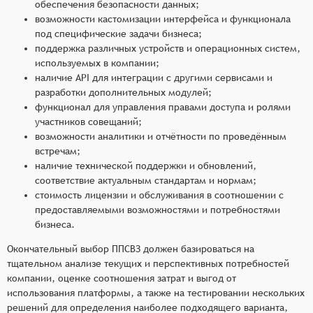
обеспечения безопасности данных;
возможности кастомизации интерфейса и функционала
под специфические задачи бизнеса;
поддержка различных устройств и операционных систем,
используемых в компании;
наличие API для интеграции с другими сервисами и
разработки дополнительных модулей;
функционал для управления правами доступа и ролями
участников совещаний;
возможности аналитики и отчётности по проведённым
встречам;
наличие технической поддержки и обновлений,
соответствие актуальным стандартам и нормам;
стоимость лицензии и обслуживания в соотношении с
предоставляемыми возможностями и потребностями
бизнеса.
Окончательный выбор ППСВЗ должен базироваться на
тщательном анализе текущих и перспективных потребностей
компании, оценке соотношения затрат и выгод от
использования платформы, а также на тестировании нескольких
решений для определения наиболее подходящего варианта,