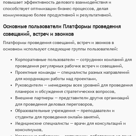
повышает эффективность делового взаимодействия и
способствует оптимизации бизнес-процессов, делая
коммуникацию более продуктивной и результативной.
Основные пользователи Платформы проведения
совещаний, встреч и звонков
Платформы проведения совещаний, встреч и звонков в
основном используют следующие группы пользователей:
Корпоративные пользователи — сотрудники компаний для
проведения регулярных рабочих встреч и совещаний,
Проектные команды — специалисты разных направлений
для координации работы над проектами,
Руководители — менеджеры всех уровней для проведения
планерок и обсуждения стратегических вопросов,
Внешние партнеры — представители других организаций
для проведения деловых переговоров,
Образовательные учреждения — преподаватели и
студенты для проведения онлайн-занятий,
Медицинские специалисты — врачи для консультаций и
консилиумов,
Удаленные работники — сотрудники, работающие из дома