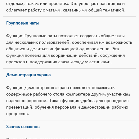
отделам, темам или проектам. Это упрощает навигацию и
облегчает работу с чатами, связанными общей тематикой.
Групповые чаты
Функция Групповые чаты позволяет создавать общие чаты
для нескольких пользователей, обеспечивая им возможность
общаться и делиться информацией одновременно. Эта
функция полезна для координации действий, обсуждения
проектов и поддержания связи между участниками.
Демонстрация экрана
Функция Демонстрация экрана позволяет показывать
содержимое рабочего стола компьютера другим участникам
видеоконференции. Такая функция удобна для проведения
презентаций, обучения персонала и демонстрации рабочих
процессов.
Запись созвонов