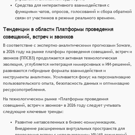
Средства для интерактивного взаимодействия с
функциями чатов, опросов, голосований и сбора обратной
связи от участников в режиме реального времени.
Тенденции в области Платформы проведения
совещаний, встреч и звонков
В соответствие с экспертно-аналитическими прогнозами Soware,
в 2026 году на рынке платформ проведения совещаний, встреч и
звонков (ППСВЗ) продолжается активная технологическая
эволюция, углубляется интеграция иммерсивных и ИИ-решений,
развиваются гибридные форматы взаимодействия и
инструменты аналитики. Усиливается фокус на персонализацию
пользовательского опыта, безопасность данных и оптимизацию
ресурсопотребления.
На технологическом рынке «Платформы проведения
совещаний, встреч и звонков» в 2026 году следует учтывать
следующие ключевые тренды:
Развитие метавселенных в бизнес-коммуникациях.
Внедрение расширенных виртуальных пространств для
проведения встреч с использованием VR/AR-технологий,