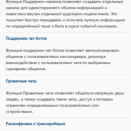
Функция Поддержки каналов позволяет создавать отдельные
каналы для одностороннего обмена информацией и
новостями внутри отдельной аудитории подписчиков. Это
помогает быстро передавать и получать нужную информацию
по определённой теме и быть в курсе событий компании.
Поддержка чат-ботов
Функция поддержки чат-ботов позволяет автоматизировать
общение с пользователями мессенджера, реализуя
взаимодействие с пользователями чата по выбранным
сценариям общения.
Приватные чаты
Функция Приватные чаты позволяет общаться напрямую двум
людям, а также создавать такие чаты, доступ к которым
ограничен определёнными пользователями или
устройствами.
Расшифровка и транскрибация