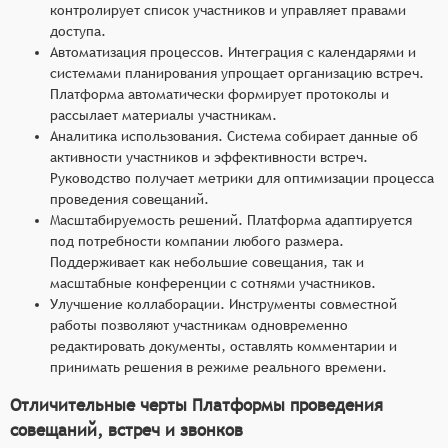
контролирует список участников и управляет правами
доступа.
Автоматизация процессов. Интеграция с календарями и
системами планирования упрощает организацию встреч.
Платформа автоматически формирует протоколы и
рассылает материалы участникам.
Аналитика использования. Система собирает данные об
активности участников и эффективности встреч.
Руководство получает метрики для оптимизации процесса
проведения совещаний.
Масштабируемость решений. Платформа адаптируется
под потребности компании любого размера.
Поддерживает как небольшие совещания, так и
масштабные конференции с сотнями участников.
Улучшение коллаборации. Инструменты совместной
работы позволяют участникам одновременно
редактировать документы, оставлять комментарии и
принимать решения в режиме реального времени.
Отличительные черты Платформы проведения
совещаний, встреч и звонков