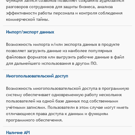
Функция Записи созвонов позволяет сохранять аудиозаписи
разговоров сотрудников для защиты бизнеса, анализа
эффективности работы персонала и контроля соблюдения
коммерческой тайны.
Импорт/экспорт данных
Возможность импорта и/или экспорта данных в продукте
позволяет загрузить данные из наиболее популярных
файловых форматов или выгрузить рабочие данные в файл
для дальнейшего использования в другом ПО.
Многопользовательский доступ
Возможность многопользовательской доступа в программную
систему обеспечивает одновременную работу нескольких
пользователей на одной базе данных под собственными
учётными записями. Пользователи в этом случае могут иметь
отличающиеся права доступа к данным и функциям
программного обеспечения.
Наличие API