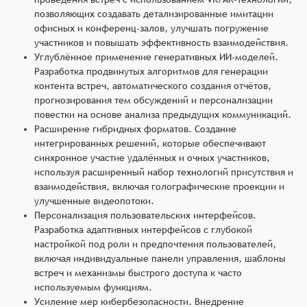
позволяющих создавать детализированные имитации
офисных и конференц-залов, улучшать погружение
участников и повышать эффективность взаимодействия.
Углублённое применение генеративных ИИ-моделей.
Разработка продвинутых алгоритмов для генерации
контента встреч, автоматического создания отчётов,
прогнозирования тем обсуждений и персонализации
повестки на основе анализа предыдущих коммуникаций.
Расширение гибридных форматов. Создание
интегрированных решений, которые обеспечивают
синхронное участие удалённых и очных участников,
используя расширенный набор технологий присутствия и
взаимодействия, включая голографические проекции и
улучшенные видеопотоки.
Персонализация пользовательских интерфейсов.
Разработка адаптивных интерфейсов с глубокой
настройкой под роли и предпочтения пользователей,
включая индивидуальные панели управления, шаблоны
встреч и механизмы быстрого доступа к часто
используемым функциям.
Усиление мер кибербезопасности. Внедрение