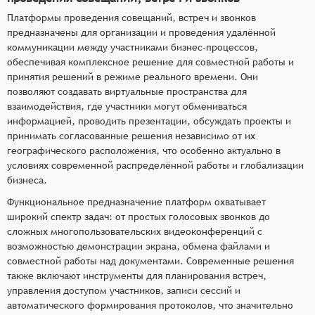
Платформы проведения совещаний, встреч и звонков
предназначены для организации и проведения удалённой
коммуникации между участниками бизнес-процессов,
обеспечивая комплексное решение для совместной работы и
принятия решений в режиме реального времени. Они
позволяют создавать виртуальные пространства для
взаимодействия, где участники могут обмениваться
информацией, проводить презентации, обсуждать проекты и
принимать согласованные решения независимо от их
географического расположения, что особенно актуально в
условиях современной распределённой работы и глобализации
бизнеса.
Функциональное предназначение платформ охватывает
широкий спектр задач: от простых голосовых звонков до
сложных многопользовательских видеоконференций с
возможностью демонстрации экрана, обмена файлами и
совместной работы над документами. Современные решения
также включают инструменты для планирования встреч,
управления доступом участников, записи сессий и
автоматического формирования протоколов, что значительно