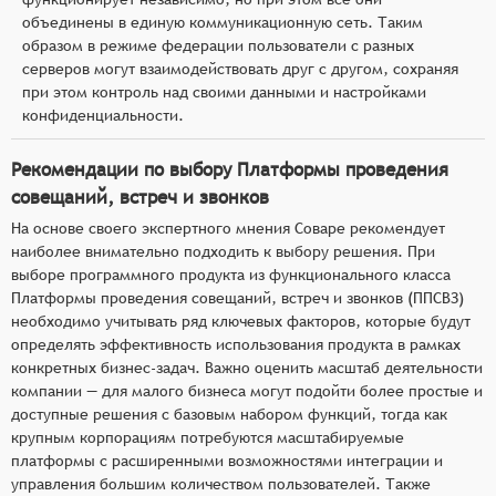
объединены в единую коммуникационную сеть. Таким
образом в режиме федерации пользователи с разных
серверов могут взаимодействовать друг с другом, сохраняя
при этом контроль над своими данными и настройками
конфиденциальности.
Рекомендации по выбору Платформы проведения
совещаний, встреч и звонков
На основе своего экспертного мнения Соваре рекомендует
наиболее внимательно подходить к выбору решения. При
выборе программного продукта из функционального класса
Платформы проведения совещаний, встреч и звонков (ППСВЗ)
необходимо учитывать ряд ключевых факторов, которые будут
определять эффективность использования продукта в рамках
конкретных бизнес-задач. Важно оценить масштаб деятельности
компании — для малого бизнеса могут подойти более простые и
доступные решения с базовым набором функций, тогда как
крупным корпорациям потребуются масштабируемые
платформы с расширенными возможностями интеграции и
управления большим количеством пользователей. Также