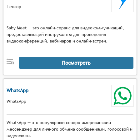
Тензор
Saby Meet — это онлайн-сервис для видеокоммуникаций,
предоставляющий инструменты для проведения
видеоконференций, вебинаров и онлайн-встреч.
Посмотреть
WhatsApp
WhatsApp
WhatsApp — это популярный северо-американский
мессенджер для личного обмена сообщениями, голосовой и
видеосвязи.