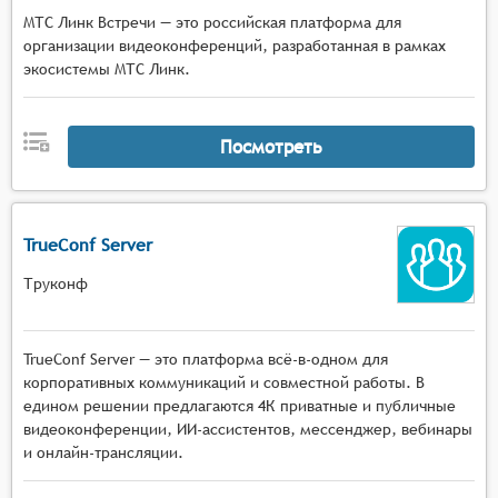
МТС Линк Встречи — это российская платформа для
организации видеоконференций, разработанная в рамках
экосистемы МТС Линк.
Посмотреть
TrueConf Server
Труконф
TrueConf Server — это платформа всё-в-одном для
корпоративных коммуникаций и совместной работы. В
едином решении предлагаются 4К приватные и публичные
видеоконференции, ИИ-ассистентов, мессенджер, вебинары
и онлайн-трансляции.