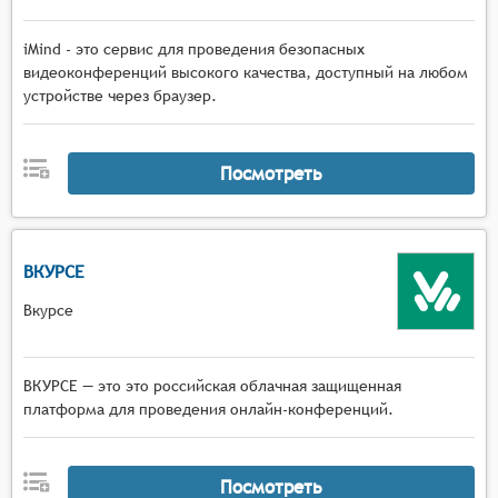
iMind - это сервис для проведения безопасных
видеоконференций высокого качества, доступный на любом
устройстве через браузер.
Посмотреть
ВКУРСЕ
Вкурсе
ВКУРСЕ — это это российская облачная защищенная
платформа для проведения онлайн-конференций.
Посмотреть