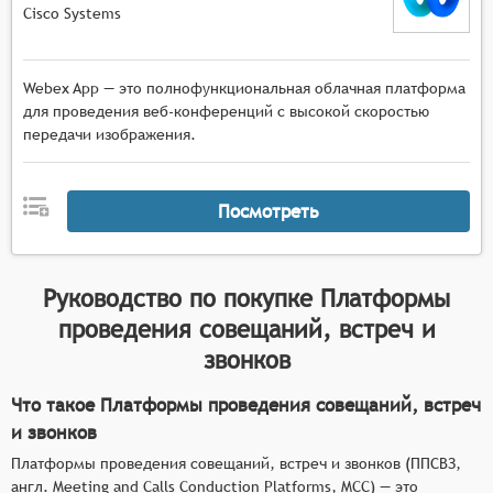
Cisco Systems
Webex App — это полнофункциональная облачная платформа
для проведения веб-конференций с высокой скоростью
передачи изображения.
Посмотреть
Руководство по покупке
Платформы
проведения совещаний, встреч и
звонков
Что такое Платформы проведения совещаний, встреч
и звонков
Платформы проведения совещаний, встреч и звонков (ППСВЗ,
англ. Meeting and Calls Conduction Platforms, MCC) — это