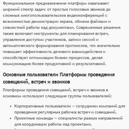
Функциональное предназначение платформ охватывает
широкий спектр задач: от простых голосовых звонков до
сложных многопользовательских видеоконференций с
возможностью демонстрации экрана, обмена файлами и
совместной работы над документами. Современные решения
также включают инструменты для планирования встреч,
управления доступом участников, записи сессий и
автоматического формирования протоколов, что значительно
повышает эффективность делового взаимодействия и
способствует оптимизации бизнес-процессов, делая
коммуникацию более продуктивной и результативной.
Основные пользователи Платформы проведения
совещаний, встреч и звонков
Платформы проведения совещаний, встреч и звонков в
основном используют следующие группы пользователей:
Корпоративные пользователи — сотрудники компаний для
проведения регулярных рабочих встреч и совещаний,
Проектные команды — специалисты разных направлений
для координации работы над проектами,