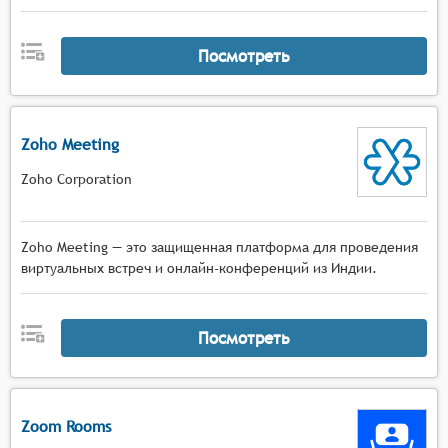
Посмотреть
Zoho Meeting
Zoho Corporation
Zoho Meeting — это защищенная платформа для проведения
виртуальных встреч и онлайн-конференций из Индии.
Посмотреть
Zoom Rooms