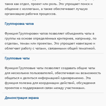
таких как отдел, проект или роль. Это упрощает поиск и
общение с коллегами, а также обеспечивает лучшую
организацию рабочих процессов.
Группировка чатов
Функция Группировки чатов позволяет объединять чаты в
группы на основе определённых критериев, например, по
отделам, темам или проектам. Это упрощает навигацию и
облегчает работу с чатами, связанными общей тематикой.
Групповые чаты
Функция Групповые чаты позволяет создавать общие чаты
для нескольких пользователей, обеспечивая им возможность
общаться и делиться информацией одновременно. Эта
функция полезна для координации действий, обсуждения
проектов и поддержания связи между участниками.
Демонстрация экрана