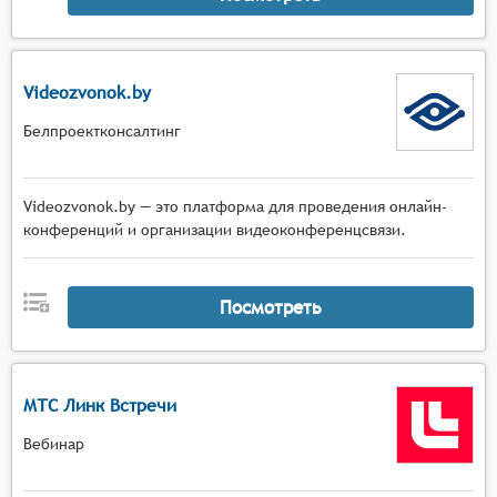
Videozvonok.by
Белпроектконсалтинг
Videozvonok.by — это платформа для проведения онлайн-
конференций и организации видеоконференцсвязи.
Посмотреть
МТС Линк Встречи
Вебинар