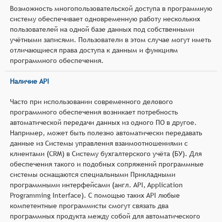
Возможность многопользовательской доступа в программную
систему обеспечивает одновременную работу нескольких
пользователей на одной базе данных под собственными
учётными записями. Пользователи в этом случае могут иметь
отличающиеся права доступа к данным и функциям
программного обеспечения.
Наличие API
Часто при использовании современного делового
программного обеспечения возникает потребность
автоматической передачи данных из одного ПО в другое.
Например, может быть полезно автоматически передавать
данные из Системы управления взаимоотношениями с
клиентами (CRM) в Систему бухгалтерского учёта (БУ). Для
обеспечения такого и подобных сопряжений программные
системы оснащаются специальными Прикладными
программными интерфейсами (англ. API, Application
Programming Interface). С помощью таких API любые
компетентные программисты смогут связать два
программных продукта между собой для автоматического