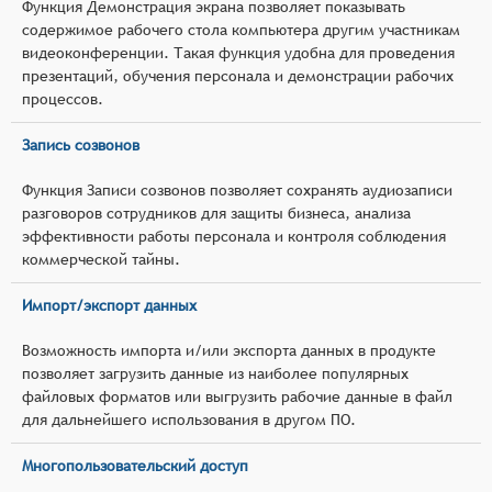
Функция Демонстрация экрана позволяет показывать
содержимое рабочего стола компьютера другим участникам
видеоконференции. Такая функция удобна для проведения
презентаций, обучения персонала и демонстрации рабочих
процессов.
Запись созвонов
Функция Записи созвонов позволяет сохранять аудиозаписи
разговоров сотрудников для защиты бизнеса, анализа
эффективности работы персонала и контроля соблюдения
коммерческой тайны.
Импорт/экспорт данных
Возможность импорта и/или экспорта данных в продукте
позволяет загрузить данные из наиболее популярных
файловых форматов или выгрузить рабочие данные в файл
для дальнейшего использования в другом ПО.
Многопользовательский доступ