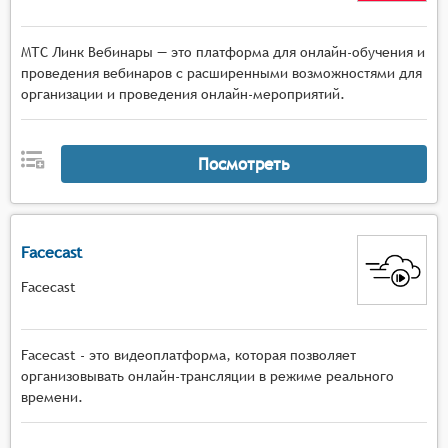
МТС Линк Вебинары — это платформа для онлайн-обучения и
проведения вебинаров с расширенными возможностями для
организации и проведения онлайн-мероприятий.
Посмотреть
Facecast
Facecast
Facecast - это видеоплатформа, которая позволяет
организовывать онлайн-трансляции в режиме реального
времени.