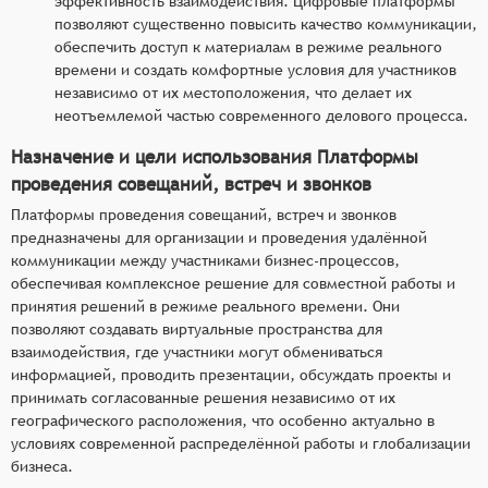
эффективность взаимодействия. Цифровые платформы
позволяют существенно повысить качество коммуникации,
обеспечить доступ к материалам в режиме реального
времени и создать комфортные условия для участников
независимо от их местоположения, что делает их
неотъемлемой частью современного делового процесса.
Назначение и цели использования Платформы
проведения совещаний, встреч и звонков
Платформы проведения совещаний, встреч и звонков
предназначены для организации и проведения удалённой
коммуникации между участниками бизнес-процессов,
обеспечивая комплексное решение для совместной работы и
принятия решений в режиме реального времени. Они
позволяют создавать виртуальные пространства для
взаимодействия, где участники могут обмениваться
информацией, проводить презентации, обсуждать проекты и
принимать согласованные решения независимо от их
географического расположения, что особенно актуально в
условиях современной распределённой работы и глобализации
бизнеса.