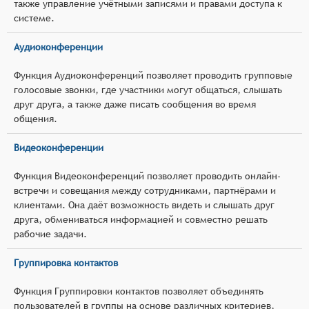
также управление учётными записями и правами доступа к
системе.
Аудиоконференции
Функция Аудиоконференций позволяет проводить групповые
голосовые звонки, где участники могут общаться, слышать
друг друга, а также даже писать сообщения во время
общения.
Видеоконференции
Функция Видеоконференций позволяет проводить онлайн-
встречи и совещания между сотрудниками, партнёрами и
клиентами. Она даёт возможность видеть и слышать друг
друга, обмениваться информацией и совместно решать
рабочие задачи.
Группировка контактов
Функция Группировки контактов позволяет объединять
пользователей в группы на основе различных критериев,