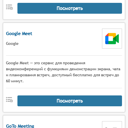
Посмотреть
Google Meet
Google
Google Meet — это сервис для проведения
видеоконференций с функциями демонстрации экрана, чата
и планирования встреч, доступный бесплатно для встреч до
60 минут.
Посмотреть
GoTo Meeting