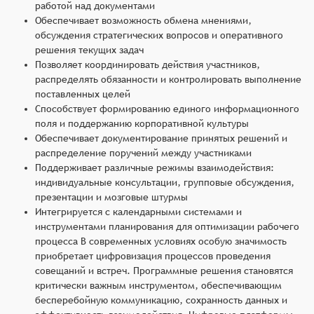
работой над документами
Обеспечивает возможность обмена мнениями,
обсуждения стратегических вопросов и оперативного
решения текущих задач
Позволяет координировать действия участников,
распределять обязанности и контролировать выполнение
поставленных целей
Способствует формированию единого информационного
поля и поддержанию корпоративной культуры
Обеспечивает документирование принятых решений и
распределение поручений между участниками
Поддерживает различные режимы взаимодействия:
индивидуальные консультации, групповые обсуждения,
презентации и мозговые штурмы
Интегрируется с календарными системами и
инструментами планирования для оптимизации рабочего
процесса В современных условиях особую значимость
приобретает цифровизация процессов проведения
совещаний и встреч. Программные решения становятся
критически важным инструментом, обеспечивающим
бесперебойную коммуникацию, сохранность данных и