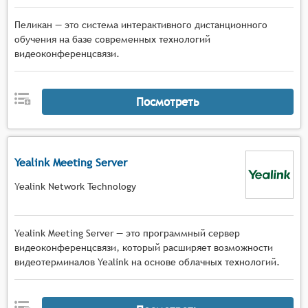
Пеликан — это система интерактивного дистанционного
обучения на базе современных технологий
видеоконференцсвязи.
Посмотреть
Yealink Meeting Server
Yealink Network Technology
Yealink Meeting Server — это программный сервер
видеоконференцсвязи, который расширяет возможности
видеотерминалов Yealink на основе облачных технологий.