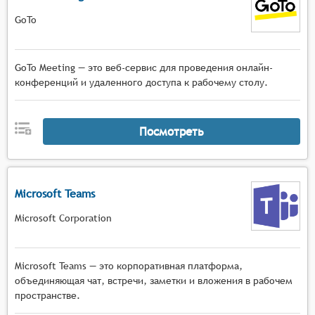
GoTo
GoTo Meeting — это веб-сервис для проведения онлайн-
конференций и удаленного доступа к рабочему столу.
Посмотреть
Microsoft Teams
Microsoft Corporation
Microsoft Teams — это корпоративная платформа,
объединяющая чат, встречи, заметки и вложения в рабочем
пространстве.