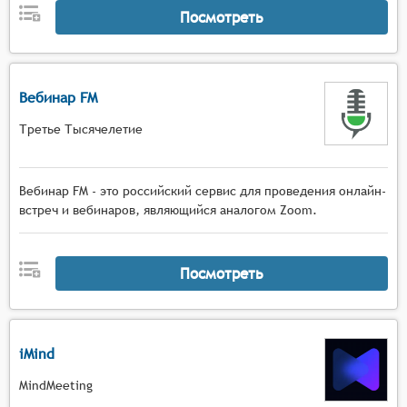
Посмотреть
Вебинар FM
Третье Тысячелетие
Вебинар FM - это российский сервис для проведения онлайн-
встреч и вебинаров, являющийся аналогом Zoom.
Посмотреть
iMind
MindMeeting