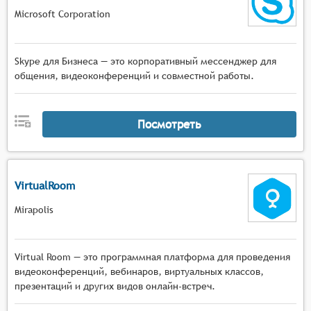
Microsoft Corporation
Skype для Бизнеса — это корпоративный мессенджер для
общения, видеоконференций и совместной работы.
Посмотреть
VirtualRoom
Mirapolis
Virtual Room — это программная платформа для проведения
видеоконференций, вебинаров, виртуальных классов,
презентаций и других видов онлайн-встреч.