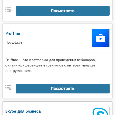
Посмотреть
Pruffme
Пруффми
Pruffme — это платформа для проведения вебинаров,
онлайн-конференций и тренингов с интерактивными
инструментами.
Посмотреть
Skype для Бизнеса