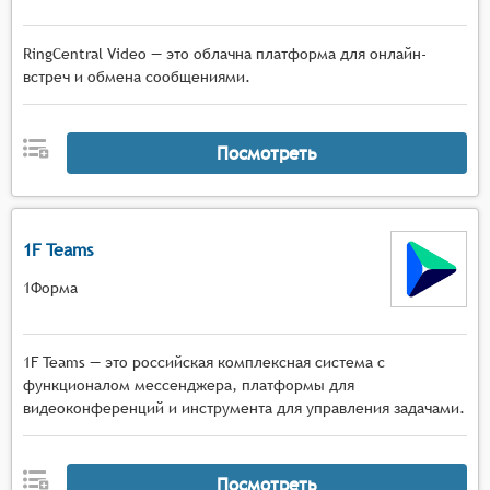
RingCentral Video — это облачна платформа для онлайн-
встреч и обмена сообщениями.
Посмотреть
1F Teams
1Форма
1F Teams — это российская комплексная система с
функционалом мессенджера, платформы для
видеоконференций и инструмента для управления задачами.
Посмотреть