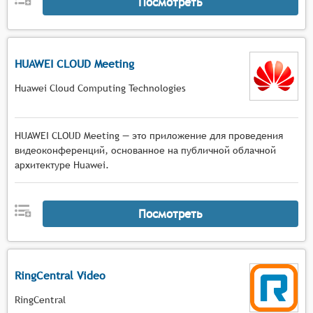
Посмотреть
HUAWEI CLOUD Meeting
Huawei Cloud Computing Technologies
HUAWEI CLOUD Meeting — это приложение для проведения
видеоконференций, основанное на публичной облачной
архитектуре Huawei.
Посмотреть
RingCentral Video
RingCentral