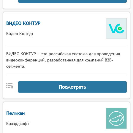
ВИДЕО КОНТУР
Видео Контур
ВИДЕО КОНТУР — это российская система для проведения
видеоконференций, разработанная для компаний B2B-
сегмента.
Посмотреть
Пеликан
Визардсофт