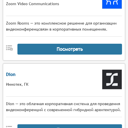
Zoom Video Communications
Zoom Rooms — это комплексное решение для организации
видеоконференцсвязи в корпоративных помещениях.
Посмотреть
Dion
Иннотех, ГК
Dion — это облачная корпоративная система для проведения
видеоконференций с современной гибридной архитектурой.