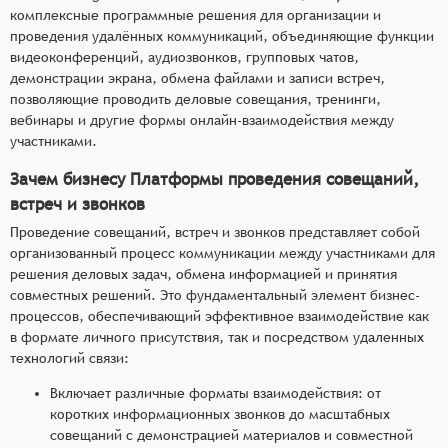
комплексные программные решения для организации и
проведения удалённых коммуникаций, объединяющие функции
видеоконференций, аудиозвонков, групповых чатов,
демонстрации экрана, обмена файлами и записи встреч,
позволяющие проводить деловые совещания, тренинги,
вебинары и другие формы онлайн-взаимодействия между
участниками.
Зачем бизнесу Платформы проведения совещаний,
встреч и звонков
Проведение совещаний, встреч и звонков представляет собой
организованный процесс коммуникации между участниками для
решения деловых задач, обмена информацией и принятия
совместных решений. Это фундаментальный элемент бизнес-
процессов, обеспечивающий эффективное взаимодействие как
в формате личного присутствия, так и посредством удаленных
технологий связи:
Включает различные форматы взаимодействия: от
коротких информационных звонков до масштабных
совещаний с демонстрацией материалов и совместной