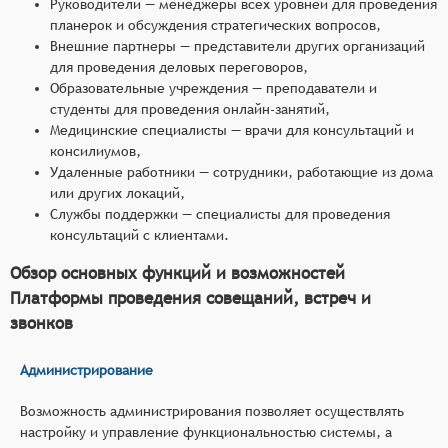
Руководители — менеджеры всех уровней для проведения
планерок и обсуждения стратегических вопросов,
Внешние партнеры — представители других организаций
для проведения деловых переговоров,
Образовательные учреждения — преподаватели и
студенты для проведения онлайн-занятий,
Медицинские специалисты — врачи для консультаций и
консилиумов,
Удаленные работники — сотрудники, работающие из дома
или других локаций,
Службы поддержки — специалисты для проведения
консультаций с клиентами.
Обзор основных функций и возможностей
Платформы проведения совещаний, встреч и
звонков
Администрирование
Возможность администрирования позволяет осуществлять
настройку и управление функциональностью системы, а