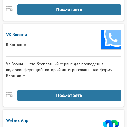
Посмотреть
VK Звонки
В Контакте
VK Звонки — это бесплатный сервис для проведения
видеоконференций, который интегрирован в платформу
ВКонтакте.
Посмотреть
Webex App