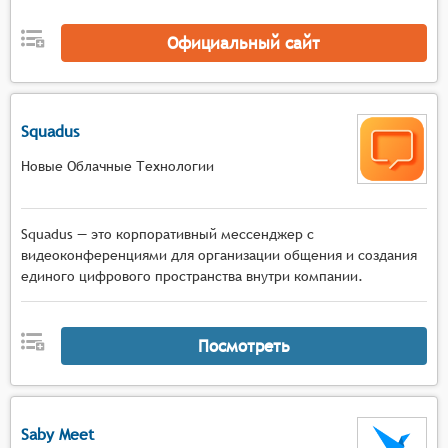
Официальный сайт
Squadus
Новые Облачные Технологии
Squadus — это корпоративный мессенджер с
видеоконференциями для организации общения и создания
единого цифрового пространства внутри компании.
Посмотреть
Saby Meet